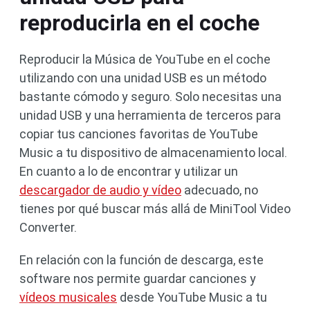
reproducirla en el coche
Reproducir la Música de YouTube en el coche
utilizando con una unidad USB es un método
bastante cómodo y seguro. Solo necesitas una
unidad USB y una herramienta de terceros para
copiar tus canciones favoritas de YouTube
Music a tu dispositivo de almacenamiento local.
En cuanto a lo de encontrar y utilizar un
descargador de audio y vídeo
adecuado, no
tienes por qué buscar más allá de MiniTool Video
Converter.
En relación con la función de descarga, este
software nos permite guardar canciones y
vídeos musicales
desde YouTube Music a tu