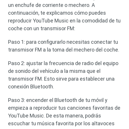
un enchufe de corriente o mechero. A
continuación, te explicamos cómo puedes
reproducir YouTube Music en la comodidad de tu
coche con un transmisor FM:
Paso 1: para configurarlo necesitas conectar tu
transmisor FM a la toma del mechero del coche.
Paso 2: ajustar la frecuencia de radio del equipo
de sonido del vehículo a la misma que el
transmisor FM. Esto sirve para establecer una
conexión Bluetooth.
Paso 3: encender el Bluetooth de tu móvil y
empieza a reproducir tus canciones favoritas de
YouTube Music. De esta manera, podrás
escuchar tu música favorita por los altavoces