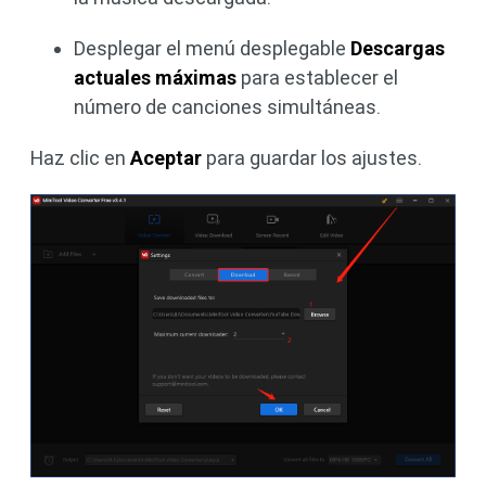
Desplegar el menú desplegable
Descargas
actuales máximas
para establecer el
número de canciones simultáneas.
Haz clic en
Aceptar
para guardar los ajustes.