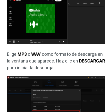
Elige
MP3
o
WAV
como formato de descarga en
la ventana que aparece. Haz clic en
DESCARGAR
para iniciar la descarga.