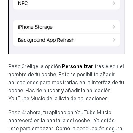
Paso 3: elige la opción
Personalizar
tras elegir el
nombre de tu coche. Esto te posibilita añadir
aplicaciones para mostrarlas en la interfaz de tu
coche. Has de buscar y añadir la aplicación
YouTube Music de la lista de aplicaciones.
Paso 4: ahora, tu aplicación YouTube Music
aparecerá en la pantalla del coche. ¡Ya estás
listo para empezar! Como la conducción segura