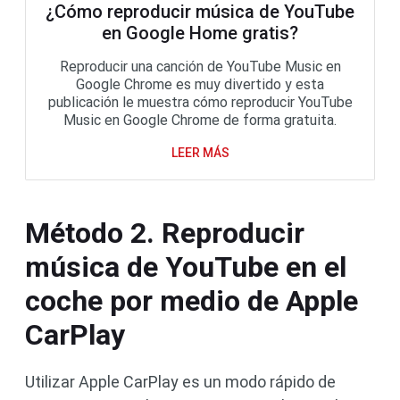
¿Cómo reproducir música de YouTube
en Google Home gratis?
Reproducir una canción de YouTube Music en
Google Chrome es muy divertido y esta
publicación le muestra cómo reproducir YouTube
Music en Google Chrome de forma gratuita.
LEER MÁS
Método 2. Reproducir
música de YouTube en el
coche por medio de Apple
CarPlay
Utilizar Apple CarPlay es un modo rápido de