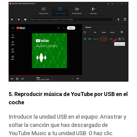
5. Reproducir música de YouTube por USB en el
coche
Introducir la unidad USB en el equipo. Arrastrar y
soltar la canción que has descargado de
YouTube Music a tu unidad USB. O haz clic