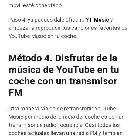
móvil esté conectado.
Paso 4: ya puedes dale al icono
YT Music
y
empezar a reproducir tus canciones favoritas de
YouTube Music en tu coche.
Método 4. Disfrutar de la
música de YouTube en tu
coche con un transmisor
FM
Otra manera rápida de retransmitir YouTube
Music por medio de la radio del coche es con un
transmisor de radiofrecuencia. Casi todos los
coches actuales llevan una radio FM y también