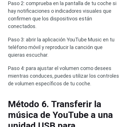
Paso 2: comprueba en la pantalla de tu coche si
hay notificaciones o indicadores visuales que
confirmen que los dispositivos están
conectados.
Paso 3: abrir la aplicación YouTube Music en tu
teléfono móvil y reproducir la canción que
quieras escuchar.
Paso 4: para ajustar el volumen como desees
mientras conduces, puedes utilizar los controles
de volumen específicos de tu coche.
Método 6. Transferir la
música de YouTube a una
unidad USB para