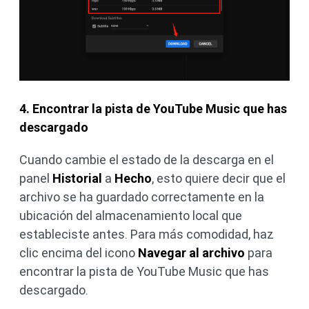
4. Encontrar la pista de YouTube Music que has
descargado
Cuando cambie el estado de la descarga en el
panel
Historial
a
Hecho
, esto quiere decir que el
archivo se ha guardado correctamente en la
ubicación del almacenamiento local que
estableciste antes. Para más comodidad, haz
clic encima del icono
Navegar al archivo
para
encontrar la pista de YouTube Music que has
descargado.