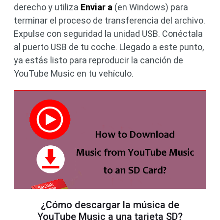
derecho y utiliza
Enviar a
(en Windows) para
terminar el proceso de transferencia del archivo.
Expulse con seguridad la unidad USB. Conéctala
al puerto USB de tu coche. Llegado a este punto,
ya estás listo para reproducir la canción de
YouTube Music en tu vehículo.
¿Cómo descargar la música de
YouTube Music a una tarjeta SD?