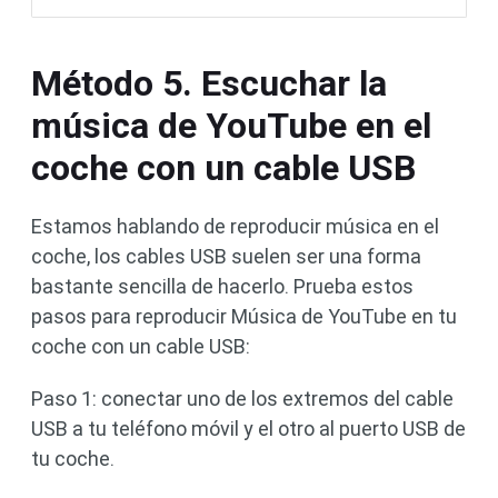
Método 5. Escuchar la
música de YouTube en el
coche con un cable USB
Estamos hablando de reproducir música en el
coche, los cables USB suelen ser una forma
bastante sencilla de hacerlo. Prueba estos
pasos para reproducir Música de YouTube en tu
coche con un cable USB:
Paso 1: conectar uno de los extremos del cable
USB a tu teléfono móvil y el otro al puerto USB de
tu coche.