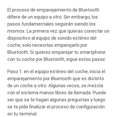
El proceso de emparejamiento de Bluetooth
difiere de un equipo a otro. Sin embargo, los
pasos fundamentales seguirán siendo los
mismos. La primera vez que quieras conectar un
dispositivo al equipo de sonido estéreo del
coche, solo necesitas emparejarlo por
Bluetooth. Si quieres emparejar tu smartphone
con tu coche por Bluetooth, sigue estos pasos:
Paso 1: en el equipo estéreo del coche, inicia el
emparejamiento por Bluetooth que es distinto
de un coche a otro. Algunas veces, se mezcla
con el sistema manos libres de llamada. Puede
ser que se te hagan algunas preguntas y luego
se te pida finalizar el proceso de configuración
en tu terminal.