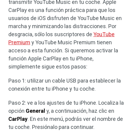
transmitir YouTube Music en tu coche. Apple
CarPlay es una función práctica para que los
usuarios de iOS disfruten de YouTube Music en
marcha y minimizando las distracciones. Por
desgracia, sólo los suscriptores de
YouTube
Premium
y YouTube Music Premium tienen
acceso a esta función. Si queremos activar la
función Apple CarPlay en tu iPhone,
simplemente sigue estos pasos:
Paso 1: utilizar un cable USB para establecer la
conexión entre tu iPhone y tu coche.
Paso 2: ve a los ajustes de tu iPhone. Localiza la
opción
General
y, a continuación, haz clic en
CarPlay
. En este menú, podrás ver el nombre de
tu coche. Presiónalo para continuar.