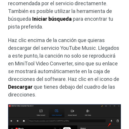
recomendada por el servicio directamente.
También es posible utilizar la herramienta de
búsqueda
Iniciar búsqueda
para encontrar tu
pista preferida.
Haz clic encima de la canción que quieras
descargar del servicio YouTube Music. Llegados
a este punto, la canción no solo se reproducirá
en MiniTool Video Converter, sino que su enlace
se mostrará automáticamente en la caja de
direcciones del software. Haz clic en el icono de
Descargar
que tienes debajo del cuadro de las
direcciones.