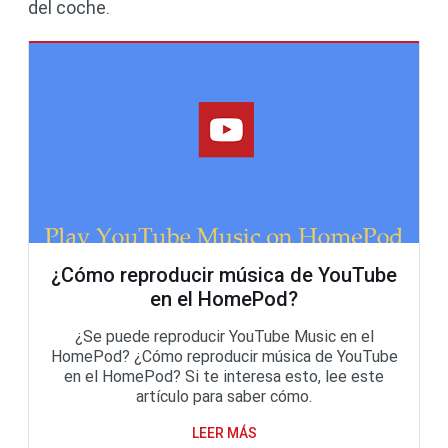
del coche.
¿Cómo reproducir música de YouTube
en el HomePod?
¿Se puede reproducir YouTube Music en el
HomePod? ¿Cómo reproducir música de YouTube
en el HomePod? Si te interesa esto, lee este
artículo para saber cómo.
LEER MÁS