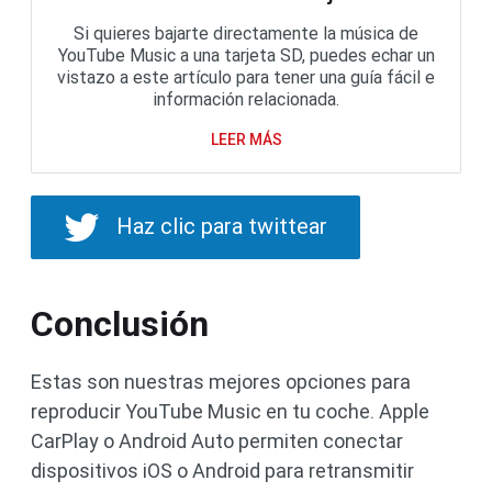
Si quieres bajarte directamente la música de
YouTube Music a una tarjeta SD, puedes echar un
vistazo a este artículo para tener una guía fácil e
información relacionada.
LEER MÁS
Haz clic para twittear
Conclusión
Estas son nuestras mejores opciones para
reproducir YouTube Music en tu coche. Apple
CarPlay o Android Auto permiten conectar
dispositivos iOS o Android para retransmitir