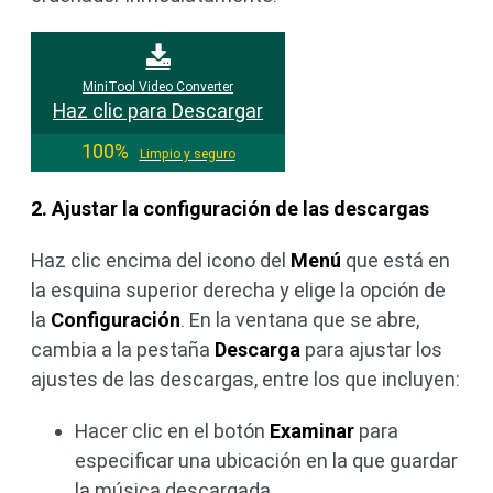
MiniTool Video Converter
Haz clic para Descargar
100%
Limpio y seguro
2. Ajustar la configuración de las descargas
Haz clic encima del icono del
Menú
que está en
la esquina superior derecha y elige la opción de
la
Configuración
. En la ventana que se abre,
cambia a la pestaña
Descarga
para ajustar los
ajustes de las descargas, entre los que incluyen:
Hacer clic en el botón
Examinar
para
especificar una ubicación en la que guardar
la música descargada.