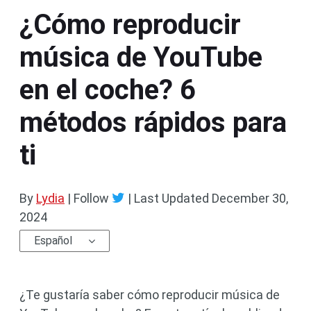
¿Cómo reproducir
música de YouTube
en el coche? 6
métodos rápidos para
ti
By
Lydia
| Follow
|
Last Updated
December 30,
2024
Español
¿Te gustaría saber cómo reproducir música de