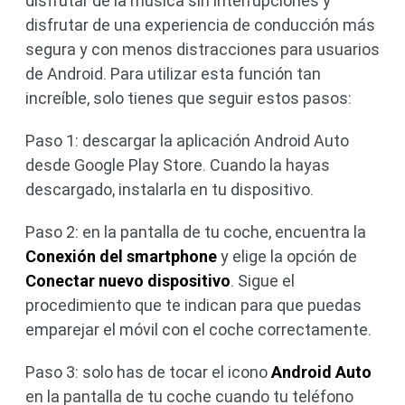
disfrutar de la música sin interrupciones y
disfrutar de una experiencia de conducción más
segura y con menos distracciones para usuarios
de Android. Para utilizar esta función tan
increíble, solo tienes que seguir estos pasos:
Paso 1: descargar la aplicación Android Auto
desde Google Play Store. Cuando la hayas
descargado, instalarla en tu dispositivo.
Paso 2: en la pantalla de tu coche, encuentra la
Conexión del smartphone
y elige la opción de
Conectar nuevo dispositivo
. Sigue el
procedimiento que te indican para que puedas
emparejar el móvil con el coche correctamente.
Paso 3: solo has de tocar el icono
Android Auto
en la pantalla de tu coche cuando tu teléfono