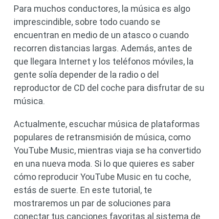
Para muchos conductores, la música es algo
imprescindible, sobre todo cuando se
encuentran en medio de un atasco o cuando
recorren distancias largas. Además, antes de
que llegara Internet y los teléfonos móviles, la
gente solía depender de la radio o del
reproductor de CD del coche para disfrutar de su
música.
Actualmente, escuchar música de plataformas
populares de retransmisión de música, como
YouTube Music, mientras viaja se ha convertido
en una nueva moda. Si lo que quieres es saber
cómo reproducir YouTube Music en tu coche,
estás de suerte. En este tutorial, te
mostraremos un par de soluciones para
conectar tus canciones favoritas al sistema de