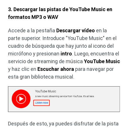
3. Descargar las pistas de YouTube Music en
formatos MP3 o WAV
Accede a la pestaña
Descargar vídeo
en la
parte superior. Introduce "YouTube Music" en el
cuadro de búsqueda que hay junto al icono del
micrófono y presionan
intro
. Luego, encuentra el
servicio de streaming de música
YouTube Music
y haz clic en
Escuchar ahora
para navegar por
esta gran biblioteca musical.
Después de esto, ya puedes disfrutar de la pista