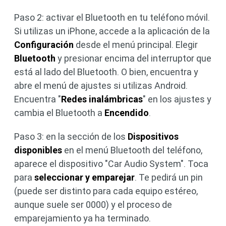
Paso 2: activar el Bluetooth en tu teléfono móvil.
Si utilizas un iPhone, accede a la aplicación de la
Configuración
desde el menú principal. Elegir
Bluetooth
y presionar encima del interruptor que
está al lado del Bluetooth. O bien, encuentra y
abre el menú de ajustes si utilizas Android.
Encuentra "
Redes inalámbricas
" en los ajustes y
cambia el Bluetooth a
Encendido
.
Paso 3: en la sección de los
Dispositivos
disponibles
en el menú Bluetooth del teléfono,
aparece el dispositivo "Car Audio System". Toca
para
seleccionar y emparejar
. Te pedirá un pin
(puede ser distinto para cada equipo estéreo,
aunque suele ser 0000) y el proceso de
emparejamiento ya ha terminado.