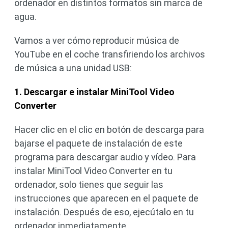
ordenador en distintos formatos sin marca de
agua.
Vamos a ver cómo reproducir música de
YouTube en el coche transfiriendo los archivos
de música a una unidad USB:
1. Descargar e instalar MiniTool Video
Converter
Hacer clic en el clic en botón de descarga para
bajarse el paquete de instalación de este
programa para descargar audio y vídeo. Para
instalar MiniTool Video Converter en tu
ordenador, solo tienes que seguir las
instrucciones que aparecen en el paquete de
instalación. Después de eso, ejecútalo en tu
ordenador inmediatamente.