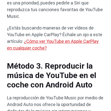
es una prioridad, puedes pedirle a Siri que
reproduzca tus canciones favoritas de YouTube
Music.
¿Estás buscando maneras de ver vídeos de
YouTube en Apple CarPlay? Échale un ojo a este
artículo:
¿Cómo ver YouTube en Apple CarPlay
en cualquier coche?
Método 3. Reproducir la
música de YouTube en el
coche con Android Auto
La reproducción de YouTube Music por medio de
Android Auto nos ofrece la oportunidad de