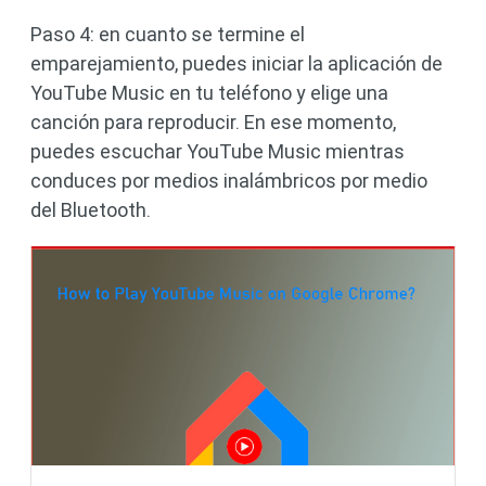
Paso 4: en cuanto se termine el
emparejamiento, puedes iniciar la aplicación de
YouTube Music en tu teléfono y elige una
canción para reproducir. En ese momento,
puedes escuchar YouTube Music mientras
conduces por medios inalámbricos por medio
del Bluetooth.