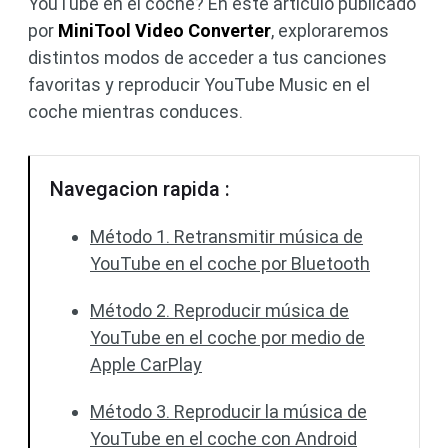
YouTube en el coche? En este artículo publicado
por
MiniTool Video Converter
, exploraremos
distintos modos de acceder a tus canciones
favoritas y reproducir YouTube Music en el
coche mientras conduces.
Navegacion rapida :
Método 1. Retransmitir música de
YouTube en el coche por Bluetooth
Método 2. Reproducir música de
YouTube en el coche por medio de
Apple CarPlay
Método 3. Reproducir la música de
YouTube en el coche con Android