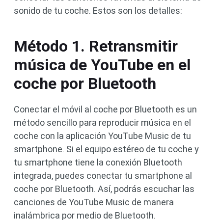
sonido de tu coche. Estos son los detalles:
Método 1. Retransmitir
música de YouTube en el
coche por Bluetooth
Conectar el móvil al coche por Bluetooth es un
método sencillo para reproducir música en el
coche con la aplicación YouTube Music de tu
smartphone. Si el equipo estéreo de tu coche y
tu smartphone tiene la conexión Bluetooth
integrada, puedes conectar tu smartphone al
coche por Bluetooth. Así, podrás escuchar las
canciones de YouTube Music de manera
inalámbrica por medio de Bluetooth.