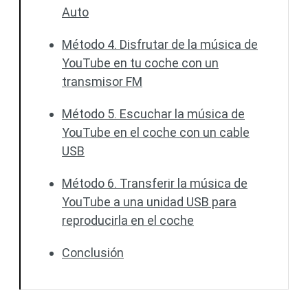
Auto
Método 4. Disfrutar de la música de
YouTube en tu coche con un
transmisor FM
Método 5. Escuchar la música de
YouTube en el coche con un cable
USB
Método 6. Transferir la música de
YouTube a una unidad USB para
reproducirla en el coche
Conclusión