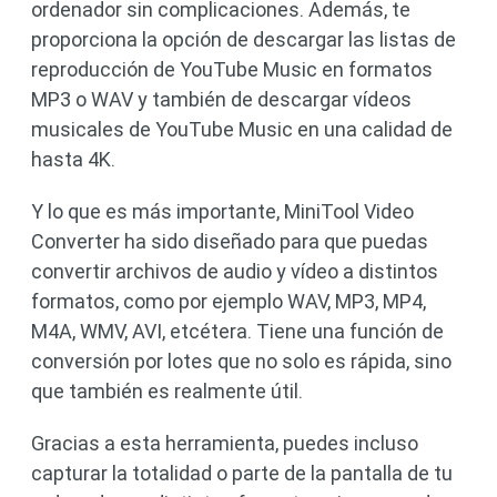
ordenador sin complicaciones. Además, te
proporciona la opción de descargar las listas de
reproducción de YouTube Music en formatos
MP3 o WAV y también de descargar vídeos
musicales de YouTube Music en una calidad de
hasta 4K.
Y lo que es más importante, MiniTool Video
Converter ha sido diseñado para que puedas
convertir archivos de audio y vídeo a distintos
formatos, como por ejemplo WAV, MP3, MP4,
M4A, WMV, AVI, etcétera. Tiene una función de
conversión por lotes que no solo es rápida, sino
que también es realmente útil.
Gracias a esta herramienta, puedes incluso
capturar la totalidad o parte de la pantalla de tu