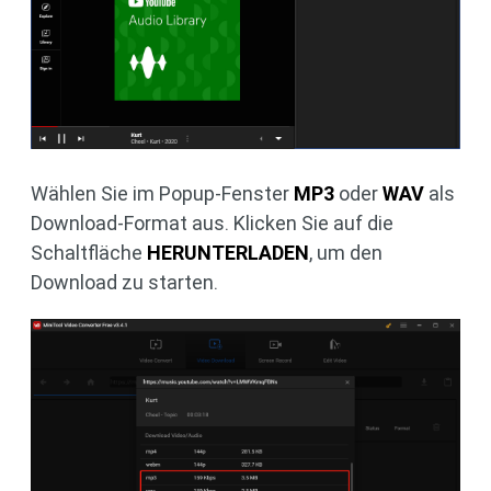
Wählen Sie im Popup-Fenster
MP3
oder
WAV
als
Download-Format aus. Klicken Sie auf die
Schaltfläche
HERUNTERLADEN
, um den
Download zu starten.