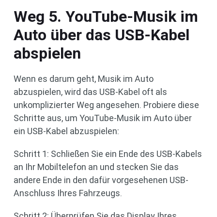
Weg 5. YouTube-Musik im
Auto über das USB-Kabel
abspielen
Wenn es darum geht, Musik im Auto
abzuspielen, wird das USB-Kabel oft als
unkomplizierter Weg angesehen. Probiere diese
Schritte aus, um YouTube-Musik im Auto über
ein USB-Kabel abzuspielen:
Schritt 1: Schließen Sie ein Ende des USB-Kabels
an Ihr Mobiltelefon an und stecken Sie das
andere Ende in den dafür vorgesehenen USB-
Anschluss Ihres Fahrzeugs.
Schritt 2: Überprüfen Sie das Display Ihres