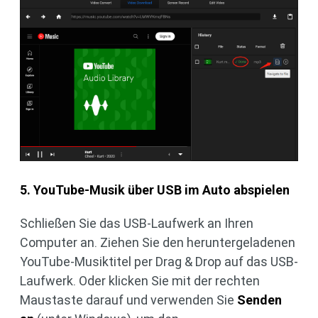
5. YouTube-Musik über USB im Auto abspielen
Schließen Sie das USB-Laufwerk an Ihren
Computer an. Ziehen Sie den heruntergeladenen
YouTube-Musiktitel per Drag & Drop auf das USB-
Laufwerk. Oder klicken Sie mit der rechten
Maustaste darauf und verwenden Sie
Senden