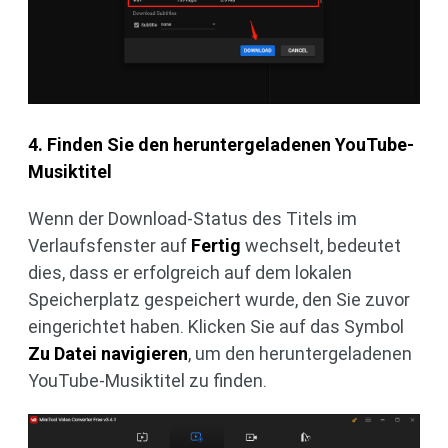
4. Finden Sie den heruntergeladenen YouTube-
Musiktitel
Wenn der Download-Status des Titels im
Verlaufsfenster auf
Fertig
wechselt, bedeutet
dies, dass er erfolgreich auf dem lokalen
Speicherplatz gespeichert wurde, den Sie zuvor
eingerichtet haben. Klicken Sie auf das Symbol
Zu Datei navigieren
, um den heruntergeladenen
YouTube-Musiktitel zu finden.