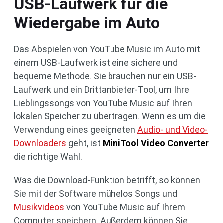
USB-Laufwerk für die
Wiedergabe im Auto
Das Abspielen von YouTube Music im Auto mit
einem USB-Laufwerk ist eine sichere und
bequeme Methode. Sie brauchen nur ein USB-
Laufwerk und ein Drittanbieter-Tool, um Ihre
Lieblingssongs von YouTube Music auf Ihren
lokalen Speicher zu übertragen. Wenn es um die
Verwendung eines geeigneten
Audio- und Video-
Downloaders
geht, ist
MiniTool Video Converter
die richtige Wahl.
Was die Download-Funktion betrifft, so können
Sie mit der Software mühelos Songs und
Musikvideos
von YouTube Music auf Ihrem
Computer speichern. Außerdem können Sie