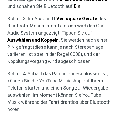
und schalten Sie Bluetooth auf
Ein
.
Schritt 3: Im Abschnitt
Verfügbare Geräte
des
Bluetooth-Menüs Ihres Telefons wird das Car
Audio System angezeigt. Tippen Sie auf
Auswählen und Koppeln
. Sie werden nach einer
PIN gefragt (diese kann je nach Stereoanlage
variieren, ist aber in der Regel 0000), und der
Kopplungsvorgang wird abgeschlossen.
Schritt 4: Sobald das Pairing abgeschlossen ist,
können Sie die YouTube Music-App auf Ihrem
Telefon starten und einen Song zur Wiedergabe
auswählen. Im Moment können Sie YouTube
Musik während der Fahrt drahtlos über Bluetooth
hören.