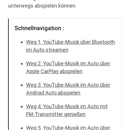
unterwegs abspielen können.
Schnellnavigation :
Weg 1. YouTube-Musik über Bluetooth
im Auto streamen
Weg 2. YouTube-Musik im Auto über
Apple CarPlay abspielen
Weg 3. YouTube-Musik im Auto über
Android Auto abspielen
Weg 4. YouTube-Musik im Auto mit
FM-Transmitter genießen
Weg 5. YouTube-Musik im Auto über