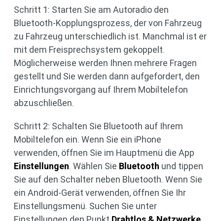
Schritt 1: Starten Sie am Autoradio den
Bluetooth-Kopplungsprozess, der von Fahrzeug
zu Fahrzeug unterschiedlich ist. Manchmal ist er
mit dem Freisprechsystem gekoppelt.
Möglicherweise werden Ihnen mehrere Fragen
gestellt und Sie werden dann aufgefordert, den
Einrichtungsvorgang auf Ihrem Mobiltelefon
abzuschließen.
Schritt 2: Schalten Sie Bluetooth auf Ihrem
Mobiltelefon ein. Wenn Sie ein iPhone
verwenden, öffnen Sie im Hauptmenü die App
Einstellungen
. Wählen Sie
Bluetooth
und tippen
Sie auf den Schalter neben Bluetooth. Wenn Sie
ein Android-Gerät verwenden, öffnen Sie Ihr
Einstellungsmenü. Suchen Sie unter
Einstellungen den Punkt
Drahtlos & Netzwerke