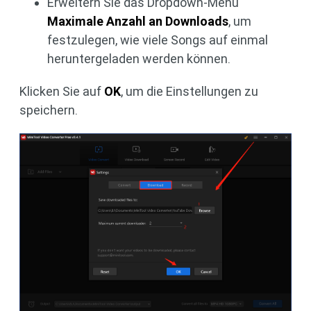
Erweitern Sie das Dropdown-Menü
Maximale Anzahl an Downloads
, um
festzulegen, wie viele Songs auf einmal
heruntergeladen werden können.
Klicken Sie auf
OK
, um die Einstellungen zu
speichern.