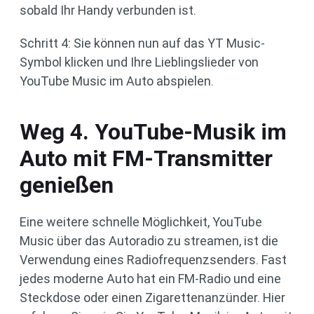
sobald Ihr Handy verbunden ist.
Schritt 4: Sie können nun auf das YT Music-
Symbol klicken und Ihre Lieblingslieder von
YouTube Music im Auto abspielen.
Weg 4. YouTube-Musik im
Auto mit FM-Transmitter
genießen
Eine weitere schnelle Möglichkeit, YouTube
Music über das Autoradio zu streamen, ist die
Verwendung eines Radiofrequenzsenders. Fast
jedes moderne Auto hat ein FM-Radio und eine
Steckdose oder einen Zigarettenanzünder. Hier