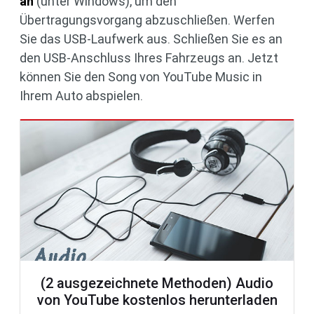
an
(unter Windows), um den
Übertragungsvorgang abzuschließen. Werfen
Sie das USB-Laufwerk aus. Schließen Sie es an
den USB-Anschluss Ihres Fahrzeugs an. Jetzt
können Sie den Song von YouTube Music in
Ihrem Auto abspielen.
(2 ausgezeichnete Methoden) Audio
von YouTube kostenlos herunterladen