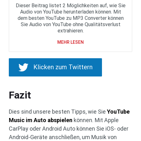
Dieser Beitrag listet 2 Möglichkeiten auf, wie Sie
Audio von YouTube herunterladen können. Mit
dem besten YouTube zu MP3 Converter können
Sie Audio von YouTube ohne Qualitätsverlust
extrahieren.
MEHR LESEN
Klicken zum Twittern
Fazit
Dies sind unsere besten Tipps, wie Sie
YouTube
Music im Auto abspielen
können. Mit Apple
CarPlay oder Android Auto können Sie iOS- oder
Android-Geräte anschließen, um Musik von