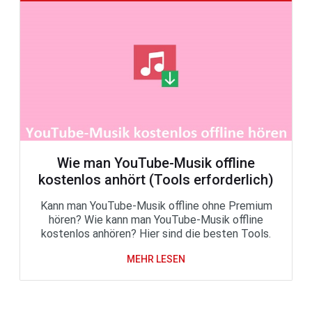
Wie man YouTube-Musik offline
kostenlos anhört (Tools erforderlich)
Kann man YouTube-Musik offline ohne Premium
hören? Wie kann man YouTube-Musik offline
kostenlos anhören? Hier sind die besten Tools.
MEHR LESEN