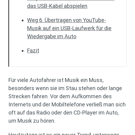
das USB-Kabel abspielen
Weg 6. Übertragen von YouTube-
Musik auf ein USB-Laufwerk für die
Wiedergabe im Auto
Fazit
Für viele Autofahrer ist Musik ein Muss,
besonders wenn sie im Stau stehen oder lange
Strecken fahren. Vor dem Aufkommen des
Internets und der Mobiltelefone verließ man sich
oft auf das Radio oder den CD-Player im Auto,
um Musik zu hören.
Heutzutage ist es ein neuer Trend, unterwegs