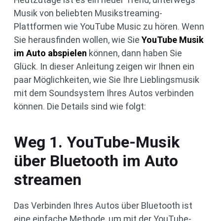
Musik von beliebten Musikstreaming-
Plattformen wie YouTube Music zu hören. Wenn
Sie herausfinden wollen, wie Sie
YouTube Musik
im Auto abspielen
können, dann haben Sie
Glück. In dieser Anleitung zeigen wir Ihnen ein
paar Möglichkeiten, wie Sie Ihre Lieblingsmusik
mit dem Soundsystem Ihres Autos verbinden
können. Die Details sind wie folgt:
Weg 1. YouTube-Musik
über Bluetooth im Auto
streamen
Das Verbinden Ihres Autos über Bluetooth ist
eine einfache Methode, um mit der YouTube-