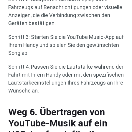
Fahrzeugs auf Benachrichtigungen oder visuelle
Anzeigen, die die Verbindung zwischen den
Geräten bestätigen.
Schritt 3: Starten Sie die YouTube Music-App auf
Ihrem Handy und spielen Sie den gewünschten
Song ab.
Schritt 4: Passen Sie die Lautstärke während der
Fahrt mit Ihrem Handy oder mit den spezifischen
Lautstärkeeinstellungen Ihres Fahrzeugs an Ihre
Wünsche an.
Weg 6. Übertragen von
YouTube-Musik auf ein