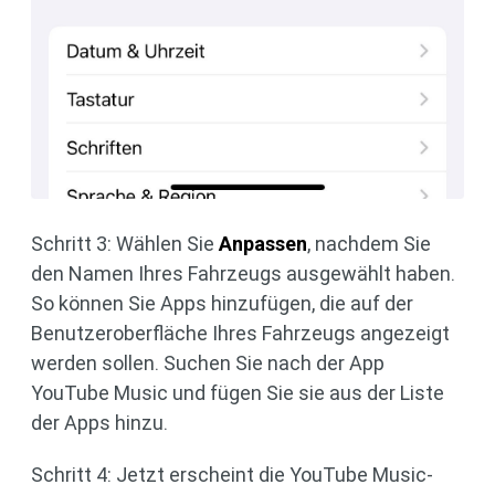
Schritt 3: Wählen Sie
Anpassen
, nachdem Sie
den Namen Ihres Fahrzeugs ausgewählt haben.
So können Sie Apps hinzufügen, die auf der
Benutzeroberfläche Ihres Fahrzeugs angezeigt
werden sollen. Suchen Sie nach der App
YouTube Music und fügen Sie sie aus der Liste
der Apps hinzu.
Schritt 4: Jetzt erscheint die YouTube Music-