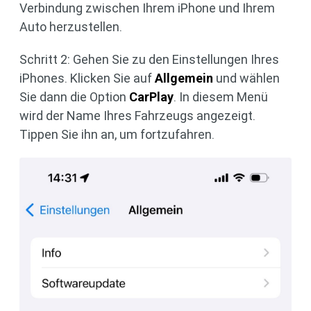
Verbindung zwischen Ihrem iPhone und Ihrem
Auto herzustellen.
Schritt 2: Gehen Sie zu den Einstellungen Ihres
iPhones. Klicken Sie auf
Allgemein
und wählen
Sie dann die Option
CarPlay
. In diesem Menü
wird der Name Ihres Fahrzeugs angezeigt.
Tippen Sie ihn an, um fortzufahren.