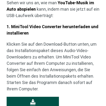
Sehen wir uns an, wie man
YouTube-Musik im
Auto abspielen
kann, indem man sie jetzt auf ein
USB-Laufwerk überträgt:
1. MiniTool Video Converter herunterladen und
installieren
Klicken Sie auf den Download-Button unten, um
das Installationspaket dieses Audio-Video-
Downloaders zu erhalten. Um MiniTool Video
Converter auf Ihrem Computer zu installieren,
folgen Sie einfach den Anweisungen, die Sie
beim Öffnen des Installationspakets erhalten.
Starten Sie das Programm danach sofort auf
Ihrem Computer.