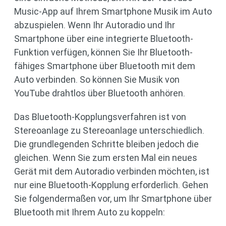
Music-App auf Ihrem Smartphone Musik im Auto
abzuspielen. Wenn Ihr Autoradio und Ihr
Smartphone über eine integrierte Bluetooth-
Funktion verfügen, können Sie Ihr Bluetooth-
fähiges Smartphone über Bluetooth mit dem
Auto verbinden. So können Sie Musik von
YouTube drahtlos über Bluetooth anhören.
Das Bluetooth-Kopplungsverfahren ist von
Stereoanlage zu Stereoanlage unterschiedlich.
Die grundlegenden Schritte bleiben jedoch die
gleichen. Wenn Sie zum ersten Mal ein neues
Gerät mit dem Autoradio verbinden möchten, ist
nur eine Bluetooth-Kopplung erforderlich. Gehen
Sie folgendermaßen vor, um Ihr Smartphone über
Bluetooth mit Ihrem Auto zu koppeln: