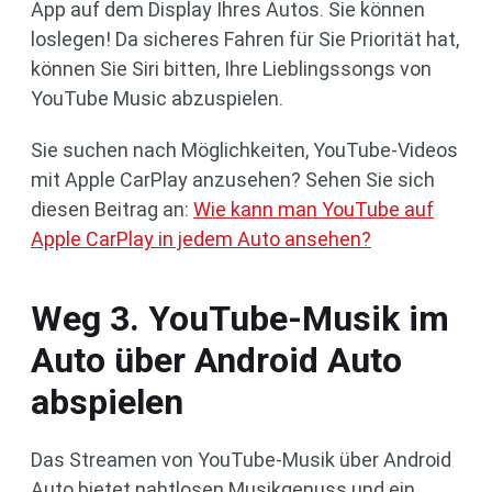
App auf dem Display Ihres Autos. Sie können
loslegen! Da sicheres Fahren für Sie Priorität hat,
können Sie Siri bitten, Ihre Lieblingssongs von
YouTube Music abzuspielen.
Sie suchen nach Möglichkeiten, YouTube-Videos
mit Apple CarPlay anzusehen? Sehen Sie sich
diesen Beitrag an:
Wie kann man YouTube auf
Apple CarPlay in jedem Auto ansehen?
Weg 3. YouTube-Musik im
Auto über Android Auto
abspielen
Das Streamen von YouTube-Musik über Android
Auto bietet nahtlosen Musikgenuss und ein