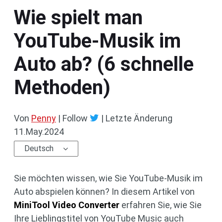
Wie spielt man
YouTube-Musik im
Auto ab? (6 schnelle
Methoden)
Von
Penny
| Follow
|
Letzte Änderung
11.May.2024
Deutsch
Sie möchten wissen, wie Sie YouTube-Musik im
Auto abspielen können? In diesem Artikel von
MiniTool Video Converter
erfahren Sie, wie Sie
Ihre Lieblingstitel von YouTube Music auch