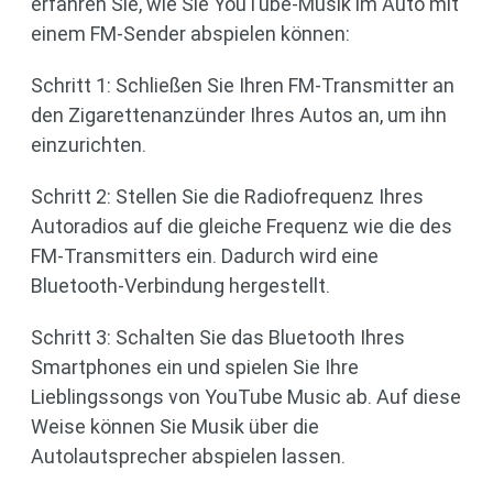
erfahren Sie, wie Sie YouTube-Musik im Auto mit
einem FM-Sender abspielen können:
Schritt 1: Schließen Sie Ihren FM-Transmitter an
den Zigarettenanzünder Ihres Autos an, um ihn
einzurichten.
Schritt 2: Stellen Sie die Radiofrequenz Ihres
Autoradios auf die gleiche Frequenz wie die des
FM-Transmitters ein. Dadurch wird eine
Bluetooth-Verbindung hergestellt.
Schritt 3: Schalten Sie das Bluetooth Ihres
Smartphones ein und spielen Sie Ihre
Lieblingssongs von YouTube Music ab. Auf diese
Weise können Sie Musik über die
Autolautsprecher abspielen lassen.