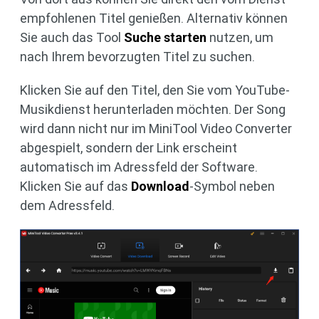
empfohlenen Titel genießen. Alternativ können
Sie auch das Tool
Suche starten
nutzen, um
nach Ihrem bevorzugten Titel zu suchen.
Klicken Sie auf den Titel, den Sie vom YouTube-
Musikdienst herunterladen möchten. Der Song
wird dann nicht nur im MiniTool Video Converter
abgespielt, sondern der Link erscheint
automatisch im Adressfeld der Software.
Klicken Sie auf das
Download
-Symbol neben
dem Adressfeld.