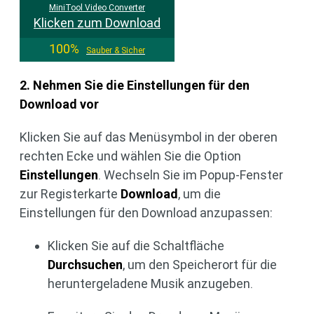
MiniTool Video Converter
Klicken zum Download
100%
Sauber & Sicher
2. Nehmen Sie die Einstellungen für den
Download vor
Klicken Sie auf das Menüsymbol in der oberen
rechten Ecke und wählen Sie die Option
Einstellungen
. Wechseln Sie im Popup-Fenster
zur Registerkarte
Download
, um die
Einstellungen für den Download anzupassen:
Klicken Sie auf die Schaltfläche
Durchsuchen
, um den Speicherort für die
heruntergeladene Musik anzugeben.