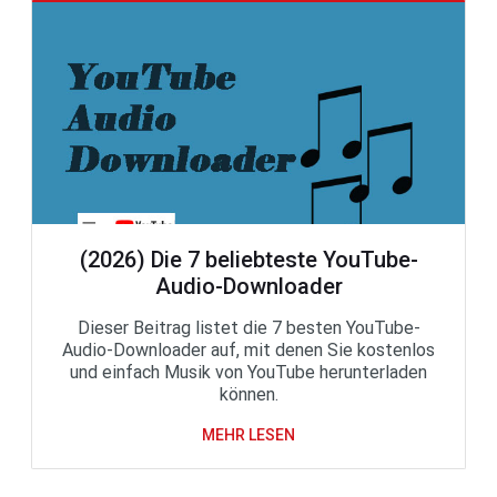
(2026) Die 7 beliebteste YouTube-
Audio-Downloader
Dieser Beitrag listet die 7 besten YouTube-
Audio-Downloader auf, mit denen Sie kostenlos
und einfach Musik von YouTube herunterladen
können.
MEHR LESEN