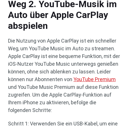
Weg 2. YouTube-Musik im
Auto über Apple CarPlay
abspielen
Die Nutzung von Apple CarPlay ist ein schneller
Weg, um YouTube Music im Auto zu streamen.
Apple CarPlay ist eine bequeme Funktion, mit der
iOS-Nutzer YouTube Music unterwegs genießen
können, ohne sich ablenken zu lassen. Leider
können nur Abonnenten von
YouTube Premium
und YouTube Music Premium auf diese Funktion
zugreifen. Um die Apple CarPlay-Funktion auf
Ihrem iPhone zu aktivieren, befolge die
folgenden Schritte:
Schritt 1: Verwenden Sie ein USB-Kabel, um eine