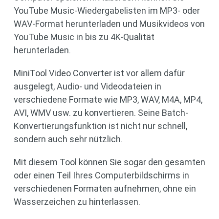
YouTube Music-Wiedergabelisten im MP3- oder
WAV-Format herunterladen und Musikvideos von
YouTube Music in bis zu 4K-Qualität
herunterladen.
MiniTool Video Converter ist vor allem dafür
ausgelegt, Audio- und Videodateien in
verschiedene Formate wie MP3, WAV, M4A, MP4,
AVI, WMV usw. zu konvertieren. Seine Batch-
Konvertierungsfunktion ist nicht nur schnell,
sondern auch sehr nützlich.
Mit diesem Tool können Sie sogar den gesamten
oder einen Teil Ihres Computerbildschirms in
verschiedenen Formaten aufnehmen, ohne ein
Wasserzeichen zu hinterlassen.