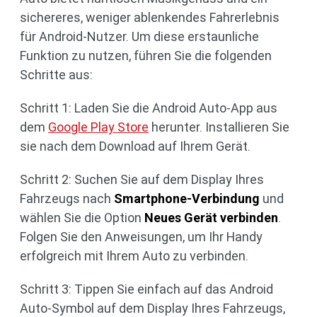
sichereres, weniger ablenkendes Fahrerlebnis
für Android-Nutzer. Um diese erstaunliche
Funktion zu nutzen, führen Sie die folgenden
Schritte aus:
Schritt 1: Laden Sie die Android Auto-App aus
dem
Google Play Store
herunter. Installieren Sie
sie nach dem Download auf Ihrem Gerät.
Schritt 2: Suchen Sie auf dem Display Ihres
Fahrzeugs nach
Smartphone-Verbindung
und
wählen Sie die Option
Neues Gerät verbinden
.
Folgen Sie den Anweisungen, um Ihr Handy
erfolgreich mit Ihrem Auto zu verbinden.
Schritt 3: Tippen Sie einfach auf das Android
Auto-Symbol auf dem Display Ihres Fahrzeugs,