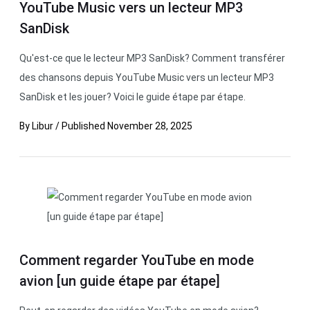
YouTube Music vers un lecteur MP3
SanDisk
Qu'est-ce que le lecteur MP3 SanDisk? Comment transférer
des chansons depuis YouTube Music vers un lecteur MP3
SanDisk et les jouer? Voici le guide étape par étape.
By
Libur
/
Published
November 28, 2025
Comment regarder YouTube en mode
avion [un guide étape par étape]