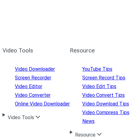
Video Tools
Resource
Video Downloader
YouTube Tips
Screen Recorder
Screen Record Tips
Video Editor
Video Edit Tips
Video Converter
Video Convert Tips
Online Video Downloader
Video Download Tips
Video Compress Tips
Video Tools
News
Resource