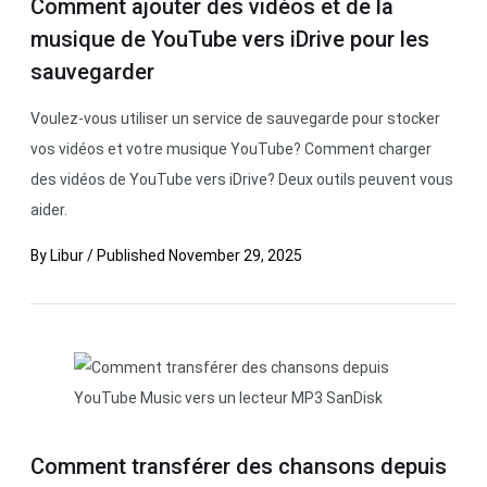
Comment ajouter des vidéos et de la
musique de YouTube vers iDrive pour les
sauvegarder
Voulez-vous utiliser un service de sauvegarde pour stocker
vos vidéos et votre musique YouTube? Comment charger
des vidéos de YouTube vers iDrive? Deux outils peuvent vous
aider.
By
Libur
/
Published
November 29, 2025
Comment transférer des chansons depuis