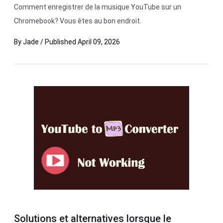
Comment enregistrer de la musique YouTube sur un
Chromebook? Vous êtes au bon endroit.
By
Jade
/
Published
April 09, 2026
Solutions et alternatives lorsque le