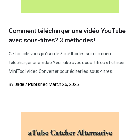
Comment télécharger une vidéo YouTube
avec sous-titres? 3 méthodes!
Cet article vous présente 3 méthodes sur comment
télécharger une vidéo YouTube avec sous-titres et utiliser
MiniTool Video Converter pour éditer les sous-titres.
By
Jade
/
Published
March 26, 2026