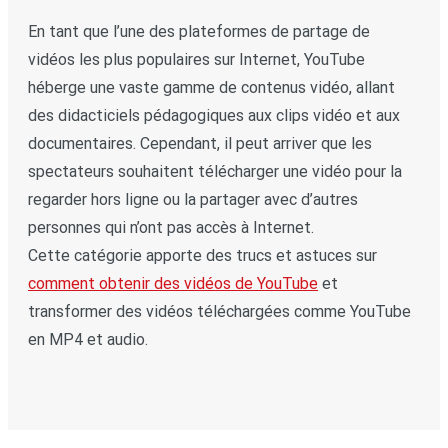
En tant que l’une des plateformes de partage de
vidéos les plus populaires sur Internet, YouTube
héberge une vaste gamme de contenus vidéo, allant
des didacticiels pédagogiques aux clips vidéo et aux
documentaires. Cependant, il peut arriver que les
spectateurs souhaitent télécharger une vidéo pour la
regarder hors ligne ou la partager avec d’autres
personnes qui n’ont pas accès à Internet.
Cette catégorie apporte des trucs et astuces sur
comment obtenir des vidéos de YouTube
et
transformer des vidéos téléchargées comme YouTube
en MP4 et audio.