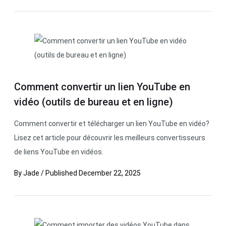
Comment convertir un lien YouTube en
vidéo (outils de bureau et en ligne)
Comment convertir et télécharger un lien YouTube en vidéo?
Lisez cet article pour découvrir les meilleurs convertisseurs
de liens YouTube en vidéos.
By
Jade
/
Published
December 22, 2025