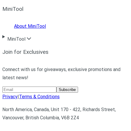
MiniTool
About MiniTool
MiniTool
Join for Exclusives
Connect with us for giveaways, exclusive promotions and
latest news!
Subscribe
Privacy
|
Terms & Conditions
North America, Canada, Unit 170 - 422, Richards Street,
Vancouver, British Columbia, V6B 2Z4