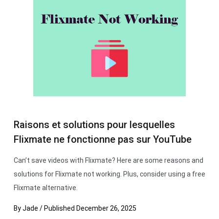
Raisons et solutions pour lesquelles
Flixmate ne fonctionne pas sur YouTube
Can’t save videos with Flixmate? Here are some reasons and
solutions for Flixmate not working. Plus, consider using a free
Flixmate alternative.
By
Jade
/
Published
December 26, 2025