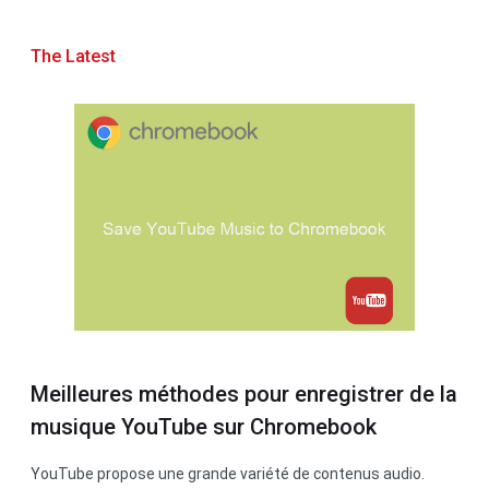
The Latest
Meilleures méthodes pour enregistrer de la
musique YouTube sur Chromebook
YouTube propose une grande variété de contenus audio.