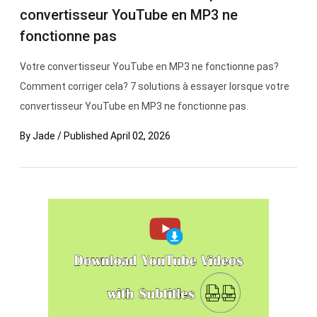
convertisseur YouTube en MP3 ne
fonctionne pas
Votre convertisseur YouTube en MP3 ne fonctionne pas?
Comment corriger cela? 7 solutions à essayer lorsque votre
convertisseur YouTube en MP3 ne fonctionne pas.
By
Jade
/
Published
April 02, 2026