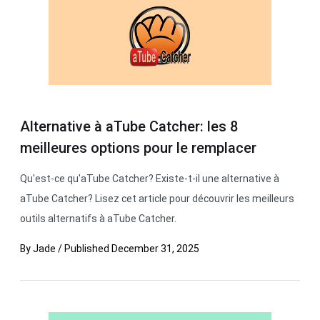
Alternative à aTube Catcher: les 8
meilleures options pour le remplacer
Qu'est-ce qu'aTube Catcher? Existe-t-il une alternative à
aTube Catcher? Lisez cet article pour découvrir les meilleurs
outils alternatifs à aTube Catcher.
By
Jade
/
Published
December 31, 2025