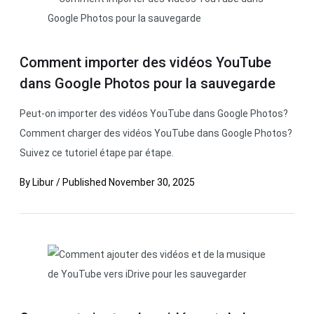
Comment importer des vidéos YouTube
dans Google Photos pour la sauvegarde
Peut-on importer des vidéos YouTube dans Google Photos?
Comment charger des vidéos YouTube dans Google Photos?
Suivez ce tutoriel étape par étape.
By
Libur
/
Published
November 30, 2025