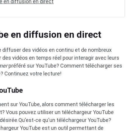
 en diffusion en direct
e en diffusion en direct
diffuser des vidéos en continu et de nombreux
es vidéos en temps réel pour interagir avec leurs
mer
préféré sur YouTube? Comment télécharger ses
e? Continuez votre lecture!
YouTube
ement sur YouTube, alors comment télécharger les
t? Vous pouvez utiliser un téléchargeur YouTube
 désirée.Qu'est-ce qu'un téléchargeur YouTube?
chargeur YouTube est un outil permettant de