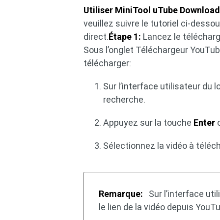
Utiliser MiniTool uTube Download
veuillez suivre le tutoriel ci-des
direct.
Étape 1:
Lancez le télécharg
Sous l’onglet Téléchargeur YouTube
télécharger:
Sur l’interface utilisateur du 
recherche.
Appuyez sur la touche
Enter
o
Sélectionnez la vidéo à téléch
Remarque:
Sur l’interface uti
le lien de la vidéo depuis YouTu