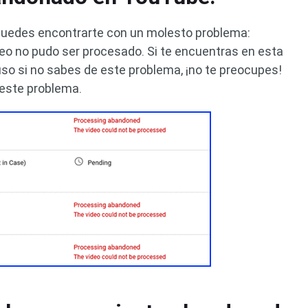
 puedes encontrarte con un molesto problema:
o no pudo ser procesado. Si te encuentras en esta
uso si no sabes de este problema, ¡no te preocupes!
 este problema.