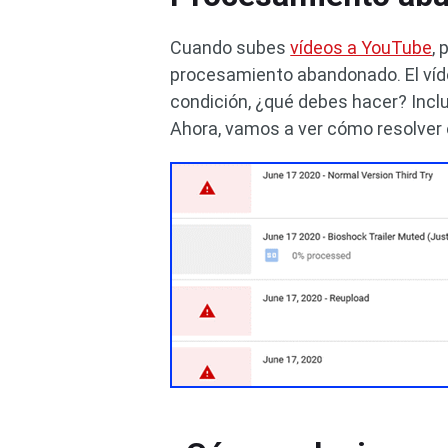
Cuando subes
vídeos a YouTube
,
procesamiento abandonado. El víde
condición, ¿qué debes hacer? Incl
Ahora, vamos a ver cómo resolver