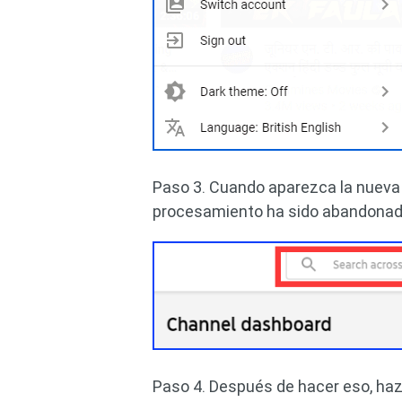
Paso 3. Cuando aparezca la nueva 
procesamiento ha sido abandonado
Paso 4. Después de hacer eso, haz 