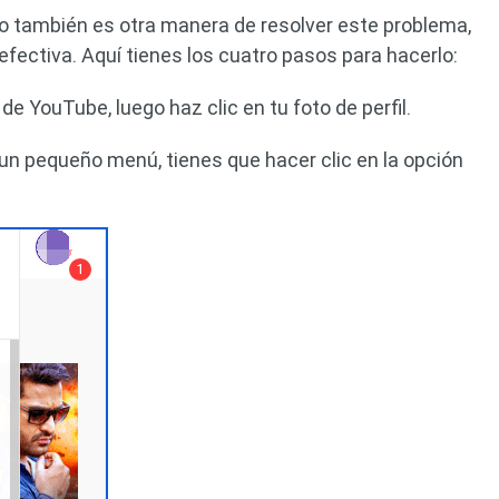
do también es otra manera de resolver este problema,
fectiva. Aquí tienes los cuatro pasos para hacerlo:
de YouTube, luego haz clic en tu foto de perfil.
n pequeño menú, tienes que hacer clic en la opción