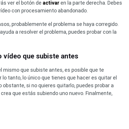
drás ver el botón de
activar
en la parte derecha. Debes
tu vídeo con procesamiento abandonado.
sos, probablemente el problema se haya corregido.
ayuda a resolver el problema, puedes probar con la
o vídeo que subiste antes
el mismo que subiste antes, es posible que te
lo tanto, lo único que tienes que hacer es quitar el
obstante, si no quieres quitarlo, puedes probar a
crea que estás subiendo uno nuevo. Finalmente,