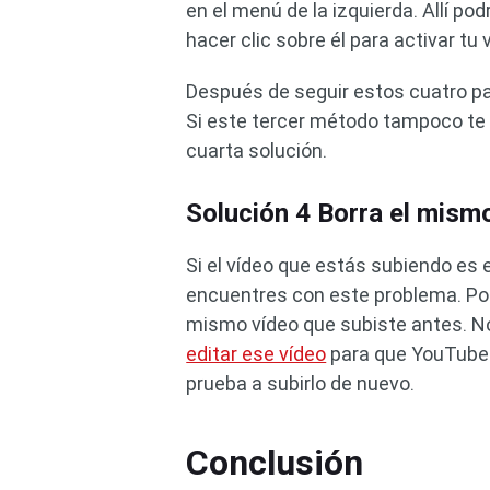
en el menú de la izquierda. Allí po
hacer clic sobre él para activar 
Después de seguir estos cuatro pa
Si este tercer método tampoco te 
cuarta solución.
Solución 4 Borra el mism
Si el vídeo que estás subiendo es 
encuentres con este problema. Por 
mismo vídeo que subiste antes. No 
editar ese vídeo
para que YouTube 
prueba a subirlo de nuevo.
Conclusión