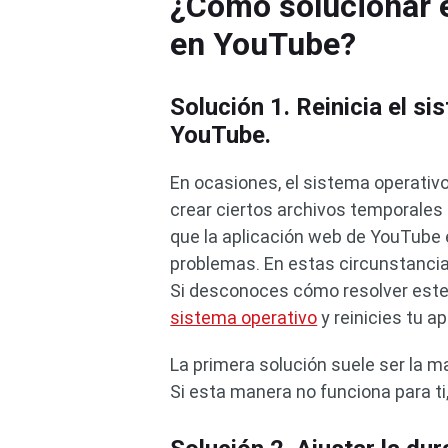
¿Cómo solucionar 
en YouTube?
Solución 1. Reinicia el si
YouTube.
En ocasiones, el sistema operativ
crear ciertos archivos temporales 
que la aplicación web de YouTube 
problemas. En estas circunstancia
Si desconoces cómo resolver est
sistema operativo
y reinicies tu a
La primera solución suele ser la m
Si esta manera no funciona para ti