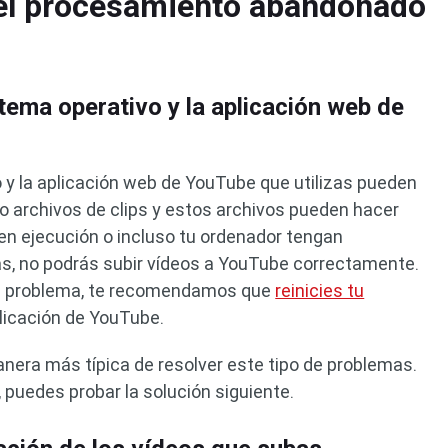
el procesamiento abandonado
stema operativo y la aplicación web de
o y la aplicación web de YouTube que utilizas pueden
o archivos de clips y estos archivos pueden hacer
en ejecución o incluso tu ordenador tengan
s, no podrás subir vídeos a YouTube correctamente.
e problema, te recomendamos que
reinicies tu
plicación de YouTube.
anera más típica de resolver este tipo de problemas.
, puedes probar la solución siguiente.