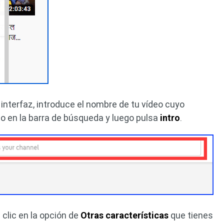
interfaz, introduce el nombre de tu vídeo cuyo
 en la barra de búsqueda y luego pulsa
intro
.
clic en la opción de
Otras características
que tienes