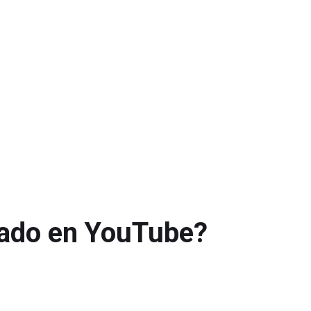
nado en YouTube?