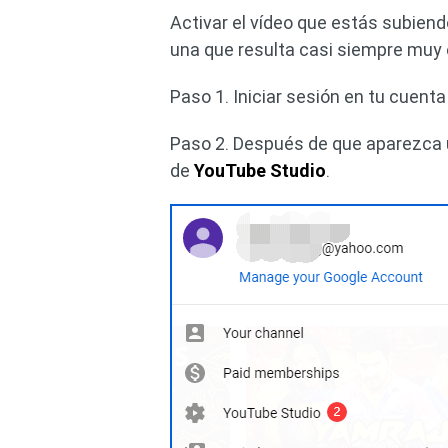
Activar el vídeo que estás subien
una que resulta casi siempre muy e
Paso 1. Iniciar sesión en tu cuenta 
Paso 2. Después de que aparezca u
de
YouTube Studio
.