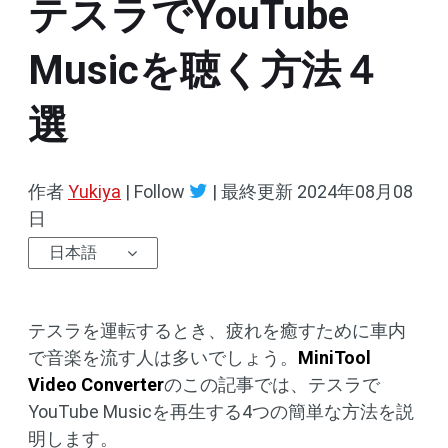
テスラでYouTube
Musicを聴く方法４
選
作者
Yukiya
| Follow
|
最終更新
2024年08月08
日
日本語
テスラを運転するとき、疲れを癒すために車内
で音楽を流す人は多いでしょう。
MiniTool
Video Converter
のこの記事では、テスラで
YouTube Musicを再生する4つの簡単な方法を説
明します。