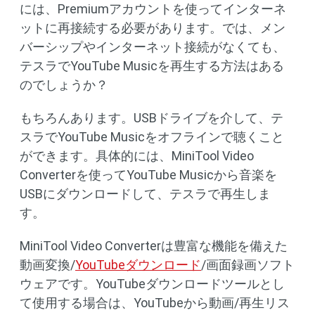
には、Premiumアカウントを使ってインターネ
ットに再接続する必要があります。では、メン
バーシップやインターネット接続がなくても、
テスラでYouTube Musicを再生する方法はある
のでしょうか？
もちろんあります。USBドライブを介して、テ
スラでYouTube Musicをオフラインで聴くこと
ができます。具体的には、MiniTool Video
Converterを使ってYouTube Musicから音楽を
USBにダウンロードして、テスラで再生しま
す。
MiniTool Video Converterは豊富な機能を備えた
動画変換/
YouTubeダウンロード
/画面録画ソフト
ウェアです。YouTubeダウンロードツールとし
て使用する場合は、YouTubeから動画/再生リス