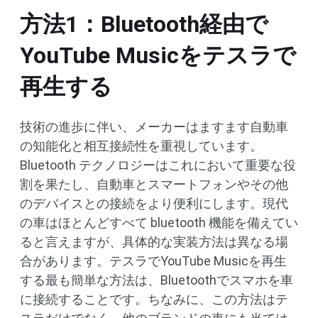
方法1：Bluetooth経由で
YouTube Musicをテスラで
再生する
技術の進歩に伴い、メーカーはますます自動車
の知能化と相互接続性を重視しています。
Bluetooth テクノロジーはこれにおいて重要な役
割を果たし、自動車とスマートフォンやその他
のデバイスとの接続をより便利にします。現代
の車はほとんどすべて bluetooth 機能を備えてい
ると言えますが、具体的な実装方法は異なる場
合があります。テスラでYouTube Musicを再生
する最も簡単な方法は、Bluetoothでスマホを車
に接続することです。ちなみに、この方法はテ