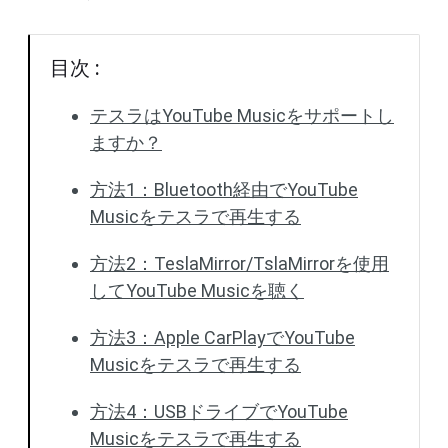
目次 :
テスラはYouTube Musicをサポートし
ますか？
方法1：Bluetooth経由でYouTube
Musicをテスラで再生する
方法2：TeslaMirror/TslaMirrorを使用
してYouTube Musicを聴く
方法3：Apple CarPlayでYouTube
Musicをテスラで再生する
方法4：USBドライブでYouTube
Musicをテスラで再生する