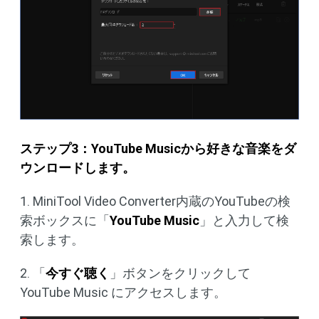
ステップ
3
：
YouTube Music
から好きな音楽をダ
ウンロードします。
1. MiniTool Video Converter内蔵のYouTubeの検
索ボックスに「
YouTube Music
」と入力して検
索します。
2. 「
今すぐ聴く
」ボタンをクリックして
YouTube Music にアクセスします。