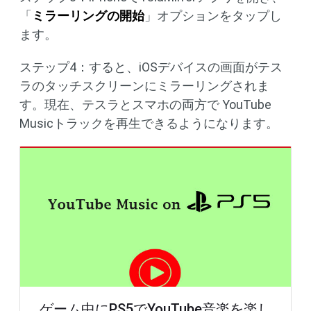
「
ミラーリングの開始
」オプションをタップし
ます。
ステップ4：すると、iOSデバイスの画面がテス
ラのタッチスクリーンにミラーリングされま
す。現在、テスラとスマホの両方で YouTube
Musicトラックを再生できるようになります。
ゲーム中にPS5でYouTube音楽を楽し