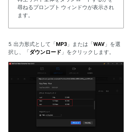
尋ねるプロンプト ウィンドウが表示され
ます。
5. 出力形式として「
MP3
」または「
WAV
」を選
択し、「
ダウンロード
」をクリックします。