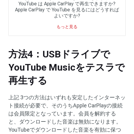
YouTube は Apple CarPlay で再生できますか?
Apple CarPlay で YouTube を見るにはどうすれば
よいですか?
もっと見る
方法4：USBドライブで
YouTube Musicをテスラで
再生する
上記 3つの方法はいずれも安定したインターネッ
ト接続が必要で、そのうちApple CarPlayの接続
は会員限定となっています。会員を解約する
と、ダウンロードした音楽は無効になります。
YouTubeでダウンロードした音楽を有効に保つ