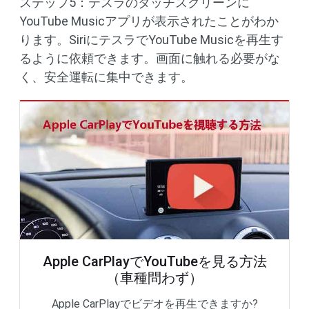
ステップ5：テスラのタッチスクリーンに
YouTube Musicアプリが表示されたことがわか
ります。SiriにテスラでYouTube Musicを再生す
るように依頼できます。画面に触れる必要がな
く、安全運転に集中できます。
Apple CarPlayでYouTubeを見る方法
（車種問わず）
Apple CarPlayでビデオを再生できますか?