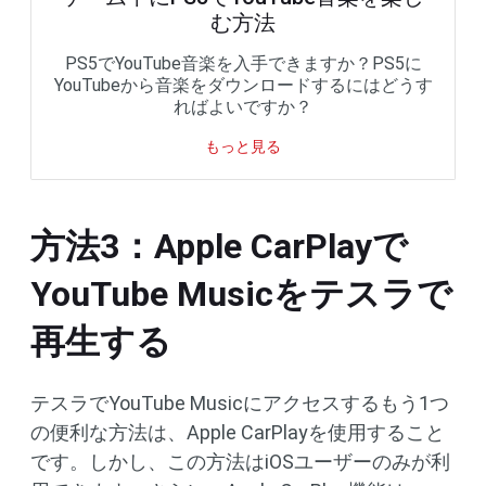
む方法
PS5でYouTube音楽を入手できますか？PS5に
YouTubeから音楽をダウンロードするにはどうす
ればよいですか？
もっと見る
方法3：Apple CarPlayで
YouTube Musicをテスラで
再生する
テスラでYouTube Musicにアクセスするもう1つ
の便利な方法は、Apple CarPlayを使用すること
です。しかし、この方法はiOSユーザーのみが利