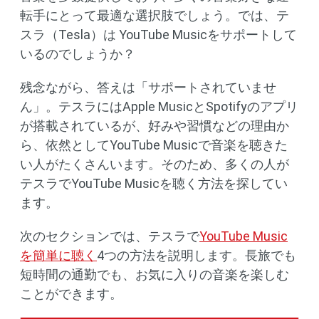
転手にとって最適な選択肢でしょう。では、テ
スラ（Tesla）は YouTube Musicをサポートして
いるのでしょうか？
残念ながら、答えは「サポートされていませ
ん」。テスラにはApple MusicとSpotifyのアプリ
が搭載されているが、好みや習慣などの理由か
ら、依然としてYouTube Musicで音楽を聴きた
い人がたくさんいます。そのため、多くの人が
テスラでYouTube Musicを聴く方法を探してい
ます。
次のセクションでは、テスラで
YouTube Music
を簡単に聴く
4つの方法を説明します。長旅でも
短時間の通勤でも、お気に入りの音楽を楽しむ
ことができます。