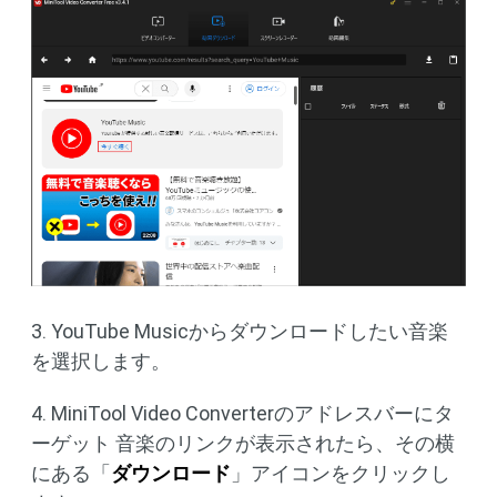
3. YouTube Musicからダウンロードしたい音楽
を選択します。
4. MiniTool Video Converterのアドレスバーにタ
ーゲット 音楽のリンクが表示されたら、その横
にある「
ダウンロード
」アイコンをクリックし