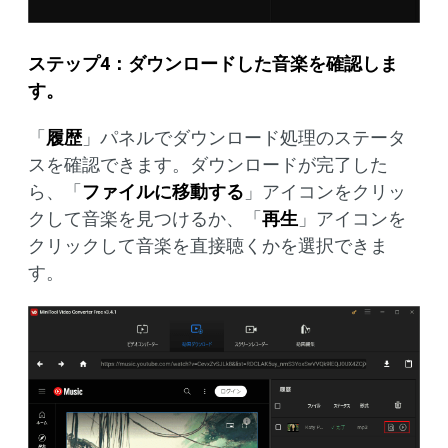
ステップ
4
：ダウンロードした音楽を確認しま
す。
「
履歴
」パネルでダウンロード処理のステータ
スを確認できます。ダウンロードが完了した
ら、「
ファイルに移動する
」アイコンをクリッ
クして音楽を見つけるか、「
再生
」アイコンを
クリックして音楽を直接聴くかを選択できま
す。