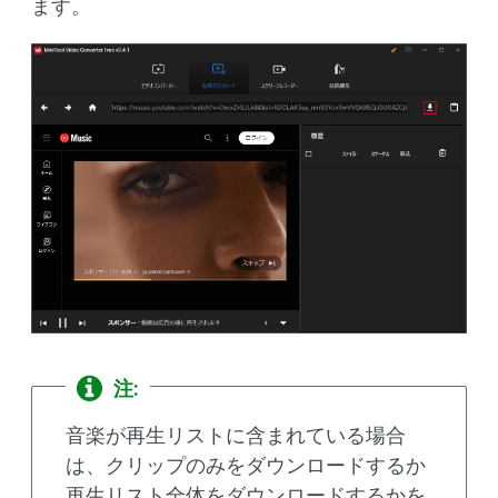
ます。
注:
音楽が再生リストに含まれている場合
は、クリップのみをダウンロードするか
再生リスト全体をダウンロードするかを