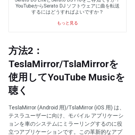
YouTubeからSerato DJ ソフトウェアに曲を転送
するにはどうすればよいですか？
もっと見る
方法2：
TeslaMirror/TslaMirrorを
使用してYouTube Musicを
聴く
TeslaMirror (Android 用)/TslaMirror (iOS 用) は、
テスラユーザーに向け、モバイル アプリケーシ
ョンを車のシステムにミラーリングするのに役
立つアプリケーションです。この革新的なアプ