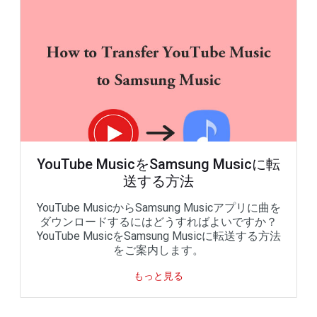
YouTube MusicをSamsung Musicに転
送する方法
YouTube MusicからSamsung Musicアプリに曲を
ダウンロードするにはどうすればよいですか？
YouTube MusicをSamsung Musicに転送する方法
をご案内します。
もっと見る