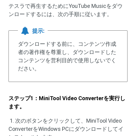
テスラで再生するためにYouTube Musicをダウ
ンロードするには、次の手順に従います。
提示:
ダウンロードする前に、コンテンツ作成
者の著作権を尊重し、ダウンロードした
コンテンツを営利目的で使用しないでく
ださい。
ステップ
1
：
MiniTool Video Converter
を実行し
ます。
1. 次のボタンをクリックして、MiniTool Video
ConverterをWindows PCにダウンロードしてイ