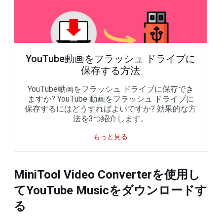
YouTube動画をフラッシュ ドライブに
保存する方法
YouTube動画をフラッシュ ドライブに保存でき
ますか? YouTube 動画をフラッシュ ドライブに
保存するにはどうすればよいですか? 効果的な方
法を3つ紹介します。
もっと見る
MiniTool Video Converterを使用し
てYouTube Musicをダウンロードす
る