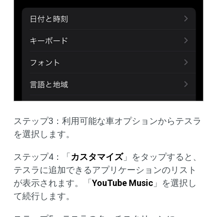
ステップ3：利用可能な車オプションからテスラ
を選択します。
ステップ4：「
カスタマイズ
」をタップすると、
テスラに追加できるアプリケーションのリスト
が表示されます。「
YouTube Music
」を選択し
て続行します。