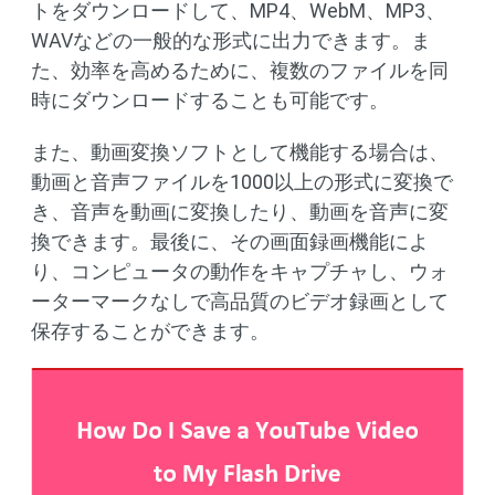
トをダウンロードして、MP4、WebM、MP3、
WAVなどの一般的な形式に出力できます。ま
た、効率を高めるために、複数のファイルを同
時にダウンロードすることも可能です。
また、動画変換ソフトとして機能する場合は、
動画と音声ファイルを1000以上の形式に変換で
き、音声を動画に変換したり、動画を音声に変
換できます。最後に、その画面録画機能によ
り、コンピュータの動作をキャプチャし、ウォ
ーターマークなしで高品質のビデオ録画として
保存することができます。