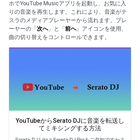
ホでYouTube Musicアプリを起動し、お気に入
りの音楽を再生します。これにより、音楽がテ
スラのメディアプレーヤーから流れます。プレ
ーヤーの「
次へ
」と「
前へ
」アイコンを使用、
曲の切り替えをコントロールできます。
YouTubeからSerato DJに音楽を転送し
てミキシングする方法
Serato DJ LiteとSerato DJ Proをご存知ですか？