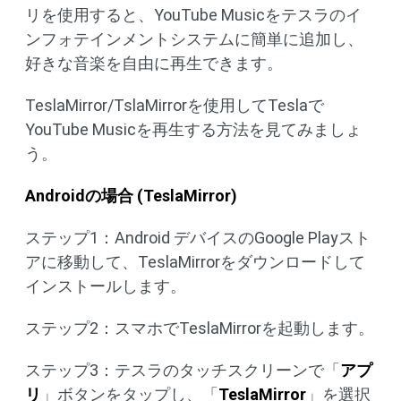
リを使用すると、YouTube Musicをテスラのイ
ンフォテインメントシステムに簡単に追加し、
好きな音楽を自由に再生できます。
TeslaMirror/TslaMirrorを使用してTeslaで
YouTube Musicを再生する方法を見てみましょ
う。
Android
の場合
(TeslaMirror)
ステップ1：Android デバイスのGoogle Playスト
アに移動して、TeslaMirrorをダウンロードして
インストールします。
ステップ2：スマホでTeslaMirrorを起動します。
ステップ3：テスラのタッチスクリーンで「
アプ
リ
」ボタンをタップし、「
TeslaMirror
」を選択