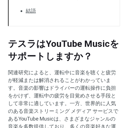
結語
テスラはYouTube Musicを
サポートしますか？
関連研究によると、運転中に音楽を聴くと疲労
が軽減または解消されることがわかっていま
す。音楽の影響はドライバーの運転操作に負担
をかけず、運転中の疲労を目覚めさせる手段と
して非常に適しています。一方、世界的に人気
のある音楽ストリーミング メディア サービスで
あるYouTube Musicは、さまざまなジャンルの
音楽を多数提供しており、多くの音楽好きな運