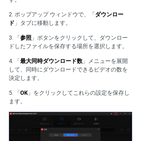
2. ポップアップ ウィンドウで、「
ダウンロー
ド
」タブに移動します。
3. 「
参照
」ボタンをクリックして、ダウンロー
ドしたファイルを保存する場所を選択します。
4. 「
最大同時ダウンロード数
」メニューを展開
して、同時にダウンロードできるビデオの数を
決定します。
5. 「
OK
」をクリックしてこれらの設定を保存し
ます。