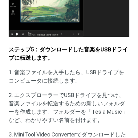
ステップ
5
：ダウンロードした音楽を
USB
ドライ
ブに転送します。
1. 音楽ファイルを入手したら、USBドライブを
コンピュータに接続します。
2. エクスプローラーでUSBドライブを見つけ、
音楽ファイルを転送するための新しいフォルダ
ーを作成します。フォルダーを「Tesla Music」
など、わかりやすい名前を付けます。
3. MiniTool Video Converterでダウンロードした