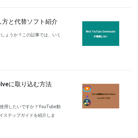
具合の直し方と代替ソフト紹介
のはなぜでしょうか？この記事では、いく
。
solveに取り込む方法
んで使用したいですか？YouTube動
ップバイステップガイドを紹介しま