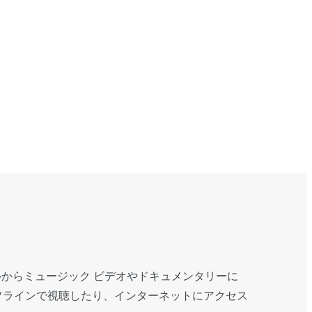
アルからミュージック ビデオやドキュメンタリーに
フラインで視聴したり、インターネットにアクセス