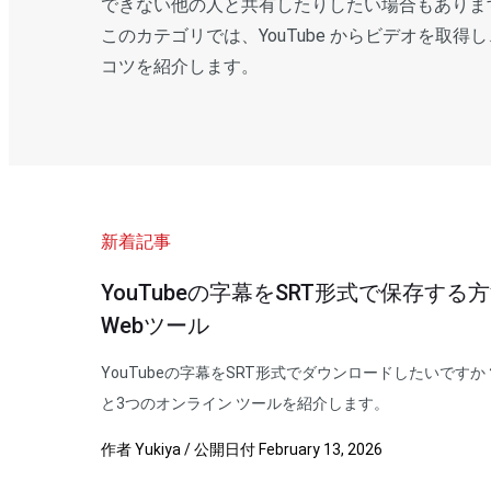
できない他の人と共有したりしたい場合もありま
このカテゴリでは、YouTube からビデオを取
コツを紹介します。
新着記事
YouTubeの字幕をSRT形式で保存す
Webツール
YouTubeの字幕をSRT形式でダウンロードしたいです
と3つのオンライン ツールを紹介します。
作者
Yukiya
/
公開日付
February 13, 2026