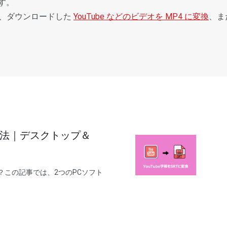
す。
得し、ダウンロードした
YouTube などのビデオを MP4 に変換
、ま
る方法｜デスクトップ＆
か？この記事では、2つのPCソフト