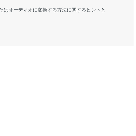
たはオーディオに変換する方法に関するヒントと