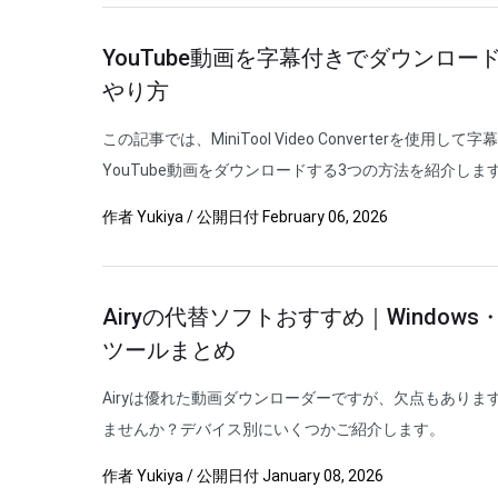
YouTube動画を字幕付きでダウンロー
やり方
この記事では、MiniTool Video Converterを使
YouTube動画をダウンロードする3つの方法を紹介しま
作者
Yukiya
/
公開日付
February 06, 2026
Airyの代替ソフトおすすめ｜Window
ツールまとめ
Airyは優れた動画ダウンローダーですが、欠点もあります
ませんか？デバイス別にいくつかご紹介します。
作者
Yukiya
/
公開日付
January 08, 2026