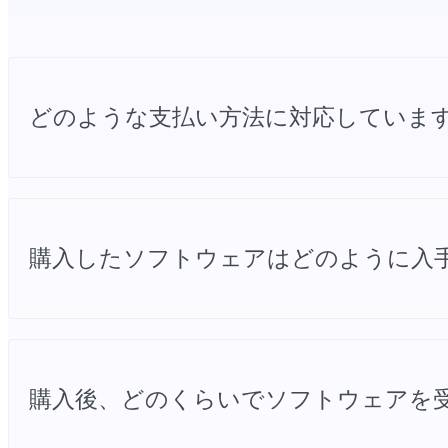
どのような支払い方法に対応していま
複数の支払い方法をご利用いただけます。PayPal、Master
購入したソフトウェアはどのように入
ご注文が完了すると、ソフトウェアのダウンロード
購入後、どのくらいでソフトウェアを