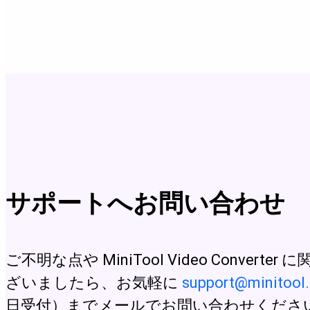
返金をご希望の場合は、
返金ポリシー
をご確認くだ
サポートへお問い合わせ
ご不明な点や MiniTool Video Convert
ざいましたら、お気軽に
support@minitool
日受付）までメールでお問い合わせくださ