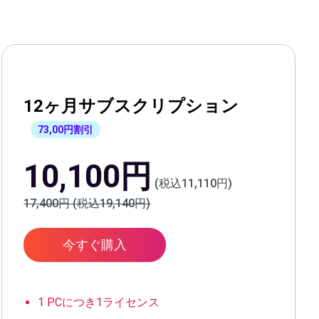
12ヶ月サブスクリプション
73,00円割引
10,100円
(税込11,110円)
17,400円 (税込19,140円)
今すぐ購入
1 PCにつき1ライセンス