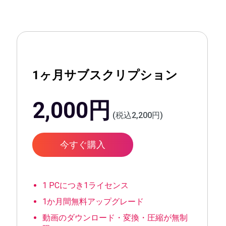
1ヶ月サブスクリプション
2,000円
(税込2,200円)
今すぐ購入
1 PCにつき1ライセンス
1か月間無料アップグレード
動画のダウンロード・変換・圧縮が無制