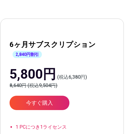
6ヶ月サブスクリプション
2,840円割引
5,800円
(税込6,380円)
8,640円 (税込9,504円)
今すぐ購入
1 PCにつき1ライセンス