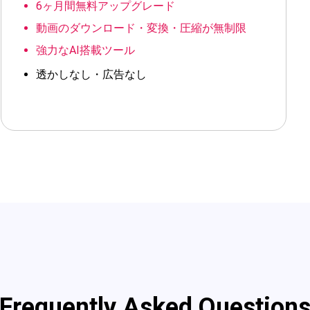
6ヶ月間無料アップグレード
動画のダウンロード・変換・圧縮が無制限
強力なAI搭載ツール
透かしなし・広告なし
Frequently Asked Question