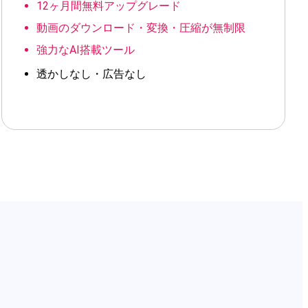
12ヶ月間無料アップグレード
動画のダウンロード・変換・圧縮が無制限
強力なAI搭載ツール
透かしなし・広告なし
s