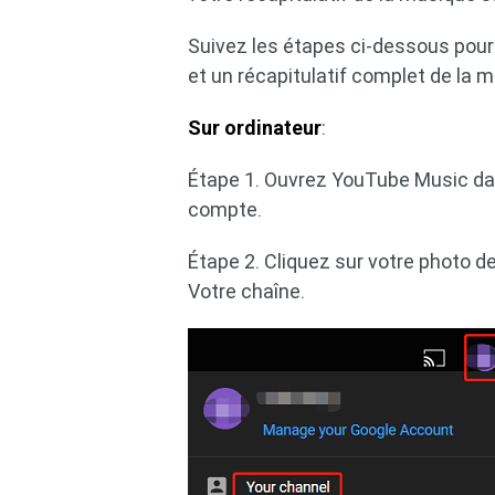
Suivez les étapes ci-dessous pou
et un récapitulatif complet de la
Sur ordinateur
:
Étape 1. Ouvrez YouTube Music da
compte.
Étape 2. Cliquez sur votre photo de
Votre chaîne.