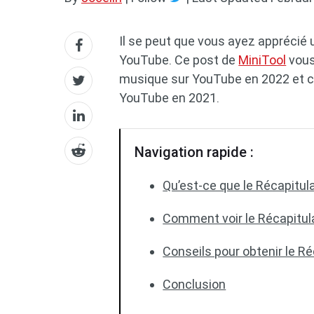
Il se peut que vous ayez appréci
YouTube. Ce post de
MiniTool
vous
musique sur YouTube en 2022 et co
YouTube en 2021.
Navigation rapide :
Qu’est-ce que le Récapitul
Comment voir le Récapitul
Conseils pour obtenir le R
Conclusion