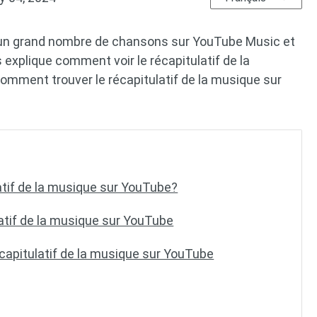
é un grand nombre de chansons sur YouTube Music et
 explique comment voir le récapitulatif de la
mment trouver le récapitulatif de la musique sur
atif de la musique sur YouTube?
atif de la musique sur YouTube
écapitulatif de la musique sur YouTube