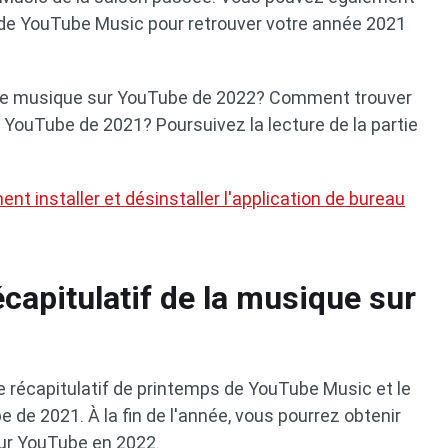
1 de YouTube Music pour retrouver votre année 2021
 de musique sur YouTube de 2022? Comment trouver
 YouTube de 2021? Poursuivez la lecture de la partie
t installer et désinstaller l'application de bureau
capitulatif de la musique sur
e récapitulatif de printemps de YouTube Music et le
 de 2021. À la fin de l'année, vous pourrez obtenir
sur YouTube en 2022.