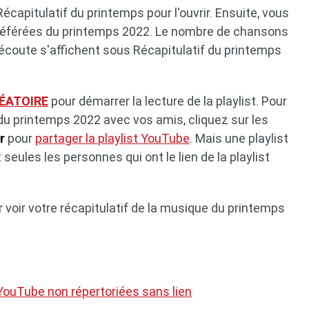
Récapitulatif du printemps pour l'ouvrir. Ensuite, vous
référées du printemps 2022. Le nombre de chansons
écoute s'affichent sous Récapitulatif du printemps
ÉATOIRE
pour démarrer la lecture de la playlist. Pour
u printemps 2022 avec vos amis, cliquez sur les
r
pour
partager la playlist YouTube
. Mais une playlist
seules les personnes qui ont le lien de la playlist
 voir votre récapitulatif de la musique du printemps
ouTube non répertoriées sans lien