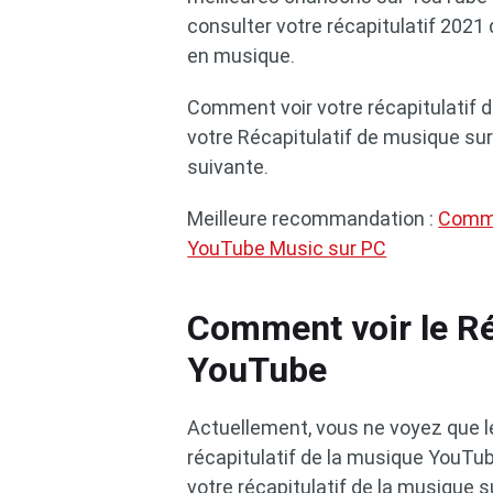
consulter votre récapitulatif 202
en musique.
Comment voir votre récapitulatif
votre Récapitulatif de musique sur
suivante.
Meilleure recommandation :
Commen
YouTube Music sur PC
Comment voir le Ré
YouTube
Actuellement, vous ne voyez que l
récapitulatif de la musique YouTube
votre récapitulatif de la musique 