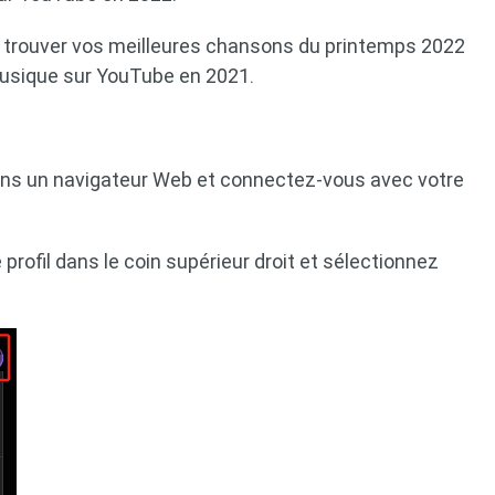
r trouver vos meilleures chansons du printemps 2022
 musique sur YouTube en 2021.
ns un navigateur Web et connectez-vous avec votre
 profil dans le coin supérieur droit et sélectionnez