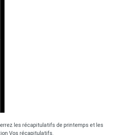
errez les récapitulatifs de printemps et les
ion Vos récapitulatifs.