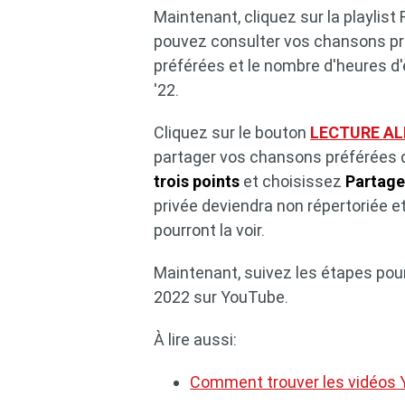
Maintenant, cliquez sur la playlist 
pouvez consulter vos chansons p
préférées et le nombre d'heures d'
'22.
Cliquez sur le bouton
LECTURE AL
partager vos chansons préférées d
trois points
et choisissez
Partage
privée deviendra non répertoriée et 
pourront la voir.
Maintenant, suivez les étapes pour
2022 sur YouTube.
À lire aussi:
Comment trouver les vidéos Y