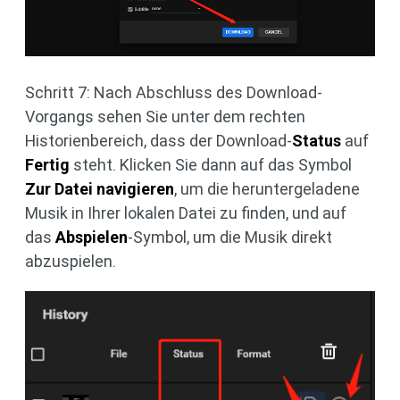
Schritt 7: Nach Abschluss des Download-
Vorgangs sehen Sie unter dem rechten
Historienbereich, dass der Download-
Status
auf
Fertig
steht. Klicken Sie dann auf das Symbol
Zur Datei navigieren
, um die heruntergeladene
Musik in Ihrer lokalen Datei zu finden, und auf
das
Abspielen
-Symbol, um die Musik direkt
abzuspielen.