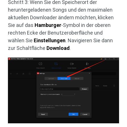
Schritt 3: Wenn Sie den Speicherort der
heruntergeladenen Songs und den maximalen
aktuellen Downloader ändern möchten, klicken
Sie auf das
Hamburger
-Symbol in der oberen
rechten Ecke der Benutzeroberfläche und
wählen Sie
Einstellungen
. Navigieren Sie dann
zur Schaltfläche
Download
.