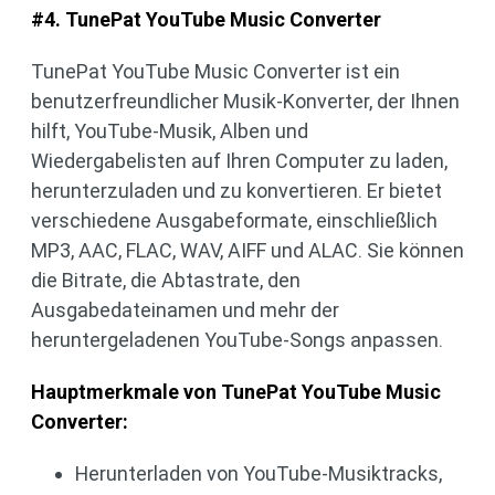
#4. TunePat YouTube Music Converter
TunePat YouTube Music Converter ist ein
benutzerfreundlicher Musik-Konverter, der Ihnen
hilft, YouTube-Musik, Alben und
Wiedergabelisten auf Ihren Computer zu laden,
herunterzuladen und zu konvertieren. Er bietet
verschiedene Ausgabeformate, einschließlich
MP3, AAC, FLAC, WAV, AIFF und ALAC. Sie können
die Bitrate, die Abtastrate, den
Ausgabedateinamen und mehr der
heruntergeladenen YouTube-Songs anpassen.
Hauptmerkmale von TunePat YouTube Music
Converter:
Herunterladen von YouTube-Musiktracks,