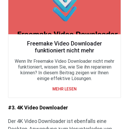
Freemake Video Downloader
funktioniert nicht mehr
Wenn Ihr Freemake Video Downloader nicht mehr
funktioniert, wissen Sie, wie Sie ihn reparieren
können? In diesem Beitrag zeigen wir Ihnen
einige effektive Lösungen.
MEHR LESEN
#3. 4K Video Downloader
Der 4K Video Downloader ist ebenfalls eine
Desktop-Anwendung zum Herunterladen von