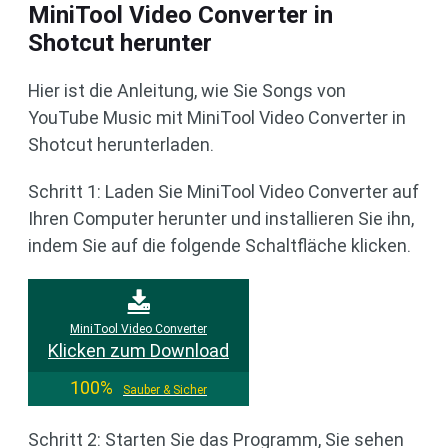
MiniTool Video Converter in
Shotcut herunter
Hier ist die Anleitung, wie Sie Songs von
YouTube Music mit MiniTool Video Converter in
Shotcut herunterladen.
Schritt 1: Laden Sie MiniTool Video Converter auf
Ihren Computer herunter und installieren Sie ihn,
indem Sie auf die folgende Schaltfläche klicken.
MiniTool Video Converter
Klicken zum Download
100%
Sauber & Sicher
Schritt 2: Starten Sie das Programm, Sie sehen