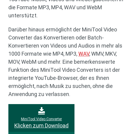
die Formate MP3, MP4, WAV und WebM
unterstützt.
Darüber hinaus ermöglicht der MiniTool Video
Converter das Konvertieren oder Batch-
Konvertieren von Videos und Audios in mehr als
1000 Formate wie MP4, MP3,
WAV
, WMV, MKV,
MOV, WebM und mehr. Eine bemerkenswerte
Funktion des MiniTool Video Converters ist der
integrierte YouTube-Browser, der es Ihnen
ermöglicht, nach Musik zu suchen, ohne die
Anwendung zu verlassen.
MiniTool Video Converter
Klicken zum Download