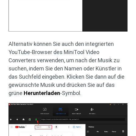
Alternativ können Sie auch den integrierten
YouTube-Browser des MiniTool Video
Converters verwenden, um nach der Musik zu
suchen, indem Sie den Namen oder Künstler in
das Suchfeld eingeben. Klicken Sie dann auf die
gewünschte Musik und drücken Sie auf das
grüne
Herunterladen
-Symbol.