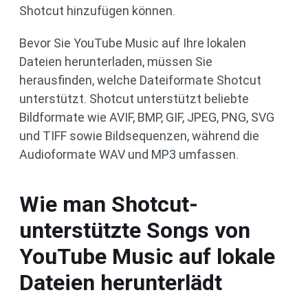
Shotcut hinzufügen können.
Bevor Sie YouTube Music auf Ihre lokalen
Dateien herunterladen, müssen Sie
herausfinden, welche Dateiformate Shotcut
unterstützt. Shotcut unterstützt beliebte
Bildformate wie AVIF, BMP, GIF, JPEG, PNG, SVG
und TIFF sowie Bildsequenzen, während die
Audioformate WAV und MP3 umfassen.
Wie man Shotcut-
unterstützte Songs von
YouTube Music auf lokale
Dateien herunterlädt