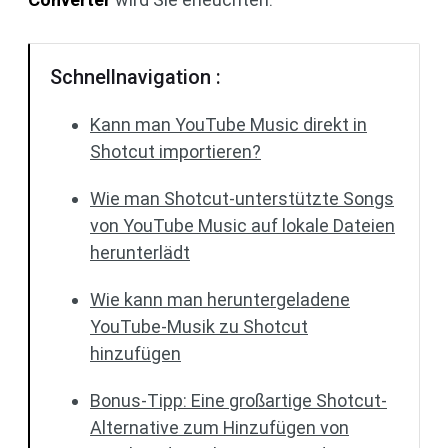
Schnellnavigation :
Kann man YouTube Music direkt in
Shotcut importieren?
Wie man Shotcut-unterstützte Songs
von YouTube Music auf lokale Dateien
herunterlädt
Wie kann man heruntergeladene
YouTube-Musik zu Shotcut
hinzufügen
Bonus-Tipp: Eine großartige Shotcut-
Alternative zum Hinzufügen von