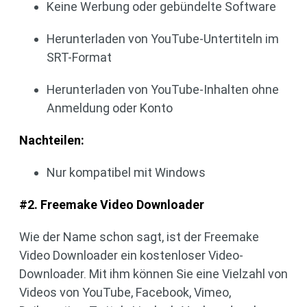
Keine Werbung oder gebündelte Software
Herunterladen von YouTube-Untertiteln im
SRT-Format
Herunterladen von YouTube-Inhalten ohne
Anmeldung oder Konto
Nachteilen:
Nur kompatibel mit Windows
#2. Freemake Video Downloader
Wie der Name schon sagt, ist der Freemake
Video Downloader ein kostenloser Video-
Downloader. Mit ihm können Sie eine Vielzahl von
Videos von YouTube, Facebook, Vimeo,