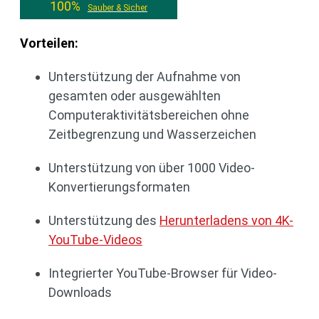
100%
Sauber & Sicher
Vorteilen:
Unterstützung der Aufnahme von
gesamten oder ausgewählten
Computeraktivitätsbereichen ohne
Zeitbegrenzung und Wasserzeichen
Unterstützung von über 1000 Video-
Konvertierungsformaten
Unterstützung des
Herunterladens von 4K-
YouTube-Videos
Integrierter YouTube-Browser für Video-
Downloads