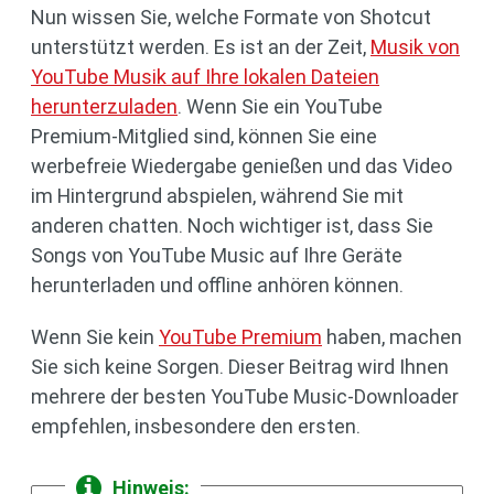
Nun wissen Sie, welche Formate von Shotcut
unterstützt werden. Es ist an der Zeit,
Musik von
YouTube Musik auf Ihre lokalen Dateien
herunterzuladen
. Wenn Sie ein YouTube
Premium-Mitglied sind, können Sie eine
werbefreie Wiedergabe genießen und das Video
im Hintergrund abspielen, während Sie mit
anderen chatten. Noch wichtiger ist, dass Sie
Songs von YouTube Music auf Ihre Geräte
herunterladen und offline anhören können.
Wenn Sie kein
YouTube Premium
haben, machen
Sie sich keine Sorgen. Dieser Beitrag wird Ihnen
mehrere der besten YouTube Music-Downloader
empfehlen, insbesondere den ersten.
Hinweis: