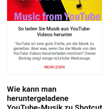
So laden Sie Musik aus YouTube-
Videos herunter
YouTube ist eine gute Stelle, um die Musik zu
genießen. Aber was, wenn Sie die Musik von den
YouTube Videos herunterladen möchten? Dieser
Beitrag zeigt einige nützliche Werkzeuge.
MEHR LESEN
Wie kann man
heruntergeladene
YouTube-Musik zu Shotcut