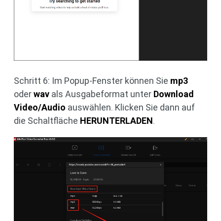
Schritt 6: Im Popup-Fenster können Sie
mp3
oder
wav
als Ausgabeformat unter
Download
Video/Audio
auswählen. Klicken Sie dann auf
die Schaltfläche
HERUNTERLADEN
.