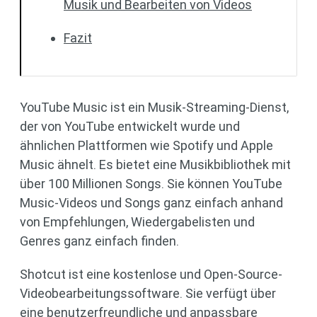
Musik und Bearbeiten von Videos
Fazit
YouTube Music ist ein Musik-Streaming-Dienst,
der von YouTube entwickelt wurde und
ähnlichen Plattformen wie Spotify und Apple
Music ähnelt. Es bietet eine Musikbibliothek mit
über 100 Millionen Songs. Sie können YouTube
Music-Videos und Songs ganz einfach anhand
von Empfehlungen, Wiedergabelisten und
Genres ganz einfach finden.
Shotcut ist eine kostenlose und Open-Source-
Videobearbeitungssoftware. Sie verfügt über
eine benutzerfreundliche und anpassbare