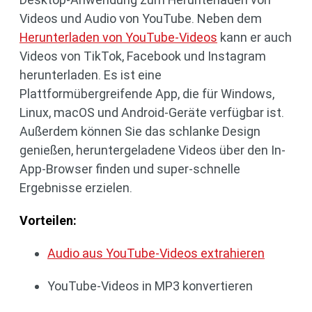
Videos und Audio von YouTube. Neben dem
Herunterladen von YouTube-Videos
kann er auch
Videos von TikTok, Facebook und Instagram
herunterladen. Es ist eine
Plattformübergreifende App, die für Windows,
Linux, macOS und Android-Geräte verfügbar ist.
Außerdem können Sie das schlanke Design
genießen, heruntergeladene Videos über den In-
App-Browser finden und super-schnelle
Ergebnisse erzielen.
Vorteilen:
Audio aus YouTube-Videos extrahieren
YouTube-Videos in MP3 konvertieren