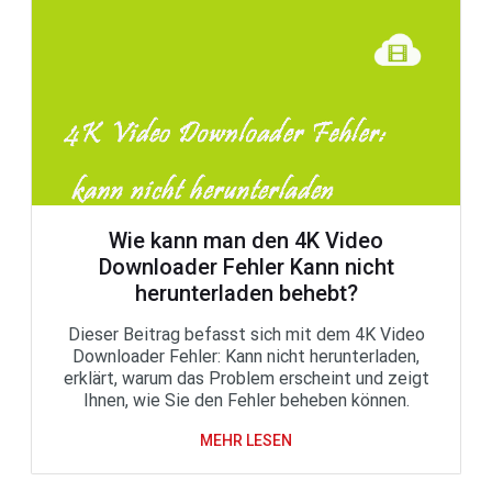
Wie kann man den 4K Video
Downloader Fehler Kann nicht
herunterladen behebt?
Dieser Beitrag befasst sich mit dem 4K Video
Downloader Fehler: Kann nicht herunterladen,
erklärt, warum das Problem erscheint und zeigt
Ihnen, wie Sie den Fehler beheben können.
MEHR LESEN