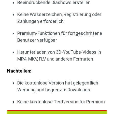
Beeindruckende Diashows erstellen
Keine Wasserzeichen, Registrierung oder
Zahlungen erforderlich
Premium-Funktionen für fortgeschrittene
Benutzer verfügbar
Herunterladen von 3D-YouTube-Videos in
MP4, MKV, FLV und anderen Formaten
Nachteilen:
Die kostenlose Version hat gelegentlich
Werbung und begrenzte Downloads
Keine kostenlose Testversion für Premium