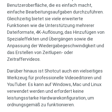
Benutzeroberfläche, die es einfach macht,
einfache Bearbeitungsaufgaben durchzuführen.
Gleichzeitig bietet sie viele erweiterte
Funktionen wie die Unterstützung mehrerer
Dateiformate, 4K-Auflösung, das Hinzufügen von
Spezialeffekten und Übergängen sowie die
Anpassung der Wiedergabegeschwindigkeit und
das Erstellen von Zeitlupen- oder
Zeitraffervideos.
Darüber hinaus ist Shotcut auch ein vielseitiges
Werkzeug für professionelle Videoeditoren und
YouTuber. Es kann auf Windows, Mac und Linux
verwendet werden und erfordert keine
leistungsstarke Hardwarekonfiguration, um
ordnungsgemäß zu funktionieren.