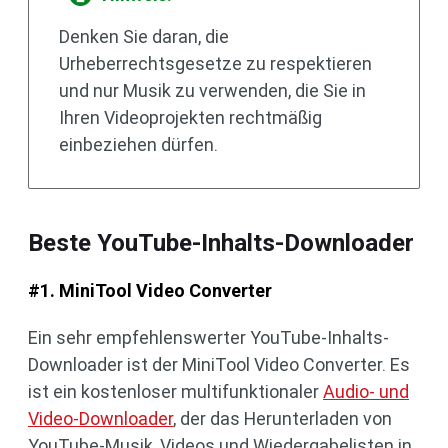
Denken Sie daran, die
Urheberrechtsgesetze zu respektieren
und nur Musik zu verwenden, die Sie in
Ihren Videoprojekten rechtmäßig
einbeziehen dürfen.
Beste YouTube-Inhalts-Downloader
#1. MiniTool Video Converter
Ein sehr empfehlenswerter YouTube-Inhalts-
Downloader ist der MiniTool Video Converter. Es
ist ein kostenloser multifunktionaler
Audio- und
Video-Downloader
, der das Herunterladen von
YouTube-Musik, Videos und Wiedergabelisten in