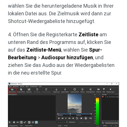
wählen Sie die heruntergeladene Musik in Ihrer
lokalen Datei aus. Die Zielmusik wird dann zur
Shotcut-Wiedergabeliste hinzugefügt.
4. Öffnen Sie die Registerkarte
Zeitliste
am
unteren Rand des Programms auf, klicken Sie
auf das
Zeitliste-Menü
, wählen Sie
Spur-
Bearbeitung
>
Audiospur hinzufügen
, und
ziehen Sie das Audio aus der Wiedergabelisten
in die neu erstellte Spur.