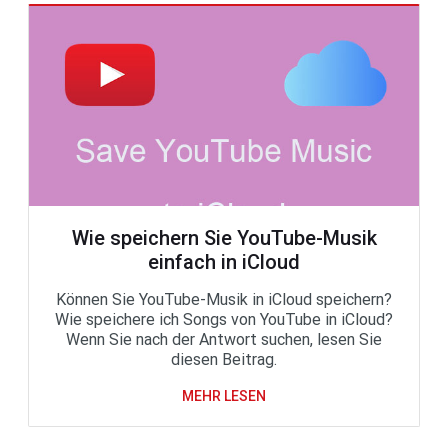
Wie speichern Sie YouTube-Musik
einfach in iCloud
Können Sie YouTube-Musik in iCloud speichern?
Wie speichere ich Songs von YouTube in iCloud?
Wenn Sie nach der Antwort suchen, lesen Sie
diesen Beitrag.
MEHR LESEN