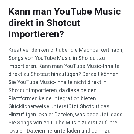
Kann man YouTube Music
direkt in Shotcut
importieren?
Kreativer denken oft über die Machbarkeit nach,
Songs von YouTube Music in Shotcut zu
importieren. Kann man YouTube Music-Inhalte
direkt zu Shotcut hinzufügen? Derzeit können
Sie YouTube Music-Inhalte nicht direkt in
Shotcut importieren, da diese beiden
Plattformen keine Integration bieten.
Glücklicherweise unterstützt Shotcut das
Hinzufügen lokaler Dateien, was bedeutet, dass
Sie Songs von YouTube Music zuerst auf Ihre
lokalen Dateien herunterladen und dann zu