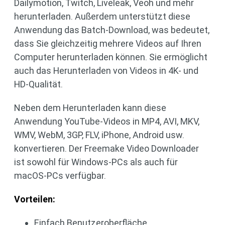
Dailymotion, Twitch, Liveleak, Veoh und mehr
herunterladen. Außerdem unterstützt diese
Anwendung das Batch-Download, was bedeutet,
dass Sie gleichzeitig mehrere Videos auf Ihren
Computer herunterladen können. Sie ermöglicht
auch das Herunterladen von Videos in 4K- und
HD-Qualität.
Neben dem Herunterladen kann diese
Anwendung YouTube-Videos in MP4, AVI, MKV,
WMV, WebM, 3GP, FLV, iPhone, Android usw.
konvertieren. Der Freemake Video Downloader
ist sowohl für Windows-PCs als auch für
macOS-PCs verfügbar.
Vorteilen:
Einfach Benutzeroberfläche