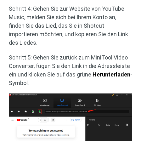
Schritt 4: Gehen Sie zur Website von YouTube
Music, melden Sie sich bei Ihrem Konto an,
finden Sie das Lied, das Sie in Shotcut
importieren möchten, und kopieren Sie den Link
des Liedes.
Schritt 5: Gehen Sie zurück zum MiniTool Video
Converter, fügen Sie den Link in die Adressleiste
ein und klicken Sie auf das grüne
Herunterladen
-
Symbol.