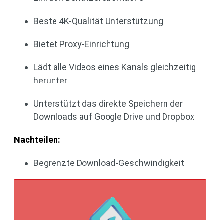
Beste 4K-Qualität Unterstützung
Bietet Proxy-Einrichtung
Lädt alle Videos eines Kanals gleichzeitig
herunter
Unterstützt das direkte Speichern der
Downloads auf Google Drive und Dropbox
Nachteilen:
Begrenzte Download-Geschwindigkeit