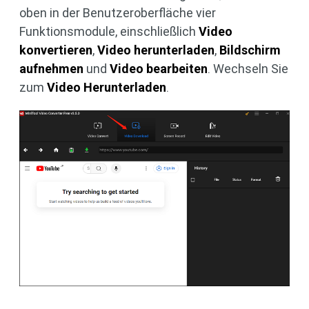
oben in der Benutzeroberfläche vier
Funktionsmodule, einschließlich
Video
konvertieren
,
Video herunterladen
,
Bildschirm
aufnehmen
und
Video bearbeiten
. Wechseln Sie
zum
Video Herunterladen
.