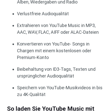
Alben, Wiedergaben und Radio
Verlustfreie Audioqualität
Extrahieren von YouTube Music in MP3,
AAC, WAV, FLAC, AIFF oder ALAC-Dateien
Konvertieren von YouTube- Songs in
Chargen mit einem kostenlosen oder
Premium-Konto
Beibehaltung von ID3-Tags, Texten und
ursprünglicher Audioqualität
Speichern von YouTube-Musikvideos in bis
zu 4K-Qualität
So laden Sie YouTube Music mit