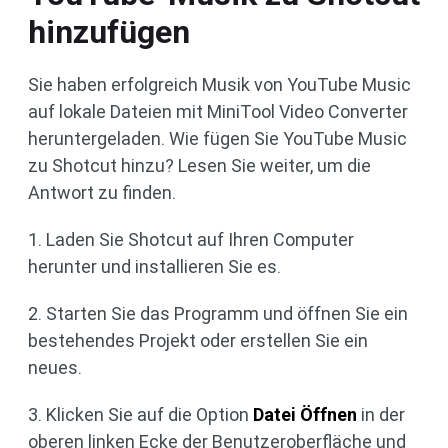
hinzufügen
Sie haben erfolgreich Musik von YouTube Music
auf lokale Dateien mit MiniTool Video Converter
heruntergeladen. Wie fügen Sie YouTube Music
zu Shotcut hinzu? Lesen Sie weiter, um die
Antwort zu finden.
1. Laden Sie Shotcut auf Ihren Computer
herunter und installieren Sie es.
2. Starten Sie das Programm und öffnen Sie ein
bestehendes Projekt oder erstellen Sie ein
neues.
3. Klicken Sie auf die Option
Datei Öffnen
in der
oberen linken Ecke der Benutzeroberfläche und