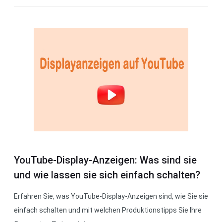
YouTube-Display-Anzeigen: Was sind sie
und wie lassen sie sich einfach schalten?
Erfahren Sie, was YouTube-Display-Anzeigen sind, wie Sie sie
einfach schalten und mit welchen Produktionstipps Sie Ihre