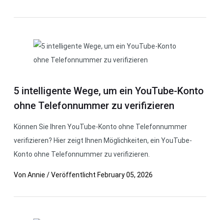
5 intelligente Wege, um ein YouTube-Konto
ohne Telefonnummer zu verifizieren
Können Sie Ihren YouTube-Konto ohne Telefonnummer
verifizieren? Hier zeigt Ihnen Möglichkeiten, ein YouTube-
Konto ohne Telefonnummer zu verifizieren.
Von
Annie
/
Veröffentlicht
February 05, 2026