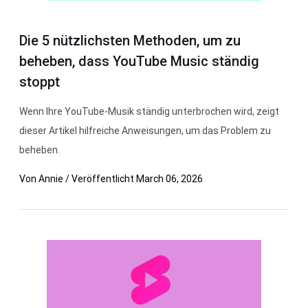
Die 5 nützlichsten Methoden, um zu
beheben, dass YouTube Music ständig
stoppt
Wenn Ihre YouTube-Musik ständig unterbrochen wird, zeigt
dieser Artikel hilfreiche Anweisungen, um das Problem zu
beheben.
Von
Annie
/
Veröffentlicht
March 06, 2026