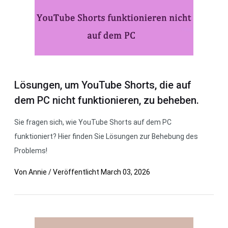
Lösungen, um YouTube Shorts, die auf
dem PC nicht funktionieren, zu beheben.
Sie fragen sich, wie YouTube Shorts auf dem PC
funktioniert? Hier finden Sie Lösungen zur Behebung des
Problems!
Von
Annie
/
Veröffentlicht
March 03, 2026