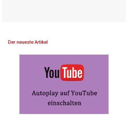
Der neueste Artikel