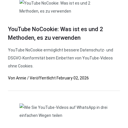
YouTube NoCookie: Was ist es und 2
Methoden, es zu verwenden
YouTube NoCookie ermöglicht bessere Datenschutz- und
DSGVO-Konformität beim Einbetten von YouTube-Videos
ohne Cookies.
Von
Annie
/
Veröffentlicht
February 02, 2026