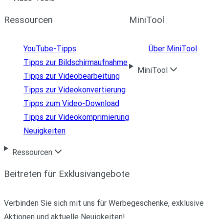
Ressourcen
MiniTool
YouTube-Tipps
Über MiniTool
Tipps zur Bildschirmaufnahme
MiniTool
Tipps zur Videobearbeitung
Tipps zur Videokonvertierung
Tipps zum Video-Download
Tipps zur Videokomprimierung
Neuigkeiten
Ressourcen
Beitreten für Exklusivangebote
Verbinden Sie sich mit uns für Werbegeschenke, exklusive
Aktionen und aktuelle Neuigkeiten!