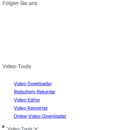
Folgen Sie uns
Video-Tools
Video-Downloader
Bildschirm-Rekorder
Video-Editor
Video-Konverter
Online-Video-Downloader
Video-Tools