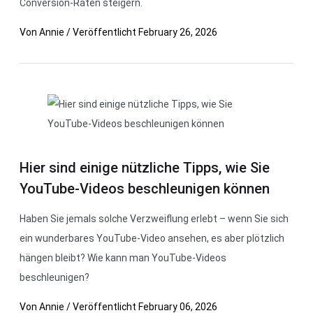
Conversion-Raten steigern.
Von
Annie
/
Veröffentlicht
February 26, 2026
Hier sind einige nützliche Tipps, wie Sie
YouTube-Videos beschleunigen können
Haben Sie jemals solche Verzweiflung erlebt – wenn Sie sich
ein wunderbares YouTube-Video ansehen, es aber plötzlich
hängen bleibt? Wie kann man YouTube-Videos
beschleunigen?
Von
Annie
/
Veröffentlicht
February 06, 2026