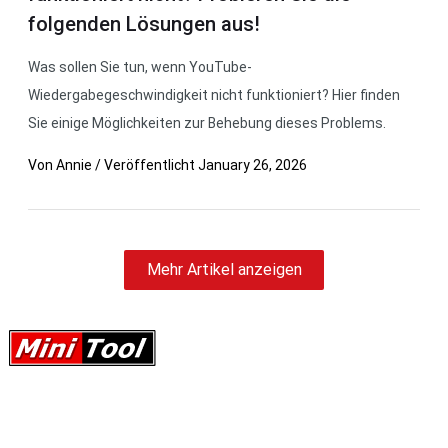
folgenden Lösungen aus!
Was sollen Sie tun, wenn YouTube-
Wiedergabegeschwindigkeit nicht funktioniert? Hier finden
Sie einige Möglichkeiten zur Behebung dieses Problems.
Von
Annie
/
Veröffentlicht
January 26, 2026
Mehr Artikel anzeigen