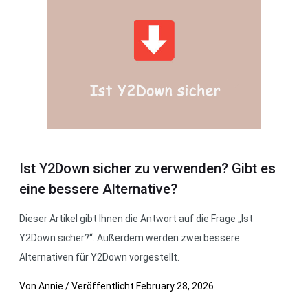
Ist Y2Down sicher zu verwenden? Gibt es
eine bessere Alternative?
Dieser Artikel gibt Ihnen die Antwort auf die Frage „Ist
Y2Down sicher?“. Außerdem werden zwei bessere
Alternativen für Y2Down vorgestellt.
Von
Annie
/
Veröffentlicht
February 28, 2026