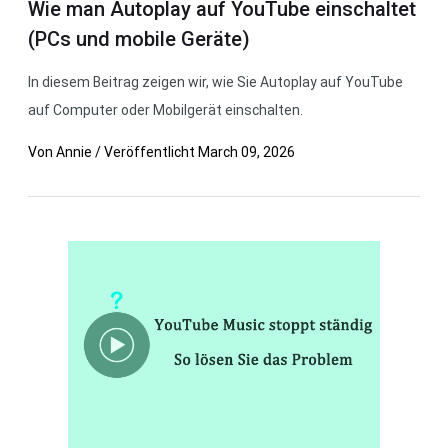
Wie man Autoplay auf YouTube einschaltet
(PCs und mobile Geräte)
In diesem Beitrag zeigen wir, wie Sie Autoplay auf YouTube
auf Computer oder Mobilgerät einschalten.
Von
Annie
/
Veröffentlicht
March 09, 2026