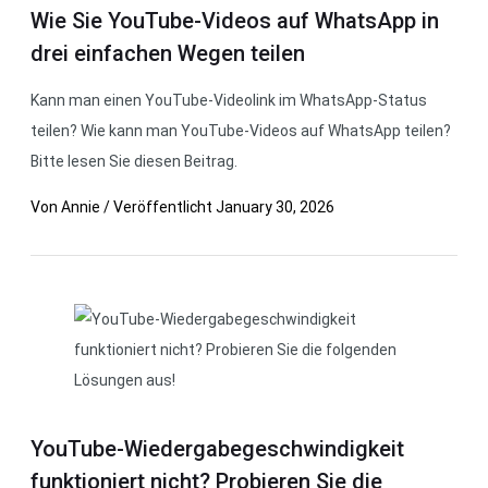
Wie Sie YouTube-Videos auf WhatsApp in
drei einfachen Wegen teilen
Kann man einen YouTube-Videolink im WhatsApp-Status
teilen? Wie kann man YouTube-Videos auf WhatsApp teilen?
Bitte lesen Sie diesen Beitrag.
Von
Annie
/
Veröffentlicht
January 30, 2026
YouTube-Wiedergabegeschwindigkeit
funktioniert nicht? Probieren Sie die