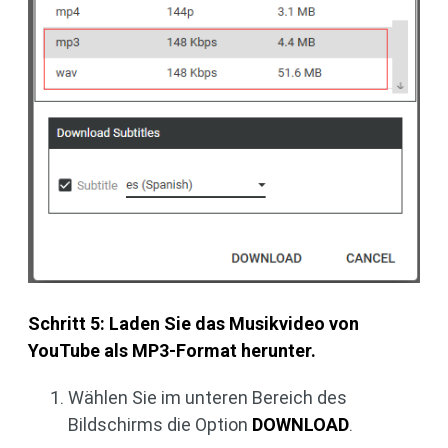
Schritt 5: Laden Sie das Musikvideo von
YouTube als MP3-Format herunter.
Wählen Sie im unteren Bereich des
Bildschirms die Option
DOWNLOAD
.