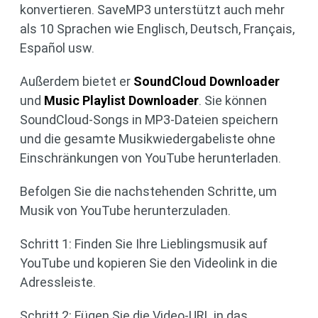
konvertieren. SaveMP3 unterstützt auch mehr
als 10 Sprachen wie Englisch, Deutsch, Français,
Español usw.
Außerdem bietet er
SoundCloud Downloader
und
Music Playlist Downloader
. Sie können
SoundCloud-Songs in MP3-Dateien speichern
und die gesamte Musikwiedergabeliste ohne
Einschränkungen von YouTube herunterladen.
Befolgen Sie die nachstehenden Schritte, um
Musik von YouTube herunterzuladen.
Schritt 1: Finden Sie Ihre Lieblingsmusik auf
YouTube und kopieren Sie den Videolink in die
Adressleiste.
Schritt 2: Fügen Sie die Video-URL in das