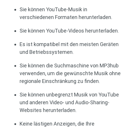
Sie können YouTube-Musik in
verschiedenen Formaten herunterladen.
Sie können YouTube-Videos herunterladen.
Es ist kompatibel mit den meisten Geräten
und Betriebssystemen.
Sie können die Suchmaschine von MP3hub
verwenden, um die gewünschte Musik ohne
regionale Einschränkung zu finden.
Sie können unbegrenzt Musik von YouTube
und anderen Video- und Audio-Sharing-
Websites herunterladen.
Keine lästigen Anzeigen, die Ihre