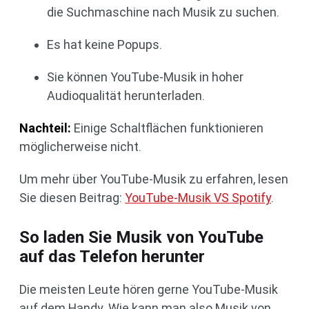
die Suchmaschine nach Musik zu suchen.
Es hat keine Popups.
Sie können YouTube-Musik in hoher
Audioqualität herunterladen.
Nachteil
:
Einige Schaltflächen funktionieren
möglicherweise nicht.
Um mehr über YouTube-Musik zu erfahren, lesen
Sie diesen Beitrag:
YouTube-Musik VS Spotify
.
So laden Sie Musik von YouTube
auf das Telefon herunter
Die meisten Leute hören gerne YouTube-Musik
auf dem Handy. Wie kann man also Musik von