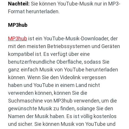
Nachteil
:
Sie können YouTube-Musik nur in MP3-
Format herunterladen.
MP3hub
MP3hub
ist ein YouTube-Musik-Downloader, der
mit den meisten Betriebssystemen und Geräten
kompatibel ist. Es verfügt über eine
benutzerfreundliche Oberfläche, sodass Sie
ganz einfach Musik von YouTube herunterladen
können. Wenn Sie den Videolink vergessen
haben und YouTube in einem Land nicht
verwenden können, können Sie die
Suchmaschine von MP3hub verwenden, um die
gewünschte Musik zu finden, solange Sie den
Namen der Musik haben. Es ist völlig kostenlos
und sicher. Sie können Musik von YouTube und