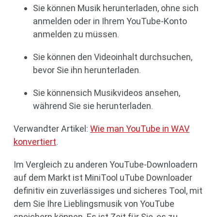
Sie können Musik herunterladen, ohne sich
anmelden oder in Ihrem YouTube-Konto
anmelden zu müssen.
Sie können den Videoinhalt durchsuchen,
bevor Sie ihn herunterladen.
Sie könnensich Musikvideos ansehen,
während Sie sie herunterladen.
Verwandter Artikel:
Wie man YouTube in WAV
konvertiert
.
Im Vergleich zu anderen YouTube-Downloadern
auf dem Markt ist MiniTool uTube Downloader
definitiv ein zuverlässiges und sicheres Tool, mit
dem Sie Ihre Lieblingsmusik von YouTube
speichern können. Es ist Zeit für Sie, es zu