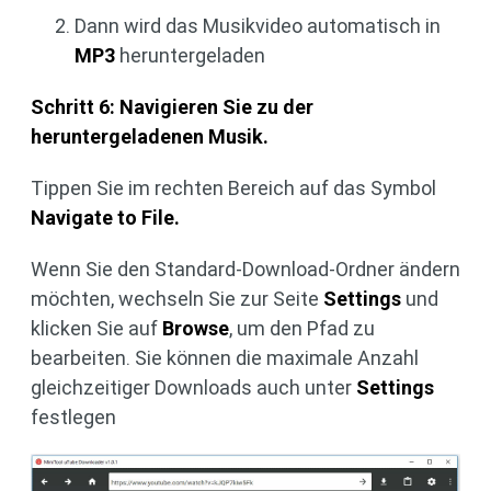
Dann wird das Musikvideo automatisch in
MP3
heruntergeladen
Schritt 6: Navigieren Sie zu der
heruntergeladenen Musik.
Tippen Sie im rechten Bereich auf das Symbol
Navigate to File.
Wenn Sie den Standard-Download-Ordner ändern
möchten, wechseln Sie zur Seite
Settings
und
klicken Sie auf
Browse
, um den Pfad zu
bearbeiten. Sie können die maximale Anzahl
gleichzeitiger Downloads auch unter
Settings
festlegen