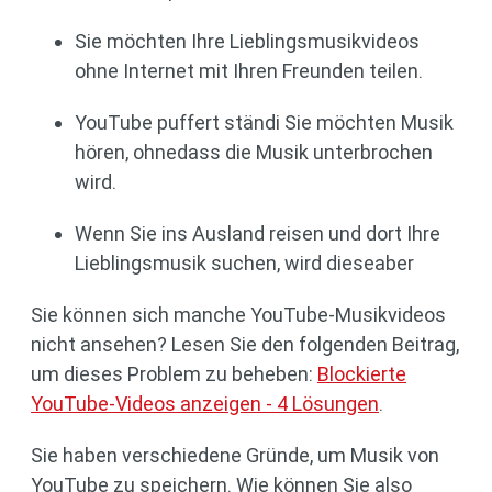
Sie möchten Ihre Lieblingsmusikvideos
ohne Internet mit Ihren Freunden teilen.
YouTube puffert ständi Sie möchten Musik
hören, ohnedass die Musik unterbrochen
wird.
Wenn Sie ins Ausland reisen und dort Ihre
Lieblingsmusik suchen, wird dieseaber
Sie können sich manche YouTube-Musikvideos
nicht ansehen? Lesen Sie den folgenden Beitrag,
um dieses Problem zu beheben:
Blockierte
YouTube-Videos anzeigen - 4 Lösungen
.
Sie haben verschiedene Gründe, um Musik von
YouTube zu speichern. Wie können Sie also