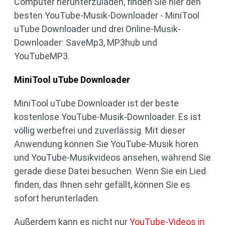
Computer herunterzuladen, finden Sie hier den
besten YouTube-Musik-Downloader - MiniTool
uTube Downloader und drei Online-Musik-
Downloader: SaveMp3, MP3hub und
YouTubeMP3.
MiniTool uTube Downloader
MiniTool uTube Downloader ist der beste
kostenlose YouTube-Musik-Downloader. Es ist
völlig werbefrei und zuverlässig. Mit dieser
Anwendung können Sie YouTube-Musik hören
und YouTube-Musikvideos ansehen, während Sie
gerade diese Datei besuchen. Wenn Sie ein Lied
finden, das Ihnen sehr gefällt, können Sie es
sofort herunterladen.
Außerdem kann es nicht nur
YouTube-Videos in