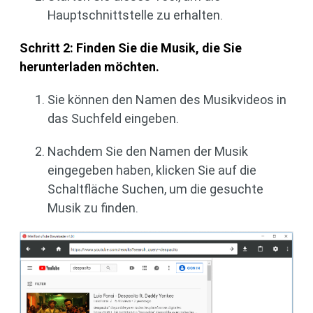
Hauptschnittstelle zu erhalten.
Schritt 2:
Finden
Sie die Musik, die Sie
herunterladen möchten.
Sie können den Namen des Musikvideos in
das Suchfeld eingeben.
Nachdem Sie den Namen der Musik
eingegeben haben, klicken Sie auf die
Schaltfläche Suchen, um die gesuchte
Musik zu finden.