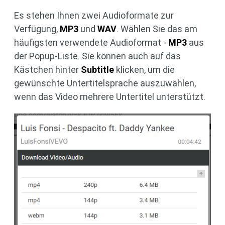
Es stehen Ihnen zwei Audioformate zur
Verfügung,
MP3
und
WAV
. Wählen Sie das am
häufigsten verwendete Audioformat -
MP3
aus
der Popup-Liste. Sie können auch auf das
Kästchen hinter
Subtitle
klicken, um die
gewünschte Untertitelsprache auszuwählen,
wenn das Video mehrere Untertitel unterstützt.