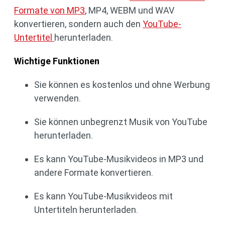
Formate von MP3
, MP4, WEBM und WAV
konvertieren, sondern auch den
YouTube-
Untertitel
herunterladen.
Wichtige Funktionen
Sie können es kostenlos und ohne Werbung
verwenden.
Sie können unbegrenzt Musik von YouTube
herunterladen.
Es kann YouTube-Musikvideos in MP3 und
andere Formate konvertieren.
Es kann YouTube-Musikvideos mit
Untertiteln herunterladen.