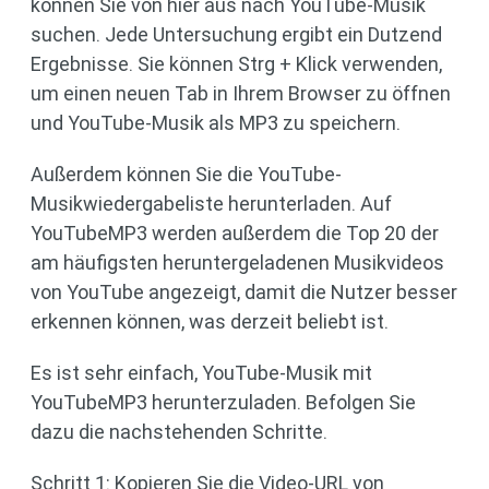
können Sie von hier aus nach YouTube-Musik
suchen. Jede Untersuchung ergibt ein Dutzend
Ergebnisse. Sie können Strg + Klick verwenden,
um einen neuen Tab in Ihrem Browser zu öffnen
und YouTube-Musik als MP3 zu speichern.
Außerdem können Sie die YouTube-
Musikwiedergabeliste herunterladen. Auf
YouTubeMP3 werden außerdem die Top 20 der
am häufigsten heruntergeladenen Musikvideos
von YouTube angezeigt, damit die Nutzer besser
erkennen können, was derzeit beliebt ist.
Es ist sehr einfach, YouTube-Musik mit
YouTubeMP3 herunterzuladen. Befolgen Sie
dazu die nachstehenden Schritte.
Schritt 1: Kopieren Sie die Video-URL von