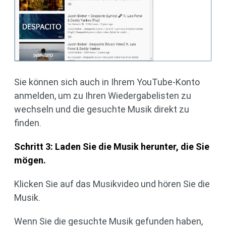
Sie können sich auch in Ihrem YouTube-Konto
anmelden, um zu Ihren Wiedergabelisten zu
wechseln und die gesuchte Musik direkt zu
finden.
Schritt 3: Laden Sie die Musik herunter, die Sie
mögen.
Klicken Sie auf das Musikvideo und hören Sie die
Musik.
Wenn Sie die gesuchte Musik gefunden haben,