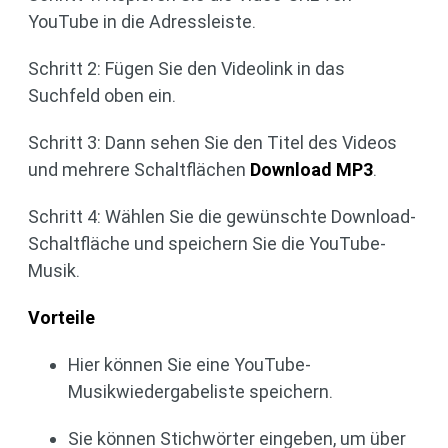
YouTube in die Adressleiste.
Schritt 2: Fügen Sie den Videolink in das
Suchfeld oben ein.
Schritt 3: Dann sehen Sie den Titel des Videos
und mehrere Schaltflächen
Download MP3
.
Schritt 4: Wählen Sie die gewünschte Download-
Schaltfläche und speichern Sie die YouTube-
Musik.
Vorteile
Hier können Sie eine YouTube-
Musikwiedergabeliste speichern.
Sie können Stichwörter eingeben, um über