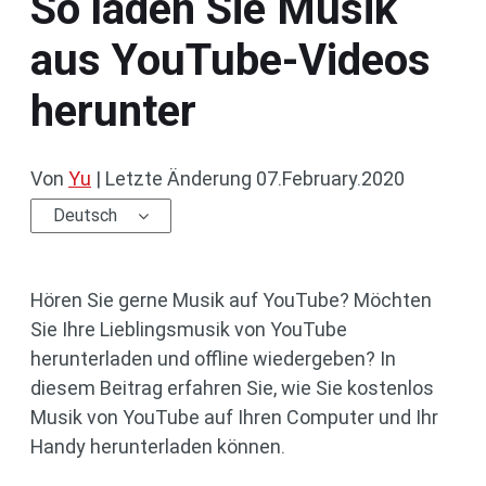
So laden Sie Musik
aus YouTube-Videos
herunter
Von
Yu
|
Letzte Änderung
07.February.2020
Deutsch
Hören Sie gerne Musik auf YouTube? Möchten
Sie Ihre Lieblingsmusik von YouTube
herunterladen und offline wiedergeben? In
diesem Beitrag erfahren Sie, wie Sie kostenlos
Musik von YouTube auf Ihren Computer und Ihr
Handy herunterladen können.