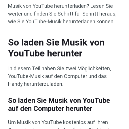
Musik von YouTube herunterladen? Lesen Sie
weiter und finden Sie Schritt für Schritt heraus,
wie Sie YouTube-Musik herunterladen können.
So laden Sie Musik von
YouTube herunter
In diesem Teil haben Sie zwei Möglichkeiten,
YouTube-Musik auf den Computer und das
Handy herunterzuladen.
So laden Sie Musik von YouTube
auf den Computer herunter
Um Musik von YouTube kostenlos auf Ihren