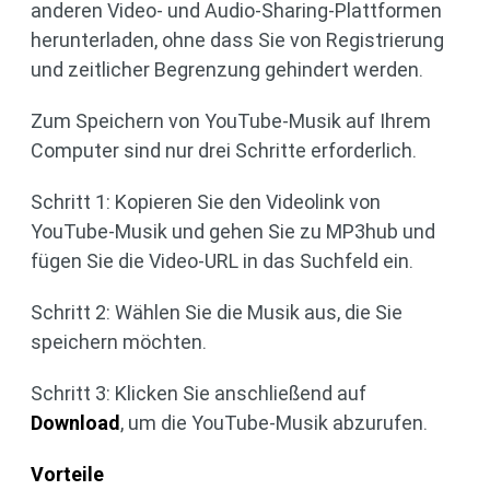
anderen Video- und Audio-Sharing-Plattformen
herunterladen, ohne dass Sie von Registrierung
und zeitlicher Begrenzung gehindert werden.
Zum Speichern von YouTube-Musik auf Ihrem
Computer sind nur drei Schritte erforderlich.
Schritt 1: Kopieren Sie den Videolink von
YouTube-Musik und gehen Sie zu MP3hub und
fügen Sie die Video-URL in das Suchfeld ein.
Schritt 2: Wählen Sie die Musik aus, die Sie
speichern möchten.
Schritt 3: Klicken Sie anschließend auf
Download
, um die YouTube-Musik abzurufen.
Vorteile