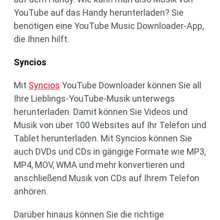
YouTube auf das Handy herunterladen? Sie
benötigen eine YouTube Music Downloader-App,
die Ihnen hilft.
Syncios
Mit
Syncios
YouTube Downloader können Sie all
Ihre Lieblings-YouTube-Musik unterwegs
herunterladen. Damit können Sie Videos und
Musik von über 100 Websites auf Ihr Telefon und
Tablet herunterladen. Mit Syncios können Sie
auch DVDs und CDs in gängige Formate wie MP3,
MP4, MOV, WMA und mehr konvertieren und
anschließend Musik von CDs auf Ihrem Telefon
anhören.
Darüber hinaus können Sie die richtige