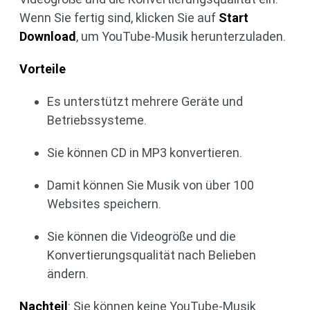
Wenn Sie fertig sind, klicken Sie auf
Start
Download
, um YouTube-Musik herunterzuladen.
Vorteile
Es unterstützt mehrere Geräte und
Betriebssysteme.
Sie können CD in MP3 konvertieren.
Damit können Sie Musik von über 100
Websites speichern.
Sie können die Videogröße und die
Konvertierungsqualität nach Belieben
ändern.
Nachteil
: Sie können keine YouTube-Musik