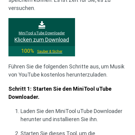
versuchen.
MiniTool uTube Downloader
Klicken zum Download
100%
Sauber & Sicher
Führen Sie die folgenden Schritte aus, um Musik
von YouTube kostenlos herunterzuladen.
Schritt 1: Starten Sie den MiniTool uTube
Downloader.
Laden Sie den MiniTool uTube Downloader
herunter und installieren Sie ihn.
Starten Sie dieses Tool, um die