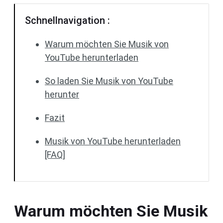
Schnellnavigation :
Warum möchten Sie Musik von
YouTube herunterladen
So laden Sie Musik von YouTube
herunter
Fazit
Musik von YouTube herunterladen
[FAQ]
Warum möchten Sie Musik