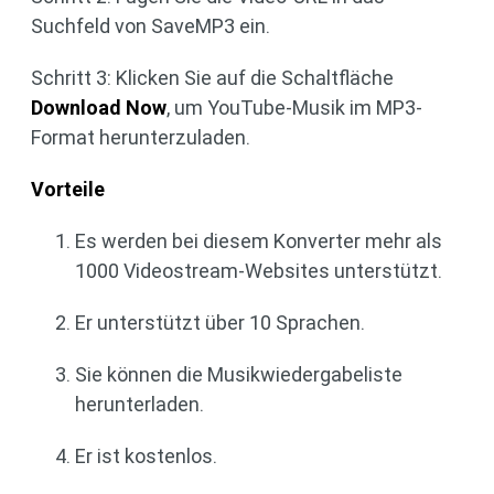
Suchfeld von SaveMP3 ein.
Schritt 3: Klicken Sie auf die Schaltfläche
Download Now
, um YouTube-Musik im MP3-
Format herunterzuladen.
Vorteile
Es werden bei diesem Konverter mehr als
1000 Videostream-Websites unterstützt.
Er unterstützt über 10 Sprachen.
Sie können die Musikwiedergabeliste
herunterladen.
Er ist kostenlos.