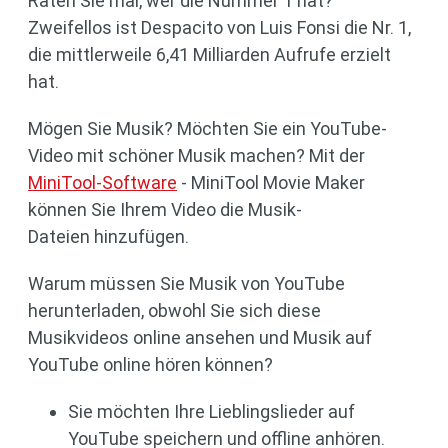
Raten Sie mal, wer die Nummer 1 hat?
Zweifellos ist Despacito von Luis Fonsi die Nr. 1,
die mittlerweile 6,41 Milliarden Aufrufe erzielt
hat.
Mögen Sie Musik? Möchten Sie ein YouTube-
Video mit schöner Musik machen? Mit der
MiniTool-Software
- MiniTool Movie Maker
können Sie Ihrem Video die Musik-
Dateien hinzufügen.
Warum müssen Sie Musik von YouTube
herunterladen, obwohl Sie sich diese
Musikvideos online ansehen und Musik auf
YouTube online hören können?
Sie möchten Ihre Lieblingslieder auf
YouTube speichern und offline anhören.