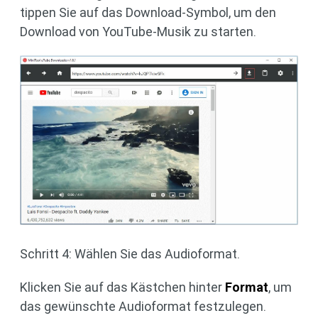
tippen Sie auf das Download-Symbol, um den
Download von YouTube-Musik zu starten.
Schritt 4: Wählen Sie das Audioformat.
Klicken Sie auf das Kästchen hinter
Format
, um
das gewünschte Audioformat festzulegen.