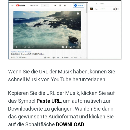
Wenn Sie die URL der Musik haben, können Sie
schnell Musik von YouTube herunterladen.
Kopieren Sie die URL der Musik, klicken Sie auf
das Symbol
Paste URL
, um automatisch zur
Downloadseite zu gelangen. Wählen Sie dann
das gewünschte Audioformat und klicken Sie
auf die Schaltfläche
DOWNLOAD
.