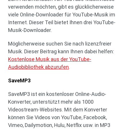
verwenden möchten, gibt es glücklicherweise
viele Online-Downloader für YouTube-Musik im
Internet. Dieser Teil bietet Ihnen drei YouTube-
Musik-Downloader.
Möglicherweise suchen Sie nach lizenzfreier
Musik. Dieser Beitrag kann Ihnen dabei helfen:
Kostenlose Musik aus der YouTube-
Audiobibliothek abzurufen
.
Save
MP3
SaveMP3 ist ein kostenloser Online-Audio-
Konverter, unterstützt mehr als 1000
Videostream-Websites. Mit dem Konverter
können Sie Videos von YouTube, Facebook,
Vimeo, Dailymotion, Hulu, Netflix usw. in MP3