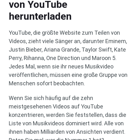
von YouTube
herunterladen
YouTube, die größte Website zum Teilen von
Videos, zieht viele Sänger an, darunter Eminem,
Justin Bieber, Ariana Grande, Taylor Swift, Kate
Perry, Rihanna, One Direction und Maroon 5.
Jedes Mal, wenn sie ihr neues Musikvideo
veröffentlichen, müssen eine große Gruppe von
Menschen sofort beobachten.
Wenn Sie sich häufig auf die zehn
meistgesehenen Videos auf YouTube
konzentrieren, werden Sie feststellen, dass die
Liste von Musikvideos dominiert wird. Alle von
ihnen haben Milliarden von Ansichten verdient.