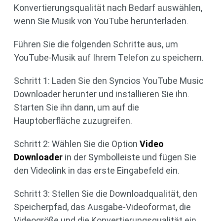
Konvertierungsqualität nach Bedarf auswählen,
wenn Sie Musik von YouTube herunterladen.
Führen Sie die folgenden Schritte aus, um
YouTube-Musik auf Ihrem Telefon zu speichern.
Schritt 1: Laden Sie den Syncios YouTube Music
Downloader herunter und installieren Sie ihn.
Starten Sie ihn dann, um auf die
Hauptoberfläche zuzugreifen.
Schritt 2: Wählen Sie die Option
Video
Downloader
in der Symbolleiste und fügen Sie
den Videolink in das erste Eingabefeld ein.
Schritt 3: Stellen Sie die Downloadqualität, den
Speicherpfad, das Ausgabe-Videoformat, die
Videogröße und die Konvertierungsqualität ein.