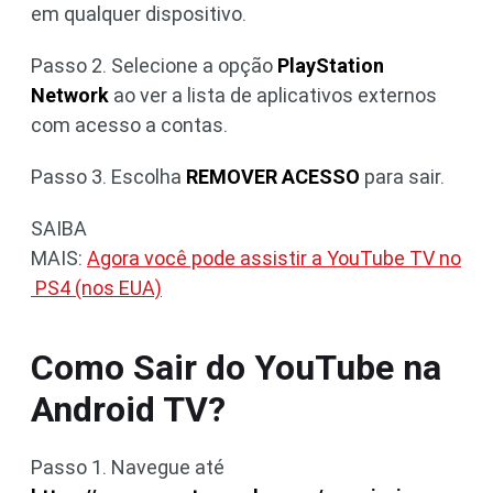
em qualquer dispositivo.
Passo 2. Selecione a opção
PlayStation
Network
ao ver a lista de aplicativos externos
com acesso a contas.
Passo 3. Escolha
REMOVER ACESSO
para sair.
SAIBA
MAIS:
Agora você pode assistir a YouTube TV no
PS4 (nos EUA)
Como Sair do YouTube na
Android TV?
Passo 1. Navegue até