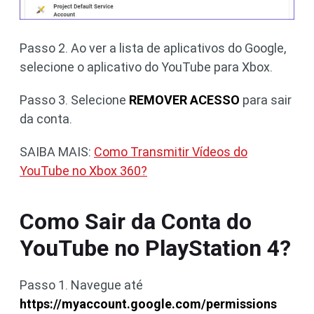
Passo 2. Ao ver a lista de aplicativos do Google,
selecione o aplicativo do YouTube para Xbox.
Passo 3. Selecione
REMOVER ACESSO
para sair
da conta.
SAIBA MAIS:
Como Transmitir Vídeos do
YouTube no Xbox 360?
Como Sair da Conta do
YouTube no PlayStation 4?
Passo 1. Navegue até
https://myaccount.google.com/permissions