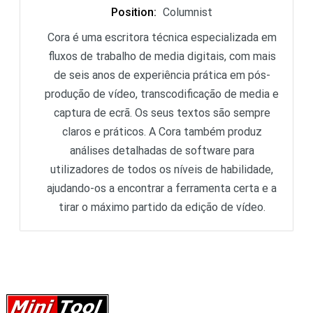
Position
:
Columnist
Cora é uma escritora técnica especializada em
fluxos de trabalho de media digitais, com mais
de seis anos de experiência prática em pós-
produção de vídeo, transcodificação de media e
captura de ecrã. Os seus textos são sempre
claros e práticos. A Cora também produz
análises detalhadas de software para
utilizadores de todos os níveis de habilidade,
ajudando-os a encontrar a ferramenta certa e a
tirar o máximo partido da edição de vídeo.