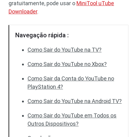
gratuitamente, pode usar o
MiniTool uTube
Downloader
.
Navegação rápida :
Como Sair do YouTube na TV?
Como Sair do YouTube no Xbox?
Como Sair da Conta do YouTube no
PlayStation 4?
Como Sair do YouTube na Android TV?
Como Sair do YouTube em Todos os
Outros Dispositivos?