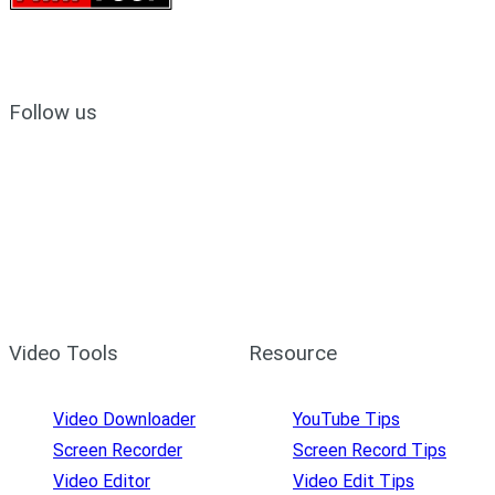
Follow us
Video Tools
Resource
Video Downloader
YouTube Tips
Screen Recorder
Screen Record Tips
Video Editor
Video Edit Tips