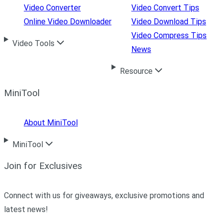
Video Converter
Video Convert Tips
Online Video Downloader
Video Download Tips
Video Compress Tips
Video Tools
News
Resource
MiniTool
About MiniTool
MiniTool
Join for Exclusives
Connect with us for giveaways, exclusive promotions and
latest news!