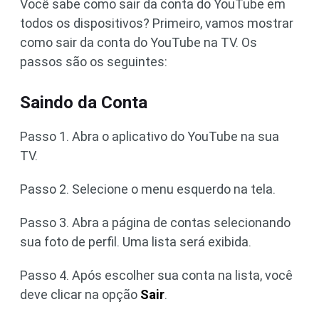
Você sabe como sair da conta do YouTube em
todos os dispositivos? Primeiro, vamos mostrar
como sair da conta do YouTube na TV. Os
passos são os seguintes:
Saindo da Conta
Passo 1. Abra o aplicativo do YouTube na sua
TV.
Passo 2. Selecione o menu esquerdo na tela.
Passo 3. Abra a página de contas selecionando
sua foto de perfil. Uma lista será exibida.
Passo 4. Após escolher sua conta na lista, você
deve clicar na opção
Sair
.