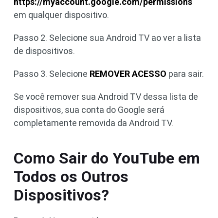
https://myaccount.google.com/permissions
em qualquer dispositivo.
Passo 2. Selecione sua Android TV ao ver a lista
de dispositivos.
Passo 3. Selecione
REMOVER ACESSO
para sair.
Se você remover sua Android TV dessa lista de
dispositivos, sua conta do Google será
completamente removida da Android TV.
Como Sair do YouTube em
Todos os Outros
Dispositivos?