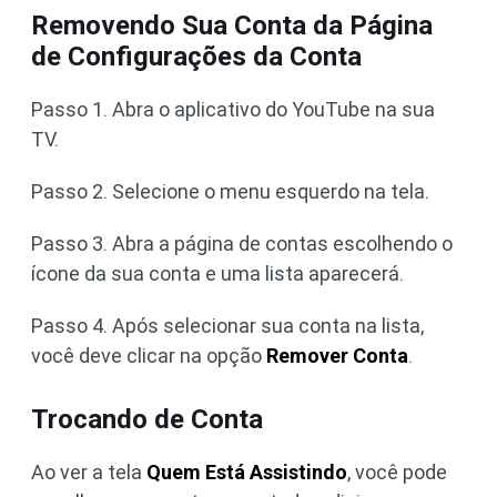
Removendo Sua Conta da Página
de Configurações da Conta
Passo 1. Abra o aplicativo do YouTube na sua
TV.
Passo 2. Selecione o menu esquerdo na tela.
Passo 3. Abra a página de contas escolhendo o
ícone da sua conta e uma lista aparecerá.
Passo 4. Após selecionar sua conta na lista,
você deve clicar na opção
Remover Conta
.
Trocando de Conta
Ao ver a tela
Quem Está Assistindo
, você pode