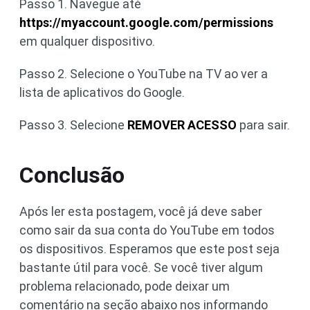
Passo 1. Navegue até
https://myaccount.google.com/permissions
em qualquer dispositivo.
Passo 2. Selecione o YouTube na TV ao ver a
lista de aplicativos do Google.
Passo 3. Selecione
REMOVER ACESSO
para sair.
Conclusão
Após ler esta postagem, você já deve saber
como sair da sua conta do YouTube em todos
os dispositivos. Esperamos que este post seja
bastante útil para você. Se você tiver algum
problema relacionado, pode deixar um
comentário na seção abaixo nos informando