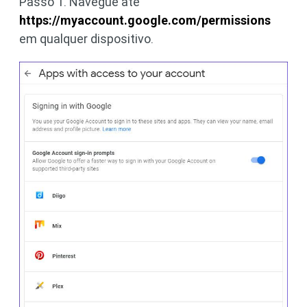
Passo 1. Navegue até
https://myaccount.google.com/permissions
em qualquer dispositivo.