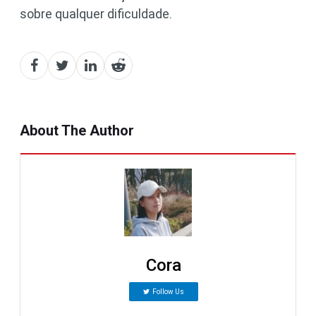
sobre qualquer dificuldade.
About The Author
Cora
Follow Us