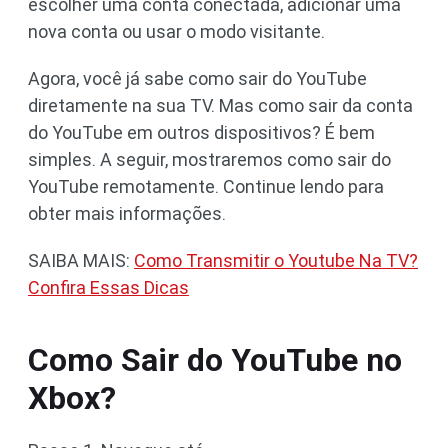
escolher uma conta conectada, adicionar uma
nova conta ou usar o modo visitante.
Agora, você já sabe como sair do YouTube
diretamente na sua TV. Mas como sair da conta
do YouTube em outros dispositivos? É bem
simples. A seguir, mostraremos como sair do
YouTube remotamente. Continue lendo para
obter mais informações.
SAIBA MAIS:
Como Transmitir o Youtube Na TV?
Confira Essas Dicas
Como Sair do YouTube no
Xbox?