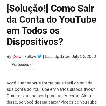
[Solução!] Como Sair
da Conta do YouTube
em Todos os
Dispositivos?
By
Cora
| Follow
|
Last Updated
July 26, 2022
Português
Você quer saber a forma mais fácil de sair da
sua conta do YouTube em vários dispositivos?
Confira o nosso post para saber como. Além
disso, se você deseja baixar vídeos do YouTube