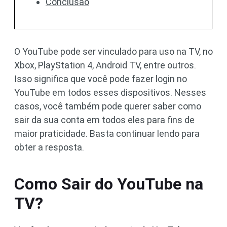
Conclusão
O YouTube pode ser vinculado para uso na TV, no
Xbox, PlayStation 4, Android TV, entre outros.
Isso significa que você pode fazer login no
YouTube em todos esses dispositivos. Nesses
casos, você também pode querer saber como
sair da sua conta em todos eles para fins de
maior praticidade. Basta continuar lendo para
obter a resposta.
Como Sair do YouTube na
TV?