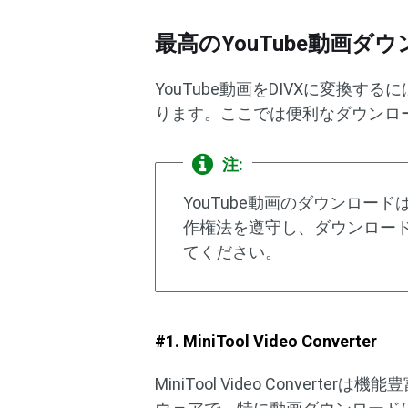
最高のYouTube動画ダ
YouTube動画をDIVXに変換
ります。ここでは便利なダウンロ
注:
YouTube動画のダウンロ
作権法を遵守し、ダウンロー
てください。
#1. MiniTool Video Converter
MiniTool Video Converter