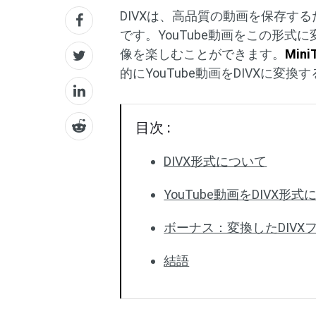
DIVXは、高品質の動画を保存す
です。YouTube動画をこの形
像を楽しむことができます。
Mini
的にYouTube動画をDIVXに変
目次 :
DIVX形式について
YouTube動画をDIVX形
ボーナス：変換したDIVX
結語