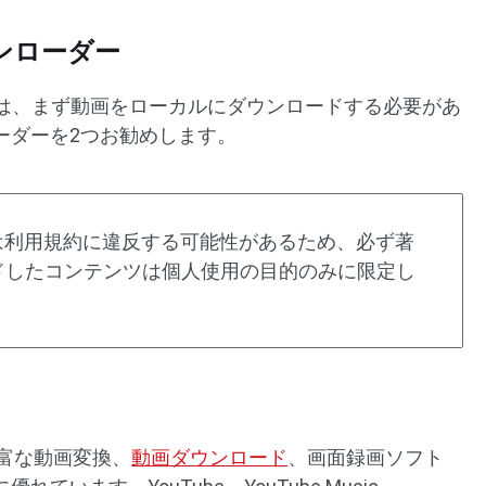
ウンローダー
するには、まず動画をローカルにダウンロードする必要があ
ーダーを2つお勧めします。
ードは利用規約に違反する可能性があるため、必ず著
ドしたコンテンツは個人使用の目的のみに限定し
は機能豊富な動画変換、
動画ダウンロード
、画面録画ソフト