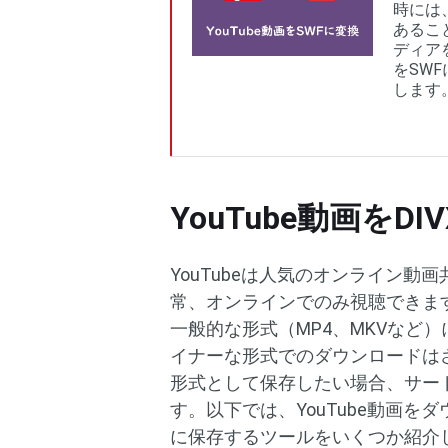
時には
あるこ
ディア
をSW
します
YouTube動画を
YouTubeは人気のオンライン
常、オンラインでのみ視聴できま
一般的な形式（MP4、MKVなど）
イナーな形式でのダウンロードはさら
形式として保存したい場合、サー
す。以下では、YouTube動画
に保存するツールをいくつか紹介