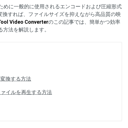
るために一般的に使用されるエンコードおよび圧縮形式
式に変換すれば、ファイルサイズを抑えながら高品質の映
Tool Video Converter
のこの記事では、簡単かつ効率
換する方法を解説します。
式に変換する方法
ファイルを再生する方法