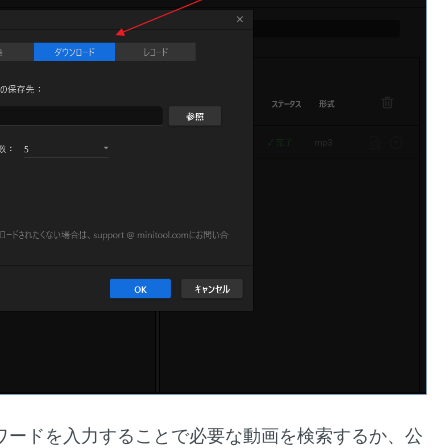
でキーワードを入力することで必要な動画を検索するか、公