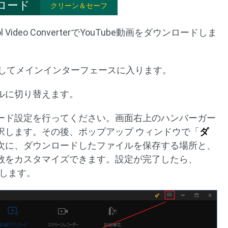
ロード
クリーン＆セーフ
Video ConverterでYouTube動画をダウンロードしま
erterを起動してメインインターフェースに入ります。
ルに切り替えます。
ロード設定を行ってください。画面右上のハンバーガー
択します。その後、ポップアップ ウィンドウで「
ダ
次に、ダウンロードしたファイルを保存する場所と、
数をカスタマイズできます。設定が完了したら、
します。