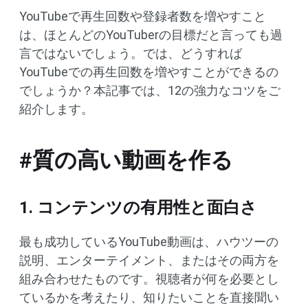
YouTubeで再生回数や登録者数を増やすこと
は、ほとんどのYouTuberの目標だと言っても過
言ではないでしょう。では、どうすれば
YouTubeでの再生回数を増やすことができるの
でしょうか？本記事では、12の強力なコツをご
紹介します。
#質の高い動画を作る
1. コンテンツの有用性と面白さ
最も成功しているYouTube動画は、ハウツーの
説明、エンターテイメント、またはその両方を
組み合わせたものです。視聴者が何を必要とし
ているかを考えたり、知りたいことを直接聞い