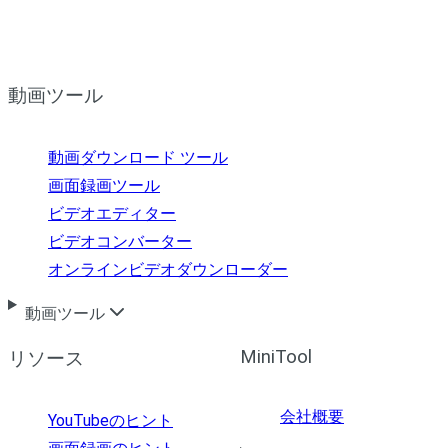
動画ツール
動画ダウンロード ツール
画面録画ツール
ビデオエディター
ビデオコンバーター
オンラインビデオダウンローダー
動画ツール
MiniTool
リソース
会社概要
YouTubeのヒント