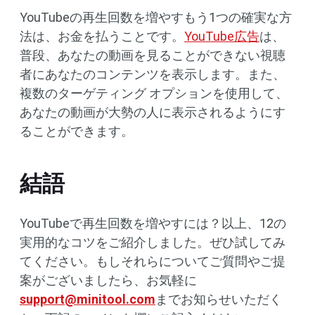
YouTubeの再生回数を増やすもう1つの確実な方
法は、お金を払うことです。
YouTube広告
は、
普段、あなたの動画を見ることができない視聴
者にあなたのコンテンツを表示します。また、
複数のターゲティング オプションを使用して、
あなたの動画が大勢の人に表示されるようにす
ることができます。
結語
YouTubeで再生回数を増やすには？以上、12の
実用的なコツをご紹介しました。ぜひ試してみ
てください。もしそれらについてご質問やご提
案がございましたら、お気軽に
support@minitool.com
までお知らせいただく