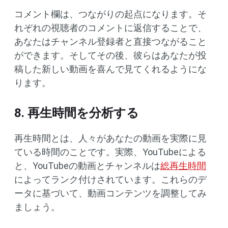
コメント欄は、つながりの起点になります。そ
れぞれの視聴者のコメントに返信することで、
あなたはチャンネル登録者と直接つながること
ができます。そしてその後、彼らはあなたが投
稿した新しい動画を喜んで見てくれるようにな
ります。
8. 再生時間を分析する
再生時間とは、人々があなたの動画を実際に見
ている時間のことです。実際、YouTubeによる
と、YouTubeの動画とチャンネルは
総再生時間
によってランク付けされています。これらのデ
ータに基づいて、動画コンテンツを調整してみ
ましょう。