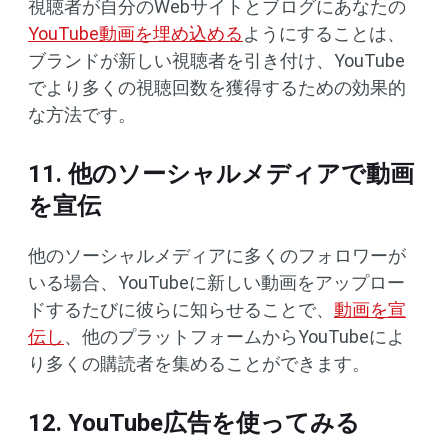
視聴者が自分のWebサイトとブログにあなたの
YouTube動画を埋め込める
ようにすることは、
ブランドが新しい視聴者を引き付け、YouTube
でより多くの視聴回数を獲得するための効果的
な方法です。
11. 他のソーシャルメディアで動画
を宣伝
他のソーシャルメディアに多くのフォロワーが
いる場合、YouTubeに新しい動画をアップロー
ドするたびに彼らに知らせることで、
動画を宣
伝し
、他のプラットフォームからYouTubeによ
り多くの購読者を集めることができます。
12. YouTube広告を使ってみる