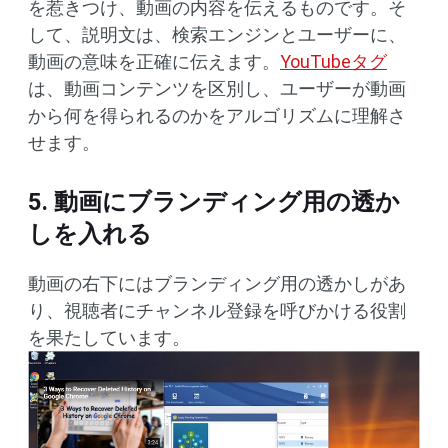
を惹きつけ、動画の内容を伝えるものです。そ
して、説明文は、検索エンジンとユーザーに、
動画の意味を正確に伝えます。
YouTubeタグ
は、動画コンテンツを区別し、ユーザーが動画
から何を得られるのかをアルゴリズムに理解さ
せます。
5. 動画にブランディング用の透か
しを入れる
動画の右下にはブランディング用の透かしがあ
り、視聴者にチャンネル登録を呼びかける役割
を果たしています。