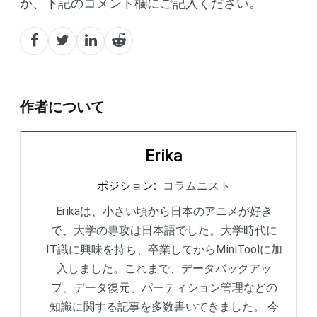
か、下記のコメント欄にご記入ください。
作者について
Erika
ポジション
:
コラムニスト
Erikaは、小さい頃から日本のアニメが好き
で、大学の専攻は日本語でした。大学時代に
IT識に興味を持ち、卒業してからMiniToolに加
入しました。これまで、データバックアッ
プ、データ復元、パーティション管理などの
知識に関する記事を多数書いてきました。 今