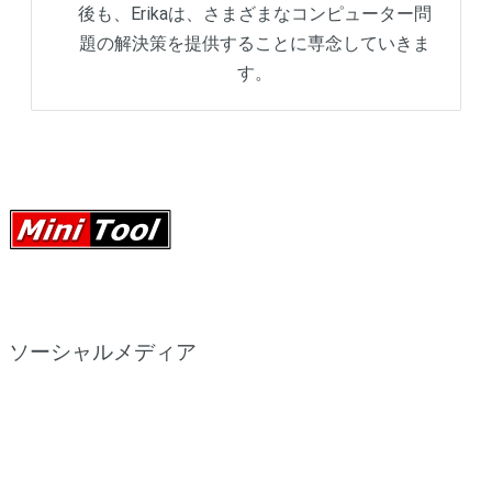
後も、Erikaは、さまざまなコンピューター問
題の解決策を提供することに専念していきま
す。
ソーシャルメディア