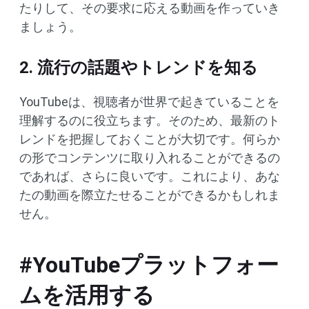
たりして、その要求に応える動画を作っていき
ましょう。
2. 流行の話題やトレンドを知る
YouTubeは、視聴者が世界で起きていることを
理解するのに役立ちます。そのため、最新のト
レンドを把握しておくことが大切です。何らか
の形でコンテンツに取り入れることができるの
であれば、さらに良いです。これにより、あな
たの動画を際立たせることができるかもしれま
せん。
#YouTubeプラットフォー
ムを活用する