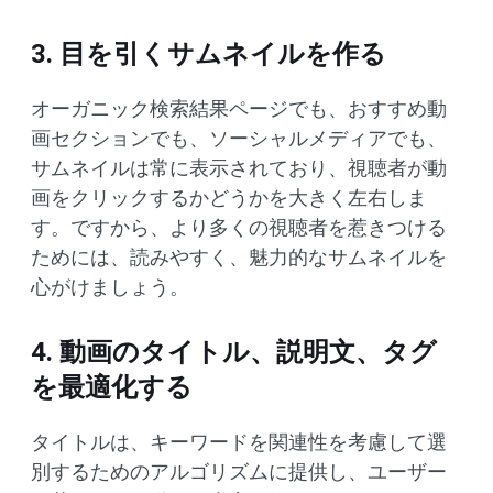
3. 目を引くサムネイルを作る
オーガニック検索結果ページでも、おすすめ動
画セクションでも、ソーシャルメディアでも、
サムネイルは常に表示されており、視聴者が動
画をクリックするかどうかを大きく左右しま
す。ですから、より多くの視聴者を惹きつける
ためには、読みやすく、魅力的なサムネイルを
心がけましょう。
4. 動画のタイトル、説明文、タグ
を最適化する
タイトルは、キーワードを関連性を考慮して選
別するためのアルゴリズムに提供し、ユーザー