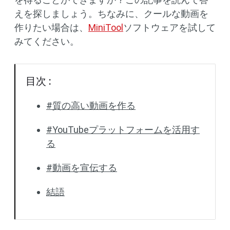
えを探しましょう。ちなみに、クールな動画を
作りたい場合は、
MiniTool
ソフトウェアを試して
みてください。
目次 :
#質の高い動画を作る
#YouTubeプラットフォームを活用す
る
#動画を宣伝する
結語