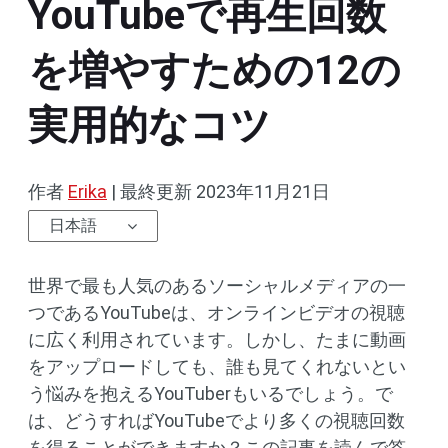
YouTubeで再生回数
を増やすための12の
実用的なコツ
作者
Erika
|
最終更新
2023年11月21日
日本語
世界で最も人気のあるソーシャルメディアの一
つであるYouTubeは、オンラインビデオの視聴
に広く利用されています。しかし、たまに動画
をアップロードしても、誰も見てくれないとい
う悩みを抱えるYouTuberもいるでしょう。で
は、どうすればYouTubeでより多くの視聴回数
を得ることができますか？この記事を読んで答