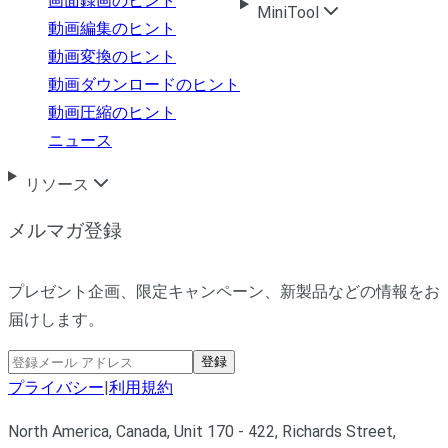
画面録画のヒント
MiniTool
動画編集のヒント
動画変換のヒント
動画ダウンロードのヒント
動画圧縮のヒント
ニュース
リソース
メルマガ登録
プレゼント企画、限定キャンペーン、新製品などの情報をお
届けします。
登録
プライバシー
|
利用規約
North America, Canada, Unit 170 - 422, Richards Street,