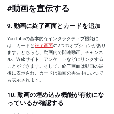
#動画を宣伝する
9. 動画に終了画面とカードを追加
YouTubeの基本的なインタラクティブ機能に
は、カードと
終了画面
の2つのオプションがあり
ます。どちらも、動画内で関連動画、チャンネ
ル、Webサイト、アンケートなどにリンクする
ことができます。そして、終了画面は動画の最
後に表示され、カードは動画の再生中にいつで
も表示されます。
10. 動画の埋め込み機能が有効にな
っているか確認する