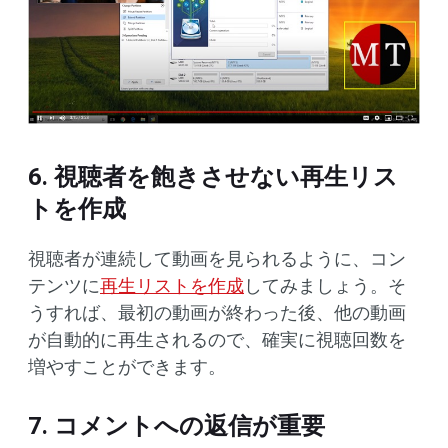
6. 視聴者を飽きさせない再生リス
トを作成
視聴者が連続して動画を見られるように、コン
テンツに
再生リストを作成
してみましょう。そ
うすれば、最初の動画が終わった後、他の動画
が自動的に再生されるので、確実に視聴回数を
増やすことができます。
7. コメントへの返信が重要