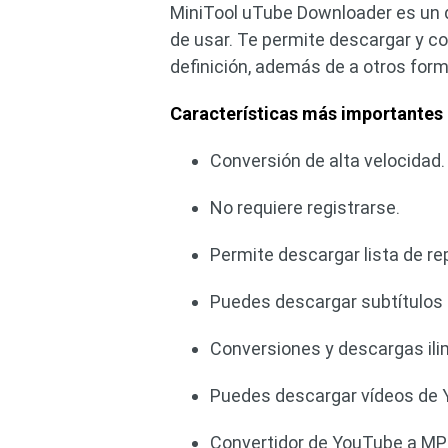
MiniTool uTube Downloader es un d
de usar. Te permite descargar y c
definición, además de a otros form
Características más importantes
Conversión de alta velocidad.
No requiere registrarse.
Permite descargar lista de r
Puedes descargar subtítulos
Conversiones y descargas ili
Puedes descargar vídeos de 
Convertidor de YouTube a MP