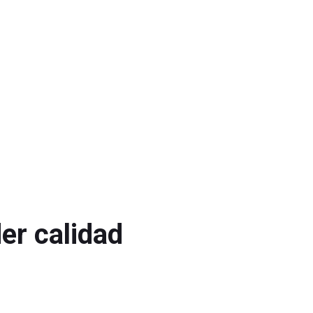
er calidad