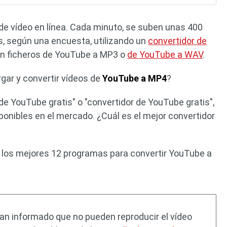
e vídeo en línea. Cada minuto, se suben unas 400
, según una encuesta, utilizando un
convertidor de
en ficheros de YouTube a MP3 o
de YouTube a WAV
.
gar y convertir vídeos de
YouTube a MP4
?
e YouTube gratis" o "convertidor de YouTube gratis",
nibles en el mercado. ¿Cuál es el mejor convertidor
o los mejores 12 programas para convertir YouTube a
an informado que no pueden reproducir el vídeo