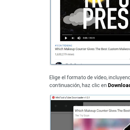
Elige el formato de vídeo, incluy
continuación, haz clic en
Downloa