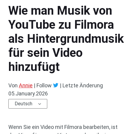
Wie man Musik von
YouTube zu Filmora
als Hintergrundmusik
für sein Video
hinzufügt
Von
Annie
| Follow
|
Letzte Änderung
05.January.2026
Deutsch
Wenn Sie ein Video mit Filmora bearbeiten, ist