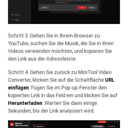
Schritt 3. Gehen Sie in Ihrem Browser zu
YouTube, suchen Sie die Musik, die Sie in Ihren
Videos verwenden möchten, und kopieren Sie
den Link aus der Adressleiste.
Schritt 4. Gehen Sie zurück zu MiniTool Video
Converter, klicken Sie auf die Schaltfläche
URL
einfügen
. Fügen Sie im Pop-up-Fenster den
kopierten Link in das Feld ein und klicken Sie auf
Herunterladen
. Warten Sie dann einige
Sekunden, bis der Link analysiert wird.