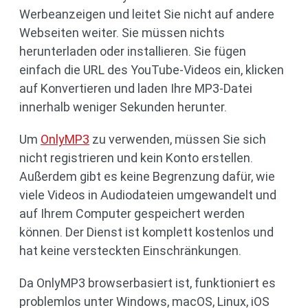
Werbeanzeigen und leitet Sie nicht auf andere
Webseiten weiter. Sie müssen nichts
herunterladen oder installieren. Sie fügen
einfach die URL des YouTube-Videos ein, klicken
auf Konvertieren und laden Ihre MP3-Datei
innerhalb weniger Sekunden herunter.
Um
OnlyMP3
zu verwenden, müssen Sie sich
nicht registrieren und kein Konto erstellen.
Außerdem gibt es keine Begrenzung dafür, wie
viele Videos in Audiodateien umgewandelt und
auf Ihrem Computer gespeichert werden
können. Der Dienst ist komplett kostenlos und
hat keine versteckten Einschränkungen.
Da OnlyMP3 browserbasiert ist, funktioniert es
problemlos unter Windows, macOS, Linux, iOS