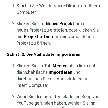
Starten Sie Wondershare Filmora auf Ihrem
Computer.
Klicken Sie auf
Neues Projekt
, um ein
neues Projekt zu erstellen, oder klicken Sie
auf
Projekt öffnen
, um ein vorhandenes
Projekt zu öffnen.
Schritt 2. Die Audiodatei importieren
Klicken Sie im Tab
Medien
oben links auf
die Schaltfläche
Importieren
und
durchsuchen Sie die Audiodateien auf
Ihrem Computer.
Wenn Sie den heruntergeladenen Song von
YouTube gefunden haben, wählen Sie ihn