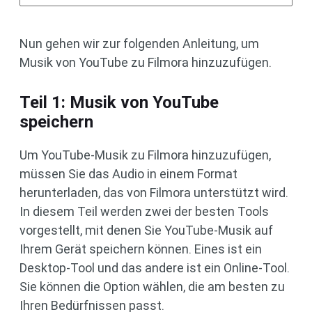
Nun gehen wir zur folgenden Anleitung, um
Musik von YouTube zu Filmora hinzuzufügen.
Teil 1: Musik von YouTube
speichern
Um YouTube-Musik zu Filmora hinzuzufügen,
müssen Sie das Audio in einem Format
herunterladen, das von Filmora unterstützt wird.
In diesem Teil werden zwei der besten Tools
vorgestellt, mit denen Sie YouTube-Musik auf
Ihrem Gerät speichern können. Eines ist ein
Desktop-Tool und das andere ist ein Online-Tool.
Sie können die Option wählen, die am besten zu
Ihren Bedürfnissen passt.