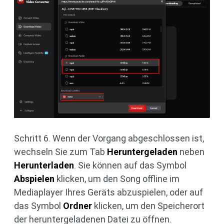
Schritt 6. Wenn der Vorgang abgeschlossen ist,
wechseln Sie zum Tab
Heruntergeladen
neben
Herunterladen
. Sie können auf das Symbol
Abspielen
klicken, um den Song offline im
Mediaplayer Ihres Geräts abzuspielen, oder auf
das Symbol
Ordner
klicken, um den Speicherort
der heruntergeladenen Datei zu öffnen.