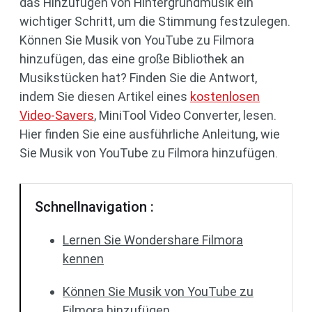
das Hinzufügen von Hintergrundmusik ein
wichtiger Schritt, um die Stimmung festzulegen.
Können Sie Musik von YouTube zu Filmora
hinzufügen, das eine große Bibliothek an
Musikstücken hat? Finden Sie die Antwort,
indem Sie diesen Artikel eines
kostenlosen
Video-Savers
, MiniTool Video Converter, lesen.
Hier finden Sie eine ausführliche Anleitung, wie
Sie Musik von YouTube zu Filmora hinzufügen.
Schnellnavigation :
Lernen Sie Wondershare Filmora
kennen
Können Sie Musik von YouTube zu
Filmora hinzufügen