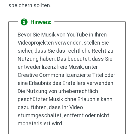
speichern sollten.
Hinweis:
Bevor Sie Musik von YouTube in Ihren
Videoprojekten verwenden, stellen Sie
sicher, dass Sie das rechtliche Recht zur
Nutzung haben. Das bedeutet, dass Sie
entweder lizenzfreie Musik, unter
Creative Commons lizenzierte Titel oder
eine Erlaubnis des Erstellers verwenden.
Die Nutzung von urheberrechtlich
geschützter Musik ohne Erlaubnis kann
dazu führen, dass Ihr Video
stummgeschaltet, entfernt oder nicht
monetarisiert wird.