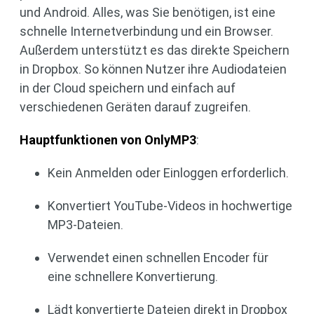
und Android. Alles, was Sie benötigen, ist eine
schnelle Internetverbindung und ein Browser.
Außerdem unterstützt es das direkte Speichern
in Dropbox. So können Nutzer ihre Audiodateien
in der Cloud speichern und einfach auf
verschiedenen Geräten darauf zugreifen.
Hauptfunktionen von OnlyMP3
:
Kein Anmelden oder Einloggen erforderlich.
Konvertiert YouTube-Videos in hochwertige
MP3-Dateien.
Verwendet einen schnellen Encoder für
eine schnellere Konvertierung.
Lädt konvertierte Dateien direkt in Dropbox