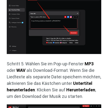
Schritt 5. Wählen Sie im Pop-up-Fenster
MP3
oder
WAV
als Download-Format. Wenn Sie die
Liedtexte als separate Datei speichern möchten,
aktivieren Sie das Kästchen unter
Untertitel
herunterladen
. Klicken Sie auf
Herunterladen
,
um den Download der Musik zu starten.