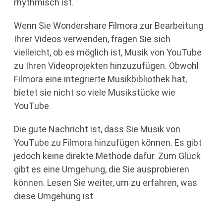
rhythmisch ist.
Wenn Sie Wondershare Filmora zur Bearbeitung
Ihrer Videos verwenden, fragen Sie sich
vielleicht, ob es möglich ist, Musik von YouTube
zu Ihren Videoprojekten hinzuzufügen. Obwohl
Filmora eine integrierte Musikbibliothek hat,
bietet sie nicht so viele Musikstücke wie
YouTube.
Die gute Nachricht ist, dass Sie Musik von
YouTube zu Filmora hinzufügen können. Es gibt
jedoch keine direkte Methode dafür. Zum Glück
gibt es eine Umgehung, die Sie ausprobieren
können. Lesen Sie weiter, um zu erfahren, was
diese Umgehung ist.