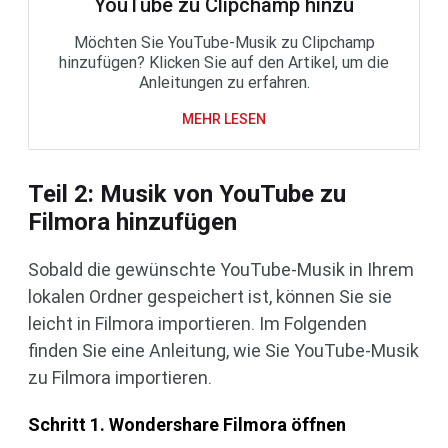
YouTube zu Clipchamp hinzu
Möchten Sie YouTube-Musik zu Clipchamp
hinzufügen? Klicken Sie auf den Artikel, um die
Anleitungen zu erfahren.
MEHR LESEN
Teil 2: Musik von YouTube zu
Filmora hinzufügen
Sobald die gewünschte YouTube-Musik in Ihrem
lokalen Ordner gespeichert ist, können Sie sie
leicht in Filmora importieren. Im Folgenden
finden Sie eine Anleitung, wie Sie YouTube-Musik
zu Filmora importieren.
Schritt 1. Wondershare Filmora öffnen