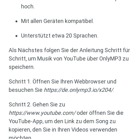
hoch.
Mit allen Geräten kompatibel.
Unterstützt etwa 20 Sprachen.
Als Nächstes folgen Sie der Anleitung Schritt für
Schritt, um Musik von YouTube über OnlyMP3 zu
speichern.
Schritt 1. Öffnen Sie Ihren Webbrowser und
besuchen Sie
https://de.onlymp3.io/x204/
.
Schritt 2. Gehen Sie zu
https://www.youtube.com/
oder öffnen Sie die
YouTube-App, um den Link zu dem Song zu
kopieren, den Sie in Ihren Videos verwenden
möchten.