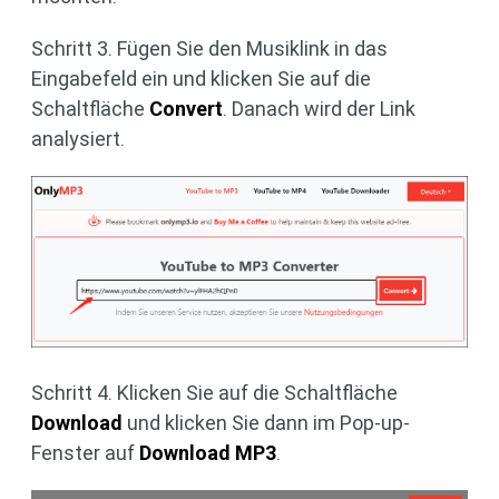
Schritt 3. Fügen Sie den Musiklink in das
Eingabefeld ein und klicken Sie auf die
Schaltfläche
Convert
. Danach wird der Link
analysiert.
Schritt 4. Klicken Sie auf die Schaltfläche
Download
und klicken Sie dann im Pop-up-
Fenster auf
Download MP3
.