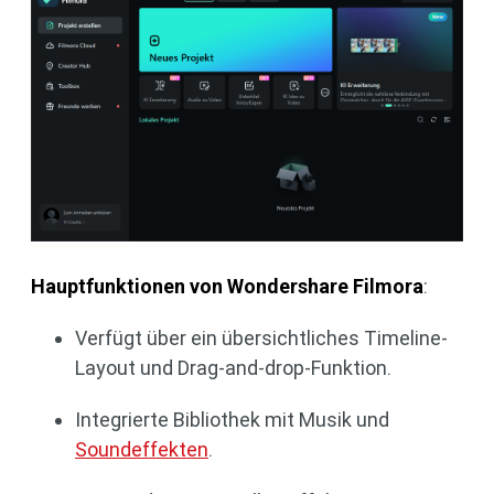
Hauptfunktionen von Wondershare Filmora
:
Verfügt über ein übersichtliches Timeline-
Layout und Drag-and-drop-Funktion.
Integrierte Bibliothek mit Musik und
Soundeffekten
.