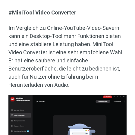
#MiniTool Video Converter
Im Vergleich zu Online-YouTube-Video-Savern
kann ein Desktop-Tool mehr Funktionen bieten
und eine stabilere Leistung haben. MiniTool
Video Converter ist eine sehr empfohlene Wahl.
Er hat eine saubere und einfache
Benutzeroberfläche, die leicht zu bedienen ist,
auch für Nutzer ohne Erfahrung beim
Herunterladen von Audio.