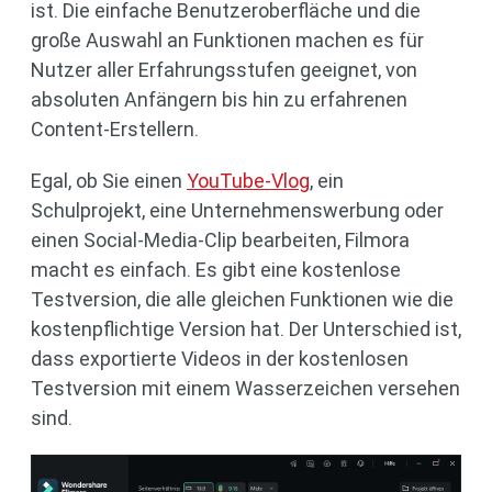
ist. Die einfache Benutzeroberfläche und die
große Auswahl an Funktionen machen es für
Nutzer aller Erfahrungsstufen geeignet, von
absoluten Anfängern bis hin zu erfahrenen
Content-Erstellern.
Egal, ob Sie einen
YouTube-Vlog
, ein
Schulprojekt, eine Unternehmenswerbung oder
einen Social-Media-Clip bearbeiten, Filmora
macht es einfach. Es gibt eine kostenlose
Testversion, die alle gleichen Funktionen wie die
kostenpflichtige Version hat. Der Unterschied ist,
dass exportierte Videos in der kostenlosen
Testversion mit einem Wasserzeichen versehen
sind.