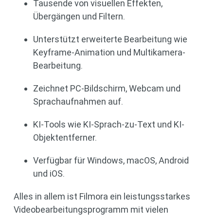
Tausende von visuellen Effekten,
Übergängen und Filtern.
Unterstützt erweiterte Bearbeitung wie
Keyframe-Animation und Multikamera-
Bearbeitung.
Zeichnet PC-Bildschirm, Webcam und
Sprachaufnahmen auf.
KI-Tools wie KI-Sprach-zu-Text und KI-
Objektentferner.
Verfügbar für Windows, macOS, Android
und iOS.
Alles in allem ist Filmora ein leistungsstarkes
Videobearbeitungsprogramm mit vielen