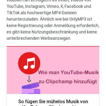
YouTube, Instagram, Vimeo, X, Facebook und
TikTok als hochwertige MP4-Dateien
herunterzuladen. Ähnlich wie bei OnlyMP3 ist
keine Registrierung oder Anmeldung erforderlich,
es gibt keine Nutzungsbeschränkung und keine
unterbrechenden Werbeanzeigen.
So fügen Sie mühelos Musik von