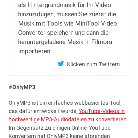
als Hintergrundmusik für Ihr Video
hinzuzufügen, müssen Sie zuerst die
Musik mit Tools wie MiniTool Video
Converter speichern und dann die
heruntergeladene Musik in Filmora
importieren.
Klicken zum Twittern
#OnlyMP3
OnlyMP3 ist ein einfaches webbasiertes Tool,
das dafür entwickelt wurde,
YouTube-Videos in
hochwertige MP3-Audiodateien zu konvertieren
.
Im Gegensatz zu einigen Online-YouTube-
Konvertern hat OnlyMP3 keine störenden