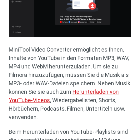
MiniTool Video Converter ermöglicht es Ihnen,
Inhalte von YouTube in den Formaten MP3, WAV,
MP4 und WebM herunterzuladen. Um sie zu
Filmora hinzuzufügen, müssen Sie die Musik als
MP3- oder WAV-Dateien speichern. Neben Musik
können Sie sie auch zum
Herunterladen von
YouTube-Videos
, Wiedergabelisten, Shorts,
Hörbüchern, Podcasts, Filmen, Untertiteln usw.
verwenden.
Beim Herunterladen von YouTube-Playlists sind