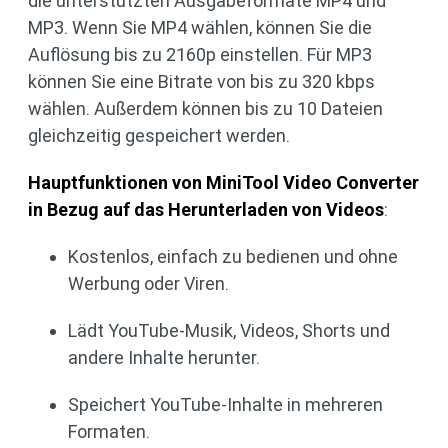
die unterstützten Ausgabeformate MP4 und
MP3. Wenn Sie MP4 wählen, können Sie die
Auflösung bis zu 2160p einstellen. Für MP3
können Sie eine Bitrate von bis zu 320 kbps
wählen. Außerdem können bis zu 10 Dateien
gleichzeitig gespeichert werden.
Hauptfunktionen von MiniTool Video Converter
in Bezug auf das Herunterladen von Videos
:
Kostenlos, einfach zu bedienen und ohne
Werbung oder Viren.
Lädt YouTube-Musik, Videos, Shorts und
andere Inhalte herunter.
Speichert YouTube-Inhalte in mehreren
Formaten.