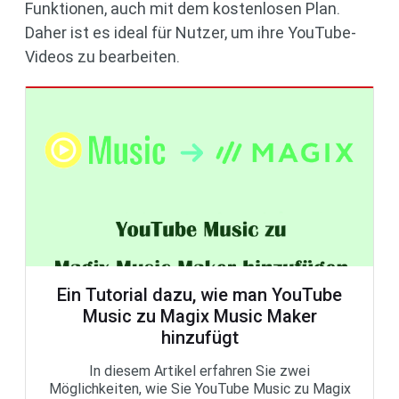
Funktionen, auch mit dem kostenlosen Plan.
Daher ist es ideal für Nutzer, um ihre YouTube-
Videos zu bearbeiten.
Ein Tutorial dazu, wie man YouTube
Music zu Magix Music Maker
hinzufügt
In diesem Artikel erfahren Sie zwei
Möglichkeiten, wie Sie YouTube Music zu Magix