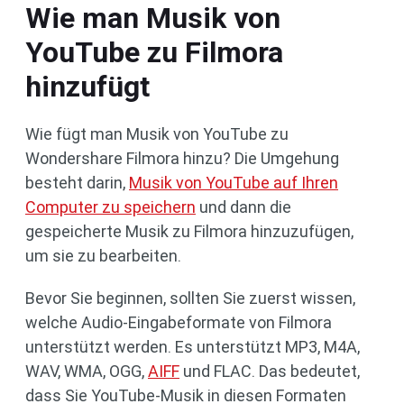
Wie man Musik von
YouTube zu Filmora
hinzufügt
Wie fügt man Musik von YouTube zu
Wondershare Filmora hinzu? Die Umgehung
besteht darin,
Musik von YouTube auf Ihren
Computer zu speichern
und dann die
gespeicherte Musik zu Filmora hinzuzufügen,
um sie zu bearbeiten.
Bevor Sie beginnen, sollten Sie zuerst wissen,
welche Audio-Eingabeformate von Filmora
unterstützt werden. Es unterstützt MP3, M4A,
WAV, WMA, OGG,
AIFF
und FLAC. Das bedeutet,
dass Sie YouTube-Musik in diesen Formaten