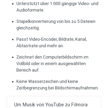
Unterstützt über 1.000 gängige Video- und
Audioformate.
Stapelkonvertierung von bis zu 5 Dateien
gleichzeitig.
Passt Video-Encoder, Bildrate, Kanal,
Abtastrate und mehr an.
Zeichnet den Computerbildschirm im
Vollbild oder in einem ausgewählten
Bereich auf.
Keine Wasserzeichen und keine
Zeitbegrenzung bei Bildschirmaufnahmen.
Um Musik von YouTube zu Filmora