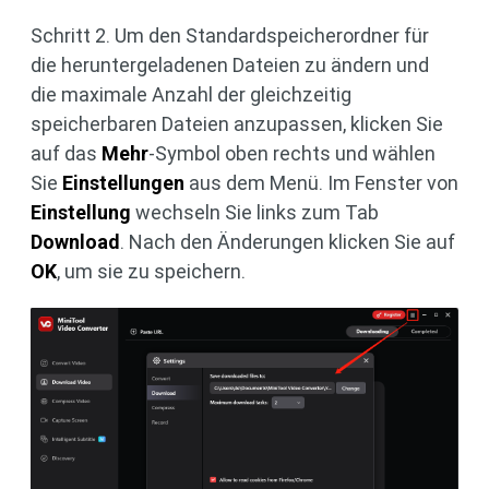
Schritt 2. Um den Standardspeicherordner für
die heruntergeladenen Dateien zu ändern und
die maximale Anzahl der gleichzeitig
speicherbaren Dateien anzupassen, klicken Sie
auf das
Mehr
-Symbol oben rechts und wählen
Sie
Einstellungen
aus dem Menü. Im Fenster von
Einstellung
wechseln Sie links zum Tab
Download
. Nach den Änderungen klicken Sie auf
OK
, um sie zu speichern.