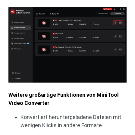
Weitere großartige Funktionen von MiniTool
Video Converter
:
Konvertiert heruntergeladene Dateien mit
wenigen Klicks in andere Formate.