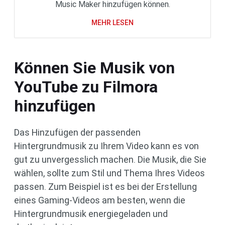
Music Maker hinzufügen können.
MEHR LESEN
Können Sie Musik von
YouTube zu Filmora
hinzufügen
Das Hinzufügen der passenden
Hintergrundmusik zu Ihrem Video kann es von
gut zu unvergesslich machen. Die Musik, die Sie
wählen, sollte zum Stil und Thema Ihres Videos
passen. Zum Beispiel ist es bei der Erstellung
eines Gaming-Videos am besten, wenn die
Hintergrundmusik energiegeladen und