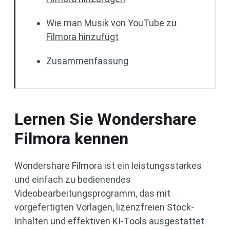
Wie man Musik von YouTube zu
Filmora hinzufügt
Zusammenfassung
Lernen Sie Wondershare
Filmora kennen
Wondershare Filmora ist ein leistungsstarkes
und einfach zu bedienendes
Videobearbeitungsprogramm, das mit
vorgefertigten Vorlagen, lizenzfreien Stock-
Inhalten und effektiven KI-Tools ausgestattet