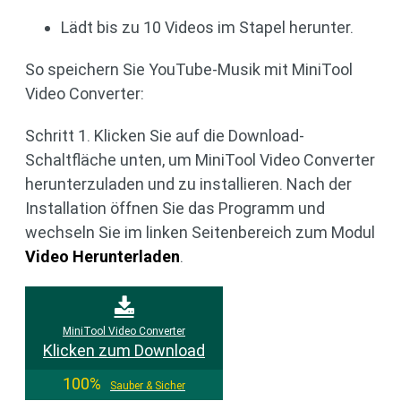
Lädt bis zu 10 Videos im Stapel herunter.
So speichern Sie YouTube-Musik mit MiniTool
Video Converter:
Schritt 1. Klicken Sie auf die Download-
Schaltfläche unten, um MiniTool Video Converter
herunterzuladen und zu installieren. Nach der
Installation öffnen Sie das Programm und
wechseln Sie im linken Seitenbereich zum Modul
Video Herunterladen
.
MiniTool Video Converter
Klicken zum Download
100%
Sauber & Sicher