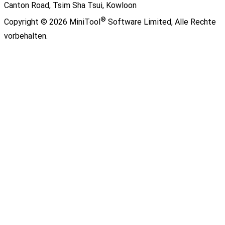
Canton Road, Tsim Sha Tsui, Kowloon
®
Copyright ©
2026
MiniTool
Software Limited,
Alle Rechte
vorbehalten.