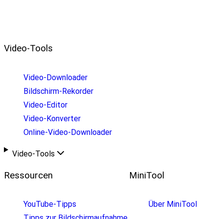
Video-Tools
Video-Downloader
Bildschirm-Rekorder
Video-Editor
Video-Konverter
Online-Video-Downloader
Video-Tools
Ressourcen
MiniTool
YouTube-Tipps
Über MiniTool
Tipps zur Bildschirmaufnahme