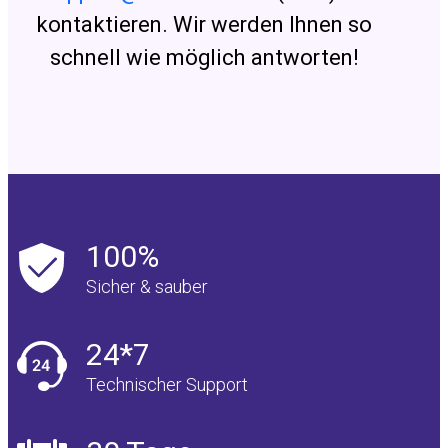
kontaktieren. Wir werden Ihnen so
schnell wie möglich antworten!
100%
Sicher & sauber
24*7
Technischer Support