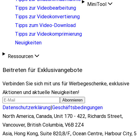
MiniTool
Tipps zur Videobearbeitung
Tipps zur Videokonvertierung
Tipps zum Video-Download
Tipps zur Videokomprimierung
Neuigkeiten
Ressourcen
Beitreten für Exklusivangebote
Verbinden Sie sich mit uns für Werbegeschenke, exklusive
Aktionen und aktuelle Neuigkeiten!
Abonnieren
Datenschutzerklärung
|
Geschäftsbedingungen
North America, Canada, Unit 170 - 422, Richards Street,
Vancouver, British Columbia, V6B 2Z4
Asia, Hong Kong, Suite 820,8/F., Ocean Centre, Harbour City, 5