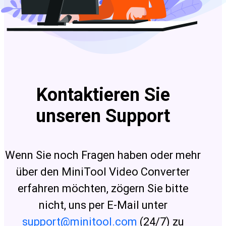
Kontaktieren Sie
unseren Support
Wenn Sie noch Fragen haben oder mehr
über den MiniTool Video Converter
erfahren möchten, zögern Sie bitte
nicht, uns per E-Mail unter
support@minitool.com
(24/7) zu