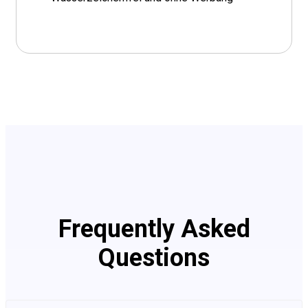
Frequently Asked
Questions