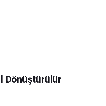
l Dönüştürülür