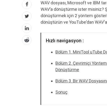
WAV dosyası, Microsoft ve IBM tar
WAV’a dönüştürme ister misiniz? Ş
dönüştürmek için 2 yöntem gösteri
dönüştürün ve YouTube'dan WAV'a 
Hızlı navigasyon :
Bölüm 1. MiniTool uTube 
Bölüm 2. Çevrimiçi Yöntem
Dönüştürme
Bölüm 3. Bir WAV Dosyasını 
Sonuç