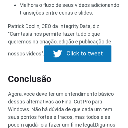
Melhora o fluxo de seus vídeos adicionando
transições entre cenas e slides.
Patrick Doolin, CEO da Integrity Data, diz:
"Camtasia nos permite fazer tudo o que
queremos na criação, edição e publicação de
Click to tweet
nossos vídeos".
Conclusão
Agora, você deve ter um entendimento básico
dessas alternativas ao Final Cut Pro para
Windows. Não há dúvida de que cada um tem
seus pontos fortes e fracos, mas todos eles
podem ajudá-lo a fazer um filme legal.Diga-nos