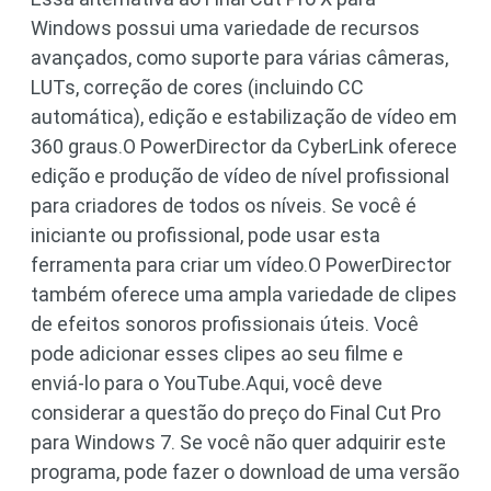
Windows possui uma variedade de recursos
avançados, como suporte para várias câmeras,
LUTs, correção de cores (incluindo CC
automática), edição e estabilização de vídeo em
360 graus.O PowerDirector da CyberLink oferece
edição e produção de vídeo de nível profissional
para criadores de todos os níveis. Se você é
iniciante ou profissional, pode usar esta
ferramenta para criar um vídeo.O PowerDirector
também oferece uma ampla variedade de clipes
de efeitos sonoros profissionais úteis. Você
pode adicionar esses clipes ao seu filme e
enviá-lo para o YouTube.Aqui, você deve
considerar a questão do preço do Final Cut Pro
para Windows 7. Se você não quer adquirir este
programa, pode fazer o download de uma versão