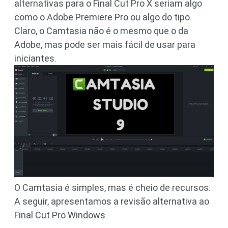
alternativas para o Final Cut Pro X seriam algo
como o Adobe Premiere Pro ou algo do tipo.
Claro, o Camtasia não é o mesmo que o da
Adobe, mas pode ser mais fácil de usar para
iniciantes.
O Camtasia é simples, mas é cheio de recursos.
A seguir, apresentamos a revisão alternativa ao
Final Cut Pro Windows.