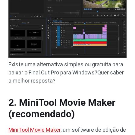
Existe uma alternativa simples ou gratuita para
baixar o Final Cut Pro para Windows?Quer saber
a melhor resposta?
2. MiniTool Movie Maker
(recomendado)
MiniTool Movie Maker
, um software de edição de