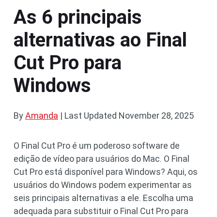
As 6 principais
alternativas ao Final
Cut Pro para
Windows
By
Amanda
|
Last Updated
November 28, 2025
O Final Cut Pro é um poderoso software de
edição de vídeo para usuários do Mac. O Final
Cut Pro está disponível para Windows? Aqui, os
usuários do Windows podem experimentar as
seis principais alternativas a ele. Escolha uma
adequada para substituir o Final Cut Pro para