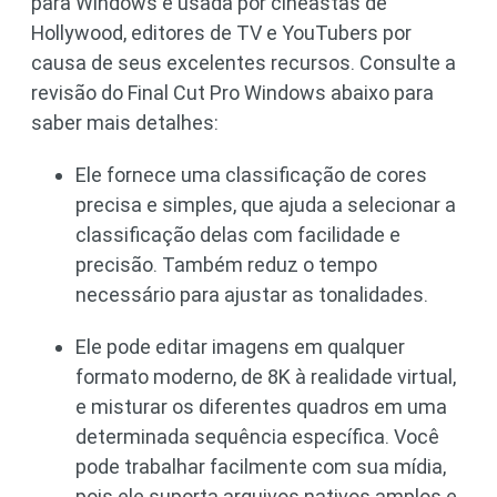
para Windows é usada por cineastas de
Hollywood, editores de TV e YouTubers por
causa de seus excelentes recursos. Consulte a
revisão do Final Cut Pro Windows abaixo para
saber mais detalhes:
Ele fornece uma classificação de cores
precisa e simples, que ajuda a selecionar a
classificação delas com facilidade e
precisão. Também reduz o tempo
necessário para ajustar as tonalidades.
Ele pode editar imagens em qualquer
formato moderno, de 8K à realidade virtual,
e misturar os diferentes quadros em uma
determinada sequência específica. Você
pode trabalhar facilmente com sua mídia,
pois ele suporta arquivos nativos amplos e