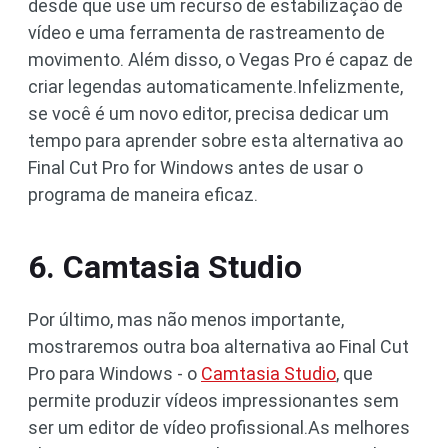
desde que use um recurso de estabilização de
vídeo e uma ferramenta de rastreamento de
movimento. Além disso, o Vegas Pro é capaz de
criar legendas automaticamente.Infelizmente,
se você é um novo editor, precisa dedicar um
tempo para aprender sobre esta alternativa ao
Final Cut Pro for Windows antes de usar o
programa de maneira eficaz.
6. Camtasia Studio
Por último, mas não menos importante,
mostraremos outra boa alternativa ao Final Cut
Pro para Windows - o
Camtasia Studio
, que
permite produzir vídeos impressionantes sem
ser um editor de vídeo profissional.As melhores