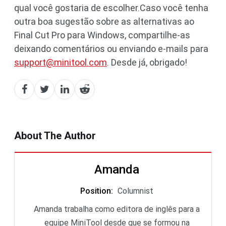
qual você gostaria de escolher.Caso você tenha
outra boa sugestão sobre as alternativas ao
Final Cut Pro para Windows, compartilhe-as
deixando comentários ou enviando e-mails para
support@minitool.com
. Desde já, obrigado!
About The Author
Amanda
Position
:
Columnist
Amanda trabalha como editora de inglês para a
equipe MiniTool desde que se formou na