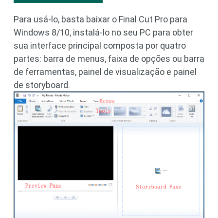
Para usá-lo, basta baixar o Final Cut Pro para
Windows 8/10, instalá-lo no seu PC para obter
sua interface principal composta por quatro
partes: barra de menus, faixa de opções ou barra
de ferramentas, painel de visualização e painel
de storyboard.