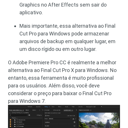
Graphics no After Effects sem sair do
aplicativo.
Mais importante, essa alternativa ao Final
Cut Pro para Windows pode armazenar
arquivos de backup em qualquer lugar, em
um disco rígido ou em outro lugar.
O Adobe Premiere Pro CC é realmente a melhor
alternativa ao Final Cut Pro X para Windows. No
entanto, essa ferramenta é muito profissional
para os usuários. Além disso, você deve
considerar o preço para baixar o Final Cut Pro
para Windows 7.