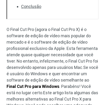
Conclusão
O Final Cut Pro (agora o Final Cut Pro X) é o
software de edição de vídeo mais popular do
mercado e é o software de edição de vídeo
profissional exclusivo da Apple. Esta ferramenta
atende quase qualquer necessidade que você
tiver. No entanto, infelizmente, o Final Cut Pro foi
desenvolvido apenas para usuários Mac.Se você
é usuário do Windows e quer encontrar um
software de edição de vídeo semelhante ao
Final Cut Pro para Windows
. Parabéns! Você
está no lugar certo.Este artigo lista algumas das
melhores alternativas ao Final Cut Pro X para