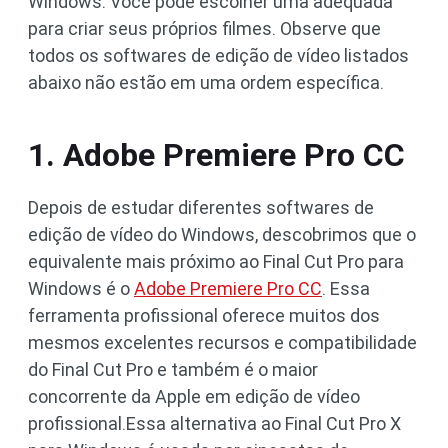
Windows. Você pode escolher uma adequada
para criar seus próprios filmes. Observe que
todos os softwares de edição de vídeo listados
abaixo não estão em uma ordem específica.
1. Adobe Premiere Pro CC
Depois de estudar diferentes softwares de
edição de vídeo do Windows, descobrimos que o
equivalente mais próximo ao Final Cut Pro para
Windows é o
Adobe Premiere Pro CC
. Essa
ferramenta profissional oferece muitos dos
mesmos excelentes recursos e compatibilidade
do Final Cut Pro e também é o maior
concorrente da Apple em edição de vídeo
profissional.Essa alternativa ao Final Cut Pro X