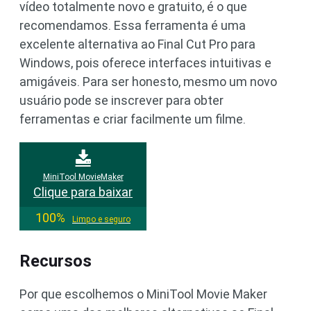
vídeo totalmente novo e gratuito, é o que
recomendamos. Essa ferramenta é uma
excelente alternativa ao Final Cut Pro para
Windows, pois oferece interfaces intuitivas e
amigáveis. Para ser honesto, mesmo um novo
usuário pode se inscrever para obter
ferramentas e criar facilmente um filme.
MiniTool MovieMaker
Clique para baixar
100%
Limpo e seguro
Recursos
Por que escolhemos o MiniTool Movie Maker