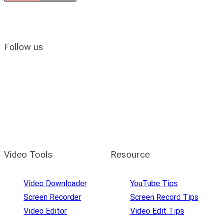
Follow us
Video Tools
Resource
Video Downloader
YouTube Tips
Screen Recorder
Screen Record Tips
Video Editor
Video Edit Tips