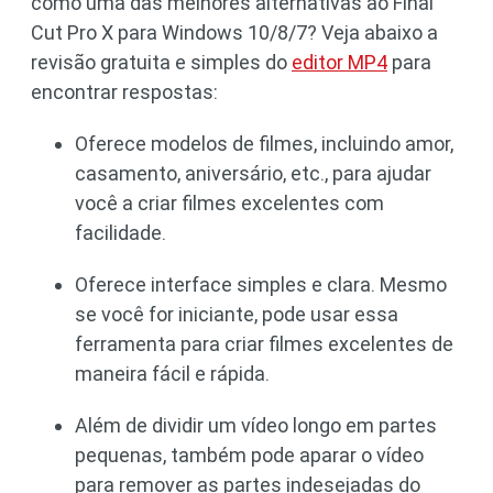
como uma das melhores alternativas ao Final
Cut Pro X para Windows 10/8/7? Veja abaixo a
revisão gratuita e simples do
editor MP4
para
encontrar respostas:
Oferece modelos de filmes, incluindo amor,
casamento, aniversário, etc., para ajudar
você a criar filmes excelentes com
facilidade.
Oferece interface simples e clara. Mesmo
se você for iniciante, pode usar essa
ferramenta para criar filmes excelentes de
maneira fácil e rápida.
Além de dividir um vídeo longo em partes
pequenas, também pode aparar o vídeo
para remover as partes indesejadas do