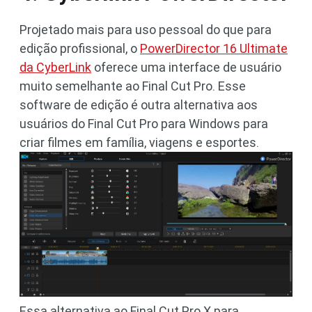
Projetado mais para uso pessoal do que para
edição profissional, o
PowerDirector 16 Ultimate
da CyberLink
oferece uma interface de usuário
muito semelhante ao Final Cut Pro. Esse
software de edição é outra alternativa aos
usuários do Final Cut Pro para Windows para
criar filmes em família, viagens e esportes.
Essa alternativa ao Final Cut Pro X para