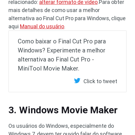
relacionado:
alterar formato de vídeo
.Para obter
mais detalhes de como usar a melhor
alternativa ao Final Cut Pro para Windows, clique
aqui
Manual do usuário
.
Como baixar o Final Cut Pro para
Windows? Experimente a melhor
alternativa ao Final Cut Pro -
MiniTool Movie Maker.
Click to tweet
3. Windows Movie Maker
Os usuários do Windows, especialmente do
Windows 7, devem ter ouvido falar do software