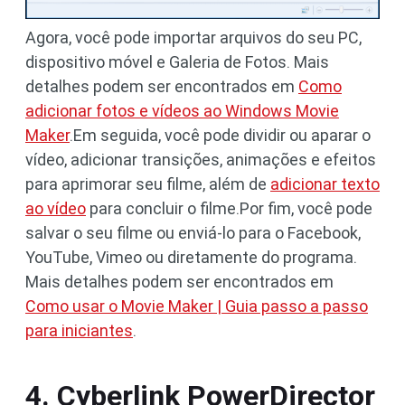
Agora, você pode importar arquivos do seu PC,
dispositivo móvel e Galeria de Fotos. Mais
detalhes podem ser encontrados em
Como
adicionar fotos e vídeos ao Windows Movie
Maker
.Em seguida, você pode dividir ou aparar o
vídeo, adicionar transições, animações e efeitos
para aprimorar seu filme, além de
adicionar texto
ao vídeo
para concluir o filme.Por fim, você pode
salvar o seu filme ou enviá-lo para o Facebook,
YouTube, Vimeo ou diretamente do programa.
Mais detalhes podem ser encontrados em
Como usar o Movie Maker | Guia passo a passo
para iniciantes
.
4. Cyberlink PowerDirector