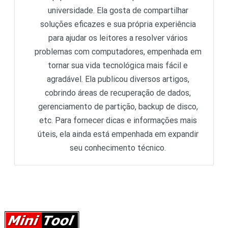
universidade. Ela gosta de compartilhar
soluções eficazes e sua própria experiência
para ajudar os leitores a resolver vários
problemas com computadores, empenhada em
tornar sua vida tecnológica mais fácil e
agradável. Ela publicou diversos artigos,
cobrindo áreas de recuperação de dados,
gerenciamento de partição, backup de disco,
etc. Para fornecer dicas e informações mais
úteis, ela ainda está empenhada em expandir
seu conhecimento técnico.