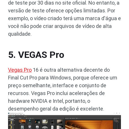
de teste por 30 dias no site oficial. No entanto, a
versão de teste oferece opções limitadas. Por
exemplo, o vídeo criado terá uma marca d'água e
você não pode criar arquivos de vídeo de alta
qualidade.
5. VEGAS Pro
Vegas Pro
16 é outra alternativa decente do
Final Cut Pro para Windows, porque oferece um
preço semelhante, interface e conjunto de
recursos. Vegas Pro inclui acelerações de
hardware NVIDIA e Intel, portanto, o
desempenho geral da edição é excelente.