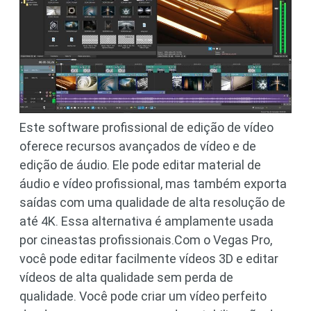
Este software profissional de edição de vídeo
oferece recursos avançados de vídeo e de
edição de áudio. Ele pode editar material de
áudio e vídeo profissional, mas também exporta
saídas com uma qualidade de alta resolução de
até 4K. Essa alternativa é amplamente usada
por cineastas profissionais.Com o Vegas Pro,
você pode editar facilmente vídeos 3D e editar
vídeos de alta qualidade sem perda de
qualidade. Você pode criar um vídeo perfeito