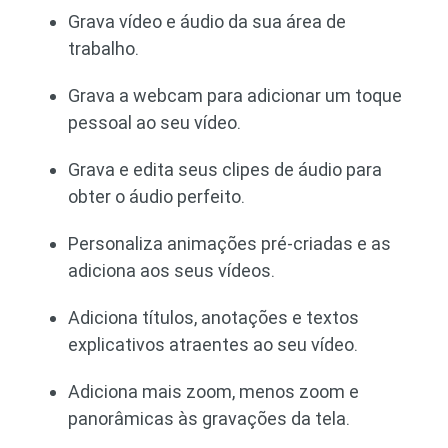
Grava vídeo e áudio da sua área de
trabalho.
Grava a webcam para adicionar um toque
pessoal ao seu vídeo.
Grava e edita seus clipes de áudio para
obter o áudio perfeito.
Personaliza animações pré-criadas e as
adiciona aos seus vídeos.
Adiciona títulos, anotações e textos
explicativos atraentes ao seu vídeo.
Adiciona mais zoom, menos zoom e
panorâmicas às gravações da tela.