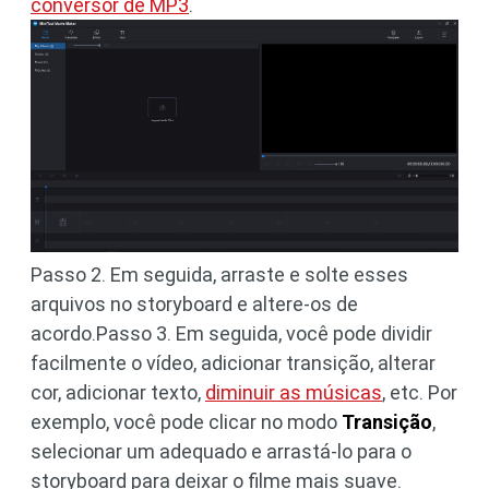
conversor de MP3
.
Passo 2. Em seguida, arraste e solte esses
arquivos no storyboard e altere-os de
acordo.Passo 3. Em seguida, você pode dividir
facilmente o vídeo, adicionar transição, alterar
cor, adicionar texto,
diminuir as músicas
, etc. Por
exemplo, você pode clicar no modo
Transição
,
selecionar um adequado e arrastá-lo para o
storyboard para deixar o filme mais suave.