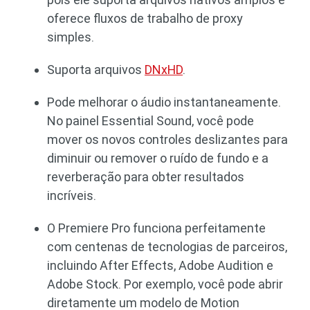
oferece fluxos de trabalho de proxy
simples.
Suporta arquivos
DNxHD
.
Pode melhorar o áudio instantaneamente.
No painel Essential Sound, você pode
mover os novos controles deslizantes para
diminuir ou remover o ruído de fundo e a
reverberação para obter resultados
incríveis.
O Premiere Pro funciona perfeitamente
com centenas de tecnologias de parceiros,
incluindo After Effects, Adobe Audition e
Adobe Stock. Por exemplo, você pode abrir
diretamente um modelo de Motion