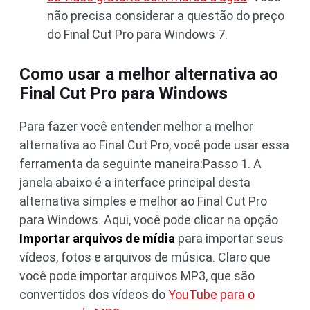
não precisa considerar a questão do preço
do Final Cut Pro para Windows 7.
Como usar a melhor alternativa ao
Final Cut Pro para Windows
Para fazer você entender melhor a melhor
alternativa ao Final Cut Pro, você pode usar essa
ferramenta da seguinte maneira:Passo 1. A
janela abaixo é a interface principal desta
alternativa simples e melhor ao Final Cut Pro
para Windows. Aqui, você pode clicar na opção
Importar arquivos de mídia
para importar seus
vídeos, fotos e arquivos de música. Claro que
você pode importar arquivos MP3, que são
convertidos dos vídeos do
YouTube para o