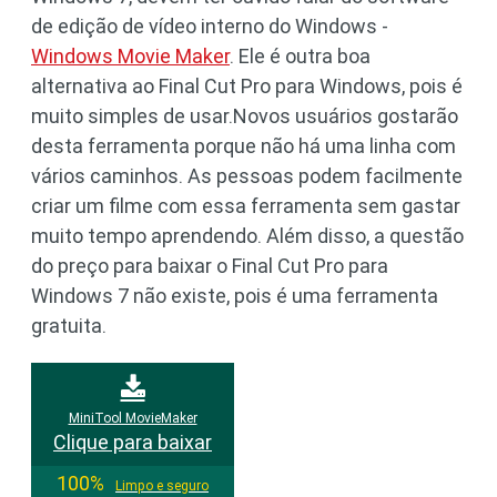
de edição de vídeo interno do Windows -
Windows Movie Maker
. Ele é outra boa
alternativa ao Final Cut Pro para Windows, pois é
muito simples de usar.Novos usuários gostarão
desta ferramenta porque não há uma linha com
vários caminhos. As pessoas podem facilmente
criar um filme com essa ferramenta sem gastar
muito tempo aprendendo. Além disso, a questão
do preço para baixar o Final Cut Pro para
Windows 7 não existe, pois é uma ferramenta
gratuita.
MiniTool MovieMaker
Clique para baixar
100%
Limpo e seguro