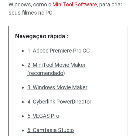
Windows, como o
MiniTool Software
, para criar
seus filmes no PC.
Navegação rápida :
1. Adobe Premiere Pro CC
2. MiniTool Movie Maker
(recomendado)
3. Windows Movie Maker
4. Cyberlink PowerDirector
5. VEGAS Pro
6. Camtasia Studio