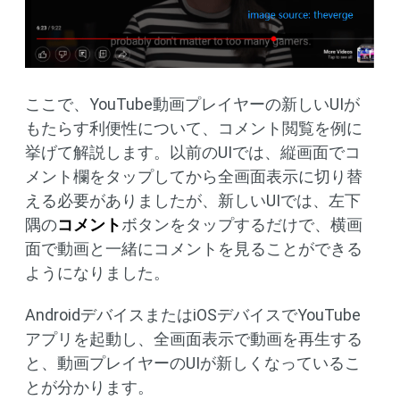
ここで、YouTube動画プレイヤーの新しいUIが
もたらす利便性について、コメント閲覧を例に
挙げて解説します。以前のUIでは、縦画面でコ
メント欄をタップしてから全画面表示に切り替
える必要がありましたが、新しいUIでは、左下
隅の
コメント
ボタンをタップするだけで、横画
面で動画と一緒にコメントを見ることができる
ようになりました。
AndroidデバイスまたはiOSデバイスでYouTube
アプリを起動し、全画面表示で動画を再生する
と、動画プレイヤーのUIが新しくなっているこ
とが分かります。