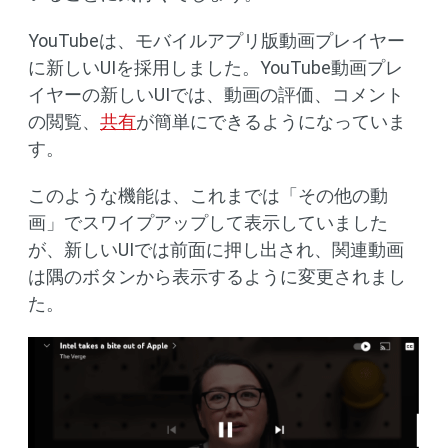
YouTubeは、モバイルアプリ版動画プレイヤー
に新しいUIを採用しました。YouTube動画プレ
イヤーの新しいUIでは、動画の評価、コメント
の閲覧、
共有
が簡単にできるようになっていま
す。
このような機能は、これまでは「その他の動
画」でスワイプアップして表示していました
が、新しいUIでは前面に押し出され、関連動画
は隅のボタンから表示するように変更されまし
た。