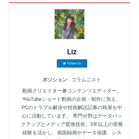
Liz
Follow Us
ポジション
:
コラムニスト
動画クリエイター兼コンテンツエディター。
YouTubeショート動画の企画・制作に加え、
PCのトラブル解決や技術解説記事の執筆を中
心に活動しています。 専門分野はデータバッ
クアップとメディア変換技術。3年以上の実務
経験を活かし、画面録画やデータ保護、シス