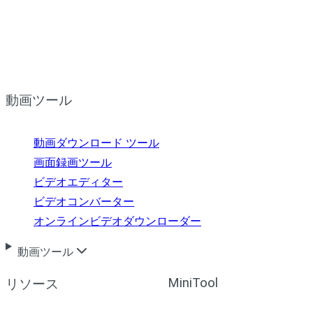
動画ツール
動画ダウンロード ツール
画面録画ツール
ビデオエディター
ビデオコンバーター
オンラインビデオダウンローダー
動画ツール
MiniTool
リソース