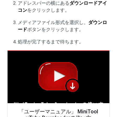
アドレスバーの横にある
ダウンロードアイ
コン
をクリックします。
メディアファイル形式を選択し、
ダウンロ
ード
ボタンをクリックします。
処理が完了するまで待ちます。
「ユーザーマニュアル」 MiniTool