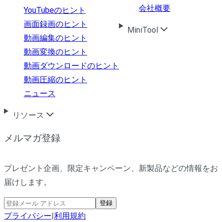
会社概要
YouTubeのヒント
画面録画のヒント
MiniTool
動画編集のヒント
動画変換のヒント
動画ダウンロードのヒント
動画圧縮のヒント
ニュース
リソース
メルマガ登録
プレゼント企画、限定キャンペーン、新製品などの情報をお
届けします。
登録
プライバシー
|
利用規約