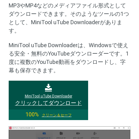
MP3やMP4などのメディアファイル形式として
ダウンロードできます。そのようなツールの1つ
として、MiniTool uTube Downloaderがありま
す。
MiniTool uTube Downloaderは、Windowsで使え
る安全・無料のYouTubeダウンローダーです。1
度に複数のYouTube動画をダウンロードし、字
幕も保存できます。
MiniTool uTube Downloader
クリックしてダウンロード
100%
クリーン＆セーフ