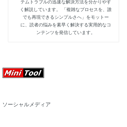
テムトラブルの迅速な解決方法を分かりやす
く解説しています。 「複雑なプロセスを、誰
でも再現できるシンプルさへ」をモットー
に、読者の悩みを素早く解決する実用的なコ
ンテンツを発信しています。
ソーシャルメディア