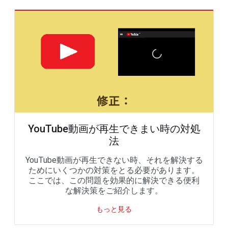
YouTube動画が再生できまい時の対処
法
YouTube動画が再生できない時、それを解決する
ためにいくつかの対策をとる必要があります。
ここでは、この問題を効果的に解決できる便利
な解決策をご紹介します。
もっと見る