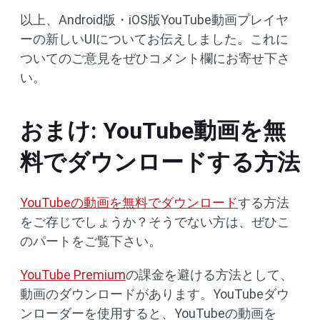
以上、Android版・iOS版YouTube動画プレイヤ
ーの新しいUIについてお伝えしました。これに
ついてのご意見をぜひコメント欄にお寄せ下さ
い。
おまけ: YouTube動画を無
料でダウンロードする方法
YouTubeの動画を無料でダウンロード
する方法
をご存じでしょうか？そうでない方は、ぜひこ
のパートをご覧下さい。
YouTube Premium
の課金を避ける方法として、
動画のダウンロードがあります。YouTubeダウ
ンローダーを使用すると、YouTubeの動画を