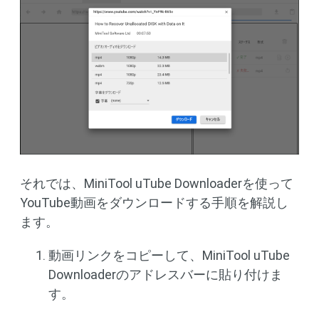
それでは、MiniTool uTube Downloaderを使って
YouTube動画をダウンロードする手順を解説し
ます。
動画リンクをコピーして、MiniTool uTube
Downloaderのアドレスバーに貼り付けま
す。