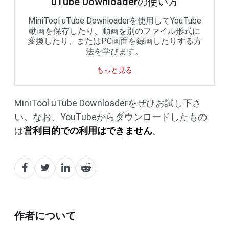
uTube Downloaderの使い方
MiniTool uTube Downloaderを使用してYouTube
動画を保存したり、動画を別のファイル形式に
変換したり、またはPC画面を録画したりする方
法を学びます。
もっと見る
MiniTool uTube Downloaderをぜひお試し下さ
い。なお、YouTubeからダウンロードしたもの
は
営利目的での利用はできません
。
作者について