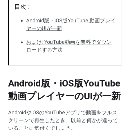
目次 :
Android版・iOS版YouTube 動画プレイ
ヤーのUIが一新
おまけ: YouTube動画を無料でダウン
ロードする方法
Android版・iOS版YouTube
動画プレイヤーのUIが一新
AndroidやiOSのYouTubeアプリで動画をフルス
クリーンで再生したとき、以前と何かが違って
いることに気付くでしょう。