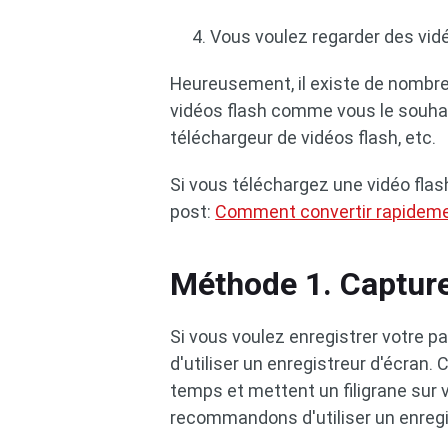
Vous voulez regarder des vidé
Heureusement, il existe de nombr
vidéos flash comme vous le souhai
téléchargeur de vidéos flash, etc.
Si vous téléchargez une vidéo flash
post:
Comment convertir rapideme
Méthode 1. Capture
Si vous voulez enregistrer votre par
d'utiliser un enregistreur d'écran. 
temps et mettent un filigrane sur
recommandons d'utiliser un enregis