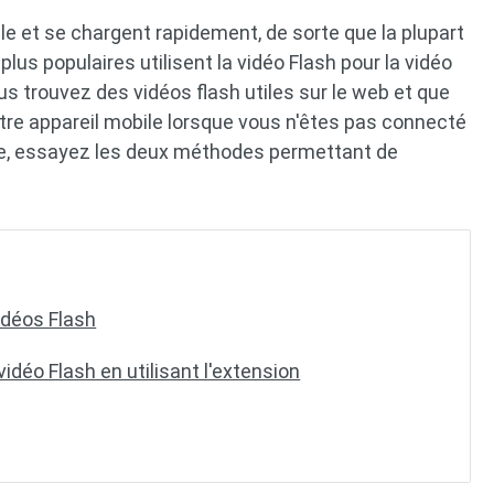
lle et se chargent rapidement, de sorte que la plupart
plus populaires utilisent la vidéo Flash pour la vidéo
ous trouvez des vidéos flash utiles sur le web et que
tre appareil mobile lorsque vous n'êtes pas connecté
me, essayez les deux méthodes permettant de
idéos Flash
idéo Flash en utilisant l'extension