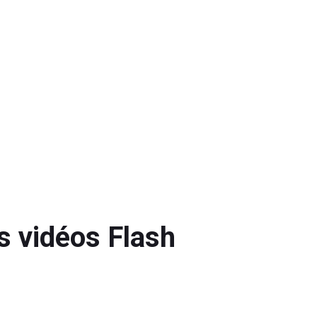
s vidéos Flash