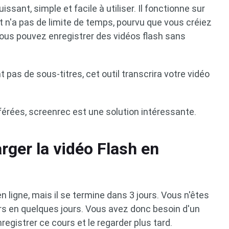
uissant, simple et facile à utiliser. Il fonctionne sur
t n'a pas de limite de temps, pourvu que vous créiez
vous pouvez enregistrer des vidéos flash sans
nt pas de sous-titres, cet outil transcrira votre vidéo
férées, screenrec est une solution intéressante.
rger la vidéo Flash en
n
 ligne, mais il se termine dans 3 jours. Vous n'êtes
s en quelques jours. Vous avez donc besoin d'un
registrer ce cours et le regarder plus tard.