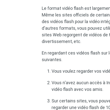
Le format vidéo flash est largemen
Même les sites officiels de certai
des vidéos flash pour la vidéo inté
d'autres formats, vous pouvez util
sites Web regorgent de vidéos de
divertissement, etc.
En regardant ces vidéos flash sur 
suivantes.
Vous voulez regarder vos vidé
Vous n'avez aucun accès à I
vidéo flash avec vos amis.
Sur certains sites, vous pouv
regarder une vidéo flash de 