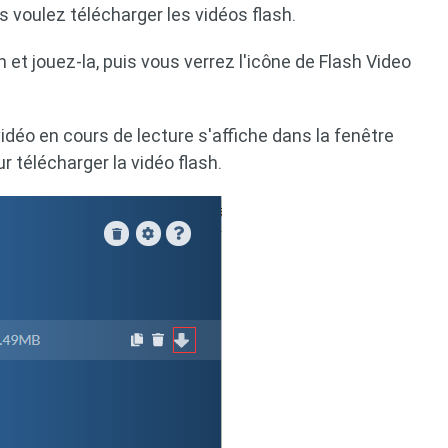
 voulez télécharger les vidéos flash.
 et jouez-la, puis vous verrez l'icône de Flash Video
vidéo en cours de lecture s'affiche dans la fenêtre
r télécharger la vidéo flash.