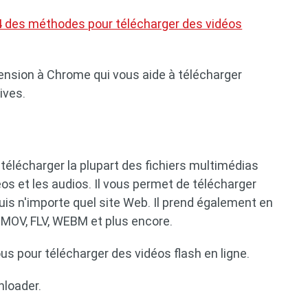
4 des méthodes pour télécharger des vidéos
ension à Chrome qui vous aide à télécharger
ives.
télécharger la plupart des fichiers multimédias
éos et les audios. Il vous permet de télécharger
is n'importe quel site Web. Il prend également en
 MOV, FLV, WEBM et plus encore.
us pour télécharger des vidéos flash en ligne.
nloader.