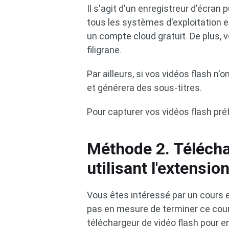
Il s'agit d'un enregistreur d'écran p
tous les systèmes d'exploitation e
un compte cloud gratuit. De plus, 
filigrane.
Par ailleurs, si vos vidéos flash n'o
et générera des sous-titres.
Pour capturer vos vidéos flash pré
Méthode 2. Télécha
utilisant l'extensio
Vous êtes intéressé par un cours en
pas en mesure de terminer ce cour
téléchargeur de vidéo flash pour en