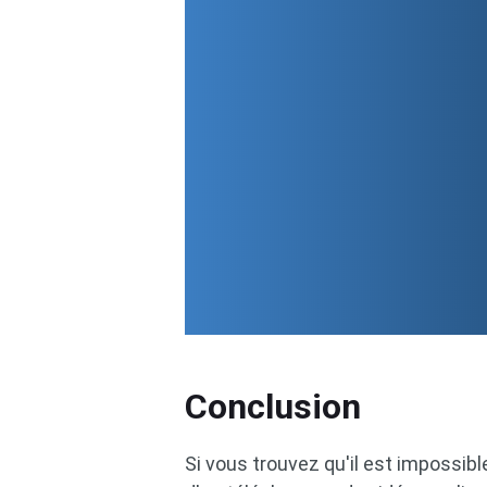
Conclusion
Si vous trouvez qu'il est impossibl