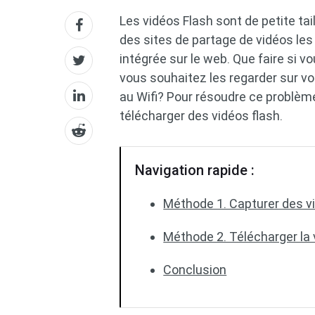
Les vidéos Flash sont de petite tai
des sites de partage de vidéos les 
intégrée sur le web. Que faire si v
vous souhaitez les regarder sur vo
au Wifi? Pour résoudre ce problè
télécharger des vidéos flash.
Navigation rapide :
Méthode 1. Capturer des v
Méthode 2. Télécharger la v
Conclusion