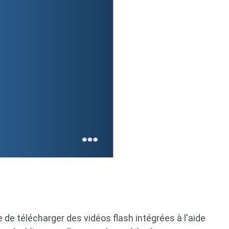
e de télécharger des vidéos flash intégrées à l'aide