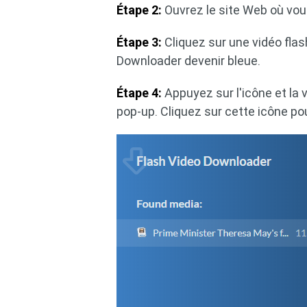
Étape 2:
Ouvrez le site Web où vous
Étape 3:
Cliquez sur une vidéo flash
Downloader devenir bleue.
Étape 4:
Appuyez sur l'icône et la 
pop-up. Cliquez sur cette icône pou