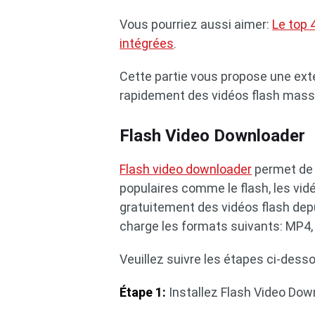
Vous pourriez aussi aimer:
Le top 
intégrées
.
Cette partie vous propose une ext
rapidement des vidéos flash mass
Flash Video Downloader
Flash video downloader
permet de 
populaires comme le flash, les vid
gratuitement des vidéos flash depu
charge les formats suivants: MP4,
Veuillez suivre les étapes ci-desso
Étape 1:
Installez Flash Video Dow