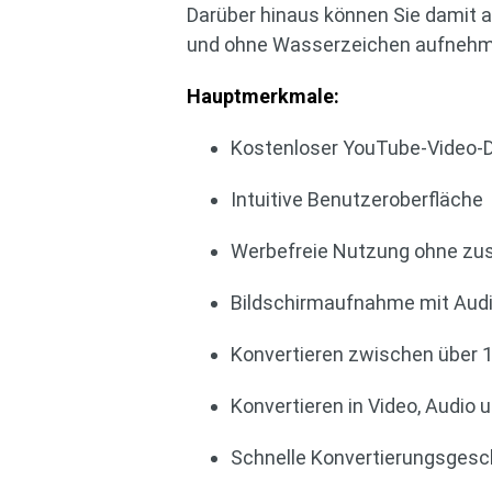
Darüber hinaus können Sie damit a
und ohne Wasserzeichen aufnehm
Hauptmerkmale:
Kostenloser YouTube-Video-D
Intuitive Benutzeroberfläche
Werbefreie Nutzung ohne zusä
Bildschirmaufnahme mit Aud
Konvertieren zwischen über 
Konvertieren in Video, Audio 
Schnelle Konvertierungsgesch