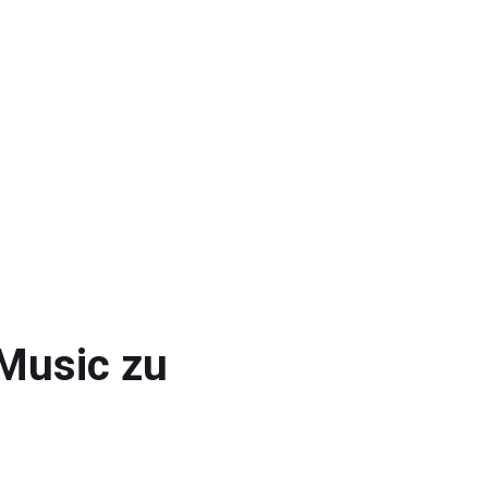
 Music zu