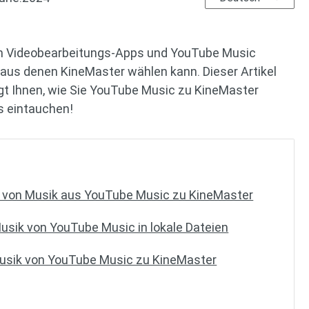
gen Videobearbeitungs-Apps und YouTube Music
, aus denen KineMaster wählen kann. Dieser Artikel
gt Ihnen, wie Sie YouTube Music zu KineMaster
s eintauchen!
en von Musik aus YouTube Music zu KineMaster
Musik von YouTube Music in lokale Dateien
Musik von YouTube Music zu KineMaster