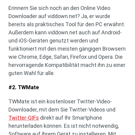
Erinnern Sie sich noch an den Online Video
Downloader auf viddown.net? Ja, er wurde
bereits als praktisches Tool für den PC erwähnt.
Außerdem kann viddown.net auch auf Android-
und iOS-Geräten genutzt werden und
funktioniert mit den meisten gängigen Browsern
wie Chrome, Edge, Safari, Firefox und Opera. Die
hervorragende Kompatibilität macht ihn zu einer
guten Wahl für alle.
#2. TWMate
TWMate ist ein kostenloser Twitter-Video-
Downloader, mit dem Sie Twitter-Videos und
Twitter-GIFs
direkt auf Ihr Smartphone
herunterladen können. Es ist nicht notwendig,
Software auf Ihrem Gerät zu installieren. Mit