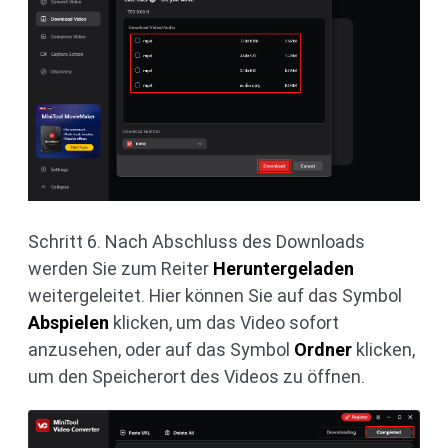
Schritt 6. Nach Abschluss des Downloads
werden Sie zum Reiter
Heruntergeladen
weitergeleitet. Hier können Sie auf das Symbol
Abspielen
klicken, um das Video sofort
anzusehen, oder auf das Symbol
Ordner
klicken,
um den Speicherort des Videos zu öffnen.