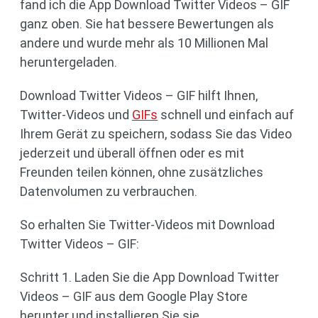
fand ich die App Download Twitter Videos – GIF
ganz oben. Sie hat bessere Bewertungen als
andere und wurde mehr als 10 Millionen Mal
heruntergeladen.
Download Twitter Videos – GIF hilft Ihnen,
Twitter-Videos und
GIFs
schnell und einfach auf
Ihrem Gerät zu speichern, sodass Sie das Video
jederzeit und überall öffnen oder es mit
Freunden teilen können, ohne zusätzliches
Datenvolumen zu verbrauchen.
So erhalten Sie Twitter-Videos mit Download
Twitter Videos – GIF:
Schritt 1. Laden Sie die App Download Twitter
Videos – GIF aus dem Google Play Store
herunter und installieren Sie sie.