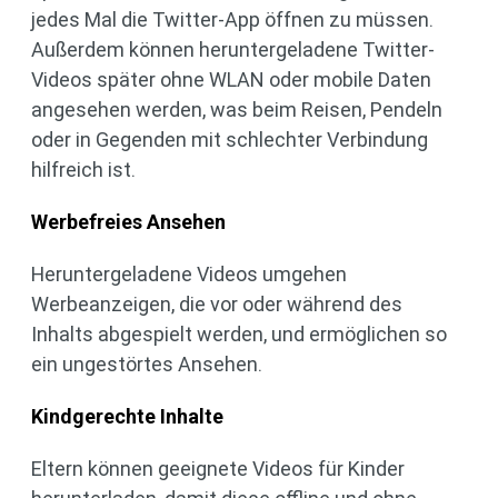
jedes Mal die Twitter-App öffnen zu müssen.
Außerdem können heruntergeladene Twitter-
Videos später ohne WLAN oder mobile Daten
angesehen werden, was beim Reisen, Pendeln
oder in Gegenden mit schlechter Verbindung
hilfreich ist.
Werbefreies Ansehen
Heruntergeladene Videos umgehen
Werbeanzeigen, die vor oder während des
Inhalts abgespielt werden, und ermöglichen so
ein ungestörtes Ansehen.
Kindgerechte Inhalte
Eltern können geeignete Videos für Kinder