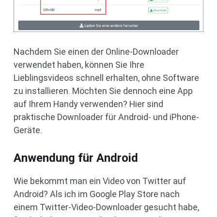
Nachdem Sie einen der Online-Downloader
verwendet haben, können Sie Ihre
Lieblingsvideos schnell erhalten, ohne Software
zu installieren. Möchten Sie dennoch eine App
auf Ihrem Handy verwenden? Hier sind
praktische Downloader für Android- und iPhone-
Geräte.
Anwendung für Android
Wie bekommt man ein Video von Twitter auf
Android? Als ich im Google Play Store nach
einem Twitter-Video-Downloader gesucht habe,