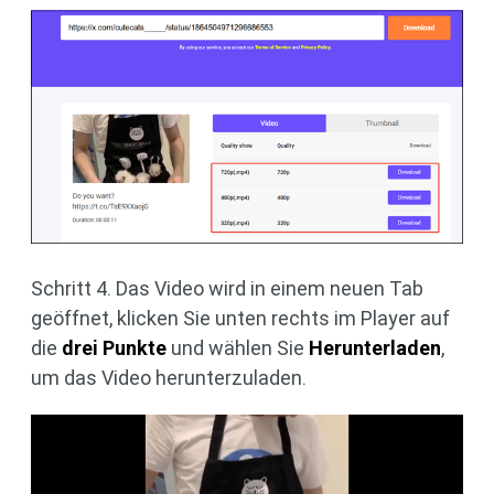
Schritt 4. Das Video wird in einem neuen Tab
geöffnet, klicken Sie unten rechts im Player auf
die
drei Punkte
und wählen Sie
Herunterladen
,
um das Video herunterzuladen.