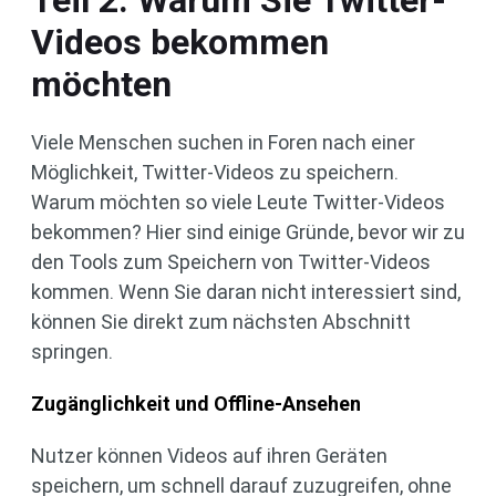
Teil 2: Warum Sie Twitter-
Videos bekommen
möchten
Viele Menschen suchen in Foren nach einer
Möglichkeit, Twitter-Videos zu speichern.
Warum möchten so viele Leute Twitter-Videos
bekommen? Hier sind einige Gründe, bevor wir zu
den Tools zum Speichern von Twitter-Videos
kommen. Wenn Sie daran nicht interessiert sind,
können Sie direkt zum nächsten Abschnitt
springen.
Zugänglichkeit und Offline-Ansehen
Nutzer können Videos auf ihren Geräten
speichern, um schnell darauf zuzugreifen, ohne