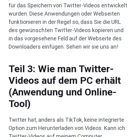
für das Speichern von Twitter-Videos entwickelt
wurden. Diese Anwendungen oder Webseiten
funktionieren in der Regel so, dass Sie die URL
des gewünschten Twitter-Videos kopieren und
in das vorgesehene Feld auf der Webseite des
Downloaders einfügen. Sehen wir sie uns an!
Teil 3: Wie man Twitter-
Videos auf dem PC erhält
(Anwendung und Online-
Tool)
Twitter hat, anders als TikTok, keine integrierte
Option zum Herunterladen von Videos. Kann ich
Twitter-Videos auf meinem Computer