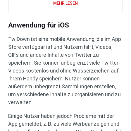
MEHR LESEN
Anwendung für iOS
TwiDown ist eine mobile Anwendung, die im App
Store verfügbar ist und Nutzern hilft, Videos,
GIFs und andere Inhalte von Twitter zu
speichern. Sie können unbegrenzt viele Twitter-
Videos kostenlos und ohne Wasserzeichen auf
Ihrem Handy speichern. Nutzer können
außerdem unbegrenzt Sammlungen erstellen,
um verschiedene Inhalte zu organisieren und zu
verwalten.
Einige Nutzer haben jedoch Probleme mit der
App gemeldet, z. B. zu viele Werbeanzeigen und