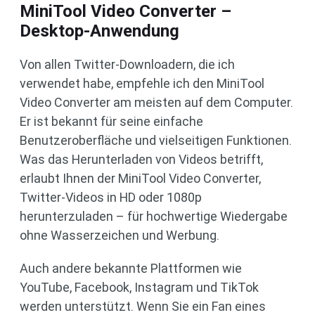
MiniTool Video Converter –
Desktop-Anwendung
Von allen Twitter-Downloadern, die ich
verwendet habe, empfehle ich den MiniTool
Video Converter am meisten auf dem Computer.
Er ist bekannt für seine einfache
Benutzeroberfläche und vielseitigen Funktionen.
Was das Herunterladen von Videos betrifft,
erlaubt Ihnen der MiniTool Video Converter,
Twitter-Videos in HD oder 1080p
herunterzuladen – für hochwertige Wiedergabe
ohne Wasserzeichen und Werbung.
Auch andere bekannte Plattformen wie
YouTube, Facebook, Instagram und TikTok
werden unterstützt. Wenn Sie ein Fan eines