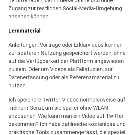
herunterladen, damit diese offline und ohne
Zugang zur restlichen Social-Media-Umgebung
ansehen können.
Lernmaterial
Anleitungen, Vorträge oder Erklärvideos können
zur späteren Nutzung gespeichert werden, ohne
auf die Verfügbarkeit der Plattform angewiesen
zu sein. Oder um Videos als Fallstudien, zur
Datenerfassung oder als Referenzmaterial zu
nutzen.
Ich speichere Twitter-Videos normalerweise auf
meinem Gerät, um sie später ohne WLAN
anzusehen. Wie kann man ein Video auf Twitter
bekommen? Ich habe zahlreiche kostenlose und
praktische Tools zusammengefasst, die speziell