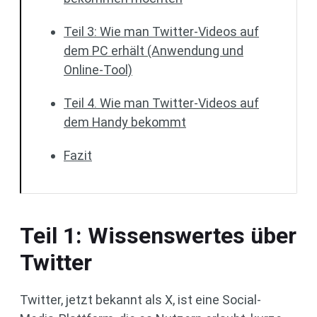
Teil 3: Wie man Twitter-Videos auf
dem PC erhält (Anwendung und
Online-Tool)
Teil 4. Wie man Twitter-Videos auf
dem Handy bekommt
Fazit
Teil 1: Wissenswertes über
Twitter
Twitter, jetzt bekannt als X, ist eine Social-