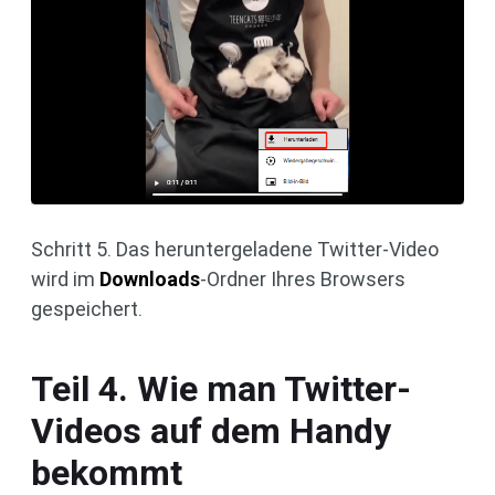
Schritt 5. Das heruntergeladene Twitter-Video
wird im
Downloads
-Ordner Ihres Browsers
gespeichert.
Teil 4. Wie man Twitter-
Videos auf dem Handy
bekommt