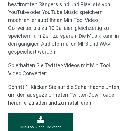
bestimmten Sängers sind und Playlists von
YouTube oder YouTube Music speichern
möchten, erlaubt Ihnen MiniTool Video
Converter, bis zu 10 Dateien gleichzeitig zu
speichern, um Zeit zu sparen. Die Musik kann in
den gängigen Audioformaten MP3 und WAV
gespeichert werden.
So erhalten Sie Twitter-Videos mit MiniTool
Video Converter:
Schritt 1. Klicken Sie auf die Schaltfläche unten,
um den ausgezeichneten Twitter-Downloader
herunterzuladen und zu installieren.
MiniTool Video Converter