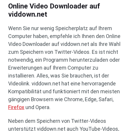
Online Video Downloader auf
viddown.net
Wenn Sie nur wenig Speicherplatz auf Ihrem
Computer haben, empfehle ich Ihnen den Online
Video Downloader auf viddown.net als Ihre Wahl
zum Speichern von Twitter-Videos. Es ist nicht
notwendig, ein Programm herunterzuladen oder
Erweiterungen auf Ihrem Computer zu
installieren. Alles, was Sie brauchen, ist der
Videolink. viddown.net hat eine hervorragende
Kompatibilität und funktioniert mit den meisten
gängigen Browsern wie Chrome, Edge, Safari,
Firefox
und Opera.
Neben dem Speichern von Twitter-Videos
unterstützt viddown.net auch YouTube-Videos,