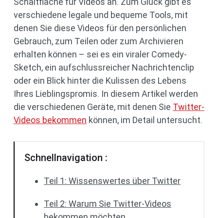
Schaltfläche für Videos an. Zum Glück gibt es
verschiedene legale und bequeme Tools, mit
denen Sie diese Videos für den persönlichen
Gebrauch, zum Teilen oder zum Archivieren
erhalten können – sei es ein viraler Comedy-
Sketch, ein aufschlussreicher Nachrichtenclip
oder ein Blick hinter die Kulissen des Lebens
Ihres Lieblingspromis. In diesem Artikel werden
die verschiedenen Geräte, mit denen Sie
Twitter-
Videos bekommen
können, im Detail untersucht.
Schnellnavigation :
Teil 1: Wissenswertes über Twitter
Teil 2: Warum Sie Twitter-Videos
bekommen möchten