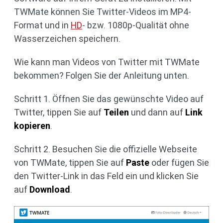
TWMate können Sie Twitter-Videos im MP4-
Format und in
HD
- bzw. 1080p-Qualität ohne
Wasserzeichen speichern.
Wie kann man Videos von Twitter mit TWMate
bekommen? Folgen Sie der Anleitung unten.
Schritt 1. Öffnen Sie das gewünschte Video auf
Twitter, tippen Sie auf
Teilen
und dann auf
Link
kopieren
.
Schritt 2. Besuchen Sie die offizielle Webseite
von TWMate, tippen Sie auf
Paste
oder fügen Sie
den Twitter-Link in das Feld ein und klicken Sie
auf
Download
.