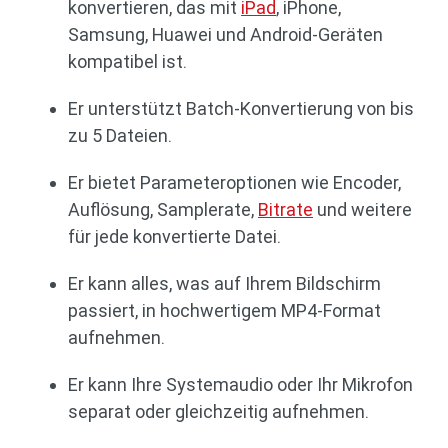
konvertieren, das mit
iPad
, iPhone,
Samsung, Huawei und Android-Geräten
kompatibel ist.
Er unterstützt Batch-Konvertierung von bis
zu 5 Dateien.
Er bietet Parameteroptionen wie Encoder,
Auflösung, Samplerate,
Bitrate
und weitere
für jede konvertierte Datei.
Er kann alles, was auf Ihrem Bildschirm
passiert, in hochwertigem MP4-Format
aufnehmen.
Er kann Ihre Systemaudio oder Ihr Mikrofon
separat oder gleichzeitig aufnehmen.