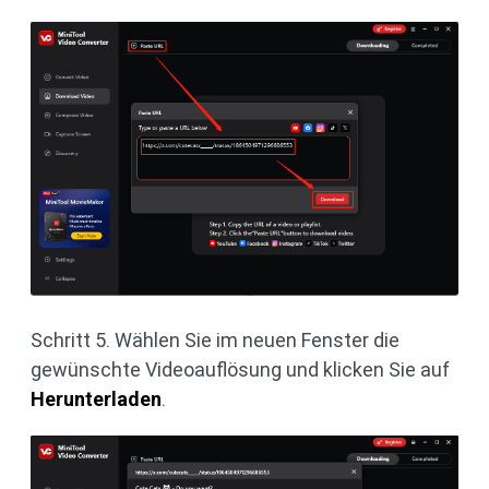
Schritt 5. Wählen Sie im neuen Fenster die
gewünschte Videoauflösung und klicken Sie auf
Herunterladen
.