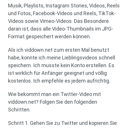
Musik, Playlists, Instagram Stories, Videos, Reels
und Fotos, Facebook-Videos und Reels, TikTok-
Videos sowie Vimeo-Videos. Das Besondere
daran ist, dass alle Video-Thumbnails im JPG-
Format gespeichert werden können.
Als ich viddown.net zum ersten Mal benutzt
habe, konnte ich meine Lieblingsvideos schnell
speichern. Ich musste kein Konto erstellen. Es
ist wirklich für Anfänger geeignet und völlig
kostenlos. Ich empfehle es jedem aufrichtig.
Wie bekommt man ein Twitter-Video mit
viddown.net? Folgen Sie den folgenden
Schritten.
Schritt 1. Gehen Sie zu Twitter und kopieren Sie