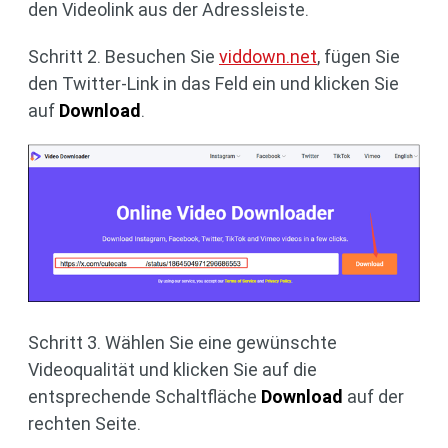
den Videolink aus der Adressleiste.
Schritt 2. Besuchen Sie
viddown.net
, fügen Sie
den Twitter-Link in das Feld ein und klicken Sie
auf
Download
.
Schritt 3. Wählen Sie eine gewünschte
Videoqualität und klicken Sie auf die
entsprechende Schaltfläche
Download
auf der
rechten Seite.