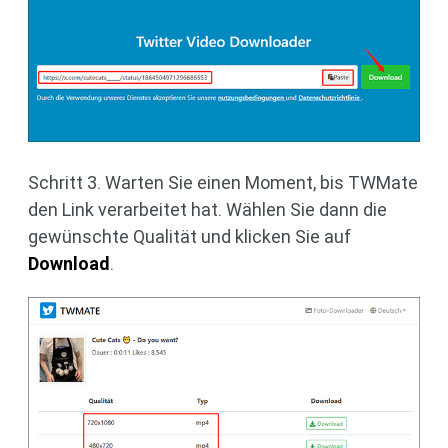
Schritt 3. Warten Sie einen Moment, bis TWMate
den Link verarbeitet hat. Wählen Sie dann die
gewünschte Qualität und klicken Sie auf
Download
.