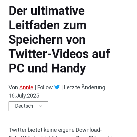
Der ultimative
Leitfaden zum
Speichern von
Twitter-Videos auf
PC und Handy
Von
Annie
| Follow
|
Letzte Änderung
16.July.2025
Deutsch
Twitter bietet keine eigene Download-