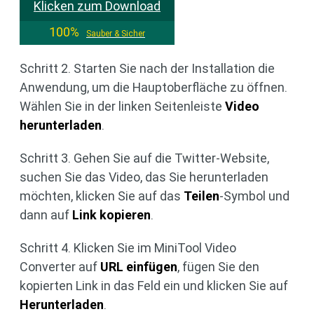
Klicken zum Download
100%
Sauber & Sicher
Schritt 2. Starten Sie nach der Installation die
Anwendung, um die Hauptoberfläche zu öffnen.
Wählen Sie in der linken Seitenleiste
Video
herunterladen
.
Schritt 3. Gehen Sie auf die Twitter-Website,
suchen Sie das Video, das Sie herunterladen
möchten, klicken Sie auf das
Teilen
-Symbol und
dann auf
Link kopieren
.
Schritt 4. Klicken Sie im MiniTool Video
Converter auf
URL einfügen
, fügen Sie den
kopierten Link in das Feld ein und klicken Sie auf
Herunterladen
.