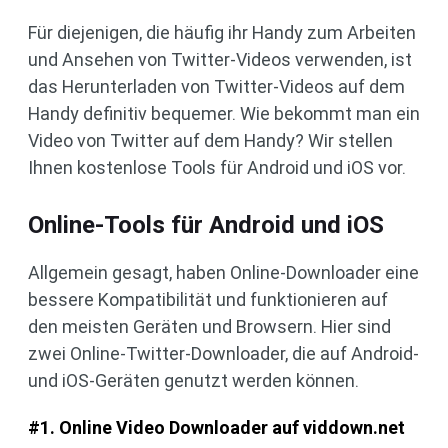
Für diejenigen, die häufig ihr Handy zum Arbeiten
und Ansehen von Twitter-Videos verwenden, ist
das Herunterladen von Twitter-Videos auf dem
Handy definitiv bequemer. Wie bekommt man ein
Video von Twitter auf dem Handy? Wir stellen
Ihnen kostenlose Tools für Android und iOS vor.
Online-Tools für Android und iOS
Allgemein gesagt, haben Online-Downloader eine
bessere Kompatibilität und funktionieren auf
den meisten Geräten und Browsern. Hier sind
zwei Online-Twitter-Downloader, die auf Android-
und iOS-Geräten genutzt werden können.
#1. Online Video Downloader auf viddown.net