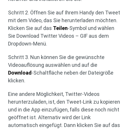
Schritt 2. Öffnen Sie auf Ihrem Handy den Tweet
mit dem Video, das Sie herunterladen möchten.
Klicken Sie auf das
Teilen
-Symbol und wählen
Sie Download Twitter Videos – GIF aus dem
Dropdown-Menü.
Schritt 3. Nun können Sie die gewünschte
Videoauflösung auswählen und auf die
Download
-Schaltfläche neben der Dateigröße
klicken.
Eine andere Möglichkeit, Twitter-Videos
herunterzuladen, ist, den Tweet-Link zu kopieren
und in die App einzufügen, falls diese noch nicht
geöffnet ist. Alternativ wird der Link
automatisch eingefügt. Dann klicken Sie auf das