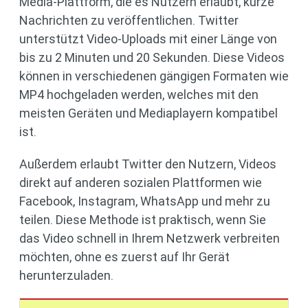
Media-Plattform, die es Nutzern erlaubt, kurze
Nachrichten zu veröffentlichen. Twitter
unterstützt Video-Uploads mit einer Länge von
bis zu 2 Minuten und 20 Sekunden. Diese Videos
können in verschiedenen gängigen Formaten wie
MP4 hochgeladen werden, welches mit den
meisten Geräten und Mediaplayern kompatibel
ist.
Außerdem erlaubt Twitter den Nutzern, Videos
direkt auf anderen sozialen Plattformen wie
Facebook, Instagram, WhatsApp und mehr zu
teilen. Diese Methode ist praktisch, wenn Sie
das Video schnell in Ihrem Netzwerk verbreiten
möchten, ohne es zuerst auf Ihr Gerät
herunterzuladen.