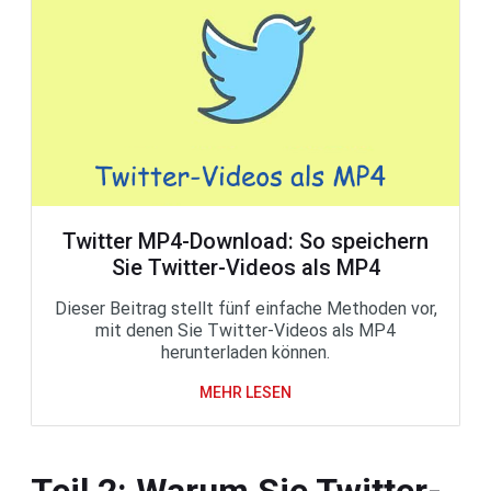
Twitter MP4-Download: So speichern
Sie Twitter-Videos als MP4
Dieser Beitrag stellt fünf einfache Methoden vor,
mit denen Sie Twitter-Videos als MP4
herunterladen können.
MEHR LESEN