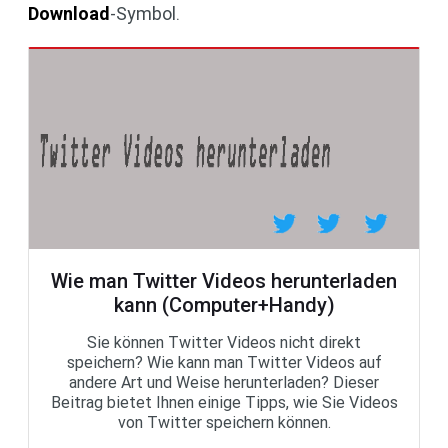
Download
-Symbol.
Wie man Twitter Videos herunterladen
kann (Computer+Handy)
Sie können Twitter Videos nicht direkt
speichern? Wie kann man Twitter Videos auf
andere Art und Weise herunterladen? Dieser
Beitrag bietet Ihnen einige Tipps, wie Sie Videos
von Twitter speichern können.