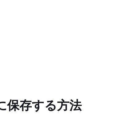
ホに保存する方法