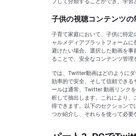
ブして分類することができ、学習
子供の視聴コンテンツの
子育て家庭において、子供に特定
ャルメディアプラットフォームに
避けたい場合、選択した動画を事
ることで、安全なコンテンツ管理
では、Twitter動画はどのよ
効率的で安全、そして信頼できる
ールは通常、Twitter 動画リ
析して抽出します。これにより、
得できます。以下のセクションでは
つか紹介し、それらを使って必要