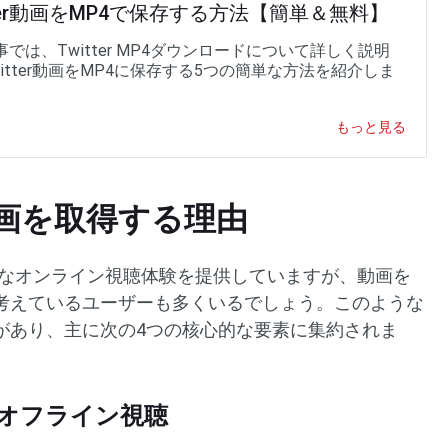
tter動画をMP4で保存する方法【簡単＆無料】
では、Twitter MP4ダウンロードについて詳しく説明
itter動画をMP4に保存する5つの簡単な方法を紹介しま
もっと見る
er動画を取得する理由
は便利なオンライン視聴体験を提供していますが、動画を
考えているユーザーも多くいるでしょう。このような
があり、主に次の4つの核心的な要素に集約されま
オフライン視聴