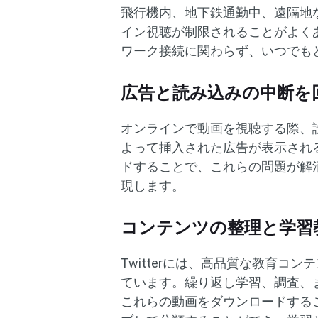
飛行機内、地下鉄通勤中、遠隔地
イン視聴が制限されることがよく
ワーク接続に関わらず、いつでも
広告と読み込みの中断を
オンラインで動画を視聴する際、
よって挿入された広告が表示され
ドすることで、これらの問題が解
現します。
コンテンツの整理と学習
Twitterには、高品質な教育
ています。繰り返し学習、調査、
これらの動画をダウンロードする