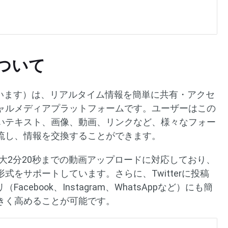
rについて
れています）は、リアルタイム情報を簡単に共有・アクセ
ャルメディアプラットフォームです。ユーザーはこの
いテキスト、画像、動画、リンクなど、様々なフォー
流し、情報を交換することができます。
は最大2分20秒までの動画アップロードに対応しており、
式をサポートしています。さらに、Twitterに投稿
cebook、Instagram、WhatsAppなど）にも簡
きく高めることが可能です。