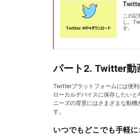
Twi
この記事
し、Tw
す。
パート2. Twitt
Twitterプラットフォームに
ローカルデバイスに保存したいと
ニーズの背景にはさまざまな動機
す。
いつでもどこでも手軽に