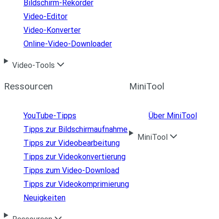
Bildschirm-Rekorder
Video-Editor
Video-Konverter
Online-Video-Downloader
Video-Tools
Ressourcen
MiniTool
YouTube-Tipps
Über MiniTool
Tipps zur Bildschirmaufnahme
MiniTool
Tipps zur Videobearbeitung
Tipps zur Videokonvertierung
Tipps zum Video-Download
Tipps zur Videokomprimierung
Neuigkeiten