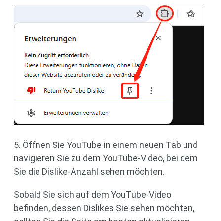
5. Öffnen Sie YouTube in einem neuen Tab und
navigieren Sie zu dem YouTube-Video, bei dem
Sie die Dislike-Anzahl sehen möchten.
Sobald Sie sich auf dem YouTube-Video
befinden, dessen Dislikes Sie sehen möchten,