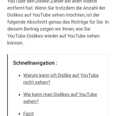
YouTube den Dislike-Zähler bei allen Videos
entfernt hat. Wenn Sie trotzdem die Anzahl der
Dislikes auf YouTube sehen möchten, ist der
folgende Abschnitt genau das Richtige für Sie. In
diesem Beitrag zeigen wir Ihnen, wie Sie
YouTube-Dislikes wieder auf YouTube sehen
können.
Schnellnavigation :
Warum kann ich Dislike auf YouTube
nicht sehen?
Wie kann man Dislikes auf YouTube
sehen?
Fazit