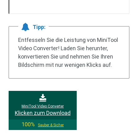
Tipp:
Entfesseln Sie die Leistung von MiniTool
Video Converter! Laden Sie herunter,
konvertieren Sie und nehmen Sie Ihren
Bildschirm mit nur wenigen Klicks auf.
MiniTool Video Converter
Klicken zum Download
100%
Sauber & Sicher