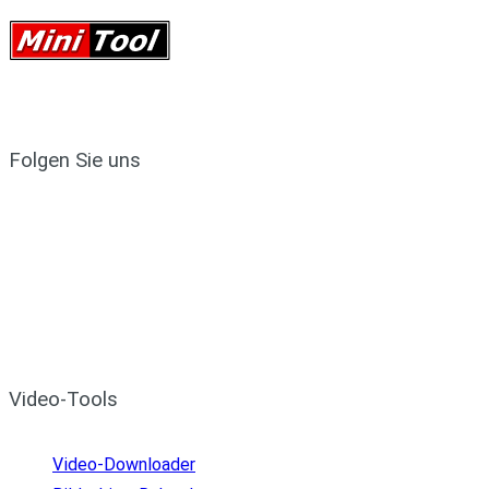
Folgen Sie uns
Video-Tools
Video-Downloader