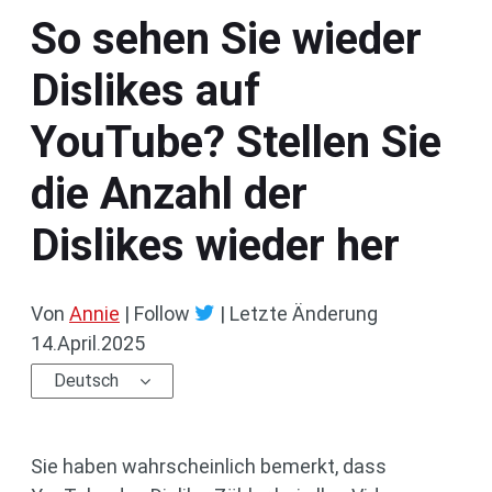
So sehen Sie wieder
Dislikes auf
YouTube? Stellen Sie
die Anzahl der
Dislikes wieder her
Von
Annie
| Follow
|
Letzte Änderung
14.April.2025
Deutsch
Sie haben wahrscheinlich bemerkt, dass