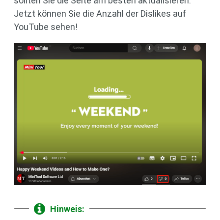
sollten Sie die Seite am besten aktualisieren.
Jetzt können Sie die Anzahl der Dislikes auf
YouTube sehen!
Hinweis: