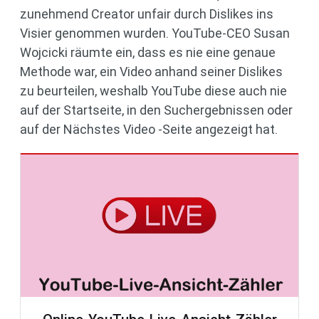
zunehmend Creator unfair durch Dislikes ins
Visier genommen wurden. YouTube-CEO Susan
Wojcicki räumte ein, dass es nie eine genaue
Methode war, ein Video anhand seiner Dislikes
zu beurteilen, weshalb YouTube diese auch nie
auf der Startseite, in den Suchergebnissen oder
auf der Nächstes Video -Seite angezeigt hat.