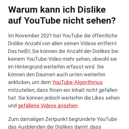
Warum kann ich Dislike
auf YouTube nicht sehen?
Im November 2021 hat YouTube die öffentliche
Dislike-Anzahl von allen seinen Videos entfernt.
Das heißt, Sie können die Anzahl der Dislikes bei
keinem YouTube-Video mehr sehen, obwohl sie
im Hintergrund weiterhin erfasst wird. Sie
können den Daumen auch unten weiterhin
anklicken, um dem
YouTube-Algorithmus
mitzuteilen, dass Ihnen ein Inhalt nicht gefallen
hat. Sie können jedoch weiterhin die Likes sehen
und
gefallene Videos ansehen
.
Zum damaligen Zeitpunkt begründete YouTube
das Ausblenden der Dislikes damit, dass