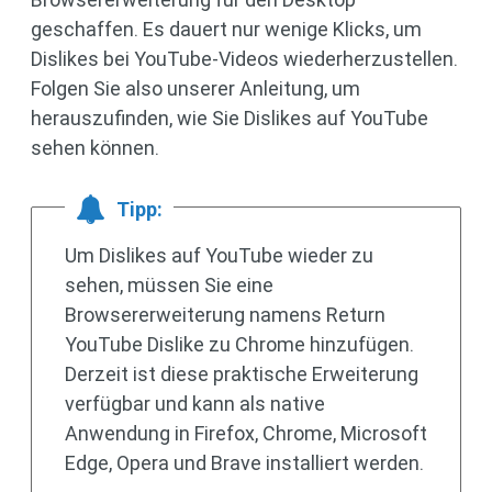
geschaffen. Es dauert nur wenige Klicks, um
Dislikes bei YouTube-Videos wiederherzustellen.
Folgen Sie also unserer Anleitung, um
herauszufinden, wie Sie Dislikes auf YouTube
sehen können.
Tipp:
Um Dislikes auf YouTube wieder zu
sehen, müssen Sie eine
Browsererweiterung namens Return
YouTube Dislike zu Chrome hinzufügen.
Derzeit ist diese praktische Erweiterung
verfügbar und kann als native
Anwendung in Firefox, Chrome, Microsoft
Edge, Opera und Brave installiert werden.