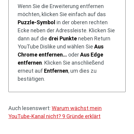
Wenn Sie die Erweiterung entfernen
möchten, klicken Sie einfach auf das
Puzzle-Symbol
in der oberen rechten
Ecke neben der Adressleiste. Klicken Sie
dann auf die
drei Punkte
neben Return
YouTube Dislike und wählen Sie
Aus
Chrome entfernen…
oder
Aus Edge
entfernen
. Klicken Sie anschließend
erneut auf
Entfernen
, um dies zu
bestätigen.
Auch lesenswert:
Warum wächst mein
YouTube-Kanal nicht? 9 Gründe erklärt