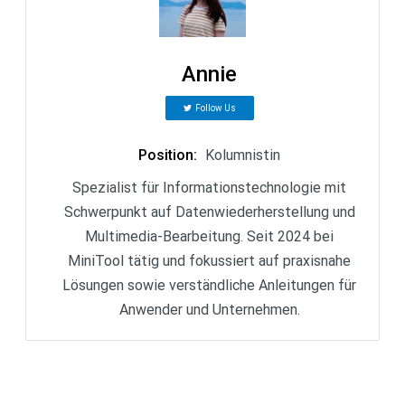
Annie
Follow Us
Position
:
Kolumnistin
Spezialist für Informationstechnologie mit
Schwerpunkt auf Datenwiederherstellung und
Multimedia-Bearbeitung. Seit 2024 bei
MiniTool tätig und fokussiert auf praxisnahe
Lösungen sowie verständliche Anleitungen für
Anwender und Unternehmen.