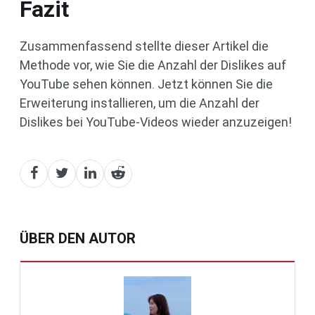
Fazit
Zusammenfassend stellte dieser Artikel die
Methode vor, wie Sie die Anzahl der Dislikes auf
YouTube sehen können. Jetzt können Sie die
Erweiterung installieren, um die Anzahl der
Dislikes bei YouTube-Videos wieder anzuzeigen!
ÜBER DEN AUTOR