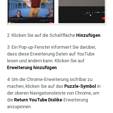
2. Klicken Sie auf die Schaltfläche
Hinzufügen
.
3. Ein Pop-up-Fenster informiert Sie darüber,
dass diese Erweiterung Daten auf YouTube
lesen und ändern kann. Klicken Sie auf
Erweiterung hinzufügen
.
4. Um die Chrome-Erweiterung sichtbar zu
machen, klicken Sie auf das
Puzzle-Symbol
in
der oberen Navigationsleiste von Chrome, um
die
Return YouTube Dislike
-Erweiterung
anzupinnen.