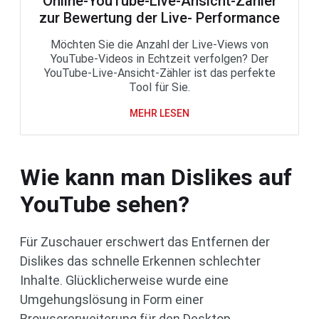
Online-YouTube-Live-Ansicht-Zähler
zur Bewertung der Live- Performance
Möchten Sie die Anzahl der Live-Views von
YouTube-Videos in Echtzeit verfolgen? Der
YouTube-Live-Ansicht-Zähler ist das perfekte
Tool für Sie.
MEHR LESEN
Wie kann man Dislikes auf
YouTube sehen?
Für Zuschauer erschwert das Entfernen der
Dislikes das schnelle Erkennen schlechter
Inhalte. Glücklicherweise wurde eine
Umgehungslösung in Form einer
Browsererweiterung für den Desktop