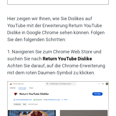
Hier zeigen wir Ihnen, wie Sie Dislikes auf
YouTube mit der Erweiterung Return YouTube
Dislike in Google Chrome sehen können. Folgen
Sie den folgenden Schritten:
1. Navigieren Sie zum Chrome Web Store und
suchen Sie nach
Return YouTube Dislike
.
Achten Sie darauf, auf die Chrome-Erweiterung
mit dem roten Daumen-Symbol zu klicken.