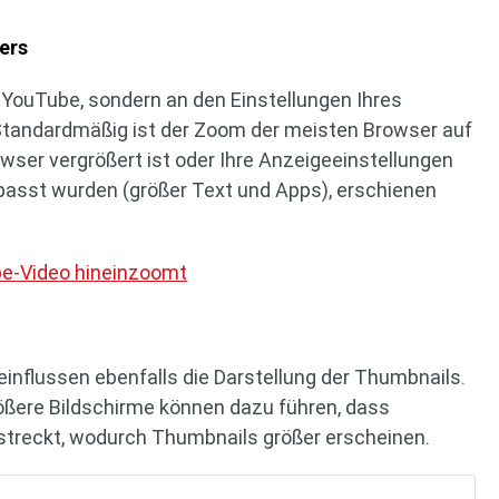
ers
 YouTube, sondern an den Einstellungen Ihres
tandardmäßig ist der Zoom der meisten Browser auf
wser vergrößert ist oder Ihre Anzeigeeinstellungen
asst wurden (größer Text und Apps), erschienen
be-Video hineinzoomt
influssen ebenfalls die Darstellung der Thumbnails.
ößere Bildschirme können dazu führen, dass
streckt, wodurch Thumbnails größer erscheinen.