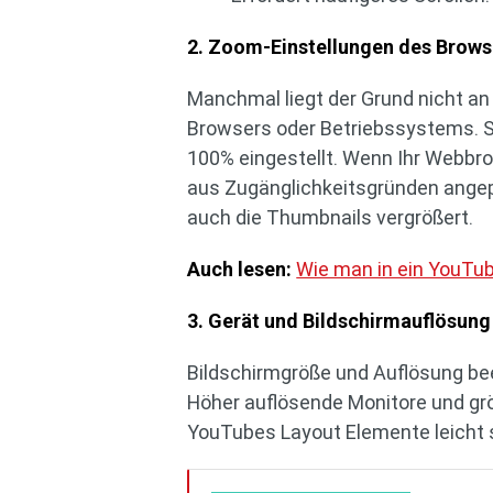
2. Zoom-Einstellungen des Brows
Manchmal liegt der Grund nicht an
Browsers oder Betriebssystems. S
100% eingestellt. Wenn Ihr Webbro
aus Zugänglichkeitsgründen angep
auch die Thumbnails vergrößert.
Auch lesen:
Wie man in ein YouTu
3. Gerät und Bildschirmauflösung
Bildschirmgröße und Auflösung bee
Höher auflösende Monitore und gr
YouTubes Layout Elemente leicht 