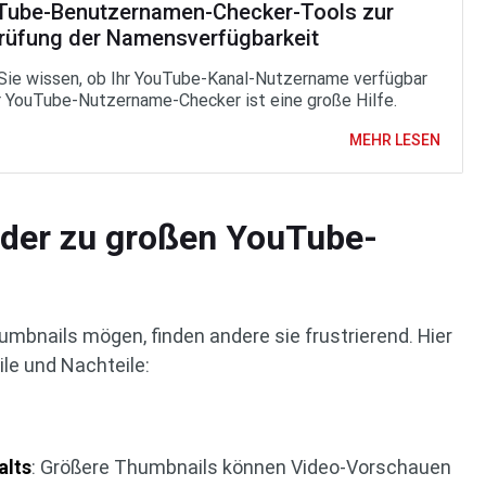
Tube-Benutzernamen-Checker-Tools zur
rüfung der Namensverfügbarkeit
Sie wissen, ob Ihr YouTube-Kanal-Nutzername verfügbar
r YouTube-Nutzername-Checker ist eine große Hilfe.
MEHR LESEN
 der zu großen YouTube-
mbnails mögen, finden andere sie frustrierend. Hier
ile und Nachteile:
alts
: Größere Thumbnails können Video-Vorschauen