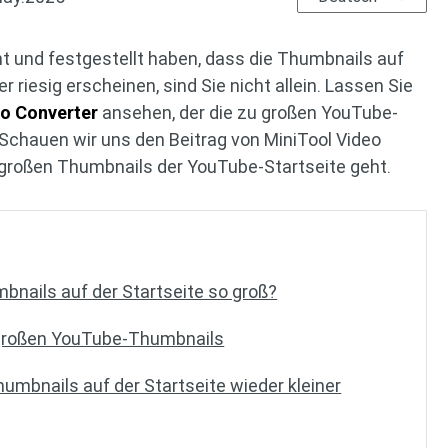
t und festgestellt haben, dass die Thumbnails auf
r riesig erscheinen, sind Sie nicht allein. Lassen Sie
eo Converter
ansehen, der die zu großen YouTube-
Schauen wir uns den Beitrag von MiniTool Video
 großen Thumbnails der YouTube-Startseite geht.
nails auf der Startseite so groß?
 großen YouTube-Thumbnails
umbnails auf der Startseite wieder kleiner