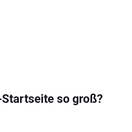
Startseite so groß?