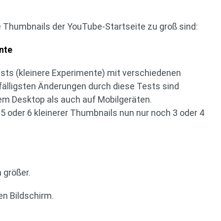
?
 Thumbnails der YouTube-Startseite zu groß sind:
nte
sts (kleinere Experimente) mit verschiedenen
fälligsten Änderungen durch diese Tests sind
em Desktop als auch auf Mobilgeräten.
5 oder 6 kleinerer Thumbnails nun nur noch 3 oder 4
 größer.
n Bildschirm.