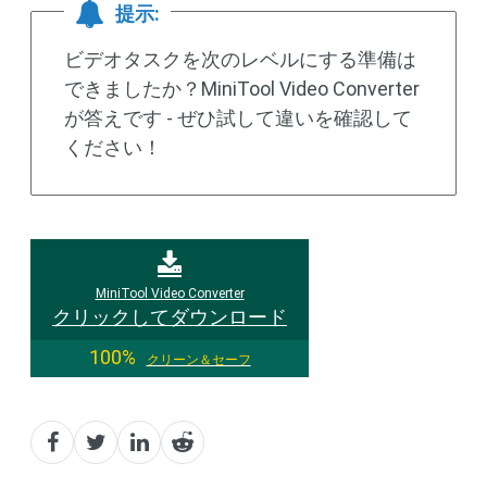
提示:
ビデオタスクを次のレベルにする準備は
できましたか？MiniTool Video Converter
が答えです - ぜひ試して違いを確認して
ください！
MiniTool Video Converter
クリックしてダウンロード
100%
クリーン＆セーフ