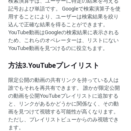
検索演算子は、ユーザーに特定の結果を与える
記号および単語です。 Googleで検索演算子を使
用することにより、ユーザーは検索結果を絞り
込んで正確な結果を得ることができます。
YouTube動画はGoogleの検索結果に表示される
ため、これらのオペレーターは、リストにない
YouTube動画を見つけるのに役立ちます。
方法3.YouTubeプレイリスト
限定公開の動画の共有リンクを持っている人は
誰でもそれを再共有できます。 誰かが限定公開
の動画を公開YouTubeプレイリストに追加する
と、リンクがあるかどうかに関係なく、その動
画を見つけて視聴する可能性が高くなります。
ただし、プレイリストビューからのみ視聴でき
ます。