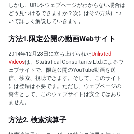
しかし、URLやウェブページがわからない場合は
どう見つけるできますか？次にはその方法につ
いて詳しく解説していきます。
方法1.限定公開の動画Webサイト
2014年12月28日に立ち上げられた
Unlisted
Videos
は、Statistical Consultants Ltd.によるウ
ェブサイトで、限定公開のYouTube動画を送
信、検索、視聴できます。そして、このサイト
には登録は不要です。ただし、ウェブページの
警告として、このウェブサイトは安全ではあり
ません。
方法2. 検索演算子