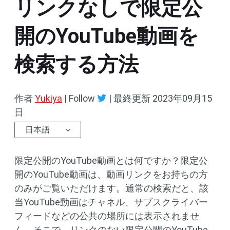
リンクなしで限定公
開のYouTube動画を
検索する方法
作者
Yukiya
| Follow
|
最終更新
2023年09月15
日
日本語
限定公開のYouTube動画とは何ですか？限定公
開のYouTube動画は、動画リンクをお持ちの方
のみがご覧いただけます。通常の検索だと、該
当YouTube動画はチャネル、サブスクライバー
フィードなどの公共の場所には表示されませ
ん。そこで、リンクのない限定公開のYouTube