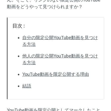
動画をどうやって見つけられますか？
目次 :
自分の限定公開YouTube動画を見つけ
る方法
他人の限定公開YouTube動画を見つけ
る方法
YouTube動画を限定公開する理由
結語
YouTube動画を限定公開としてマークしたこと