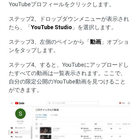
YouTubeプロフィールをクリックします。
ステップ2、ドロップダウンメニューが表示され
たら、「
YouTube Studio
」を選択します。
ステップ3、左側のペインから「
動画
」オプショ
ンをタップします。
ステップ4、すると、YouTubeにアップロードし
たすべての動画は一覧表示されます。ここで、
自分の限定公開のYouTube動画を見つけること
ができます。