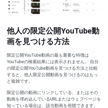
他人の限定公開YouTube動
画を見つける方法
限定公開YouTube動画の最も重要な特徴は
YouTubeの検索結果には表示されません。 自分
の限定公開YouTube動画を見つける方法と比較
すると、他人限定公開動画を見つけるのはもっ
と複雑です。
限定公開の動画にリンクしている、またはその
動画を埋め込んでいるURLまたはウェブページを
知っている場合は、該当動画を視聴できます。