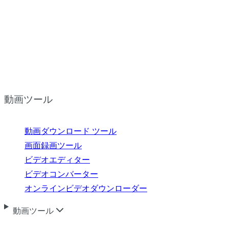
動画ツール
動画ダウンロード ツール
画面録画ツール
ビデオエディター
ビデオコンバーター
オンラインビデオダウンローダー
動画ツール