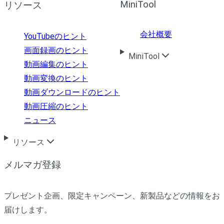
MiniTool
リソース
会社概要
YouTubeのヒント
画面録画のヒント
MiniTool
動画編集のヒント
動画変換のヒント
動画ダウンロードのヒント
動画圧縮のヒント
ニュース
リソース
メルマガ登録
プレゼント企画、限定キャンペーン、新製品などの情報をお
届けします。