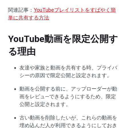
関連記事：
YouTubeプレイリストをすばやく簡
単に共有する方法
YouTube動画を限定公開す
る理由
友達や家族と動画を共有する時、プライバ
シーの原因で限定公開と設定されます。
動画を公開する前に、アップローダーが動
画をレビュ—できるようにするため、限定
公開と設定されます。
古い動画を削除したいが、これらの動画を
埋め込んだ人が利用できるようにしておき