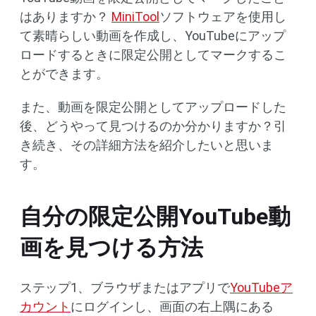
はありますか？
MiniTool
ソフトウェアを使用し
て素晴らしい動画を作成し、YouTubeにアップ
ロードするときに限定公開としてマークするこ
とができます。
また、動画を限定公開としてアップロードした
後、どうやって見つけるのか分かりますか？引
き続き、その詳細方法を紹介したいと思いま
す。
自分の限定公開YouTube動
画を見つける方法
ステップ1、ブラウザまたはアプリで
YouTubeア
カウント
にログインし、画面の右上隅にある