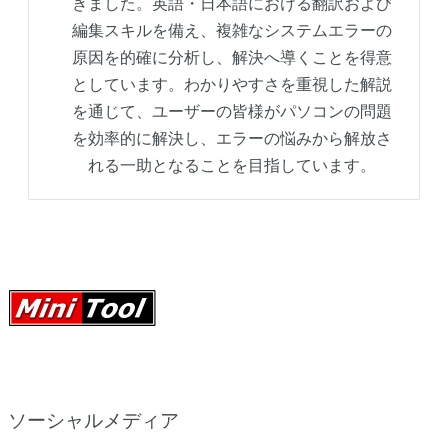
きました。英語・日本語における翻訳および
編集スキルを備え、複雑なシステムエラーの
原因を的確に分析し、解決へ導くことを得意
としています。わかりやすさを重視した解説
を通じて、ユーザーの皆様がパソコンの問題
を効率的に解決し、エラーの悩みから解放さ
れる一助となることを目指しています。
ソーシャルメディア