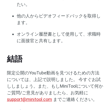
たい。
他の人からビデオフィードバックを取得し
ます。
オンライン履歴書として使用して、求職時
に面接官と共有します。
結語
限定公開のYouTube動画を見つけるための方法
については、上記で説明しました。 今すぐお試
ししましょう。また、もしMiniToolについて何か
ご質問/ご意見がありましたら、お気軽に
support@minitool.com
までご連絡ください。