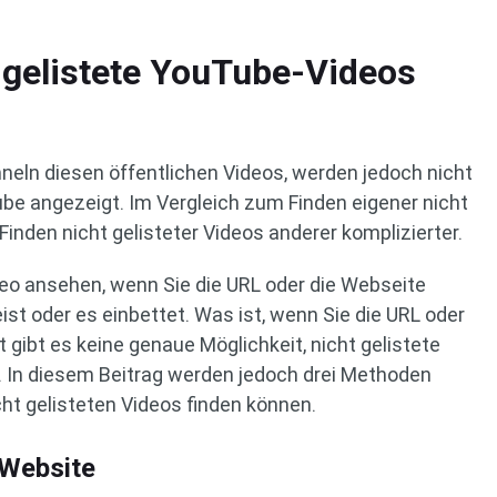
t gelistete YouTube-Videos
neln diesen öffentlichen Videos, werden jedoch nicht
be angezeigt. Im Vergleich zum Finden eigener nicht
Finden nicht gelisteter Videos anderer komplizierter.
ideo ansehen, wenn Sie die URL oder die Webseite
ist oder es einbettet. Was ist, wenn Sie die URL oder
 gibt es keine genaue Möglichkeit, nicht gelistete
. In diesem Beitrag werden jedoch drei Methoden
cht gelisteten Videos finden können.
 Website