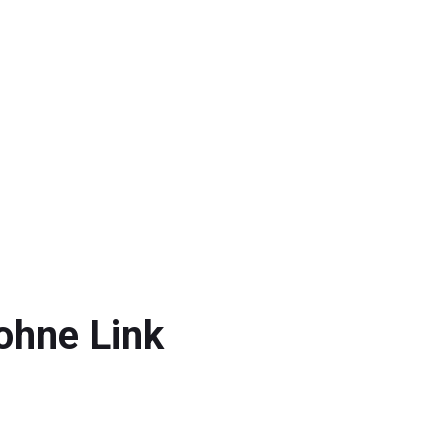
ohne Link