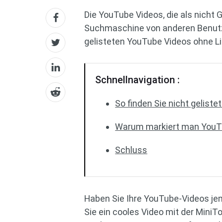
Die YouTube Videos, die als nicht 
Suchmaschine von anderen Benutz
gelisteten YouTube Videos ohne Li
Schnellnavigation :
So finden Sie nicht gelist
Warum markiert man YouTub
Schluss
Haben Sie Ihre YouTube-Videos jem
Sie ein cooles Video mit der MiniTo