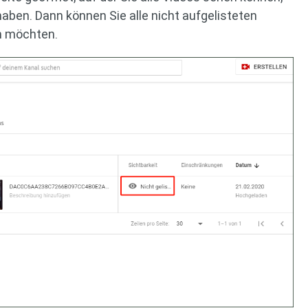
aben. Dann können Sie alle nicht aufgelisteten
n möchten.