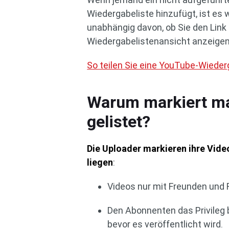
Wiedergabeliste hinzufügt, ist es 
unabhängig davon, ob Sie den Link 
Wiedergabelistenansicht anzeigen
So teilen Sie eine YouTube-Wieder
Warum markiert ma
gelistet?
Die Uploader markieren ihre Video
liegen
:
Videos nur mit Freunden und F
Den Abonnenten das Privileg 
bevor es veröffentlicht wird.