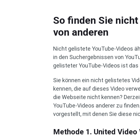
So finden Sie nich
von anderen
Nicht gelistete YouTube-Videos äh
in den Suchergebnissen von YouTu
gelisteter YouTube-Videos ist das 
Sie können ein nicht gelistetes V
kennen, die auf dieses Video verwe
die Webseite nicht kennen? Derzeit
YouTube-Videos anderer zu finden
vorgestellt, mit denen Sie diese ni
Methode 1. United Video