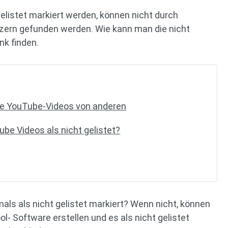
Gelistet markiert werden, können nicht durch
ern gefunden werden. Wie kann man die nicht
nk finden.
ete YouTube-Videos von anderen
e Videos als nicht gelistet?
als als nicht gelistet markiert? Wenn nicht, können
ol- Software erstellen und es als nicht gelistet