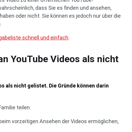
wahrscheinlich, dass Sie es finden und ansehen,
haben oder nicht. Sie können es jedoch nur über die
.
gabeliste schnell und einfach
.
n YouTube Videos als nicht
s als nicht gelistet. Die Gründe können darin
amilie teilen.
beim vorzeitigen Ansehen der Videos ermöglichen,