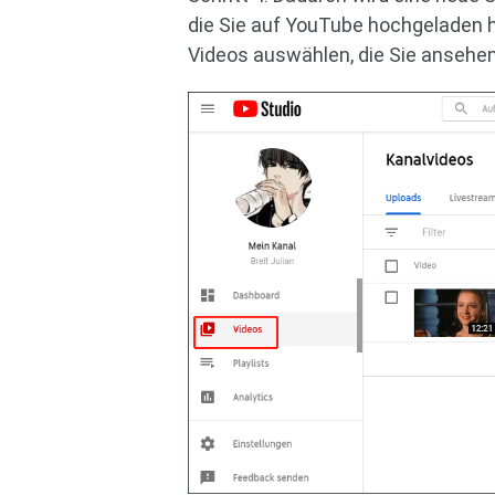
die Sie auf YouTube hochgeladen h
Videos auswählen, die Sie ansehe