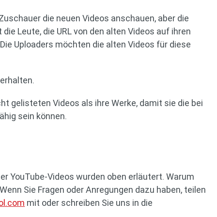
e Zuschauer die neuen Videos anschauen, aber die
t die Leute, die URL von den alten Videos auf ihren
Die Uploaders möchten die alten Videos für diese
erhalten.
t gelisteten Videos als ihre Werke, damit sie die bei
ähig sein können.
eter YouTube-Videos wurden oben erläutert. Warum
s? Wenn Sie Fragen oder Anregungen dazu haben, teilen
ol.com
mit oder schreiben Sie uns in die