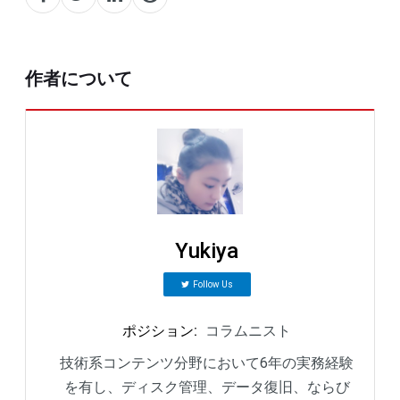
作者について
Yukiya
Follow Us
ポジション
:
コラムニスト
技術系コンテンツ分野において6年の実務経験
を有し、ディスク管理、データ復旧、ならび