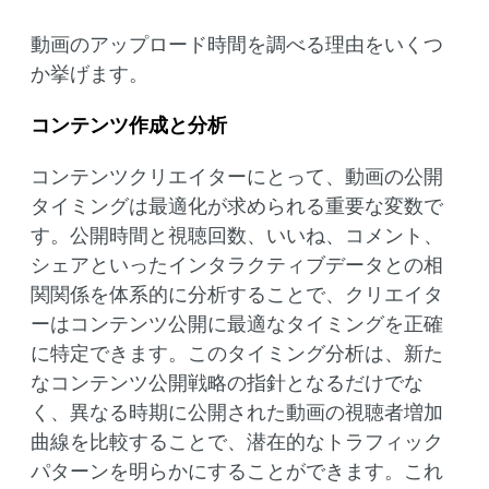
動画のアップロード時間を調べる理由をいくつ
か挙げます。
コンテンツ作成と分析
コンテンツクリエイターにとって、動画の公開
タイミングは最適化が求められる重要な変数で
す。公開時間と視聴回数、いいね、コメント、
シェアといったインタラクティブデータとの相
関関係を体系的に分析することで、クリエイタ
ーはコンテンツ公開に最適なタイミングを正確
に特定できます。このタイミング分析は、新た
なコンテンツ公開戦略の指針となるだけでな
く、異なる時期に公開された動画の視聴者増加
曲線を比較することで、潜在的なトラフィック
パターンを明らかにすることができます。これ