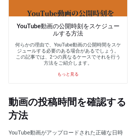
YouTube動画の公開時刻をスケジュー
ルする方法
何らかの理由で、YouTube動画の公開時間をスケ
ジュールする必要のある場合があるでしょう。
この記事では、2つの異なるケースでそれを行う
方法をご紹介します。
もっと見る
動画の投稿時間を確認する
方法
YouTube動画がアップロードされた正確な日時