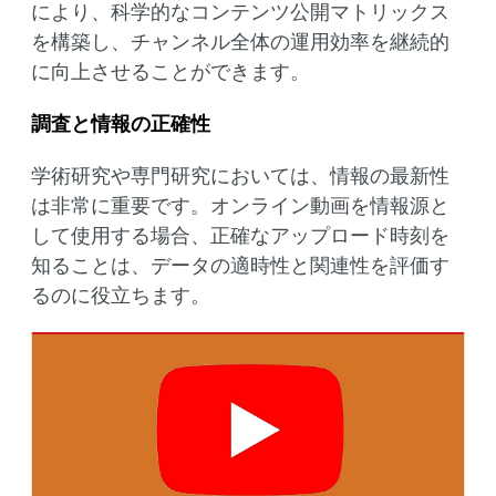
により、科学的なコンテンツ公開マトリックス
を構築し、チャンネル全体の運用効率を継続的
に向上させることができます。
調査と情報の正確性
学術研究や専門研究においては、情報の最新性
は非常に重要です。オンライン動画を情報源と
して使用する場合、正確なアップロード時刻を
知ることは、データの適時性と関連性を評価す
るのに役立ちます。