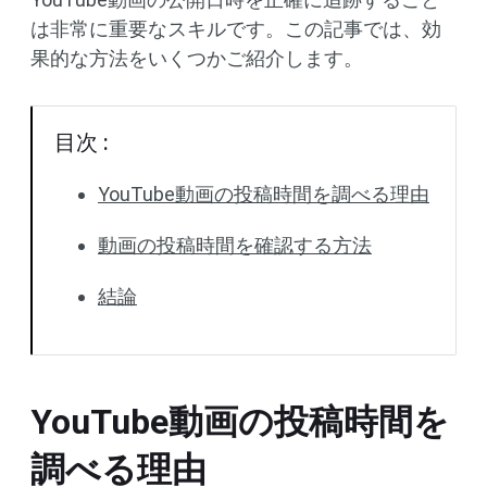
は非常に重要なスキルです。この記事では、効
果的な方法をいくつかご紹介します。
目次 :
YouTube動画の投稿時間を調べる理由
動画の投稿時間を確認する方法
結論
YouTube動画の投稿時間を
調べる理由