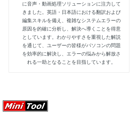
に音声・動画処理ソリューションに注力して
きました。英語・日本語における翻訳および
編集スキルを備え、複雑なシステムエラーの
原因を的確に分析し、解決へ導くことを得意
としています。わかりやすさを重視した解説
を通じて、ユーザーの皆様がパソコンの問題
を効率的に解決し、エラーの悩みから解放さ
れる一助となることを目指しています。