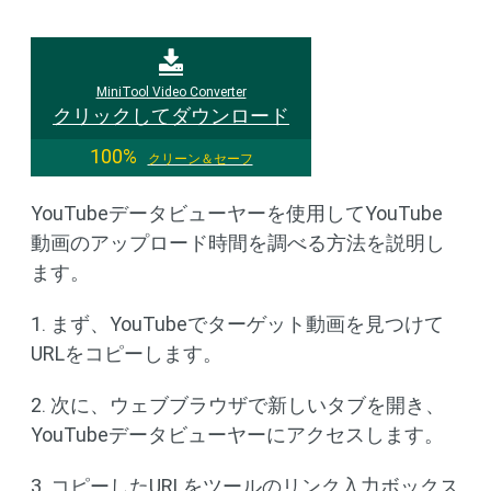
MiniTool Video Converter
クリックしてダウンロード
100%
クリーン＆セーフ
YouTubeデータビューヤーを使用してYouTube
動画のアップロード時間を調べる方法を説明し
ます。
1. まず、YouTubeでターゲット動画を見つけて
URLをコピーします。
2. 次に、ウェブブラウザで新しいタブを開き、
YouTubeデータビューヤーにアクセスします。
3. コピーしたURLをツールのリンク入力ボックス