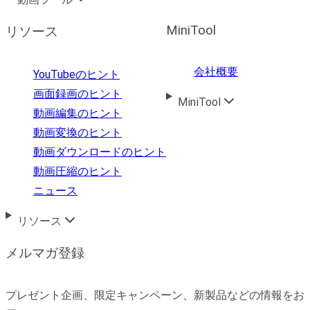
MiniTool
リソース
会社概要
YouTubeのヒント
画面録画のヒント
MiniTool
動画編集のヒント
動画変換のヒント
動画ダウンロードのヒント
動画圧縮のヒント
ニュース
リソース
メルマガ登録
プレゼント企画、限定キャンペーン、新製品などの情報をお