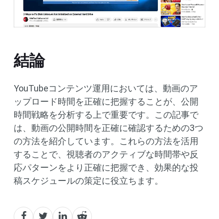
結論
YouTubeコンテンツ運用においては、動画のア
ップロード時間を正確に把握することが、公開
時間戦略を分析する上で重要です。この記事で
は、動画の公開時間を正確に確認するための3つ
の方法を紹介しています。これらの方法を活用
することで、視聴者のアクティブな時間帯や反
応パターンをより正確に把握でき、効果的な投
稿スケジュールの策定に役立ちます。