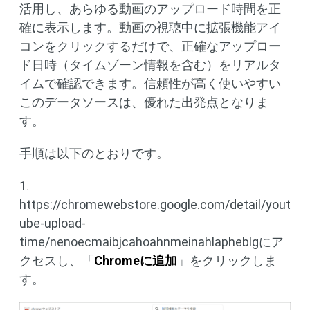
活用し、あらゆる動画のアップロード時間を正
確に表示します。動画の視聴中に拡張機能アイ
コンをクリックするだけで、正確なアップロー
ド日時（タイムゾーン情報を含む）をリアルタ
イムで確認できます。信頼性が高く使いやすい
このデータソースは、優れた出発点となりま
す。
手順は以下のとおりです。
1.
https://chromewebstore.google.com/detail/yout
ube-upload-
time/nenoecmaibjcahoahnmeinahlapheblgにア
クセスし、「
Chromeに追加
」をクリックしま
す。