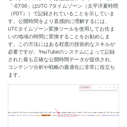
「-07:00」はUTC-7タイムゾーン（太平洋夏時間
（PDT））で記録されていることを示していま
す。公開時間をより直感的に理解するには、
UTCタイムゾーン変換ツールを使用してお住ま
いの地域の時間に変換することをお勧めしま
す。この方法にはある程度の技術的なスキルが
必要ですが、YouTubeのシステムによって記録
された最も正確な公開時間データが提供され、
コンテンツ分析や戦略の最適化に非常に役立ち
ます。