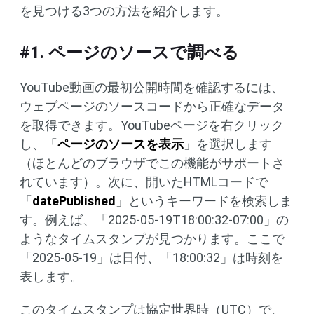
を見つける3つの方法を紹介します。
#1. ページのソースで調べる
YouTube動画の最初公開時間を確認するには、
ウェブページのソースコードから正確なデータ
を取得できます。YouTubeページを右クリック
し、「
ページのソースを表示
」を選択します
（ほとんどのブラウザでこの機能がサポートさ
れています）。次に、開いたHTMLコードで
「
datePublished
」というキーワードを検索しま
す。例えば、「2025-05-19T18:00:32-07:00」の
ようなタイムスタンプが見つかります。ここで
「2025-05-19」は日付、「18:00:32」は時刻を
表します。
このタイムスタンプは協定世界時（UTC）で、