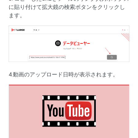
に貼り付けて拡大鏡の検索ボタンをクリックし
ます。
4.動画のアップロード日時が表示されます。