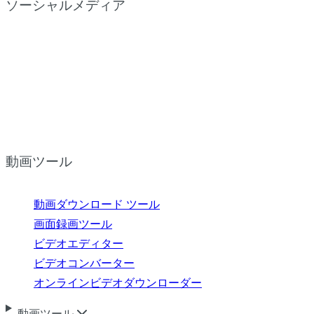
ソーシャルメディア
動画ツール
動画ダウンロード ツール
画面録画ツール
ビデオエディター
ビデオコンバーター
オンラインビデオダウンローダー
動画ツール