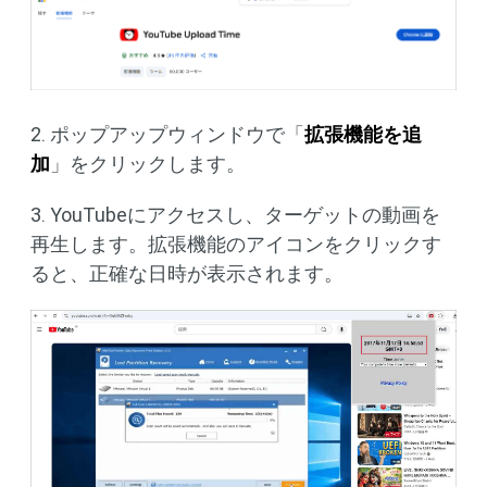
2. ポップアップウィンドウで「
拡張機能を追
加
」をクリックします。
3. YouTubeにアクセスし、ターゲットの動画を
再生します。拡張機能のアイコンをクリックす
ると、正確な日時が表示されます。