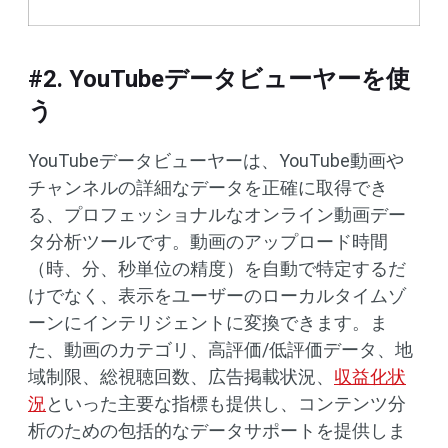
#2. YouTubeデータビューヤーを使
う
YouTubeデータビューヤーは、YouTube動画や
チャンネルの詳細なデータを正確に取得でき
る、プロフェッショナルなオンライン動画デー
タ分析ツールです。動画のアップロード時間
（時、分、秒単位の精度）を自動で特定するだ
けでなく、表示をユーザーのローカルタイムゾ
ーンにインテリジェントに変換できます。ま
た、動画のカテゴリ、高評価/低評価データ、地
域制限、総視聴回数、広告掲載状況、
収益化状
況
といった主要な指標も提供し、コンテンツ分
析のための包括的なデータサポートを提供しま