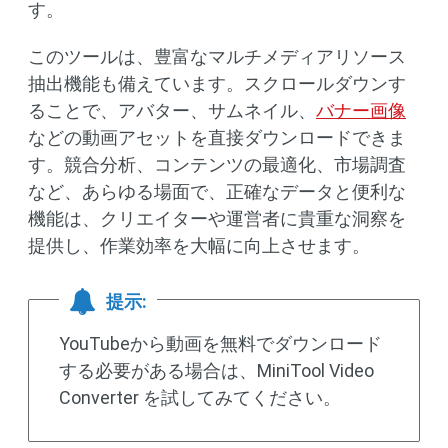
す。
このツールは、豊富なマルチメディアリソース
抽出機能も備えています。スクロールダウンす
ることで、アバター、サムネイル、
バナー画像
などの動画アセットを直接ダウンロードできま
す。競合分析、コンテンツの最適化、市場調査
など、あらゆる場面で、正確なデータと便利な
機能は、クリエイターや運営者に貴重な洞察を
提供し、作業効率を大幅に向上させます。
提示:
YouTubeから動画を無料でダウンロード
する必要がある場合は、MiniTool Video
Converter を試してみてください。