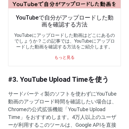
YouTubeで自分がアップロードした動
画を確認する方法
YouTubeにアップロードした動画はどこにあるの
でしょうか？この記事では、YouTubeにアップロ
ードした動画を確認する方法をご紹介します。
もっと見る
#3. YouTube Upload Timeを使う
サードパーティ製のソフトを使わずにYouTube
動画のアップロード時間を確認したい場合は、
Chromeの公式拡張機能「YouTube Upload
Time」をおすすめします。4万人以上のユーザ
ーが利用するこのツールは、Google APIを直接