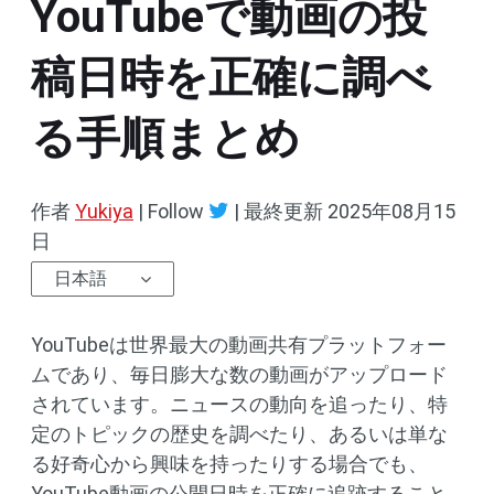
YouTubeで動画の投
稿日時を正確に調べ
る手順まとめ
作者
Yukiya
| Follow
|
最終更新
2025年08月15
日
日本語
YouTubeは世界最大の動画共有プラットフォー
ムであり、毎日膨大な数の動画がアップロード
されています。ニュースの動向を追ったり、特
定のトピックの歴史を調べたり、あるいは単な
る好奇心から興味を持ったりする場合でも、
YouTube動画の公開日時を正確に追跡すること