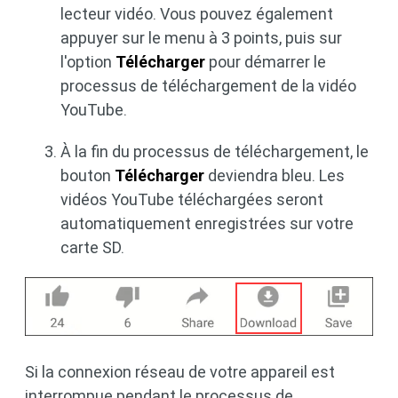
lecteur vidéo. Vous pouvez également
appuyer sur le menu à 3 points, puis sur
l'option
Télécharger
pour démarrer le
processus de téléchargement de la vidéo
YouTube.
À la fin du processus de téléchargement, le
bouton
Télécharger
deviendra bleu. Les
vidéos YouTube téléchargées seront
automatiquement enregistrées sur votre
carte SD.
Si la connexion réseau de votre appareil est
interrompue pendant le processus de