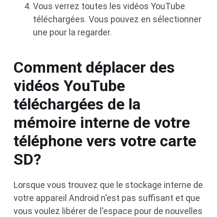
Vous verrez toutes les vidéos YouTube
téléchargées. Vous pouvez en sélectionner
une pour la regarder.
Comment déplacer des
vidéos YouTube
téléchargées de la
mémoire interne de votre
téléphone vers votre carte
SD?
Lorsque vous trouvez que le stockage interne de
votre appareil Android n'est pas suffisant et que
vous voulez libérer de l'espace pour de nouvelles