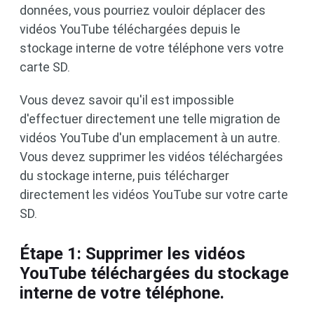
données, vous pourriez vouloir déplacer des
vidéos YouTube téléchargées depuis le
stockage interne de votre téléphone vers votre
carte SD.
Vous devez savoir qu'il est impossible
d'effectuer directement une telle migration de
vidéos YouTube d'un emplacement à un autre.
Vous devez supprimer les vidéos téléchargées
du stockage interne, puis télécharger
directement les vidéos YouTube sur votre carte
SD.
Étape 1: Supprimer les vidéos
YouTube téléchargées du stockage
interne de votre téléphone.