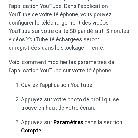
l'application YouTube. Dans l'application
YouTube de votre téléphone, vous pouvez
configurer le téléchargement des vidéos
YouTube sur votre carte SD par défaut. Sinon, les
vidéos YouTube téléchargées seront
enregistrées dans le stockage interne.
Voici comment modifier les paramètres de
l'application YouTube sur votre téléphone:
Ouvrez l’application YouTube.
Appuyez sur votre photo de profil qui se
trouve en haut de votre écran.
Appuyez sur
Paramètres
dans la section
Compte
.