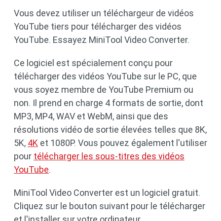
Vous devez utiliser un téléchargeur de vidéos
YouTube tiers pour télécharger des vidéos
YouTube. Essayez MiniTool Video Converter.
Ce logiciel est spécialement conçu pour
télécharger des vidéos YouTube sur le PC, que
vous soyez membre de YouTube Premium ou
non. Il prend en charge 4 formats de sortie, dont
MP3, MP4, WAV et WebM, ainsi que des
résolutions vidéo de sortie élevées telles que 8K,
5K,
4K
et 1080P. Vous pouvez également l'utiliser
pour
télécharger les sous-titres des vidéos
YouTube
.
MiniTool Video Converter est un logiciel gratuit.
Cliquez sur le bouton suivant pour le télécharger
et l'installer sur votre ordinateur.