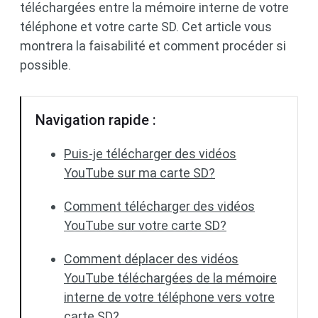
téléchargées entre la mémoire interne de votre
téléphone et votre carte SD. Cet article vous
montrera la faisabilité et comment procéder si
possible.
Navigation rapide :
Puis-je télécharger des vidéos
YouTube sur ma carte SD?
Comment télécharger des vidéos
YouTube sur votre carte SD?
Comment déplacer des vidéos
YouTube téléchargées de la mémoire
interne de votre téléphone vers votre
carte SD?