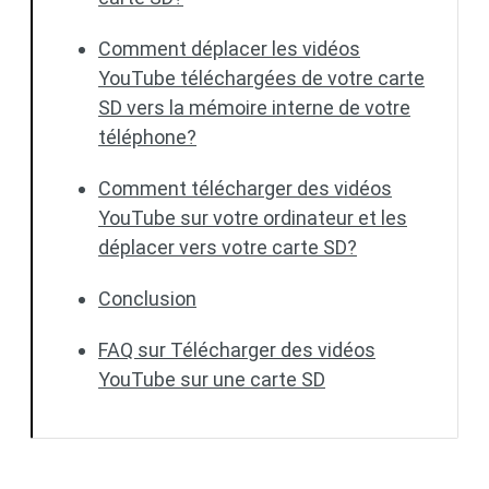
Comment déplacer les vidéos
YouTube téléchargées de votre carte
SD vers la mémoire interne de votre
téléphone?
Comment télécharger des vidéos
YouTube sur votre ordinateur et les
déplacer vers votre carte SD?
Conclusion
FAQ sur Télécharger des vidéos
YouTube sur une carte SD