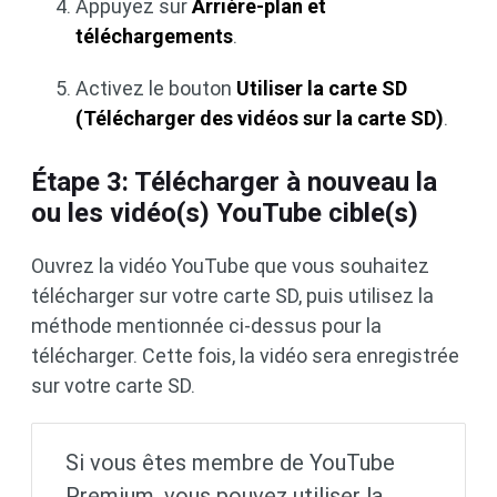
Appuyez sur
Arrière-plan et
téléchargements
.
Activez le bouton
Utiliser la carte SD
(Télécharger des vidéos sur la carte SD)
.
Étape 3: Télécharger à nouveau la
ou les vidéo(s) YouTube cible(s)
Ouvrez la vidéo YouTube que vous souhaitez
télécharger sur votre carte SD, puis utilisez la
méthode mentionnée ci-dessus pour la
télécharger. Cette fois, la vidéo sera enregistrée
sur votre carte SD.
Si vous êtes membre de YouTube
Premium, vous pouvez utiliser la