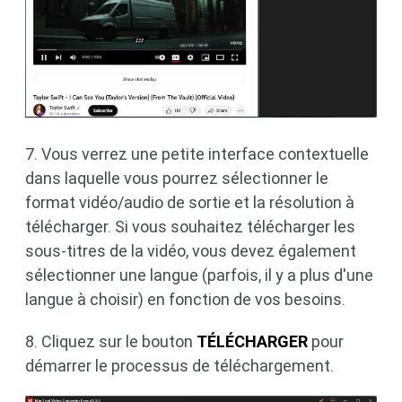
7. Vous verrez une petite interface contextuelle
dans laquelle vous pourrez sélectionner le
format vidéo/audio de sortie et la résolution à
télécharger. Si vous souhaitez télécharger les
sous-titres de la vidéo, vous devez également
sélectionner une langue (parfois, il y a plus d'une
langue à choisir) en fonction de vos besoins.
8. Cliquez sur le bouton
TÉLÉCHARGER
pour
démarrer le processus de téléchargement.