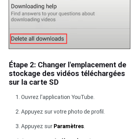
Étape 2: Changer l'emplacement de
stockage des vidéos téléchargées
sur la carte SD
Ouvrez l'application YouTube.
Appuyez sur votre photo de profil.
Appuyez sur
Paramètres
.