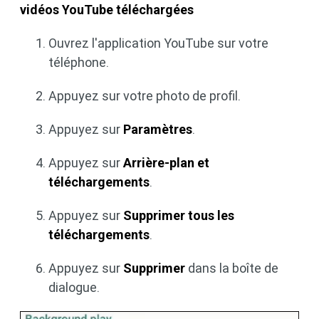
vidéos YouTube téléchargées
Ouvrez l'application YouTube sur votre
téléphone.
Appuyez sur votre photo de profil.
Appuyez sur
Paramètres
.
Appuyez sur
Arrière-plan et
téléchargements
.
Appuyez sur
Supprimer tous les
téléchargements
.
Appuyez sur
Supprimer
dans la boîte de
dialogue.