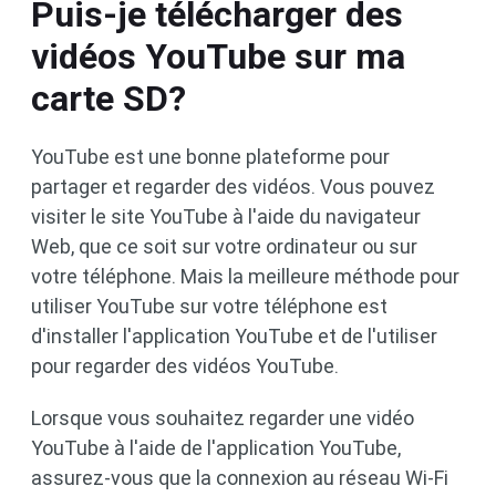
Puis-je télécharger des
vidéos YouTube sur ma
carte SD?
YouTube est une bonne plateforme pour
partager et regarder des vidéos. Vous pouvez
visiter le site YouTube à l'aide du navigateur
Web, que ce soit sur votre ordinateur ou sur
votre téléphone. Mais la meilleure méthode pour
utiliser YouTube sur votre téléphone est
d'installer l'application YouTube et de l'utiliser
pour regarder des vidéos YouTube.
Lorsque vous souhaitez regarder une vidéo
YouTube à l'aide de l'application YouTube,
assurez-vous que la connexion au réseau Wi-Fi