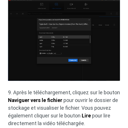
9. Après le téléchargement, cliquez sur le bouton
Naviguer vers le fichier
pour ouvrir le dossier de
stockage et visualiser le fichier. Vous pouvez
également cliquer sur le bouton
Lire
pour lire
directement la vidéo téléchargée.