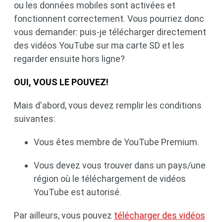
ou les données mobiles sont activées et
fonctionnent correctement. Vous pourriez donc
vous demander: puis-je télécharger directement
des vidéos YouTube sur ma carte SD et les
regarder ensuite hors ligne?
OUI, VOUS LE POUVEZ!
Mais d'abord, vous devez remplir les conditions
suivantes:
Vous êtes membre de YouTube Premium.
Vous devez vous trouver dans un pays/une
région où le téléchargement de vidéos
YouTube est autorisé.
Par ailleurs, vous pouvez
télécharger des vidéos