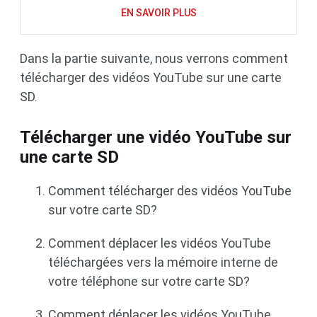
EN SAVOIR PLUS
Dans la partie suivante, nous verrons comment
télécharger des vidéos YouTube sur une carte
SD.
Télécharger une vidéo YouTube sur
une carte SD
Comment télécharger des vidéos YouTube
sur votre carte SD?
Comment déplacer les vidéos YouTube
téléchargées vers la mémoire interne de
votre téléphone sur votre carte SD?
Comment déplacer les vidéos YouTube