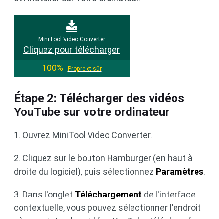
MiniTool Video Converter
Cliquez pour télécharger
100%
Propre et sûr
Étape 2: Télécharger des vidéos
YouTube sur votre ordinateur
1. Ouvrez MiniTool Video Converter.
2. Cliquez sur le bouton Hamburger (en haut à
droite du logiciel), puis sélectionnez
Paramètres
.
3. Dans l'onglet
Téléchargement
de l'interface
contextuelle, vous pouvez sélectionner l'endroit