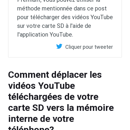
méthode mentionnée dans ce post
pour télécharger des vidéos YouTube
sur votre carte SD à l'aide de
l'application YouTube.
Cliquer pour tweeter
Comment déplacer les
vidéos YouTube
téléchargées de votre
carte SD vers la mémoire
interne de votre
téléphone?