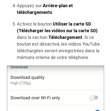
Appuyez sur
Arrière-plan et
téléchargements
.
Activez le bouton
Utiliser la carte SD
(Télécharger les vidéos sur la carte SD)
dans la section
Téléchargement
. Si ce
bouton est désactivé, les vidéos YouTube
téléchargées seront enregistrées dans la
mémoire interne de votre téléphone.