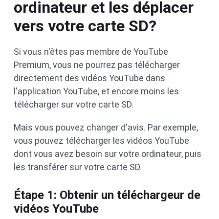
ordinateur et les déplacer
vers votre carte SD?
Si vous n'êtes pas membre de YouTube
Premium, vous ne pourrez pas télécharger
directement des vidéos YouTube dans
l'application YouTube, et encore moins les
télécharger sur votre carte SD.
Mais vous pouvez changer d'avis. Par exemple,
vous pouvez télécharger les vidéos YouTube
dont vous avez besoin sur votre ordinateur, puis
les transférer sur votre carte SD.
Étape 1: Obtenir un téléchargeur de
vidéos YouTube