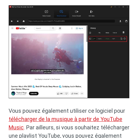
Vous pouvez également utiliser ce logiciel pour
télécharger de la musique à partir de YouTube
Music
. Par ailleurs, si vous souhaitez télécharger
une playlist YouTube, vous pouvez également