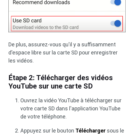
De plus, assurez-vous qu'il y a suffisamment
d'espace libre sur la carte SD pour enregistrer
les vidéos.
Étape 2: Télécharger des vidéos
YouTube sur une carte SD
Ouvrez la vidéo YouTube à télécharger sur
votre carte SD dans l'application YouTube
de votre téléphone.
Appuyez sur le bouton
Télécharger
sous le