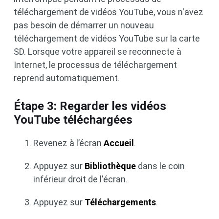
téléchargement de vidéos YouTube, vous n'avez
pas besoin de démarrer un nouveau
téléchargement de vidéos YouTube sur la carte
SD. Lorsque votre appareil se reconnecte à
Internet, le processus de téléchargement
reprend automatiquement.
Étape 3: Regarder les vidéos
YouTube téléchargées
Revenez à l’écran
Accueil
.
Appuyez sur
Bibliothèque
dans le coin
inférieur droit de l'écran.
Appuyez sur
Téléchargements
.