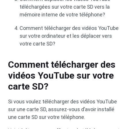
téléchargées sur votre carte SD vers la
mémoire interne de votre téléphone?
Comment télécharger des vidéos YouTube
sur votre ordinateur et les déplacer vers
votre carte SD?
Comment télécharger des
vidéos YouTube sur votre
carte SD?
Si vous voulez télécharger des vidéos YouTube
sur une carte SD, assurez-vous d’avoir installé
une carte SD sur votre téléphone.