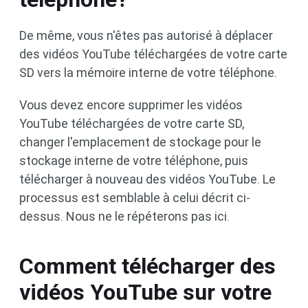
De même, vous n'êtes pas autorisé à déplacer
des vidéos YouTube téléchargées de votre carte
SD vers la mémoire interne de votre téléphone.
Vous devez encore supprimer les vidéos
YouTube téléchargées de votre carte SD,
changer l'emplacement de stockage pour le
stockage interne de votre téléphone, puis
télécharger à nouveau des vidéos YouTube. Le
processus est semblable à celui décrit ci-
dessus. Nous ne le répéterons pas ici.
Comment télécharger des
vidéos YouTube sur votre