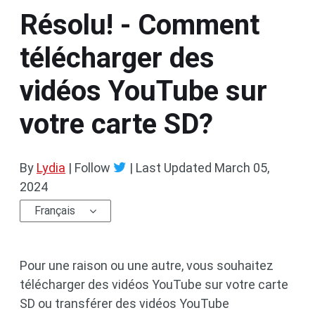
Résolu! - Comment
télécharger des
vidéos YouTube sur
votre carte SD?
By
Lydia
| Follow
|
Last Updated
March 05,
2024
Français
Pour une raison ou une autre, vous souhaitez
télécharger des vidéos YouTube sur votre carte
SD ou transférer des vidéos YouTube