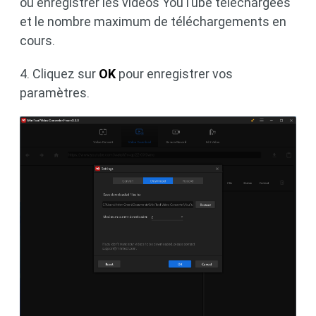
où enregistrer les vidéos YouTube téléchargées
et le nombre maximum de téléchargements en
cours.
4. Cliquez sur
OK
pour enregistrer vos
paramètres.