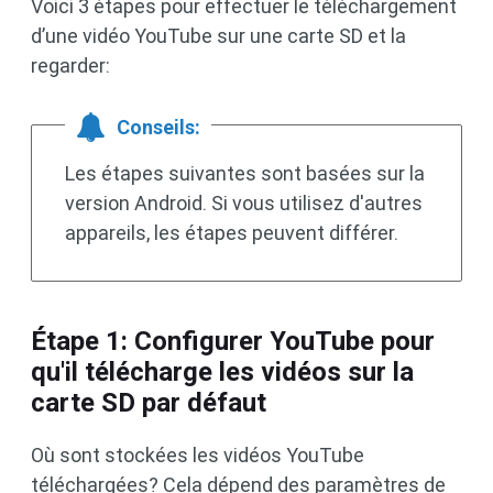
Voici 3 étapes pour effectuer le téléchargement
d’une vidéo YouTube sur une carte SD et la
regarder:
Conseils:
Les étapes suivantes sont basées sur la
version Android. Si vous utilisez d'autres
appareils, les étapes peuvent différer.
Étape 1: Configurer YouTube pour
qu'il télécharge les vidéos sur la
carte SD par défaut
Où sont stockées les vidéos YouTube
téléchargées? Cela dépend des paramètres de