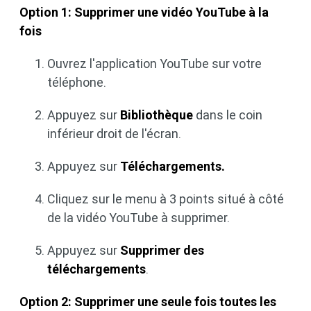
Option 1: Supprimer une vidéo YouTube à la
fois
Ouvrez l'application YouTube sur votre
téléphone.
Appuyez sur
Bibliothèque
dans le coin
inférieur droit de l'écran.
Appuyez sur
Téléchargements.
Cliquez sur le menu à 3 points situé à côté
de la vidéo YouTube à supprimer.
Appuyez sur
Supprimer des
téléchargements
.
Option 2: Supprimer une seule fois toutes les