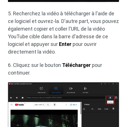
5. Recherchez la vidéo à télécharger à l'aide de
ce logiciel et ouvrez-la. D'autre part, vous pouvez
également copier et coller l'URL de la vidéo
YouTube cible dans la barre d'adresse de ce
logiciel et appuyer sur
Enter
pour ouvrir
directement la vidéo.
6. Cliquez sur le bouton
Télécharger
pour
continuer.