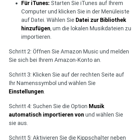
Für iTunes:
Starten Sie iTunes auf Ihrem
Computer und klicken Sie in der Menüleiste
auf Datei. Wählen Sie
Datei zur Bibliothek
hinzufügen
, um die lokalen Musikdateien zu
importieren.
Schritt 2: Öffnen Sie Amazon Music und melden
Sie sich bei Ihrem Amazon-Konto an.
Schritt 3: Klicken Sie auf der rechten Seite auf
Ihr Namenssymbol und wählen Sie
Einstellungen
.
Schritt 4: Suchen Sie die Option
Musik
automatisch importieren von
und wählen Sie
sie aus.
Schritt 5: Aktivieren Sie die Kippschalter neben