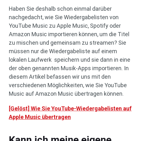
Haben Sie deshalb schon einmal darüber
nachgedacht, wie Sie Wiedergabelisten von
YouTube Music zu Apple Music, Spotify oder
Amazon Music importieren können, um die Titel
zu mischen und gemeinsam zu streamen? Sie
müssen nur die Wiedergabeliste auf einem
lokalen Laufwerk speichern und sie dann in eine
der oben genannten Musik-Apps importieren. In
diesem Artikel befassen wir uns mit den
verschiedenen Möglichkeiten, wie Sie YouTube
Music auf Amazon Music übertragen können.
[Gelöst] Wie Sie YouTube-Wiedergabelisten auf
Apple Music übertragen
Kann ich meine eigene