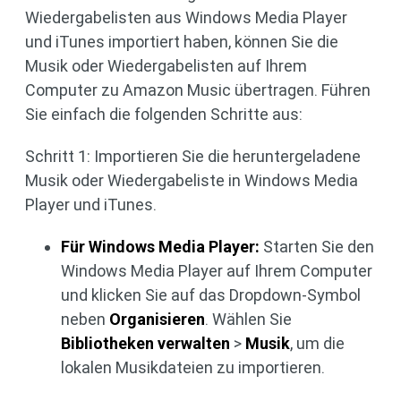
Wiedergabelisten aus Windows Media Player
und iTunes importiert haben, können Sie die
Musik oder Wiedergabelisten auf Ihrem
Computer zu Amazon Music übertragen. Führen
Sie einfach die folgenden Schritte aus:
Schritt 1: Importieren Sie die heruntergeladene
Musik oder Wiedergabeliste in Windows Media
Player und iTunes.
Für Windows Media Player:
Starten Sie den
Windows Media Player auf Ihrem Computer
und klicken Sie auf das Dropdown-Symbol
neben
Organisieren
. Wählen Sie
Bibliotheken verwalten
>
Musik
, um die
lokalen Musikdateien zu importieren.