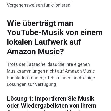
Vorgehensweisen funktionieren!
Wie überträgt man
YouTube-Musik von einem
lokalen Laufwerk auf
Amazon Music?
Trotz der Tatsache, dass Sie Ihre eigenen
Musiksammlungen nicht auf Amazon Music
hochladen können, stehen Ihnen noch einige
Lösungen zur Verfügung.
Lösung 1: Importieren Sie Musik
oder Wiedergabelisten von Ihrem