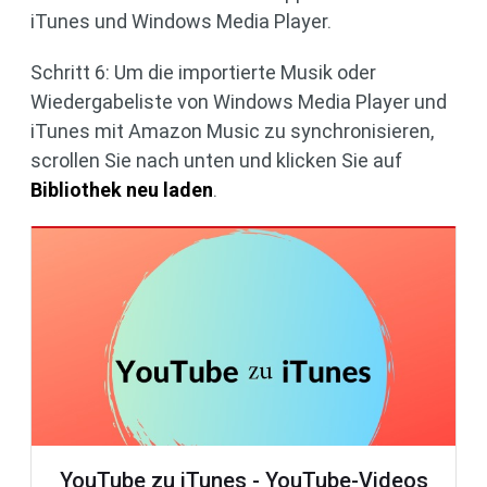
iTunes und Windows Media Player.
Schritt 6: Um die importierte Musik oder
Wiedergabeliste von Windows Media Player und
iTunes mit Amazon Music zu synchronisieren,
scrollen Sie nach unten und klicken Sie auf
Bibliothek neu laden
.
YouTube zu iTunes - YouTube-Videos