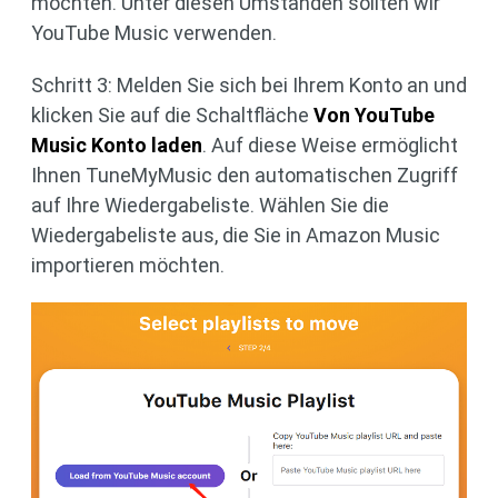
möchten. Unter diesen Umständen sollten wir
YouTube Music verwenden.
Schritt 3: Melden Sie sich bei Ihrem Konto an und
klicken Sie auf die Schaltfläche
Von YouTube
Music Konto laden
. Auf diese Weise ermöglicht
Ihnen TuneMyMusic den automatischen Zugriff
auf Ihre Wiedergabeliste. Wählen Sie die
Wiedergabeliste aus, die Sie in Amazon Music
importieren möchten.