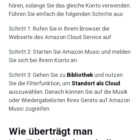
hören, solange Sie das gleiche Konto verwenden.
Führen Sie einfach die folgenden Schritte aus:
Schritt 1: Rufen Sie in Ihrem Browser die
Webseite des Amazon Cloud Service auf.
Schritt 2: Starten Sie Amazon Music und melden
Sie sich bei Ihrem Konto an.
Schritt 3: Gehen Sie zu
Bibliothek
und nutzen
Sie die Filterfunktion, um
Standort als Cloud
auszuwählen. Danach können Sie auf die Musik
oder Wiedergabelisten Ihres Geräts auf Amazon
Music zugreifen.
Wie überträgt man