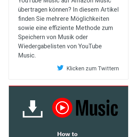
YouTube Music auf Amazon Music
übertragen können? In diesem Artikel
finden Sie mehrere Möglichkeiten
sowie eine effiziente Methode zum
Speichern von Musik oder
Wiedergabelisten von YouTube
Music.
Klicken zum Twittern