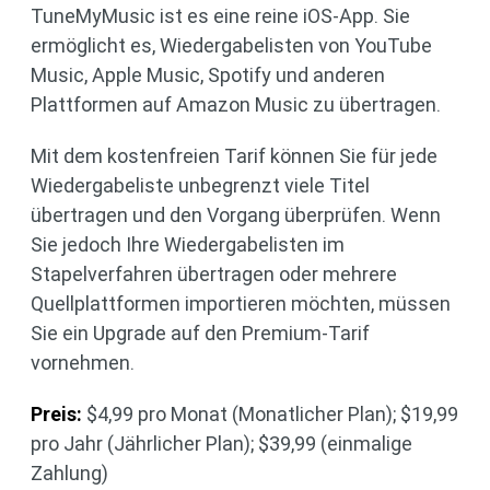
TuneMyMusic ist es eine reine iOS-App. Sie
ermöglicht es, Wiedergabelisten von YouTube
Music, Apple Music, Spotify und anderen
Plattformen auf Amazon Music zu übertragen.
Mit dem kostenfreien Tarif können Sie für jede
Wiedergabeliste unbegrenzt viele Titel
übertragen und den Vorgang überprüfen. Wenn
Sie jedoch Ihre Wiedergabelisten im
Stapelverfahren übertragen oder mehrere
Quellplattformen importieren möchten, müssen
Sie ein Upgrade auf den Premium-Tarif
vornehmen.
Preis:
$4,99 pro Monat (Monatlicher Plan); $19,99
pro Jahr (Jährlicher Plan); $39,99 (einmalige
Zahlung)