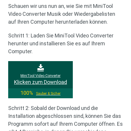
Schauen wir uns nun an, wie Sie mit MiniTool
Video Converter Musik oder Wiedergabelisten
auf Ihren Computer herunterladen können.
Schritt 1: Laden Sie MiniTool Video Converter
herunter und installieren Sie es auf Ihrem
Computer.
MiniTool Video Converter
Klicken zum Download
100%
Sauber & Sicher
Schritt 2: Sobald der Download und die
Installation abgeschlossen sind, können Sie das
Programm sofort auf Ihrem Computer öffnen. Es