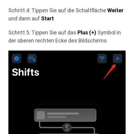
Schritt 4: Tippen Sie auf die Schaltfläche
Weiter
und dann auf
Start
.
Schritt 5: Tippen Sie auf das
Plus (+)
Symbol in
der oberen rechten Ecke des Bildschirms.