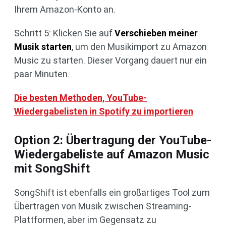
Ihrem Amazon-Konto an.
Schritt 5: Klicken Sie auf
Verschieben meiner
Musik starten
, um den Musikimport zu Amazon
Music zu starten. Dieser Vorgang dauert nur ein
paar Minuten.
Die besten Methoden, YouTube-
Wiedergabelisten in Spotify zu importieren
Option 2: Übertragung der YouTube-
Wiedergabeliste auf Amazon Music
mit SongShift
SongShift ist ebenfalls ein großartiges Tool zum
Übertragen von Musik zwischen Streaming-
Plattformen, aber im Gegensatz zu