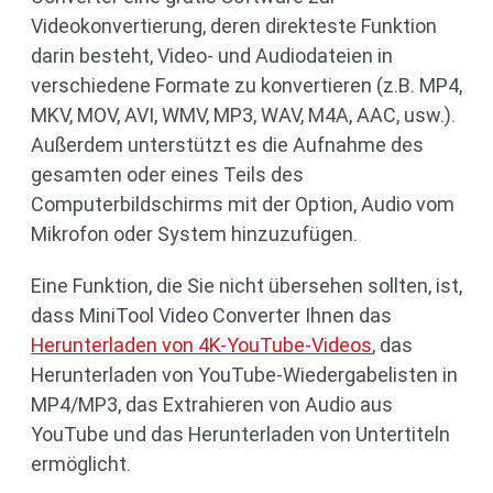
Videokonvertierung, deren direkteste Funktion
darin besteht, Video- und Audiodateien in
verschiedene Formate zu konvertieren (z.B. MP4,
MKV, MOV, AVI, WMV, MP3, WAV, M4A, AAC, usw.).
Außerdem unterstützt es die Aufnahme des
gesamten oder eines Teils des
Computerbildschirms mit der Option, Audio vom
Mikrofon oder System hinzuzufügen.
Eine Funktion, die Sie nicht übersehen sollten, ist,
dass MiniTool Video Converter Ihnen das
Herunterladen von 4K-YouTube-Videos
, das
Herunterladen von YouTube-Wiedergabelisten in
MP4/MP3, das Extrahieren von Audio aus
YouTube und das Herunterladen von Untertiteln
ermöglicht.