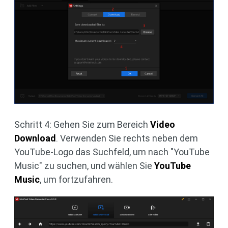
Schritt 4: Gehen Sie zum Bereich
Video
Download
. Verwenden Sie rechts neben dem
YouTube-Logo das Suchfeld, um nach "YouTube
Music" zu suchen, und wählen Sie
YouTube
Music
, um fortzufahren.