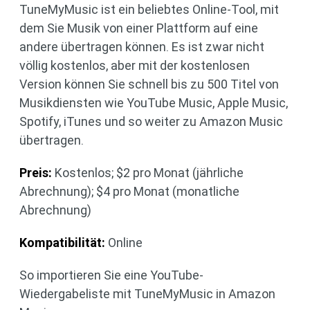
TuneMyMusic ist ein beliebtes Online-Tool, mit
dem Sie Musik von einer Plattform auf eine
andere übertragen können. Es ist zwar nicht
völlig kostenlos, aber mit der kostenlosen
Version können Sie schnell bis zu 500 Titel von
Musikdiensten wie YouTube Music, Apple Music,
Spotify, iTunes und so weiter zu Amazon Music
übertragen.
Preis:
Kostenlos; $2 pro Monat (jährliche
Abrechnung); $4 pro Monat (monatliche
Abrechnung)
Kompatibilität:
Online
So importieren Sie eine YouTube-
Wiedergabeliste mit TuneMyMusic in Amazon