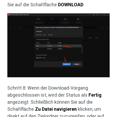
Sie auf die Schaltfläche
DOWNLOAD
.
Schritt 8: Wenn der Download-Vorgang
abgeschlossen ist, wird der Status als
Fertig
angezeigt. Schließlich können Sie auf die
Schaltfläche
Zu Datei navigieren
klicken, um
direkt auf den Zielordner zuzugreifen, oder auf