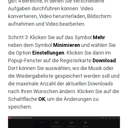
gibt 4 Bereiche, in denen Sie verschiedene
Aufgaben durchführen können: Video
konvertieren, Video herunterladen, Bildschirm
aufnehmen und Video bearbeiten.
Schritt 3: Klicken Sie auf das Symbol
Mehr
neben dem Symbol
Minimieren
und wählen Sie
die Option
Einstellungen
. Klicken Sie dann im
Popup-Fenster auf die Registerkarte
Download
.
Dort können Sie auswählen, wo die Musik oder
die Wiedergabeliste gespeichert werden soll und
die maximale Anzahl der aktuellen Downloads
nach Ihren Wünschen ändern. Klicken Sie auf die
Schaltfläche
OK
, um die Änderungen zu
speichern.