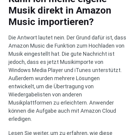
Musik direkt in Amazon
Music importieren?
Die Antwort lautet nein. Der Grund dafür ist, dass
Amazon Music die Funktion zum Hochladen von
Musik eingestellt hat. Die gute Nachricht ist
jedoch, dass es jetzt Musikimporte von
Windows Media Player und iTunes unterstützt.
Außerdem wurden mehrere Lösungen
entwickelt, um die Übertragung von
Wiedergabelisten von anderen
Musikplattformen zu erleichtern. Anwender
können die Aufgabe auch mit Amazon Cloud
erledigen.
Lesen Sie weiter, um zu erfahren, wie diese