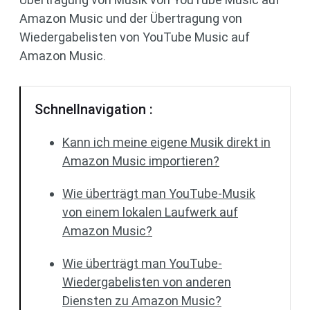
Amazon Music und der Übertragung von
Wiedergabelisten von YouTube Music auf
Amazon Music.
Schnellnavigation :
Kann ich meine eigene Musik direkt in
Amazon Music importieren?
Wie überträgt man YouTube-Musik
von einem lokalen Laufwerk auf
Amazon Music?
Wie überträgt man YouTube-
Wiedergabelisten von anderen
Diensten zu Amazon Music?