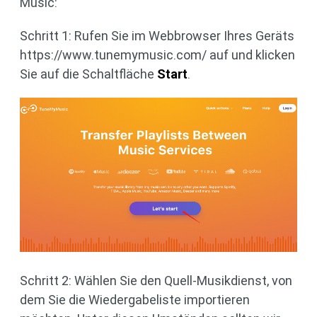
Music:
Schritt 1: Rufen Sie im Webbrowser Ihres Geräts
https://www.tunemymusic.com/ auf und klicken
Sie auf die Schaltfläche
Start
.
Schritt 2: Wählen Sie den Quell-Musikdienst, von
dem Sie die Wiedergabeliste importieren