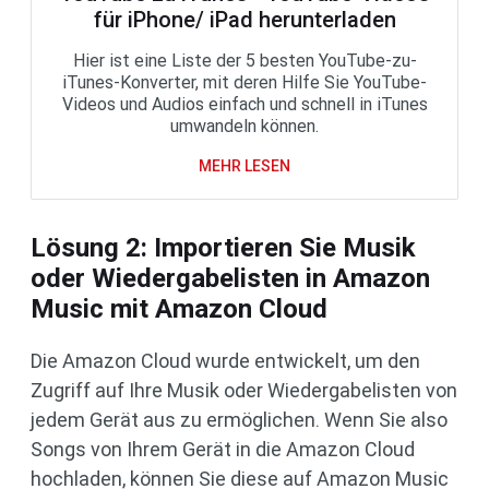
für iPhone/ iPad herunterladen
Hier ist eine Liste der 5 besten YouTube-zu-
iTunes-Konverter, mit deren Hilfe Sie YouTube-
Videos und Audios einfach und schnell in iTunes
umwandeln können.
MEHR LESEN
Lösung 2: Importieren Sie Musik
oder Wiedergabelisten in Amazon
Music mit Amazon Cloud
Die Amazon Cloud wurde entwickelt, um den
Zugriff auf Ihre Musik oder Wiedergabelisten von
jedem Gerät aus zu ermöglichen. Wenn Sie also
Songs von Ihrem Gerät in die Amazon Cloud
hochladen, können Sie diese auf Amazon Music