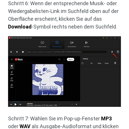
Schritt 6: Wenn der entsprechende Musik- oder
Wiedergabelisten-Link im Suchfeld oben auf der
Oberfläche erscheint, klicken Sie auf das
Download
-Symbol rechts neben dem Suchfeld.
Schritt 7: Wählen Sie im Pop-up-Fenster
MP3
oder
WAV
als Ausgabe-Audioformat und klicken