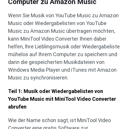
Computer zu Amazon Music
Wenn Sie Musik von YouTube Music zu Amazon
Music oder Wiedergabelisten von YouTube
Music zu Amazon Music übertragen möchten,
kann MiniTool Video Converter Ihnen dabei
helfen, Ihre Lieblingsmusik oder Wiedergabeliste
mühelos auf Ihrem Computer zu speichern und
dann die gespeicherten Musikdateien von
Windows Media Player und iTunes mit Amazon
Music zu synchronisieren.
Teil 1: Musik oder Wiedergabelisten von
YouTube Music mit MiniTool Video Converter
abrufen
Wie der Name schon sagt, ist MiniTool Video
Converter eine gratis Software zur