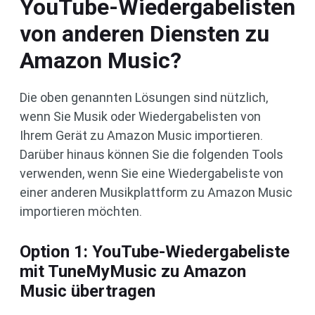
YouTube-Wiedergabelisten
von anderen Diensten zu
Amazon Music?
Die oben genannten Lösungen sind nützlich,
wenn Sie Musik oder Wiedergabelisten von
Ihrem Gerät zu Amazon Music importieren.
Darüber hinaus können Sie die folgenden Tools
verwenden, wenn Sie eine Wiedergabeliste von
einer anderen Musikplattform zu Amazon Music
importieren möchten.
Option 1: YouTube-Wiedergabeliste
mit TuneMyMusic zu Amazon
Music übertragen