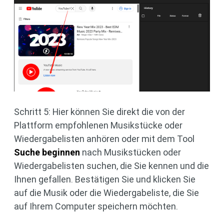
Schritt 5: Hier können Sie direkt die von der
Plattform empfohlenen Musikstücke oder
Wiedergabelisten anhören oder mit dem Tool
Suche beginnen
nach Musikstücken oder
Wiedergabelisten suchen, die Sie kennen und die
Ihnen gefallen. Bestätigen Sie und klicken Sie
auf die Musik oder die Wiedergabeliste, die Sie
auf Ihrem Computer speichern möchten.