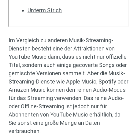
Unterm Strich
Im Vergleich zu anderen Musik-Streaming-
Diensten besteht eine der Attraktionen von
YouTube Music darin, dass es nicht nur offizielle
Titel, sondern auch einige gecoverte Songs oder
gemischte Versionen sammelt. Aber die Musik-
Streaming-Dienste wie Apple Music, Spotify oder
Amazon Music können den reinen Audio-Modus
für das Streaming verwenden. Das reine Audio-
oder Offline-Streaming ist jedoch nur für
Abonnenten von YouTube Music erhältlich, da
Sie sonst eine große Menge an Daten
verbrauchen.