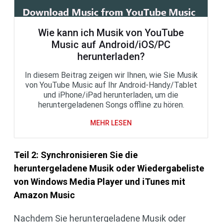
Wie kann ich Musik von YouTube
Music auf Android/iOS/PC
herunterladen?
In diesem Beitrag zeigen wir Ihnen, wie Sie Musik
von YouTube Music auf Ihr Android-Handy/Tablet
und iPhone/iPad herunterladen, um die
heruntergeladenen Songs offline zu hören.
MEHR LESEN
Teil 2: Synchronisieren Sie die
heruntergeladene Musik oder Wiedergabeliste
von Windows Media Player und iTunes mit
Amazon Music
Nachdem Sie heruntergeladene Musik oder