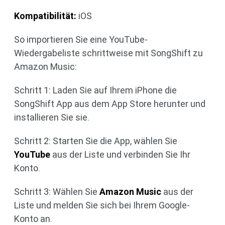
Kompatibilität:
iOS
So importieren Sie eine YouTube-
Wiedergabeliste schrittweise mit SongShift zu
Amazon Music:
Schritt 1: Laden Sie auf Ihrem iPhone die
SongShift App aus dem App Store herunter und
installieren Sie sie.
Schritt 2: Starten Sie die App, wählen Sie
YouTube
aus der Liste und verbinden Sie Ihr
Konto.
Schritt 3: Wählen Sie
Amazon Music
aus der
Liste und melden Sie sich bei Ihrem Google-
Konto an.