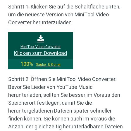
Schritt 1: Klicken Sie auf die Schaltfläche unten,
um die neueste Version von MiniTool Video
Converter herunterzuladen.
MiniTool Video Converter
Klicken zum Download
100%
Sauber & Sicher
Schritt 2: Öffnen Sie MiniTool Video Converter.
Bevor Sie Lieder von YouTube Music
herunterladen, sollten Sie besser im Voraus den
Speicherort festlegen, damit Sie die
heruntergeladenen Dateien später schneller
finden können. Sie können auch im Voraus die
Anzahl der gleichzeitig herunterladbaren Dateien