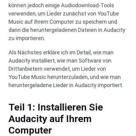
können jedoch einige Audiodownload-Tools
verwenden, um Lieder zunächst von YouTube
Music auf Ihrem Computer zu speichern und
dann die heruntergeladenen Dateien in Audacity
zu importieren.
Als Nächstes erkläre ich im Detail, wie man
Audacity installiert, wie man Software von
Drittanbietern verwendet, um Lieder von
YouTube Music herunterzuladen, und wie man
heruntergeladene Lieder in Audacity importiert.
Teil 1: Installieren Sie
Audacity auf Ihrem
Computer