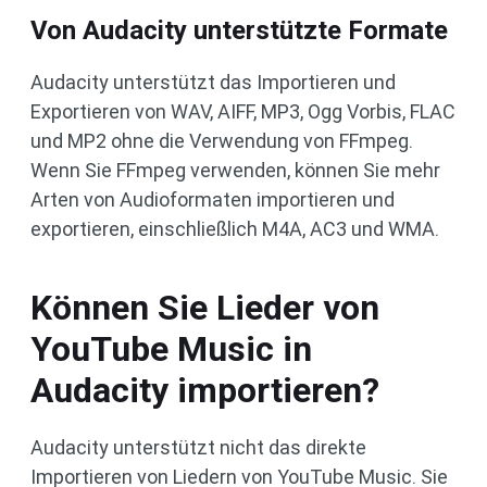
Von Audacity unterstützte Formate
Audacity unterstützt das Importieren und
Exportieren von WAV, AIFF, MP3, Ogg Vorbis, FLAC
und MP2 ohne die Verwendung von FFmpeg.
Wenn Sie FFmpeg verwenden, können Sie mehr
Arten von Audioformaten importieren und
exportieren, einschließlich M4A, AC3 und WMA.
Können Sie Lieder von
YouTube Music in
Audacity importieren?
Audacity unterstützt nicht das direkte
Importieren von Liedern von YouTube Music. Sie