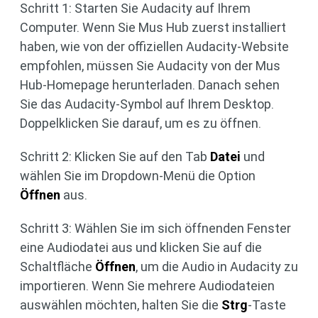
Schritt 1: Starten Sie Audacity auf Ihrem
Computer. Wenn Sie Mus Hub zuerst installiert
haben, wie von der offiziellen Audacity-Website
empfohlen, müssen Sie Audacity von der Mus
Hub-Homepage herunterladen. Danach sehen
Sie das Audacity-Symbol auf Ihrem Desktop.
Doppelklicken Sie darauf, um es zu öffnen.
Schritt 2: Klicken Sie auf den Tab
Datei
und
wählen Sie im Dropdown-Menü die Option
Öffnen
aus.
Schritt 3: Wählen Sie im sich öffnenden Fenster
eine Audiodatei aus und klicken Sie auf die
Schaltfläche
Öffnen
, um die Audio in Audacity zu
importieren. Wenn Sie mehrere Audiodateien
auswählen möchten, halten Sie die
Strg
-Taste