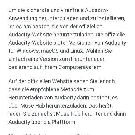
Um die sicherste und virenfreie Audacity-
Anwendung herunterzuladen und zu installieren,
ist es am besten, sie von der offiziellen
Audacity-Website herunterzuladen. Die offizielle
Audacity-Website bietet Versionen von Audacity
für Windows, macOS und Linux. Wählen Sie
einfach eine Version zum Herunterladen
basierend auf Ihrem Computersystem.
Auf der offiziellen Website sehen Sie jedoch,
dass die empfohlene Methode zum
Herunterladen von Audacity darin besteht, es
über Muse Hub herunterzuladen. Das heißt,
laden Sie zunächst Muse Hub herunter und dann
Audacity über die Plattform.