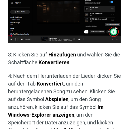
3: Klicken Sie auf
Hinzufügen
und wählen Sie die
Schaltfläche
Konvertieren
.
4: Nach dem Herunterladen der Lieder klicken Sie
auf den Tab
Konvertiert
, um den
heruntergeladenen Song zu sehen. Klicken Sie
auf das Symbol
Abspielen
, um den Song
anzuhören, klicken Sie auf das Symbol
Im
Windows-Explorer anzeigen
, um den
Speicherort der Datei anzuzeigen, und klicken