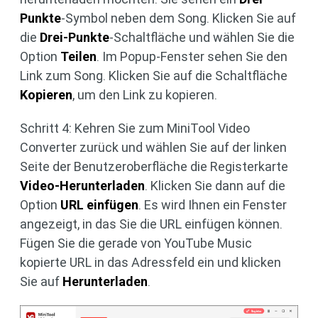
Punkte
-Symbol neben dem Song. Klicken Sie auf
die
Drei-Punkte
-Schaltfläche und wählen Sie die
Option
Teilen
. Im Popup-Fenster sehen Sie den
Link zum Song. Klicken Sie auf die Schaltfläche
Kopieren
, um den Link zu kopieren.
Schritt 4: Kehren Sie zum MiniTool Video
Converter zurück und wählen Sie auf der linken
Seite der Benutzeroberfläche die Registerkarte
Video-Herunterladen
. Klicken Sie dann auf die
Option
URL einfügen
. Es wird Ihnen ein Fenster
angezeigt, in das Sie die URL einfügen können.
Fügen Sie die gerade von YouTube Music
kopierte URL in das Adressfeld ein und klicken
Sie auf
Herunterladen
.