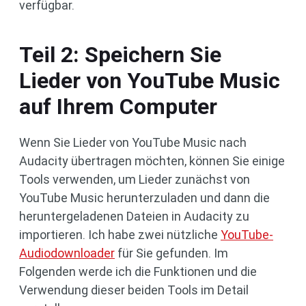
verfügbar.
Teil 2: Speichern Sie
Lieder von YouTube Music
auf Ihrem Computer
Wenn Sie Lieder von YouTube Music nach
Audacity übertragen möchten, können Sie einige
Tools verwenden, um Lieder zunächst von
YouTube Music herunterzuladen und dann die
heruntergeladenen Dateien in Audacity zu
importieren. Ich habe zwei nützliche
YouTube-
Audiodownloader
für Sie gefunden. Im
Folgenden werde ich die Funktionen und die
Verwendung dieser beiden Tools im Detail