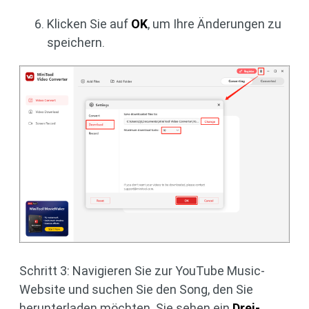
Klicken Sie auf
OK
, um Ihre Änderungen zu
speichern.
Schritt 3: Navigieren Sie zur YouTube Music-
Website und suchen Sie den Song, den Sie
herunterladen möchten. Sie sehen ein
Drei-