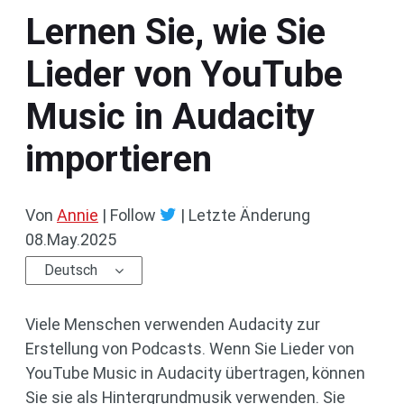
Lernen Sie, wie Sie
Lieder von YouTube
Music in Audacity
importieren
Von
Annie
| Follow
|
Letzte Änderung
08.May.2025
Deutsch
Viele Menschen verwenden Audacity zur
Erstellung von Podcasts. Wenn Sie Lieder von
YouTube Music in Audacity übertragen, können
Sie sie als Hintergrundmusik verwenden. Sie