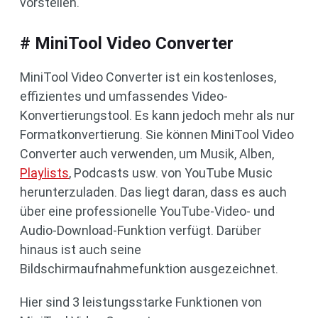
vorstellen.
# MiniTool Video Converter
MiniTool Video Converter ist ein kostenloses,
effizientes und umfassendes Video-
Konvertierungstool. Es kann jedoch mehr als nur
Formatkonvertierung. Sie können MiniTool Video
Converter auch verwenden, um Musik, Alben,
Playlists
, Podcasts usw. von YouTube Music
herunterzuladen. Das liegt daran, dass es auch
über eine professionelle YouTube-Video- und
Audio-Download-Funktion verfügt. Darüber
hinaus ist auch seine
Bildschirmaufnahmefunktion ausgezeichnet.
Hier sind 3 leistungsstarke Funktionen von