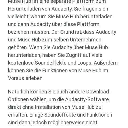
Muse Hub ist eine separate Plattform zum
Herunterladen von Audacity. Sie fragen sich
vielleicht, warum Sie Muse Hub herunterladen
und dann Audacity über diese Plattform
beziehen müssen. Der Grund ist, dass Audacity
und Muse Hub zum selben Unternehmen
gehören. Wenn Sie Audacity über Muse Hub
herunterladen, haben Sie Zugriff auf viele
kostenlose Soundeffekte und Loops. Außerdem
können Sie die Funktionen von Muse Hub im
Voraus erleben.
Natürlich können Sie auch andere Download-
Optionen wählen, um die Audacity-Software
direkt ohne Installation von Muse Hub zu
erhalten. Einige Soundeffekte und Funktionen
sind dann jedoch möglicherweise nicht