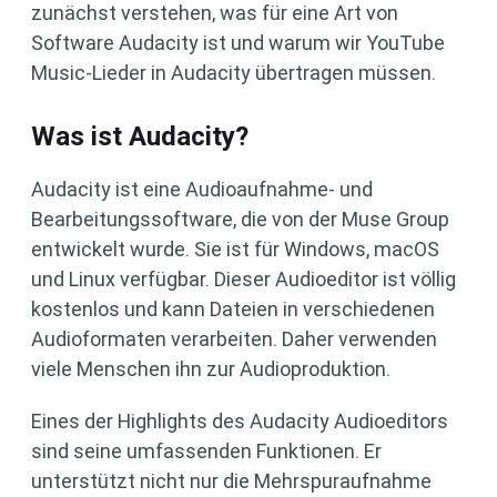
zunächst verstehen, was für eine Art von
Software Audacity ist und warum wir YouTube
Music-Lieder in Audacity übertragen müssen.
Was ist Audacity?
Audacity ist eine Audioaufnahme- und
Bearbeitungssoftware, die von der Muse Group
entwickelt wurde. Sie ist für Windows, macOS
und Linux verfügbar. Dieser Audioeditor ist völlig
kostenlos und kann Dateien in verschiedenen
Audioformaten verarbeiten. Daher verwenden
viele Menschen ihn zur Audioproduktion.
Eines der Highlights des Audacity Audioeditors
sind seine umfassenden Funktionen. Er
unterstützt nicht nur die Mehrspuraufnahme