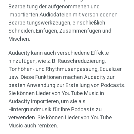
Bearbeitung der aufgenommenen und
importierten Audiodateien mit verschiedenen
Bearbeitungswerkzeugen, einschließlich
Schneiden, Einfügen, Zusammenfügen und
Mischen.
Audacity kann auch verschiedene Effekte
hinzufügen, wie z. B. Rauschreduzierung,
Tonhöhen- und Rhythmusanpassung, Equalizer
usw. Diese Funktionen machen Audacity zur
besten Anwendung zur Erstellung von Podcasts.
Sie können Lieder von YouTube Music in
Audacity importieren, um sie als
Hintergrundmusik für Ihre Podcasts zu
verwenden. Sie können Lieder von YouTube
Music auch remixen.