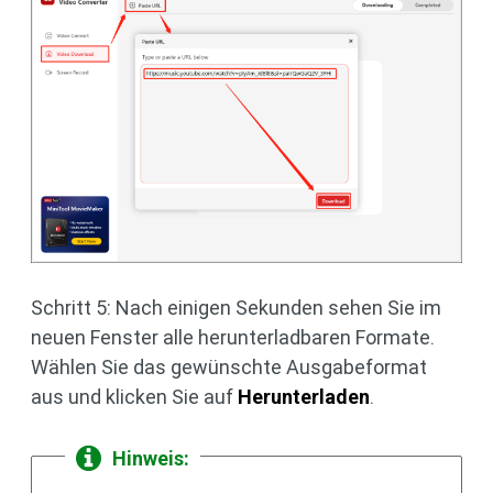
Schritt 5: Nach einigen Sekunden sehen Sie im
neuen Fenster alle herunterladbaren Formate.
Wählen Sie das gewünschte Ausgabeformat
aus und klicken Sie auf
Herunterladen
.
Hinweis: