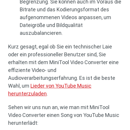
Begrenzung. Sie können auch im Voraus die
Bitrate und das Kodierungsformat des
aufgenommenen Videos anpassen, um
Dateigröße und Bildqualität
auszubalancieren.
Kurz gesagt, egal ob Sie ein technischer Laie
oder ein professioneller Benutzer sind, Sie
erhalten mit dem MiniTool Video Converter eine
effiziente Video- und
Audioverarbeitungserfahrung. Es ist die beste
Wahl, um
Lieder von YouTube Music
herunterzuladen
.
Sehen wir uns nun an, wie man mit MiniTool
Video Converter einen Song von YouTube Music
herunterlädt: