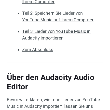
Ihrem Computer
Teil 2: Speichern Sie Lieder von
YouTube Music auf Ihrem Computer
Teil 3: Lieder von YouTube Music in
Audacity importieren
Zum Abschluss
Über den Audacity Audio
Editor
Bevor wir erklären, wie man Lieder von YouTube
Music in Audacity importiert, lassen Sie uns