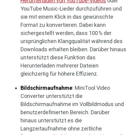
Herunterladen von YouTube-Videos
oder
YouTube Music-Lieder durchzuführen und
sie mit einem Klick in das gewünschte
Format zu konvertieren. Dabei kann
sichergestellt werden, dass 100 % der
ursprünglichen Klangqualität während des
Downloads erhalten bleiben. Darüber hinaus
unterstützt diese Funktion das
Herunterladen mehrerer Dateien
gleichzeitig für höhere Effizienz.
Bildschirmaufnahme
: MiniTool Video
Converter unterstützt die
Bildschirmaufnahme im Vollbildmodus und
benutzerdefinierten Bereich. Darüber
hinaus unterstützt es die
Langzeitaufnahme ohne zeitliche