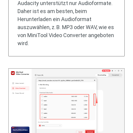
Audacity unterstützt nur Audioformate.
Daher ist es am besten, beim
Herunterladen ein Audioformat
auszuwählen, z. B. MP3 oder WAV, wie es
von MiniTool Video Converter angeboten
wird.