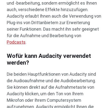
und -bearbeitung, sondern ermöglicht es Ihnen
auch, verschiedene Effekte hinzuzufügen.
Audacity erlaubt Ihnen auch die Verwendung von
Plug-ins von Drittanbietern zur Erweiterung
seiner Funktionen. Das macht ihn sehr geeignet
für die Aufnahme und Bearbeitung von
Podcasts
.
Wofür kann Audacity verwendet
werden?
Die beiden Hauptfunktionen von Audacity sind
die Audioaufnahme und die Audiobearbeitung.
Sie können direkt auf die Aufnahmetaste von
Audacity klicken, um den Ton von Ihrem
Mikrofon oder Ihrem Computersystem
aufzunehmen. Audacity ermöglicht Ihnen die