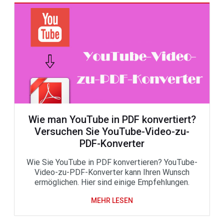
Wie man YouTube in PDF konvertiert?
Versuchen Sie YouTube-Video-zu-
PDF-Konverter
Wie Sie YouTube in PDF konvertieren? YouTube-
Video-zu-PDF-Konverter kann Ihren Wunsch
ermöglichen. Hier sind einige Empfehlungen.
MEHR LESEN