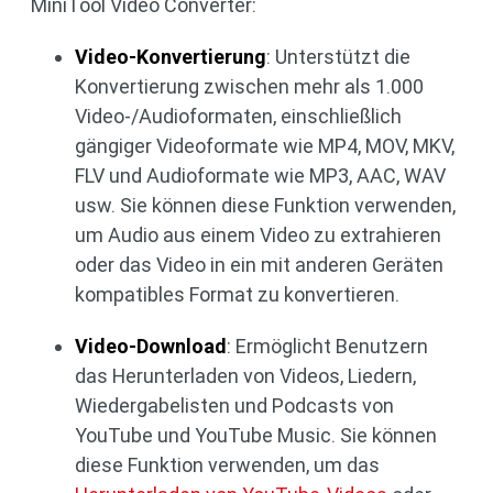
MiniTool Video Converter:
Video-Konvertierung
: Unterstützt die
Konvertierung zwischen mehr als 1.000
Video-/Audioformaten, einschließlich
gängiger Videoformate wie MP4, MOV, MKV,
FLV und Audioformate wie MP3, AAC, WAV
usw. Sie können diese Funktion verwenden,
um Audio aus einem Video zu extrahieren
oder das Video in ein mit anderen Geräten
kompatibles Format zu konvertieren.
Video-Download
: Ermöglicht Benutzern
das Herunterladen von Videos, Liedern,
Wiedergabelisten und Podcasts von
YouTube und YouTube Music. Sie können
diese Funktion verwenden, um das