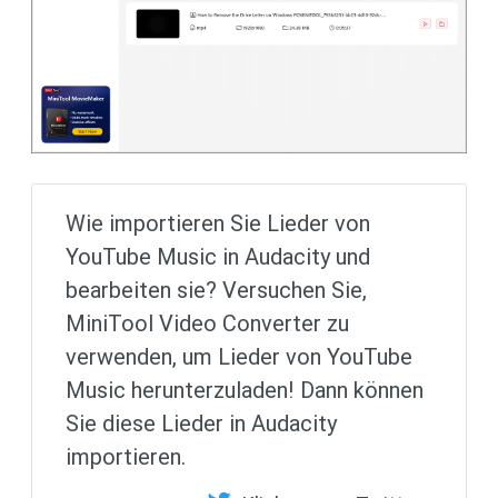
Wie importieren Sie Lieder von
YouTube Music in Audacity und
bearbeiten sie? Versuchen Sie,
MiniTool Video Converter zu
verwenden, um Lieder von YouTube
Music herunterzuladen! Dann können
Sie diese Lieder in Audacity
importieren.