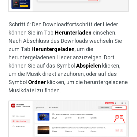
Schritt 6: Den Downloadfortschritt der Lieder
können Sie im Tab
Herunterladen
einsehen.
Nach Abschluss des Downloads wechseln Sie
zum Tab
Heruntergeladen
, um die
heruntergeladenen Lieder anzuzeigen. Dort
können Sie auf das Symbol
Abspielen
klicken,
um die Musik direkt anzuhören, oder auf das
Symbol
Ordner
klicken, um die heruntergeladene
Musikdatei zu finden.