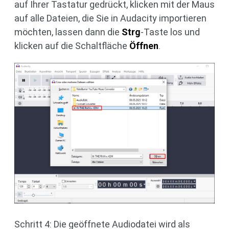
auf Ihrer Tastatur gedrückt, klicken mit der Maus
auf alle Dateien, die Sie in Audacity importieren
möchten, lassen dann die
Strg
-Taste los und
klicken auf die Schaltfläche
Öffnen
.
Schritt 4: Die geöffnete Audiodatei wird als