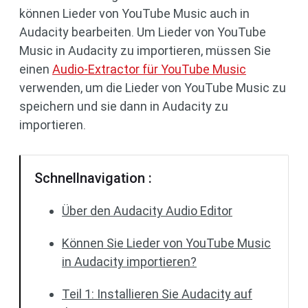
können Lieder von YouTube Music auch in
Audacity bearbeiten. Um Lieder von YouTube
Music in Audacity zu importieren, müssen Sie
einen
Audio-Extractor für YouTube Music
verwenden, um die Lieder von YouTube Music zu
speichern und sie dann in Audacity zu
importieren.
Schnellnavigation :
Über den Audacity Audio Editor
Können Sie Lieder von YouTube Music
in Audacity importieren?
Teil 1: Installieren Sie Audacity auf