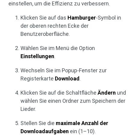
einstellen, um die Effizienz zu verbessern.
Klicken Sie auf das
Hamburger
-Symbol in
der oberen rechten Ecke der
Benutzeroberfläche.
Wählen Sie im Menü die Option
Einstellungen
.
Wechseln Sie im Popup-Fenster zur
Registerkarte
Download
.
Klicken Sie auf die Schaltfläche
Ändern
und
wählen Sie einen Ordner zum Speichern der
Lieder.
Stellen Sie die
maximale Anzahl der
Downloadaufgaben
ein (1–10).