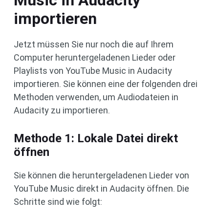
importieren
Jetzt müssen Sie nur noch die auf Ihrem
Computer heruntergeladenen Lieder oder
Playlists von YouTube Music in Audacity
importieren. Sie können eine der folgenden drei
Methoden verwenden, um Audiodateien in
Audacity zu importieren.
Methode 1: Lokale Datei direkt
öffnen
Sie können die heruntergeladenen Lieder von
YouTube Music direkt in Audacity öffnen. Die
Schritte sind wie folgt: