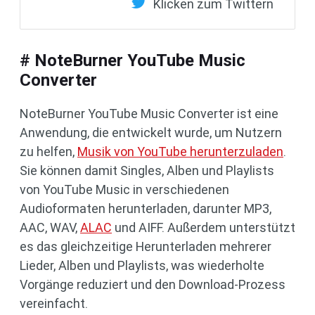
Klicken zum Twittern
# NoteBurner YouTube Music
Converter
NoteBurner YouTube Music Converter ist eine
Anwendung, die entwickelt wurde, um Nutzern
zu helfen,
Musik von YouTube herunterzuladen
.
Sie können damit Singles, Alben und Playlists
von YouTube Music in verschiedenen
Audioformaten herunterladen, darunter MP3,
AAC, WAV,
ALAC
und AIFF. Außerdem unterstützt
es das gleichzeitige Herunterladen mehrerer
Lieder, Alben und Playlists, was wiederholte
Vorgänge reduziert und den Download-Prozess
vereinfacht.