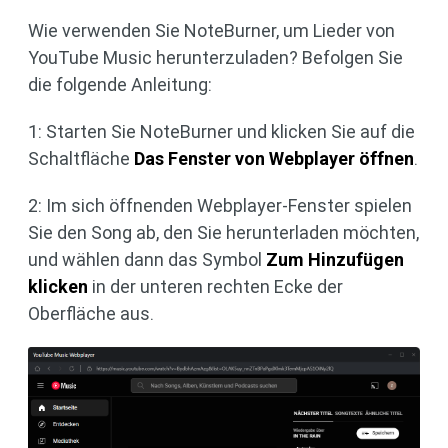
Wie verwenden Sie NoteBurner, um Lieder von
YouTube Music herunterzuladen? Befolgen Sie
die folgende Anleitung:
1: Starten Sie NoteBurner und klicken Sie auf die
Schaltfläche
Das Fenster von Webplayer öffnen
.
2: Im sich öffnenden Webplayer-Fenster spielen
Sie den Song ab, den Sie herunterladen möchten,
und wählen dann das Symbol
Zum Hinzufügen
klicken
in der unteren rechten Ecke der
Oberfläche aus.