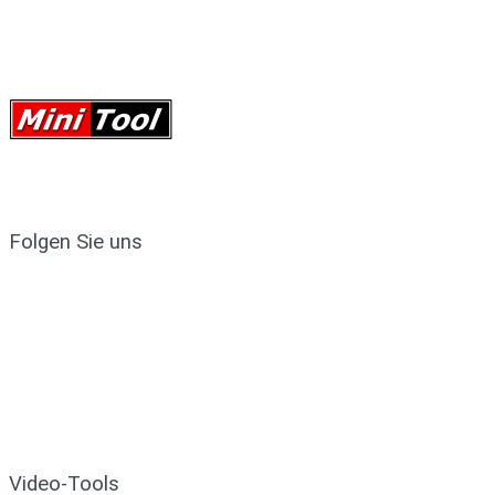
Folgen Sie uns
Video-Tools