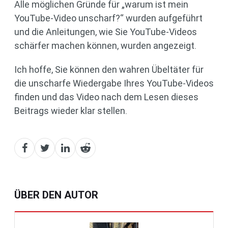
Alle möglichen Gründe für „warum ist mein
YouTube-Video unscharf?“ wurden aufgeführt
und die Anleitungen, wie Sie YouTube-Videos
schärfer machen können, wurden angezeigt.
Ich hoffe, Sie können den wahren Übeltäter für
die unscharfe Wiedergabe Ihres YouTube-Videos
finden und das Video nach dem Lesen dieses
Beitrags wieder klar stellen.
ÜBER DEN AUTOR