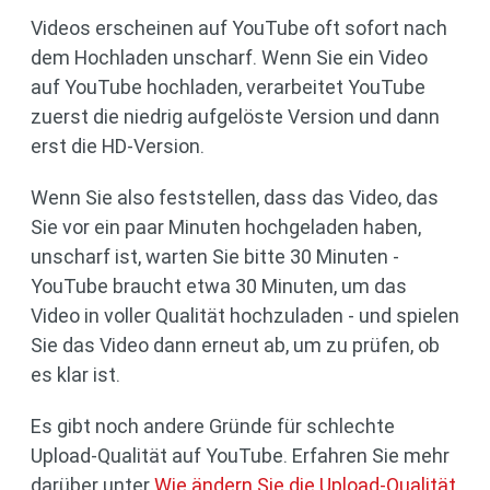
Videos erscheinen auf YouTube oft sofort nach
dem Hochladen unscharf. Wenn Sie ein Video
auf YouTube hochladen, verarbeitet YouTube
zuerst die niedrig aufgelöste Version und dann
erst die HD-Version.
Wenn Sie also feststellen, dass das Video, das
Sie vor ein paar Minuten hochgeladen haben,
unscharf ist, warten Sie bitte 30 Minuten -
YouTube braucht etwa 30 Minuten, um das
Video in voller Qualität hochzuladen - und spielen
Sie das Video dann erneut ab, um zu prüfen, ob
es klar ist.
Es gibt noch andere Gründe für schlechte
Upload-Qualität auf YouTube. Erfahren Sie mehr
darüber unter
Wie ändern Sie die Upload-Qualität