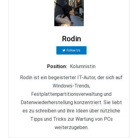
Rodin
Follow Us
Position
:
Kolumnistin
Rodin ist ein begeisterter IT-Autor, der sich auf
Windows-Trends,
Festplattenpartitionsverwaltung und
Datenwiederherstellung konzentriert. Sie liebt
es zu schreiben und ihre Ideen über nützliche
Tipps und Tricks zur Wartung von PCs
weiterzugeben.