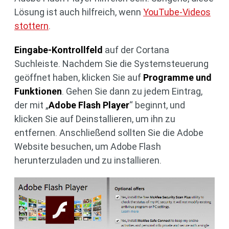
Lösung ist auch hilfreich, wenn
YouTube-Videos
stottern
.
Eingabe-Kontrollfeld
auf der Cortana
Suchleiste. Nachdem Sie die Systemsteuerung
geöffnet haben, klicken Sie auf
Programme und
Funktionen
. Gehen Sie dann zu jedem Eintrag,
der mit „
Adobe Flash Player
“ beginnt, und
klicken Sie auf Deinstallieren, um ihn zu
entfernen. Anschließend sollten Sie die Adobe
Website besuchen, um Adobe Flash
herunterzuladen und zu installieren.