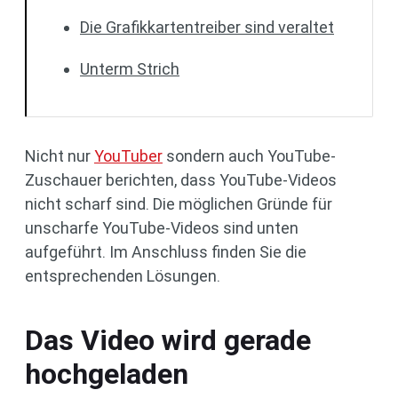
Die Grafikkartentreiber sind veraltet
Unterm Strich
Nicht nur
YouTuber
sondern auch YouTube-
Zuschauer berichten, dass YouTube-Videos
nicht scharf sind. Die möglichen Gründe für
unscharfe YouTube-Videos sind unten
aufgeführt. Im Anschluss finden Sie die
entsprechenden Lösungen.
Das Video wird gerade
hochgeladen