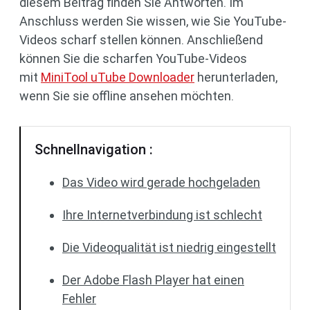
diesem Beitrag finden Sie Antworten. Im
Anschluss werden Sie wissen, wie Sie YouTube-
Videos scharf stellen können. Anschließend
können Sie die scharfen YouTube-Videos
mit
MiniTool uTube Downloader
herunterladen,
wenn Sie sie offline ansehen möchten.
Schnellnavigation :
Das Video wird gerade hochgeladen
Ihre Internetverbindung ist schlecht
Die Videoqualität ist niedrig eingestellt
Der Adobe Flash Player hat einen
Fehler