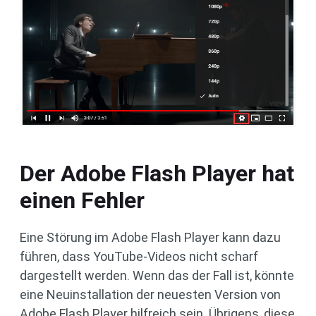
Der Adobe Flash Player hat
einen Fehler
Eine Störung im Adobe Flash Player kann dazu
führen, dass YouTube-Videos nicht scharf
dargestellt werden. Wenn das der Fall ist, könnte
eine Neuinstallation der neuesten Version von
Adobe Flash Player hilfreich sein. Übrigens, diese