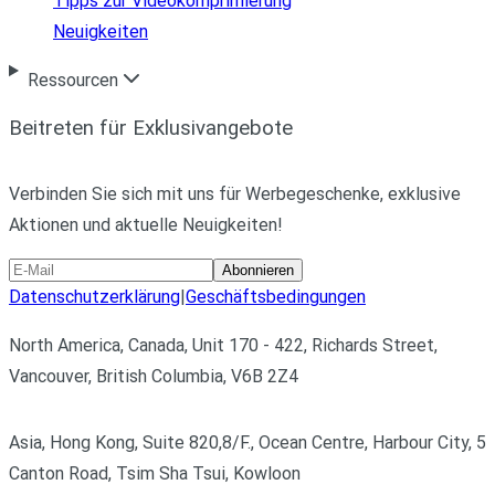
Tipps zur Videokomprimierung
Neuigkeiten
Ressourcen
Beitreten für Exklusivangebote
Verbinden Sie sich mit uns für Werbegeschenke, exklusive
Aktionen und aktuelle Neuigkeiten!
Abonnieren
Datenschutzerklärung
|
Geschäftsbedingungen
North America, Canada, Unit 170 - 422, Richards Street,
Vancouver, British Columbia, V6B 2Z4
Asia, Hong Kong, Suite 820,8/F., Ocean Centre, Harbour City, 5
Canton Road, Tsim Sha Tsui, Kowloon