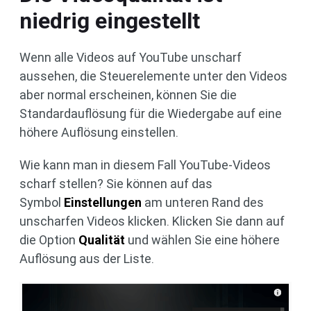
niedrig eingestellt
Wenn alle Videos auf YouTube unscharf
aussehen, die Steuerelemente unter den Videos
aber normal erscheinen, können Sie die
Standardauflösung für die Wiedergabe auf eine
höhere Auflösung einstellen.
Wie kann man in diesem Fall YouTube-Videos
scharf stellen? Sie können auf das
Symbol
Einstellungen
am unteren Rand des
unscharfen Videos klicken. Klicken Sie dann auf
die Option
Qualität
und wählen Sie eine höhere
Auflösung aus der Liste.