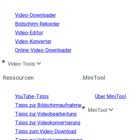
Video-Downloader
Bildschirm-Rekorder
Video-Editor
Video-Konverter
Online-Video-Downloader
Video-Tools
Ressourcen
MiniTool
YouTube-Tipps
Über MiniTool
Tipps zur Bildschirmaufnahme
MiniTool
Tipps zur Videobearbeitung
Tipps zur Videokonvertierung
Tipps zum Video-Download