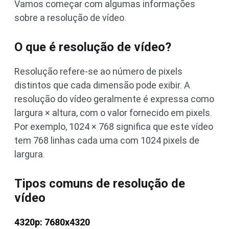
Vamos começar com algumas informações
sobre a resolução de vídeo.
O que é resolução de vídeo?
Resolução refere-se ao número de pixels
distintos que cada dimensão pode exibir. A
resolução do vídeo geralmente é expressa como
largura × altura, com o valor fornecido em pixels.
Por exemplo, 1024 × 768 significa que este vídeo
tem 768 linhas cada uma com 1024 pixels de
largura.
Tipos comuns de resolução de
vídeo
4320p: 7680x4320