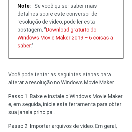
Note:
Se você quiser saber mais
detalhes sobre este conversor de
resolução de vídeo, pode ler esta
postagem, “
Download gratuito do
Windows Movie Maker 2019 + 6 coisas a
saber
.”
Você pode tentar as seguintes etapas para
alterar a resolução no Windows Movie Maker.
Passo 1. Baixe e instale o Windows Movie Maker
e, em seguida, inicie esta ferramenta para obter
sua janela principal.
Passo 2. Importar arquivos de vídeo. Em geral,