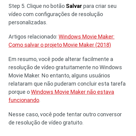
Step 5. Clique no botão
Salvar
para criar seu
vídeo com configurações de resolução
personalizadas.
Artigos relacionado:
Windows Movie Maker:
Como salvar o projeto Movie Maker (2018)
Em resumo, você pode alterar facilmente a
resolução de vídeo gratuitamente no Windows
Movie Maker. No entanto, alguns usuários
relataram que não puderam concluir esta tarefa
porque o
Windows Movie Maker não estava
funcionando
.
Nesse caso, você pode tentar outro conversor
de resolução de vídeo gratuito.