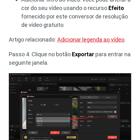
cor do seu vídeo usando o recurso
Efeito
fornecido por este conversor de resolução
de vídeo gratuito.
Artigo relacionado:
Adicionar legenda ao vídeo
.
Passo 4. Clique no botão
Exportar
para entrar na
seguinte janela.