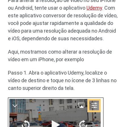
Para alterar a resolução de vídeo no seu iPhone
ou Android, tente usar o aplicativo
Udemy
. Com
este aplicativo conversor de resolução de vídeo,
você pode ajustar rapidamente a qualidade do
vídeo para uma resolução adequada no Android
e iOS, dependendo de suas necessidades.
Aqui, mostramos como alterar a resolução de
vídeo em um iPhone, por exemplo
Passo 1. Abra o aplicativo Udemy, localize o
vídeo de destino e toque no ícone de 3 linhas no
canto superior direito da tela.