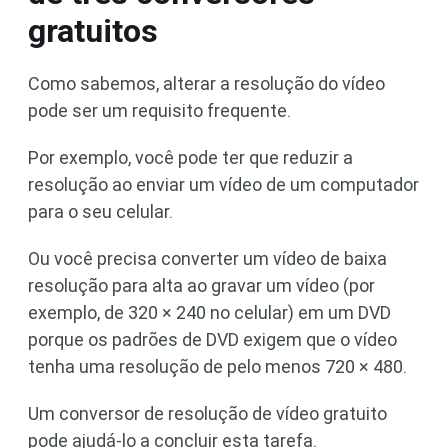
gratuitos
Como sabemos, alterar a resolução do vídeo
pode ser um requisito frequente.
Por exemplo, você pode ter que reduzir a
resolução ao enviar um vídeo de um computador
para o seu celular.
Ou você precisa converter um vídeo de baixa
resolução para alta ao gravar um vídeo (por
exemplo, de 320 × 240 no celular) em um DVD
porque os padrões de DVD exigem que o vídeo
tenha uma resolução de pelo menos 720 × 480.
Um conversor de resolução de vídeo gratuito
pode ajudá-lo a concluir esta tarefa.