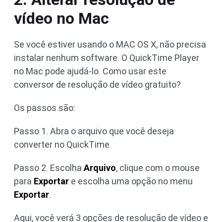
vídeo no Mac
Se você estiver usando o MAC OS X, não precisa
instalar nenhum software. O QuickTime Player
no Mac pode ajudá-lo. Como usar este
conversor de resolução de vídeo gratuito?
Os passos são:
Passo 1. Abra o arquivo que você deseja
converter no QuickTime.
Passo 2. Escolha
Arquivo
, clique com o mouse
para
Exportar
e escolha uma opção no menu
Exportar
.
Aqui, você verá 3 opções de resolução de vídeo e