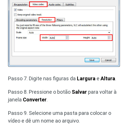
Passo 7. Digite nas figuras da
Largura
e
Altura
.
Passo 8. Pressione o botão
Salvar
para voltar à
janela
Converter
.
Passo 9. Selecione uma pasta para colocar o
vídeo e dê um nome ao arquivo.