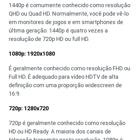
1440p é comumente conhecido como resolução
QHD ou Quad HD. Normalmente, você pode vê-lo
em monitores de jogos e em smartphones de
última geração. 1440p é quatro vezes a
resolução de 720p HD ou full HD.
1080p: 1920x1080
É geralmente conhecido como resolução FHD ou
Full HD. É adequado para vídeo HDTV de alta
definição com uma proporção widescreen de
16:9.
720p: 1280x720
720p é geralmente conhecido como resolução
HD ou HD Ready. A maioria dos canais de
televisão transmite nesta resolução. 1080p é