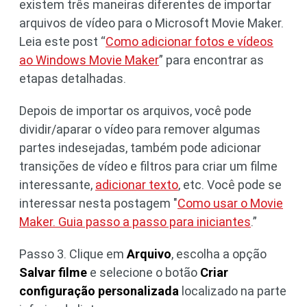
existem três maneiras diferentes de importar
arquivos de vídeo para o Microsoft Movie Maker.
Leia este post “
Como adicionar fotos e vídeos
ao Windows Movie Maker
” para encontrar as
etapas detalhadas.
Depois de importar os arquivos, você pode
dividir/aparar o vídeo para remover algumas
partes indesejadas, também pode adicionar
transições de vídeo e filtros para criar um filme
interessante,
adicionar texto
, etc. Você pode se
interessar nesta postagem "
Como usar o Movie
Maker. Guia passo a passo para iniciantes
.”
Passo 3. Clique em
Arquivo
, escolha a opção
Salvar filme
e selecione o botão
Criar
configuração personalizada
localizado na parte