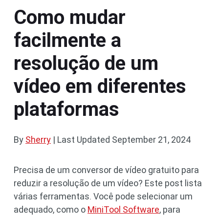
Como mudar
facilmente a
resolução de um
vídeo em diferentes
plataformas
By
Sherry
|
Last Updated
September 21, 2024
Precisa de um conversor de vídeo gratuito para
reduzir a resolução de um vídeo? Este post lista
várias ferramentas. Você pode selecionar um
adequado, como o
MiniTool Software
, para