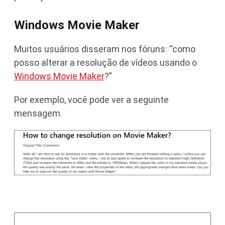
Windows Movie Maker
Muitos usuários disseram nos fóruns: “como
posso alterar a resolução de vídeos usando o
Windows Movie Maker
?”
Por exemplo, você pode ver a seguinte
mensagem.