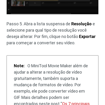
Passo 5. Abra a lista suspensa de
Resolução
e
selecione para qual tipo de resolução você
deseja alterar. Por fim, clique no botão
Exportar
para começar a converter seu vídeo.
Note:
O MiniTool Movie Maker além de
ajudar a alterar a resolução de vídeo
gratuitamente, também suporta a
mudança de formatos de vídeo. Por
exemplo, ele pode converter vídeo em
GIF. Mais detalhes podem ser
encontrados neste post “
Os 7 principais