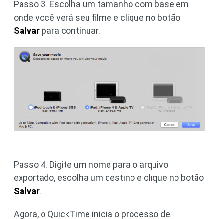
Passo 3. Escolha um tamanho com base em
onde você verá seu filme e clique no botão
Salvar
para continuar.
Passo 4. Digite um nome para o arquivo
exportado, escolha um destino e clique no botão
Salvar
.
Agora, o QuickTime inicia o processo de