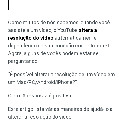
Como muitos de nós sabemos, quando você
assiste a um vídeo, o YouTube
altera a
resolução do vídeo
automaticamente,
dependendo da sua conexão com a Internet.
Agora, alguns de vocês podem estar se
perguntando:
“É possível alterar a resolução de um vídeo em
um Mac/PC/Android/iPhone?”
Claro. A resposta é positiva.
Este artigo lista várias maneiras de ajudá-lo a
alterar a resolução do vídeo.