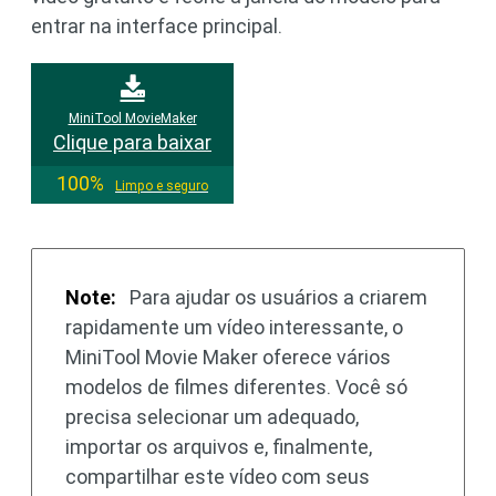
entrar na interface principal.
MiniTool MovieMaker
Clique para baixar
100%
Limpo e seguro
Note:
Para ajudar os usuários a criarem
rapidamente um vídeo interessante, o
MiniTool Movie Maker oferece vários
modelos de filmes diferentes. Você só
precisa selecionar um adequado,
importar os arquivos e, finalmente,
compartilhar este vídeo com seus