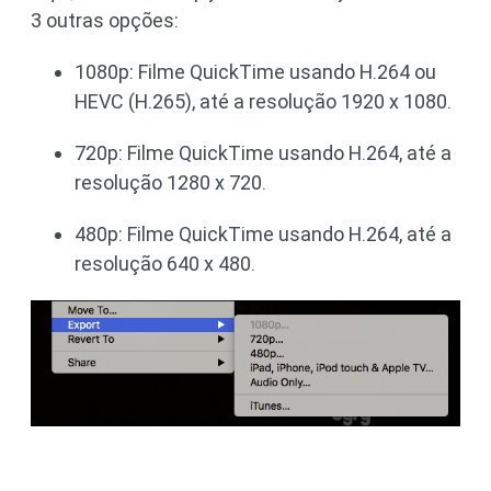
3 outras opções:
1080p: Filme QuickTime usando H.264 ou
HEVC (H.265), até a resolução 1920 x 1080.
720p: Filme QuickTime usando H.264, até a
resolução 1280 x 720.
480p: Filme QuickTime usando H.264, até a
resolução 640 x 480.