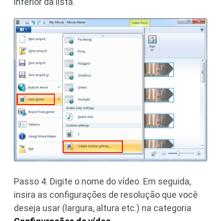
inferior da lista.
Passo 4. Digite o nome do vídeo. Em seguida,
insira as configurações de resolução que você
deseja usar (largura, altura etc.) na categoria