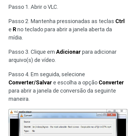
Passo 1. Abrir o VLC.
Passo 2. Mantenha pressionadas as teclas
Ctrl
e
R
no teclado para abrir a janela aberta da
mídia.
Passo 3. Clique em
Adicionar
para adicionar
arquivo(s) de vídeo.
Passo 4. Em seguida, selecione
Converter/Salvar
e escolha a opção
Converter
para abrir a janela de conversão da seguinte
maneira.