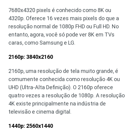
7680x4320 pixels é conhecido como 8K ou
4320p. Oferece 16 vezes mais pixels do que a
resolução normal de 1080p FHD ou Full HD. No
entanto, agora, você só pode ver 8K em TVs
caras, como Samsung e LG.
2160p: 3840x2160
2160p, uma resolução de tela muito grande, é
comumente conhecida como resolução 4K ou
UHD (Ultra-Alta Definição). O 2160p oferece
quatro vezes a resolução de 1080p. A resolução
4K existe principalmente na indústria de
televisão e cinema digital.
1440p: 2560x1440