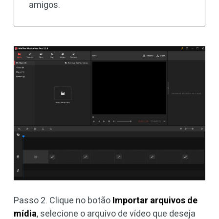
amigos.
Passo 2. Clique no botão
Importar arquivos de
mídia
, selecione o arquivo de vídeo que deseja