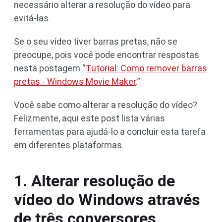
necessário alterar a resolução do vídeo para
evitá-las.
Se o seu vídeo tiver barras pretas, não se
preocupe, pois você pode encontrar respostas
nesta postagem “
Tutorial: Como remover barras
pretas - Windows Movie Maker
.”
Você sabe como alterar a resolução do vídeo?
Felizmente, aqui este post lista várias
ferramentas para ajudá-lo a concluir esta tarefa
em diferentes plataformas.
1. Alterar resolução de
vídeo do Windows através
de três conversores