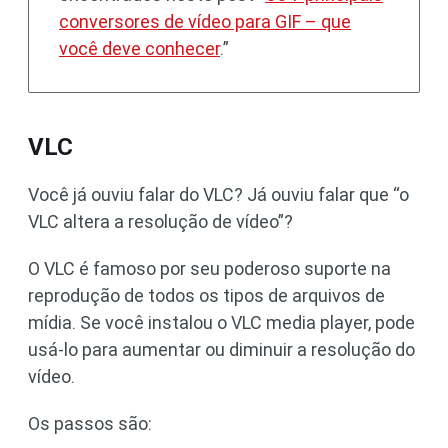
conversores de vídeo para GIF – que
você deve conhecer
.”
VLC
Você já ouviu falar do VLC? Já ouviu falar que “o
VLC altera a resolução de vídeo”?
O VLC é famoso por seu poderoso suporte na
reprodução de todos os tipos de arquivos de
mídia. Se você instalou o VLC media player, pode
usá-lo para aumentar ou diminuir a resolução do
vídeo.
Os passos são: