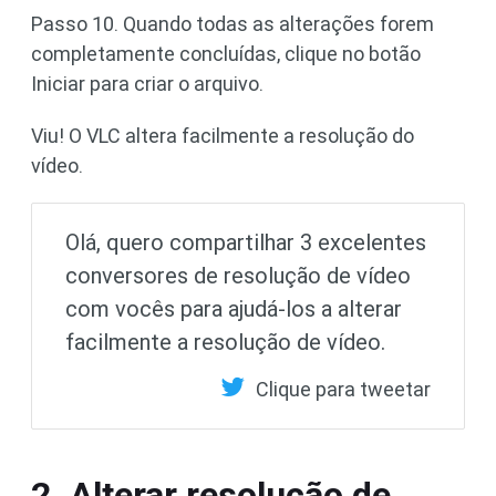
Passo 10. Quando todas as alterações forem
completamente concluídas, clique no botão
Iniciar para criar o arquivo.
Viu! O VLC altera facilmente a resolução do
vídeo.
Olá, quero compartilhar 3 excelentes
conversores de resolução de vídeo
com vocês para ajudá-los a alterar
facilmente a resolução de vídeo.
Clique para tweetar
2. Alterar resolução de