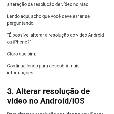
alteração da resolução de vídeo no Mac.
Lendo aqui, acho que você deve estar se
perguntando:
“É possível alterar a resolução do vídeo Android
ou iPhone?”
Claro que sim.
Continue lendo para descobrir mais
informações.
3. Alterar resolução de
vídeo no Android/iOS