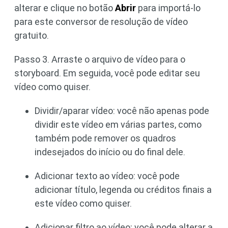
alterar e clique no botão
Abrir
para importá-lo
para este conversor de resolução de vídeo
gratuito.
Passo 3. Arraste o arquivo de vídeo para o
storyboard. Em seguida, você pode editar seu
vídeo como quiser.
Dividir/aparar vídeo: você não apenas pode
dividir este vídeo em várias partes, como
também pode remover os quadros
indesejados do início ou do final dele.
Adicionar texto ao vídeo: você pode
adicionar título, legenda ou créditos finais a
este vídeo como quiser.
Adicionar filtro ao vídeo: você pode alterar a