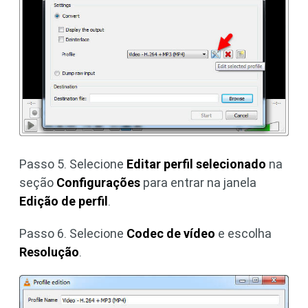
Passo 5. Selecione
Editar perfil selecionado
na
seção
Configurações
para entrar na janela
Edição de perfil
.
Passo 6. Selecione
Codec de vídeo
e escolha
Resolução
.