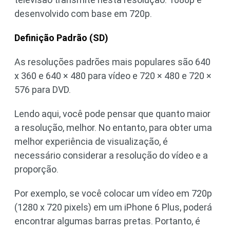
desenvolvido com base em 720p.
Definição Padrão (SD)
As resoluções padrões mais populares são 640
x 360 e 640 × 480 para vídeo e 720 × 480 e 720 ×
576 para DVD.
Lendo aqui, você pode pensar que quanto maior
a resolução, melhor. No entanto, para obter uma
melhor experiência de visualização, é
necessário considerar a resolução do vídeo e a
proporção.
Por exemplo, se você colocar um vídeo em 720p
(1280 x 720 pixels) em um iPhone 6 Plus, poderá
encontrar algumas barras pretas. Portanto, é