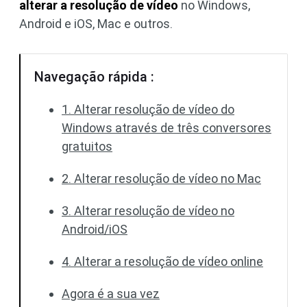
alterar a resolução de vídeo
no Windows,
Android e iOS, Mac e outros.
Navegação rápida :
1. Alterar resolução de vídeo do
Windows através de três conversores
gratuitos
2. Alterar resolução de vídeo no Mac
3. Alterar resolução de vídeo no
Android/iOS
4. Alterar a resolução de vídeo online
Agora é a sua vez