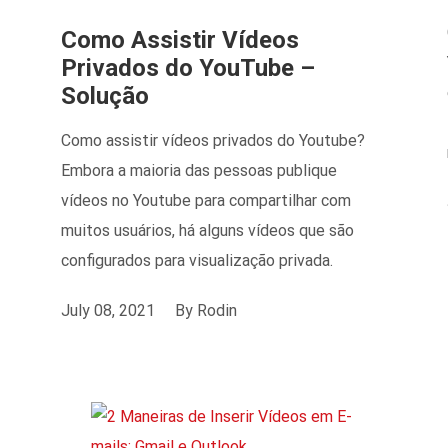
Como Assistir Vídeos
Privados do YouTube –
Solução
Como assistir vídeos privados do Youtube?
Embora a maioria das pessoas publique
vídeos no Youtube para compartilhar com
muitos usuários, há alguns vídeos que são
configurados para visualização privada.
July 08, 2021
By
Rodin