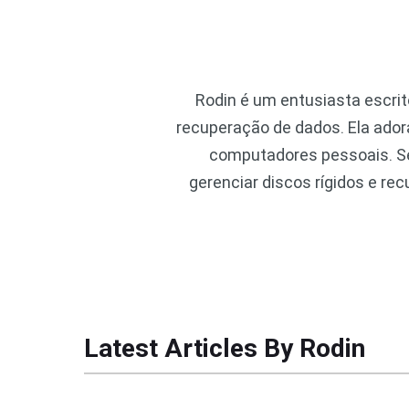
Rodin é um entusiasta escri
recuperação de dados. Ela ador
computadores pessoais. S
gerenciar discos rígidos e re
Latest Articles By Rodin