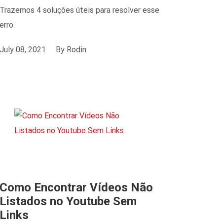
Trazemos 4 soluções úteis para resolver esse
erro.
July 08, 2021
By
Rodin
Como Encontrar Vídeos Não
Listados no Youtube Sem
Links