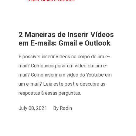
2 Maneiras de Inserir Vídeos
em E-mails: Gmail e Outlook
É possível inserir vídeos no corpo de um e-
mail? Como incorporar um vídeo em um e-
mail? Como inserir um vídeo do Youtube em
um e-mail? Leia este post e descubra as
respostas à essas perguntas.
July 08, 2021
By
Rodin