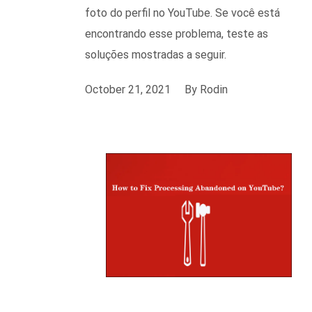
foto do perfil no YouTube. Se você está
encontrando esse problema, teste as
soluções mostradas a seguir.
October 21, 2021
By
Rodin