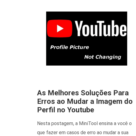
As Melhores Soluções Para
Erros ao Mudar a Imagem do
Perfil no Youtube
Nesta postagem, a MiniTool ensina a você o
que fazer em casos de erro ao mudar a sua