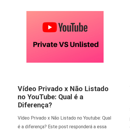
Vídeo Privado x Não Listado
no YouTube: Qual é a
Diferença?
Vídeo Privado x Não Listado no Youtube: Qual
é a diferença? Este post responderá a essa