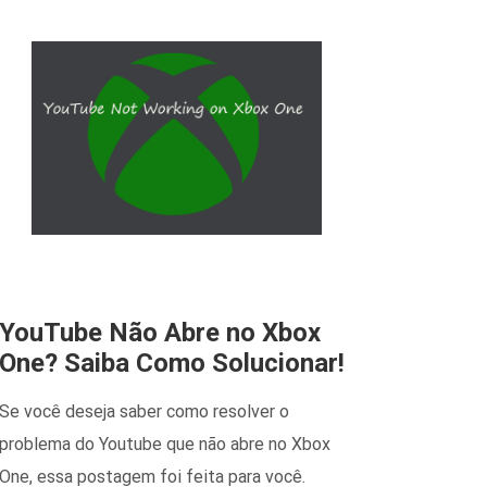
YouTube Não Abre no Xbox
One? Saiba Como Solucionar!
Se você deseja saber como resolver o
problema do Youtube que não abre no Xbox
One, essa postagem foi feita para você.