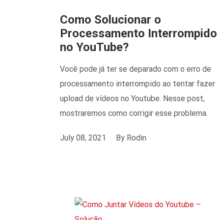
Como Solucionar o
Processamento Interrompido
no YouTube?
Você pode já ter se deparado com o erro de
processamento interrompido ao tentar fazer
upload de vídeos no Youtube. Nesse post,
mostraremos como corrigir esse problema.
July 08, 2021
By
Rodin