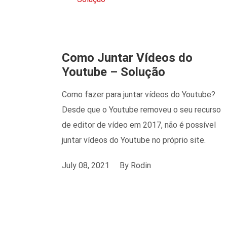
Como Juntar Vídeos do
Youtube – Solução
Como fazer para juntar vídeos do Youtube?
Desde que o Youtube removeu o seu recurso
de editor de vídeo em 2017, não é possível
juntar vídeos do Youtube no próprio site.
July 08, 2021
By
Rodin