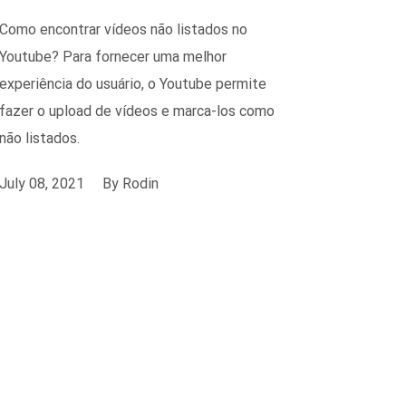
Como encontrar vídeos não listados no
Youtube? Para fornecer uma melhor
experiência do usuário, o Youtube permite
fazer o upload de vídeos e marca-los como
não listados.
July 08, 2021
By
Rodin