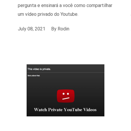
pergunta e ensinará a você como compartilhar
um vídeo privado do Youtube.
July 08, 2021
By
Rodin