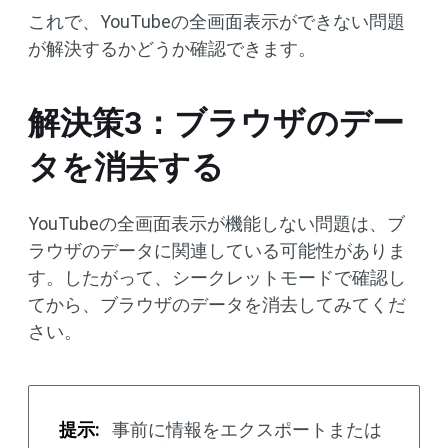
これで、YouTubeの全画面表示ができない問題
が解決するかどうか確認できます。
解決策3：ブラウザのデー
タを消去する
YouTubeの全画面表示が機能しない問題は、ブ
ラウザのデータに関連している可能性がありま
す。したがって、シークレットモードで確認し
てから、ブラウザのデータを消去してみてくだ
さい。
提示:
事前に情報をエクスポートまたは