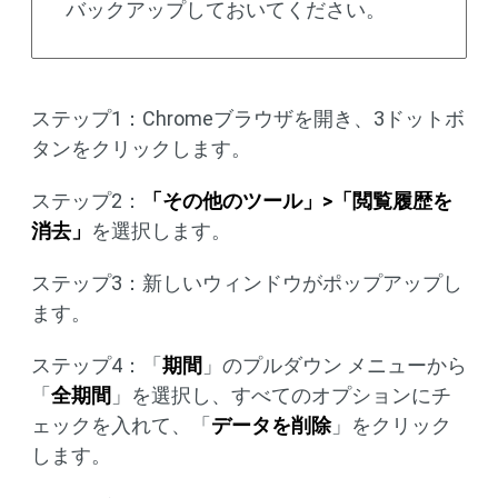
バックアップしておいてください。
ステップ1：Chromeブラウザを開き、3ドットボ
タンをクリックします。
ステップ2：
「その他のツール」>「閲覧履歴を
消去」
を選択します。
ステップ3：新しいウィンドウがポップアップし
ます。
ステップ4：「
期間
」のプルダウン メニューから
「
全期間
」を選択し、すべてのオプションにチ
ェックを入れて、「
データを削除
」をクリック
します。