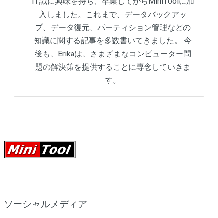
IT識に興味を持ち、卒業してからMiniToolに加
入しました。これまで、データバックアッ
プ、データ復元、パーティション管理などの
知識に関する記事を多数書いてきました。 今
後も、Erikaは、さまざまなコンピューター問
題の解決策を提供することに専念していきま
す。
ソーシャルメディア