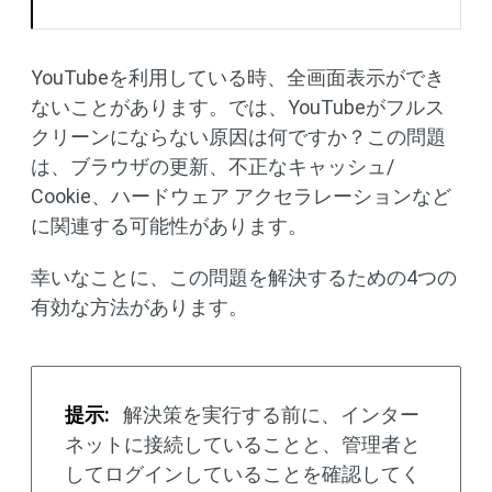
YouTubeを利用している時、全画面表示ができ
ないことがあります。では、YouTubeがフルス
クリーンにならない原因は何ですか？この問題
は、ブラウザの更新、不正なキャッシュ/
Cookie、ハードウェア アクセラレーションなど
に関連する可能性があります。
幸いなことに、この問題を解決するための4つの
有効な方法があります。
提示:
解決策を実行する前に、インター
ネットに接続していることと、管理者と
してログインしていることを確認してく