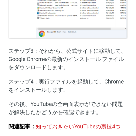
ステップ3：それから、公式サイトに移動して、
Google Chromeの最新のインストール ファイル
をダウンロードします。
ステップ4：実行ファイルを起動して、Chrome
をインストールします。
その後、YouTubeの全画面表示ができない問題
が解決したかどうかを確認できます。
関連記事：
知っておきたいYouTubeの裏技4つ