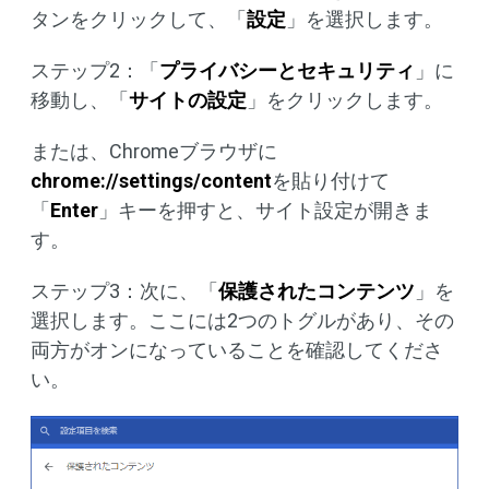
タンをクリックして、「
設定
」を選択します。
ステップ2：「
プライバシーとセキュリティ
」に
移動し、「
サイトの設定
」をクリックします。
または、Chromeブラウザに
chrome://settings/content
を貼り付けて
「
Enter
」キーを押すと、サイト設定が開きま
す。
ステップ3：次に、「
保護されたコンテンツ
」を
選択します。ここには2つのトグルがあり、その
両方がオンになっていることを確認してくださ
い。