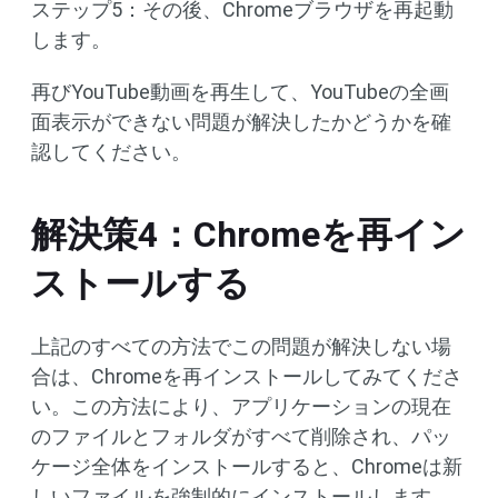
ステップ5：その後、Chromeブラウザを再起動
します。
再びYouTube動画を再生して、YouTubeの全画
面表示ができない問題が解決したかどうかを確
認してください。
解決策4：Chromeを再イン
ストールする
上記のすべての方法でこの問題が解決しない場
合は、Chromeを再インストールしてみてくださ
い。この方法により、アプリケーションの現在
のファイルとフォルダがすべて削除され、パッ
ケージ全体をインストールすると、Chromeは新
しいファイルを強制的にインストールします。