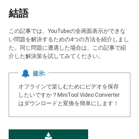
結語
この記事では、YouTubeの全画面表示ができな
い問題を解決するための4つの方法を紹介しまし
た。同じ問題に遭遇した場合は、この記事で紹
介した解決策を試してみてください。
提示:
オフラインで楽しむためにビデオを保存
したいですか？MiniTool Video Converter
はダウンロードと変換を簡単にします！