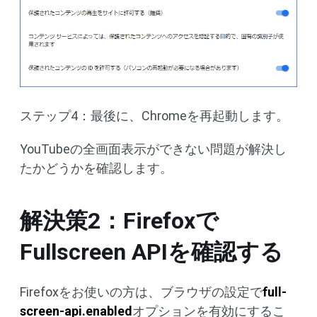
ステップ4：最後に、Chromeを再起動します。
YouTubeの全画面表示ができない問題が解決し
たかどうかを確認します。
解決策2：Firefoxで
Fullscreen APIを確認する
Firefoxをお使いの方は、ブラウザの設定で
full-
screen-api.enabled
オプションを有効にするこ