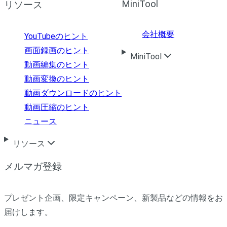
MiniTool
リソース
会社概要
YouTubeのヒント
画面録画のヒント
MiniTool
動画編集のヒント
動画変換のヒント
動画ダウンロードのヒント
動画圧縮のヒント
ニュース
リソース
メルマガ登録
プレゼント企画、限定キャンペーン、新製品などの情報をお
届けします。