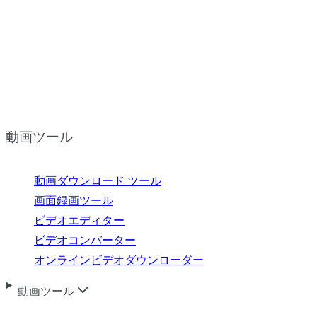
動画ツール
動画ダウンロード ツール
画面録画ツール
ビデオエディター
ビデオコンバーター
オンラインビデオダウンローダー
動画ツール