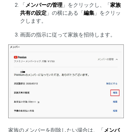
「
メンバーの管理
」をクリックし、「
家族
共有の設定
」の横にある「
編集
」をクリッ
クします。
画面の指示に従って家族を招待します。
家族のメンバーを削除したい場合は、「
メンバ