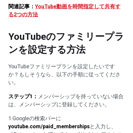
関連記事：
YouTube動画を時間指定して共有す
る2つの方法
YouTubeのファミリープラ
ンを設定する方法
YouTubeファミリープランを設定したいです
か？もしそうなら、以下の手順に従ってくださ
い。
ステップ1：
メンバーシップを持っていない場合
は、メンバーシップに登録してください。
1.Googleの検索バーに
youtube.com/paid_memberships
と入力し、