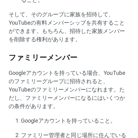
そして、そのグループに家族を招待して、
YouTubeの有料メンバーシップを共有すること
ができます。もちろん、招待した家族メンバー
を削除する権利があります。
ファミリーメンバー
Googleアカウントを持っている場合、YouTube
のファミリーグループに招待されると、
YouTubeのファミリーメンバーになれます。た
だし、ファミリーメンバーになるにはいくつか
の条件があります。
Googleアカウントを持っていること。
ファミリー管理者と同じ場所に住んでいる