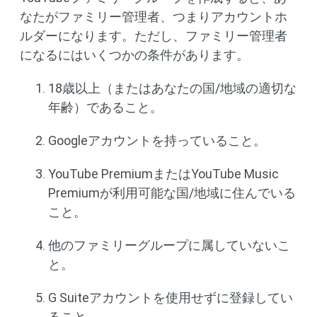
なたがファミリー管理者、つまりアカウントホ
ルダーになります。ただし、ファミリー管理者
になるにはいくつかの条件があります。
18歳以上（またはあなたの国/地域の適切な
年齢）であること。
Googleアカウントを持っていること。
YouTube PremiumまたはYouTube Music
Premiumが利用可能な国/地域に住んでいる
こと。
他のファミリーグループに属していないこ
と。
G Suiteアカウントを使用せずに登録してい
ること。