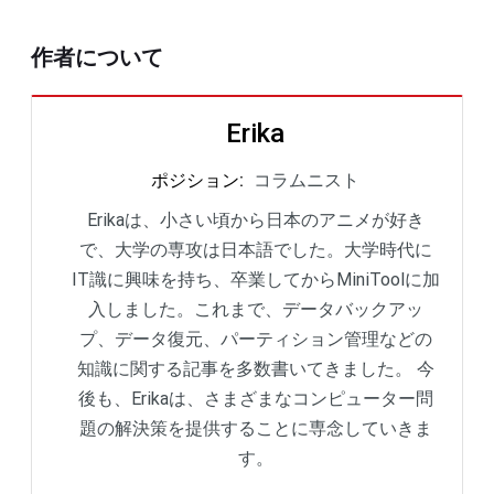
作者について
Erika
ポジション
:
コラムニスト
Erikaは、小さい頃から日本のアニメが好き
で、大学の専攻は日本語でした。大学時代に
IT識に興味を持ち、卒業してからMiniToolに加
入しました。これまで、データバックアッ
プ、データ復元、パーティション管理などの
知識に関する記事を多数書いてきました。 今
後も、Erikaは、さまざまなコンピューター問
題の解決策を提供することに専念していきま
す。