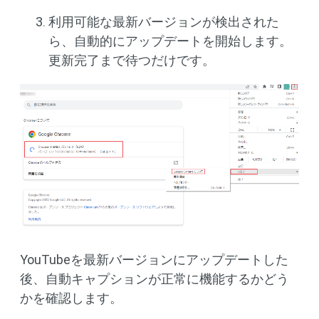
利用可能な最新バージョンが検出された
ら、自動的にアップデートを開始します。
更新完了まで待つだけです。
YouTubeを最新バージョンにアップデートした
後、自動キャプションが正常に機能するかどう
かを確認します。