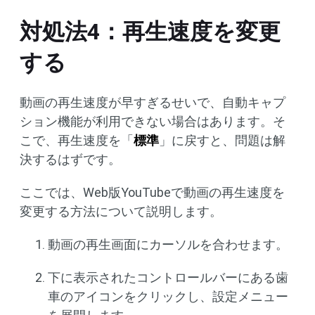
対処法4：再生速度を変更
する
動画の再生速度が早すぎるせいで、自動キャプ
ション機能が利用できない場合はあります。そ
こで、再生速度を「
標準
」に戻すと、問題は解
決するはずです。
ここでは、Web版YouTubeで動画の再生速度を
変更する方法について説明します。
動画の再生画面にカーソルを合わせます。
下に表示されたコントロールバーにある歯
車のアイコンをクリックし、設定メニュー