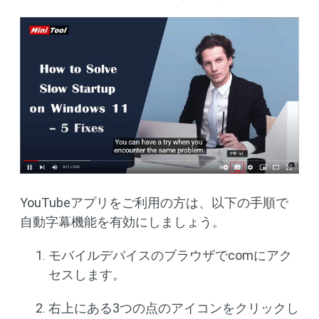
YouTubeアプリをご利用の方は、以下の手順で
自動字幕機能を有効にしましょう。
モバイルデバイスのブラウザでcomにアク
セスします。
右上にある3つの点のアイコンをクリックし