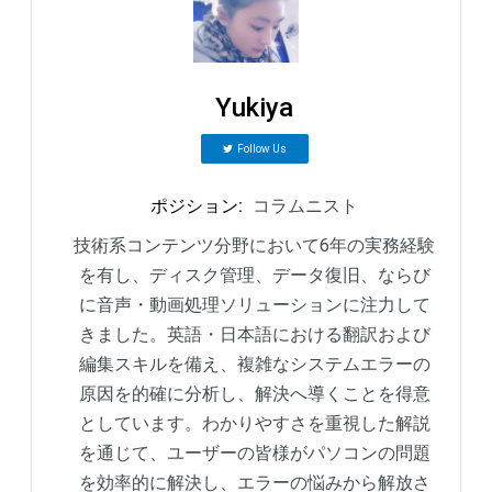
Yukiya
Follow Us
ポジション
:
コラムニスト
技術系コンテンツ分野において6年の実務経験
を有し、ディスク管理、データ復旧、ならび
に音声・動画処理ソリューションに注力して
きました。英語・日本語における翻訳および
編集スキルを備え、複雑なシステムエラーの
原因を的確に分析し、解決へ導くことを得意
としています。わかりやすさを重視した解説
を通じて、ユーザーの皆様がパソコンの問題
を効率的に解決し、エラーの悩みから解放さ