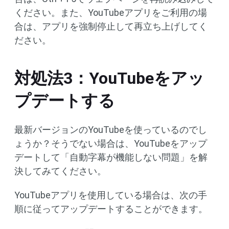
ください。また、YouTubeアプリをご利用の場
合は、アプリを強制停止して再立ち上げしてく
ださい。
対処法3：YouTubeをアッ
プデートする
最新バージョンのYouTubeを使っているのでし
ょうか？そうでない場合は、YouTubeをアップ
デートして「自動字幕が機能しない問題」を解
決してみてください。
YouTubeアプリを使用している場合は、次の手
順に従ってアップデートすることができます。