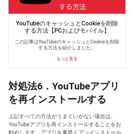
YouTubeのキャッシュとCookieを削除
する方法【PCおよびモバイル】
この記事はYouTubeのキャッシュとCookieを削除
する方法を紹介しました。
もっと見る
対処法6．YouTubeアプリ
を再インストールする
上記すべての方法がうまくいかない場合は、
YouTubeアプリを再インストールすることをお
勧めします。アプリを素早くアンインストール