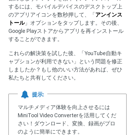
するには、モバイルデバイスのデスクトップ上
のアプリアイコンを数秒押して、「
アンインス
トール
」オプションをタップします。その後、
Google Playストアからアプリを再インストール
することができます。
これらの解決策を試した後、「YouTube自動キ
ャプションが利用できない」という問題を修正
しましたか？もし他のいい方法があれば、ぜひ
私たちと共有してください。
提示:
マルチメディア体験を向上させるには
MiniTool Video Converterを活用してくだ
さい！ダウンロード、変換、録画がプロ
のように簡単にできます。