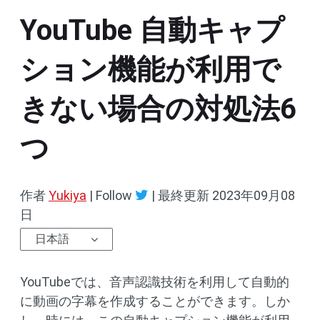
YouTube 自動キャプ
ション機能が利用で
きない場合の対処法6
つ
作者
Yukiya
| Follow
|
最終更新
2023年09月08
日
日本語
YouTubeでは、音声認識技術を利用して自動的
に動画の字幕を作成することができます。しか