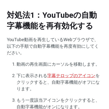
対処法1：YouTubeの自動
字幕機能を再有効化する
YouTube動画を再生しているWebブラウザで、
以下の手順で自動字幕機能を再度有効にしてく
ださい。
動画の再生画面にカーソルを移動します。
下に表示される
字幕テロップのアイコン
を
クリックすると、自動字幕機能がオフにな
ります。
もう一度該当アイコンをクリックすると、
自動字幕機能がオンになります。