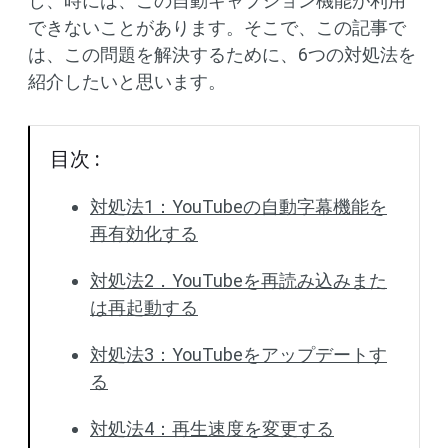
し、時には、この自動キャプション機能が利用
できないことがあります。そこで、この記事で
は、この問題を解決するために、6つの対処法を
紹介したいと思います。
目次 :
対処法1：YouTubeの自動字幕機能を
再有効化する
対処法2．YouTubeを再読み込みまた
は再起動する
対処法3：YouTubeをアップデートす
る
対処法4：再生速度を変更する