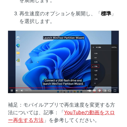
を展開します。
再生速度のオプションを展開し、「
標準
」
を選択します。
補足：モバイルアプリで再生速度を変更する方
法については、記事：「
YouTubeの動画をスロ
ー再生する方法
」を参考してください。