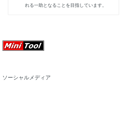
れる一助となることを目指しています。
ソーシャルメディア