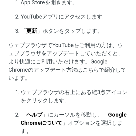
App Storeを開きます。
YouTubeアプリにアクセスします。
「
更新
」ボタンをタップします。
ウェブブラウザでYouTubeをご利用の方は、ウ
ェブブラウザをアップデートしていただくと、
より快適にご利用いただけます。Google
Chromeのアップデート方法はこちらで紹介して
います。
ウェブブラウザの右上にある縦3点アイコン
をクリックします。
「
ヘルプ
」にカーソルを移動し、「
Google
Chromeについて
」オプションを選択しま
す。