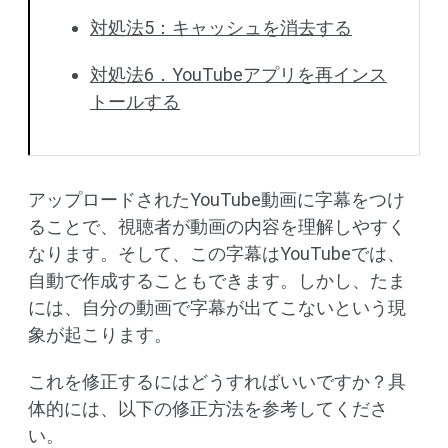
対処法5：キャッシュを消去する
対処法6．YouTubeアプリを再インス
トールする
アップロードされたYouTube動画に字幕をつけ
ることで、視聴者が動画の内容を理解しやすく
なります。そして、この字幕はYouTubeでは、
自動で作成することもできます。しかし、たま
には、自分の動画で字幕が出てこないという現
象が起こります。
これを修正するにはどうすればいいですか？具
体的には、以下の修正方法を参考してくださ
い。