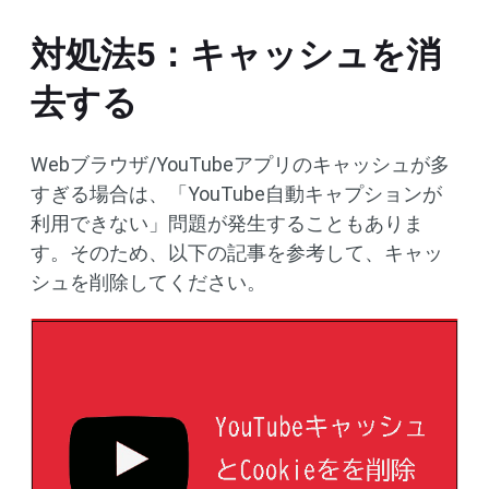
対処法5：キャッシュを消
去する
Webブラウザ/YouTubeアプリのキャッシュが多
すぎる場合は、「YouTube自動キャプションが
利用できない」問題が発生することもありま
す。そのため、以下の記事を参考して、キャッ
シュを削除してください。