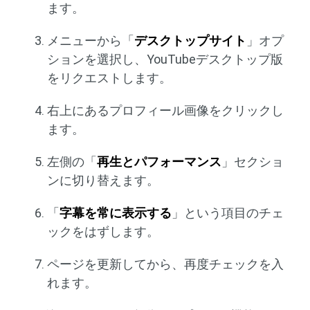
ます。
メニューから「
デスクトップサイト
」オプ
ションを選択し、YouTubeデスクトップ版
をリクエストします。
右上にあるプロフィール画像をクリックし
ます。
左側の「
再生とパフォーマンス
」セクショ
ンに切り替えます。
「
字幕を常に表示する
」という項目のチェ
ックをはずします。
ページを更新してから、再度チェックを入
れます。