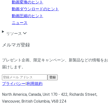
動画変換のヒント
動画ダウンロードのヒント
動画圧縮のヒント
ニュース
リソース
メルマガ登録
プレゼント企画、限定キャンペーン、新製品などの情報をお
届けします。
登録
プライバシー
|
利用規約
North America, Canada, Unit 170 - 422, Richards Street,
Vancouver, British Columbia, V6B 2Z4