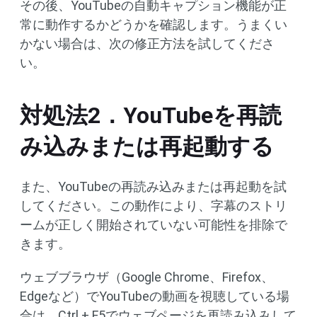
その後、YouTubeの自動キャプション機能が正
常に動作するかどうかを確認します。うまくい
かない場合は、次の修正方法を試してくださ
い。
対処法2．YouTubeを再読
み込みまたは再起動する
また、YouTubeの再読み込みまたは再起動を試
してください。この動作により、字幕のストリ
ームが正しく開始されていない可能性を排除で
きます。
ウェブブラウザ（Google Chrome、Firefox、
Edgeなど）でYouTubeの動画を視聴している場
合は、Ctrl + F5でウェブページを再読み込みして