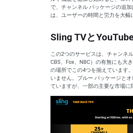
で、チャンネル パッケージの追
は、ユーザーの時間と労力を大幅
Sling TVとYouT
この2つのサービスは、チャンネル
CBS、Fox、NBC）の有無にも大
の場所でこの4つを揃えています。S
いません。ブルー パッケージとオレ
ていますが、一部の主要な市場に