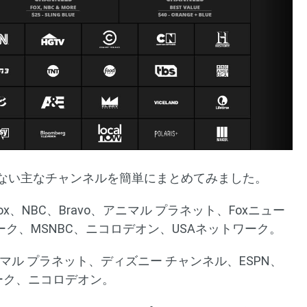
で視聴できない主なチャンネルを簡単にまとめてみました。
BS、Fox、NBC、Bravo、アニマル プラネット、Foxニュー
ワーク、MSNBC、ニコロデオン、USAネットワーク。
S、アニマル プラネット、ディズニー チャンネル、ESPN、
ワーク、ニコロデオン。