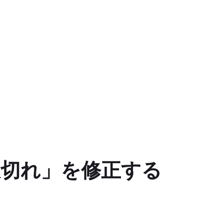
限切れ」を修正する