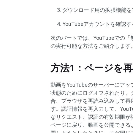
ダウンロード用の拡張機能を
YouTubeアカウントを確認す
次のパートでは、YouTubeで
の実行可能な方法をご紹介します
方法1：ページを
動画をYouTubeのサーバーに
状態のためにログオフされたり、
合、ブラウザを再読み込みして再
す。認証情報を再入力して、You
なリクエスト、認証の有効期限が
ページに戻り、動画を公開できる
開しようとしたときに、まだ同じ