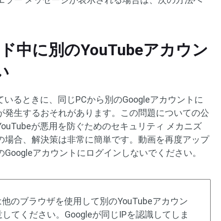
ド中に別のYouTubeアカウン
い
ているときに、同じPCから別のGoogleアカウントに
が発生するおそれがあります。この問題についての公
ouTubeが悪用を防ぐためのセキュリティ メカニズ
の場合、解決策は非常に簡単です。動画を再度アップ
Googleアカウントにログインしないでください。
他のブラウザを使用して別のYouTubeアカウン
てください。Googleが同じIPを認識してしま