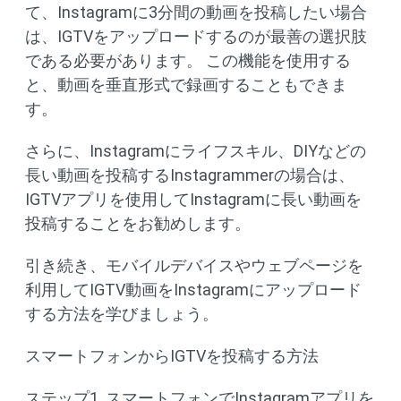
て、Instagramに3分間の動画を投稿したい場合
は、IGTVをアップロードするのが最善の選択肢
である必要があります。 この機能を使用する
と、動画を垂直形式で録画することもできま
す。
さらに、Instagramにライフスキル、DIYなどの
長い動画を投稿するInstagrammerの場合は、
IGTVアプリを使用してInstagramに長い動画を
投稿することをお勧めします。
引き続き、モバイルデバイスやウェブページを
利用してIGTV動画をInstagramにアップロード
する方法を学びましょう。
スマートフォンからIGTVを投稿する方法
ステップ1 .スマートフォンでInstagramアプリを