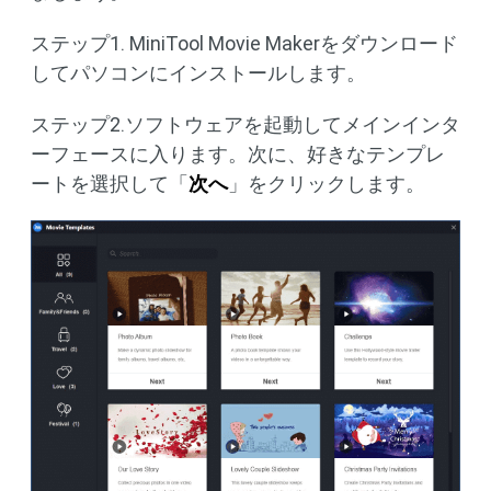
ステップ1. MiniTool Movie Makerをダウンロード
してパソコンにインストールします。
ステップ2.ソフトウェアを起動してメインインタ
ーフェースに入ります。次に、好きなテンプレ
ートを選択して「
次へ
」をクリックします。