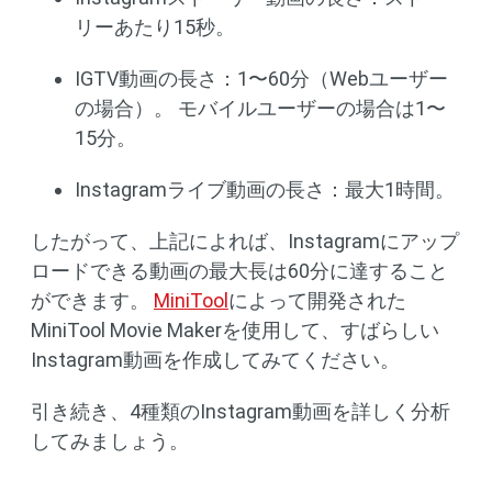
リーあたり15秒。
IGTV動画の長さ：1〜60分（Webユーザー
の場合）。 モバイルユーザーの場合は1〜
15分。
Instagramライブ動画の長さ：最大1時間。
したがって、上記によれば、Instagramにアップ
ロードできる動画の最大長は60分に達すること
ができます。
MiniTool
によって開発された
MiniTool Movie Makerを使用して、すばらしい
Instagram動画を作成してみてください。
引き続き、4種類のInstagram動画を詳しく分析
してみましょう。