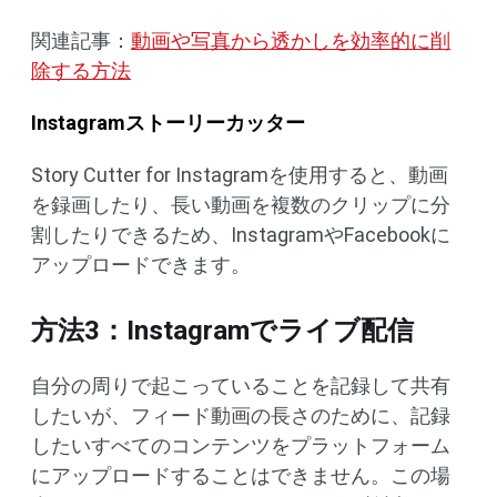
関連記事：
動画や写真から透かしを効率的に削
除する方法
Instagramストーリーカッター
Story Cutter for Instagramを使用すると、動画
を録画したり、長い動画を複数のクリップに分
割したりできるため、InstagramやFacebookに
アップロードできます。
方法3：Instagramでライブ配信
自分の周りで起こっていることを記録して共有
したいが、フィード動画の長さのために、記録
したいすべてのコンテンツをプラットフォーム
にアップロードすることはできません。この場