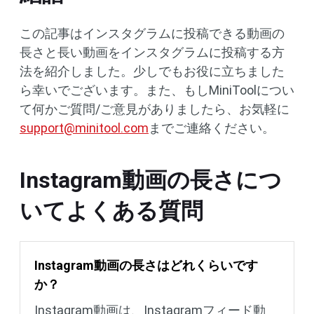
この記事はインスタグラムに投稿できる動画の
長さと長い動画をインスタグラムに投稿する方
法を紹介しました。少しでもお役に立ちました
ら幸いでございます。また、もしMiniToolについ
て何かご質問/ご意見がありましたら、お気軽に
support@minitool.com
までご連絡ください。
Instagram動画の長さにつ
いてよくある質問
Instagram動画の長さはどれくらいです
か？
Instagram動画は、Instagramフィード動