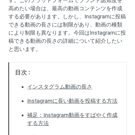
す。このプラットフォームでブランド認知度を
高めたい場合は、最高の動画コンテンツを作成
する必要があります。しかし、Instagramに投稿
できる動画の長さには制限があり、動画の種類
により制限も異なります。今回はInstagramに投
稿できる動画の長さの詳細について紹介したい
と思います。
目次 :
インスタグラム動画の長さ
Instagramに長い動画を投稿する方法
補足：Instagram動画をすばやく作成
する方法