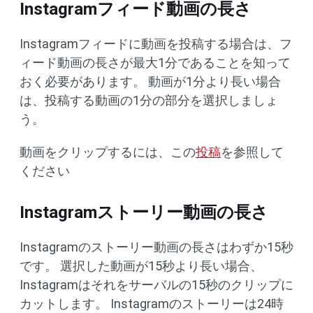
Instagramフィード動画の長さ
Instagramフィードに動画を投稿する場合は、フ
ィード動画の長さが最大1分であることを知って
おく必要があります。 動画が1分より長い場合
は、投稿する動画の1分の部分を選択しましょ
う。
動画をクリップするには、この
投稿
を参照して
ください
Instagramストーリー動画の長さ
Instagramのストーリー動画の長さはわずか15秒
です。 選択した動画が15秒より長い場合、
Instagramはそれをサーバルの15秒のクリップに
カットします。 Instagramのストーリーは24時