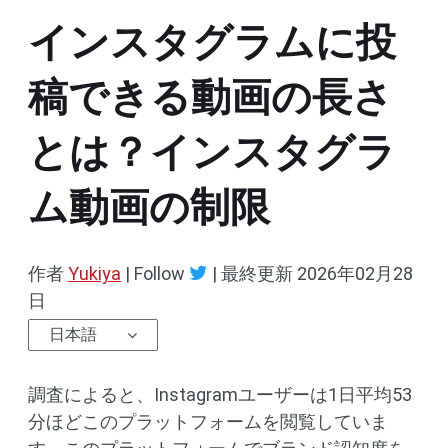
インスタグラムに投
稿できる動画の長さ
とは？インスタグラ
ム動画の制限
作者
Yukiya
| Follow
|
最終更新
2026年02月28
日
日本語
調査によると、Instagramユーザーは1日平均53
分ほどこのプラットフォームを閲覧していま