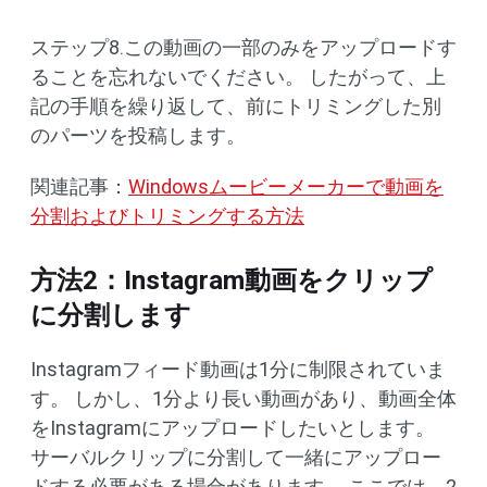
ステップ8.この動画の一部のみをアップロードす
ることを忘れないでください。 したがって、上
記の手順を繰り返して、前にトリミングした別
のパーツを投稿します。
関連記事：
Windowsムービーメーカーで動画を
分割およびトリミングする方法
方法2：Instagram動画をクリップ
に分割します
Instagramフィード動画は1分に制限されていま
す。 しかし、1分より長い動画があり、動画全体
をInstagramにアップロードしたいとします。
サーバルクリップに分割して一緒にアップロー
ドする必要がある場合があります。 ここでは、2