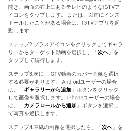
開き、画面の右上にあるテレビのようなIGTVア
イコンをタップします。 または、以前にインス
トールしたことがある場合は、IGTVアプリを起
動します。
ステップ2.プラスアイコンをクリックしてギャラ
リーからターゲット動画を選択し、「
次へ
」を
タップして続行します。
ステップ3.次に、IGTV動画のカバー画像を選択
する必要があります。 Androidユーザーの場合
は、「
ギャラリーから追加
」ボタンをクリック
して画像を選択します。 iPhoneユーザーの場合
は、「
カメラロールから追加
」ボタンを選択し
て写真を選択します。
ステップ4.表紙の画像を選択したら、「
次へ
」を