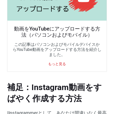
動画をYouTubeにアップロードする方
法（パソコンおよびモバイル）
この記事はパソコンおよびモバイルデバイスか
らYouTube動画をアップロードする方法を紹介し
ました。
もっと見る
補足：Instagram動画をす
ばやく作成する方法
IInstagrammerとして、あなたは間違いなく最高