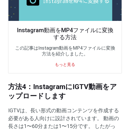
Instagram動画をMP4ファイルに変換
する方法
この記事はInstagram動画をMP4ファイルに変換
方法を紹介しました。
もっと見る
方法4：InstagramにIGTV動画をア
ップロードします
IGTVは、長い形式の動画コンテンツを作成する
必要がある人向けに設計されています。 動画の
長さは1〜60分または1〜15分です。 したがっ