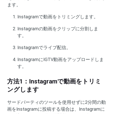
ます。
Instagramで動画をトリミングします。
Instagramの動画をクリップに分割しま
す。
Instagramでライブ配信。
InstagramにIGTV動画をアップロードしま
す。
方法1：Instagramで動画をトリミ
ングします
サードパーティのツールを使用せずに2分間の動
画をInstagramに投稿する場合は、Instagramに