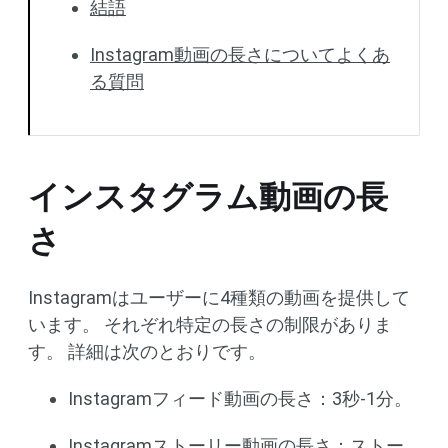
結語
Instagram動画の長さについてよくあ
る質問
インスタグラム動画の長
さ
Instagramはユーザーに4種類の動画を提供して
います。 それぞれ特定の長さの制限がありま
す。 詳細は次のとおりです。
Instagramフィード動画の長さ：3秒-1分。
Instagramストーリー動画の長さ：ストー