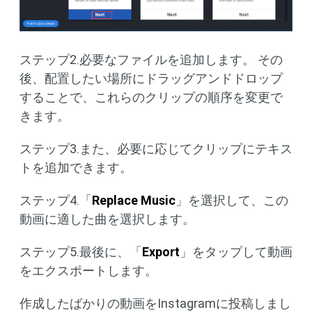
ステップ2.必要なファイルを追加します。 その
後、配置したい場所にドラッグアンドドロップ
することで、これらのクリップの順序を変更で
きます。
ステップ3.また、必要に応じてクリップにテキス
トを追加できます。
ステップ4.「
Replace Music
」を選択して、この
動画に適した曲を選択します。
ステップ5.最後に、「
Export
」をタップして動画
をエクスポートします。
作成したばかりの動画をInstagramに投稿しまし