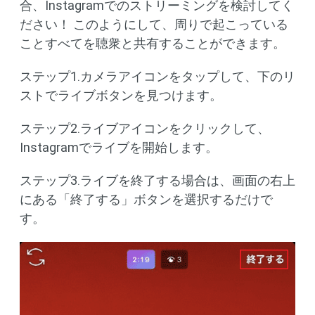
合、Instagramでのストリーミングを検討してく
ださい！ このようにして、周りで起こっている
ことすべてを聴衆と共有することができます。
ステップ1.カメラアイコンをタップして、下のリ
ストでライブボタンを見つけます。
ステップ2.ライブアイコンをクリックして、
Instagramでライブを開始します。
ステップ3.ライブを終了する場合は、画面の右上
にある「終了する」ボタンを選択するだけで
す。