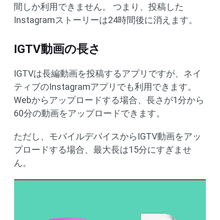
間しか利用できません。 つまり、投稿した
Instagramストーリーは24時間後に消えます。
IGTV動画の長さ
IGTVは長編動画を投稿するアプリですが、ネイ
ティブのInstagramアプリでも利用できます。
Webからアップロードする場合、長さが1分から
60分の動画をアップロードできます。
ただし、モバイルデバイスからIGTV動画をアッ
プロードする場合、最大長は15分にすぎませ
ん。