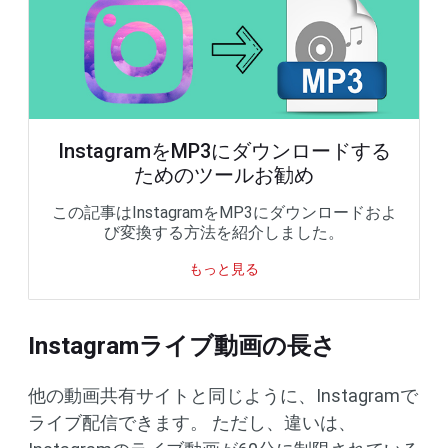
InstagramをMP3にダウンロードする
ためのツールお勧め
この記事はInstagramをMP3にダウンロードおよ
び変換する方法を紹介しました。
もっと見る
Instagramライブ動画の長さ
他の動画共有サイトと同じように、Instagramで
ライブ配信できます。 ただし、違いは、