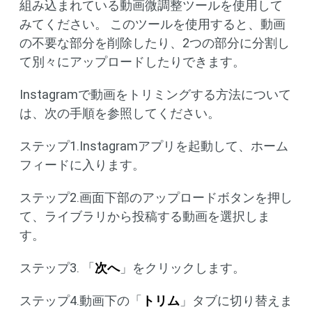
組み込まれている動画微調整ツールを使用して
みてください。 このツールを使用すると、動画
の不要な部分を削除したり、2つの部分に分割し
て別々にアップロードしたりできます。
Instagramで動画をトリミングする方法について
は、次の手順を参照してください。
ステップ1.Instagramアプリを起動して、ホーム
フィードに入ります。
ステップ2.画面下部のアップロードボタンを押し
て、ライブラリから投稿する動画を選択しま
す。
ステップ3. 「
次へ
」をクリックします。
ステップ4.動画下の「
トリム
」タブに切り替えま