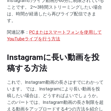
Instagramのライブ動画が60分に制限されている
ことです。 2〜3時間ストリーミングしたい場合
は、時間が経過したら再びライブ配信できま
す。
関連記事：
PCまたはスマートフォンを使用して
YouTubeライブを行う方法
Instagramに長い動画を投
稿する方法
これで、Instagram動画の長さはすでにわかって
います。 では、Instagramにより長い動画を投
稿したい場合は、どうすればよいでしょうか。
このパートでは、Instagram動画の長さ制限を超
える動画をアップロードする4つの方法を紹介し