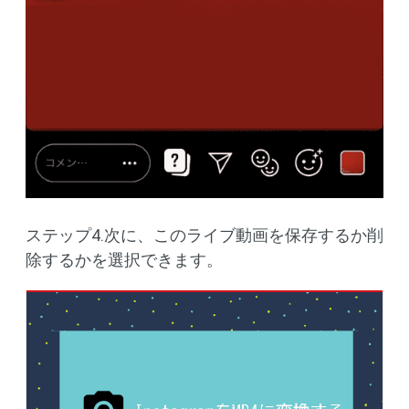
ステップ4.次に、このライブ動画を保存するか削
除するかを選択できます。