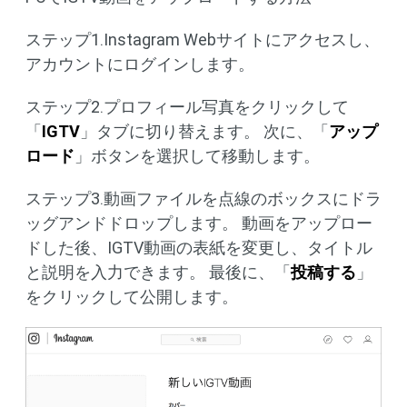
ステップ1.Instagram Webサイトにアクセスし、
アカウントにログインします。
ステップ2.プロフィール写真をクリックして
「
IGTV
」タブに切り替えます。 次に、「
アップ
ロード
」ボタンを選択して移動します。
ステップ3.動画ファイルを点線のボックスにドラ
ッグアンドドロップします。 動画をアップロー
ドした後、IGTV動画の表紙を変更し、タイトル
と説明を入力できます。 最後に、「
投稿する
」
をクリックして公開します。