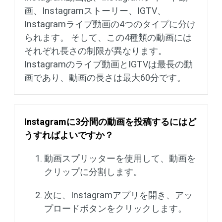
画、Instagramストーリー、IGTV、
Instagramライブ動画の4つのタイプに分け
られます。 そして、この4種類の動画には
それぞれ長さの制限が異なります。
Instagramのライブ動画とIGTVは最長の動
画であり、動画の長さは最大60分です。
Instagramに3分間の動画を投稿するにはど
うすればよいですか？
動画スプリッターを使用して、動画を
クリップに分割します。
次に、Instagramアプリを開き、アッ
プロードボタンをクリックします。