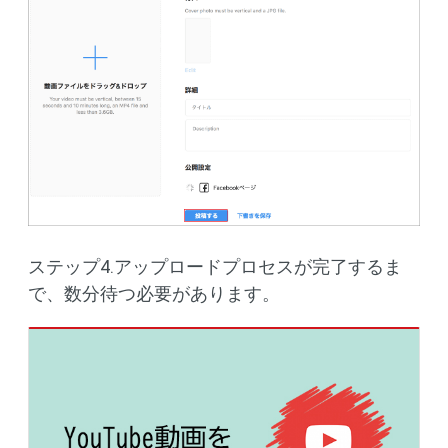
ステップ4.アップロードプロセスが完了するま
で、数分待つ必要があります。