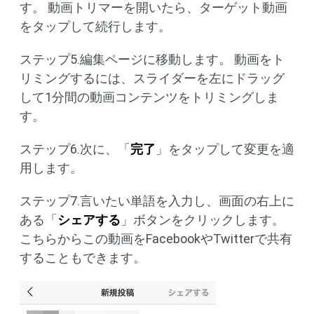
す。 動画トリマーを開いたら、ターゲット動画
をタップして続行します。
ステップ5.編集ページに移動します。 動画をト
リミングするには、スライダーを左にドラッグ
して1分間の動画コンテンツをトリミングしま
す。
ステップ6.次に、「
完了
」をタップして変更を適
用します。
ステップ7.言いたい単語を入力し、画面の右上に
ある「
シェアする
」ボタンをクリックします。
こちらからこの動画をFacebookやTwitterで共有
することもできます。