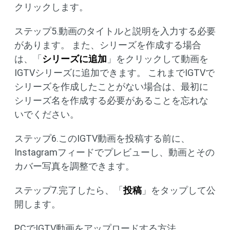
クリックします。
ステップ5.動画のタイトルと説明を入力する必要
があります。 また、シリーズを作成する場合
は、「
シリーズに追加
」をクリックして動画を
IGTVシリーズに追加できます。 これまでIGTVで
シリーズを作成したことがない場合は、最初に
シリーズ名を作成する必要があることを忘れな
いでください。
ステップ6.このIGTV動画を投稿する前に、
Instagramフィードでプレビューし、動画とその
カバー写真を調整できます。
ステップ7.完了したら、「
投稿
」をタップして公
開します。
PCでIGTV動画をアップロードする方法