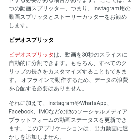
つの動画スプリッター、つまり、Instagram用の
動画スプリッタとストーリーカッターをお勧め
します。
ビデオスプリッタ
ビデオスプリッタ
は、動画を30秒のスライスに
自動的に分割できます。もちろん、すべてのク
リップの長さをカスタマイズすることもできま
す。 オフラインで動作するため、データの浪費
を心配する必要はありません。
それに加えて、InstagramやWhatsApp、
Facebook、IMOなどの他のソーシャルメディア
プラットフォームの動画ステータスを更新でき
ます。 このアプリケーションは、出力動画に透
かしを追加しません。