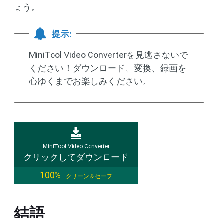
ょう。
提示:
MiniTool Video Converterを見逃さないで
ください！ダウンロード、変換、録画を
心ゆくまでお楽しみください。
MiniTool Video Converter
クリックしてダウンロード
100%
クリーン＆セーフ
結語