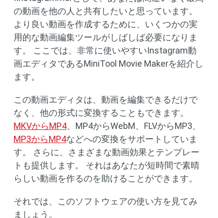
の動画を他の人と共有したいと思っています。
より良い動画を作成するために、いくつかの実
用的な動画編集ツールがしばしば必要になりま
す。 ここでは、非常に使いやすいInstagram動
画エディタであるMiniTool Movie Makerを紹介し
ます。
この動画エディタは、動画を編集できるだけで
なく、他の形式に変換することもできます。
MKVからMP4
、MP4からWebM、FLVからMP3、
MP3からMP4
などへの変換をサポートしていま
す。 さらに、さまざまな動画効果とテンプレー
トも提供します。 それはあなたが短時間で素晴
らしい動画を作るのを助けることができます。
それでは、このソフトウェアの使い方を見てみ
ましょう。