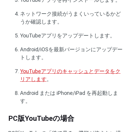
ネットワーク接続がうまくいっているかど
うか確認します。
YouTubeアプリをアップデートします。
Android/iOSを最新バージョンにアップデー
トします。
YouTubeアプリのキャッシュとデータをク
リアします
。
Android または iPhone/iPad を再起動しま
す。
PC版YouTubeの場合