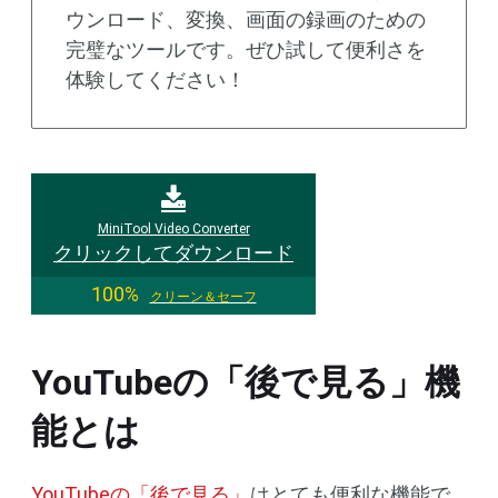
ウンロード、変換、画面の録画のための
完璧なツールです。ぜひ試して便利さを
体験してください！
MiniTool Video Converter
クリックしてダウンロード
100%
クリーン＆セーフ
YouTubeの「後で見る」機
能とは
YouTubeの「後で見る」
はとても便利な機能で