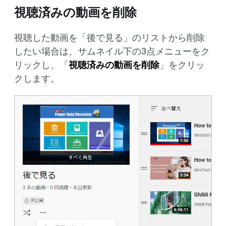
視聴済みの動画を削除
視聴した動画を「後で見る」のリストから削除
したい場合は、サムネイル下の3点メニューをク
リックし、「
視聴済みの動画を削除
」をクリッ
クします。