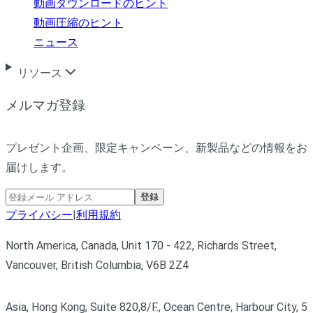
動画ダウンロードのヒント
動画圧縮のヒント
ニュース
リソース
メルマガ登録
プレゼント企画、限定キャンペーン、新製品などの情報をお
届けします。
登録
プライバシー
|
利用規約
North America, Canada, Unit 170 - 422, Richards Street,
Vancouver, British Columbia, V6B 2Z4
Asia, Hong Kong, Suite 820,8/F., Ocean Centre, Harbour City, 5