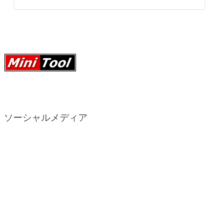
ソーシャルメディア