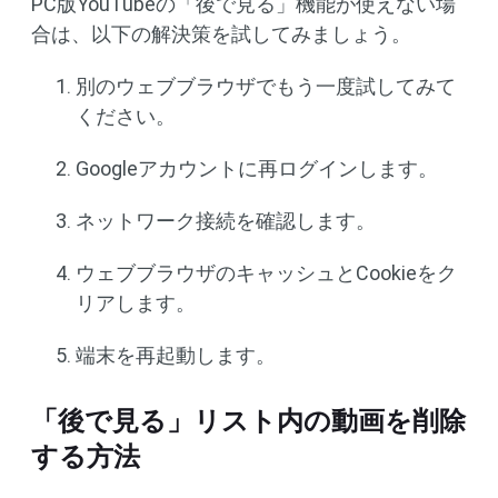
PC版YouTubeの「後で見る」機能が使えない場
合は、以下の解決策を試してみましょう。
別のウェブブラウザでもう一度試してみて
ください。
Googleアカウントに再ログインします。
ネットワーク接続を確認します。
ウェブブラウザのキャッシュとCookieをク
リアします。
端末を再起動します。
「後で見る」リスト内の動画を削除
する方法