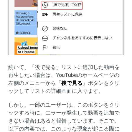
続いて、「後で見る」リストに追加した動画を
再生したい場合は、YouTubeのホームページの
左側のメニューから「
後で見る
」ボタンをクリ
ックしてリストの詳細画面に入ります。
しかし、一部のユーザーは、このボタンをクリ
ックする時に、エラーが発生して動画を追加で
きない場合はあると報告しています。そこで、
以下の内容では、このような現象が起こる際に