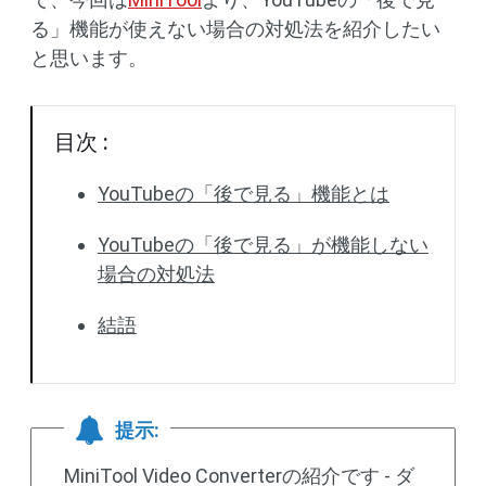
る」機能が使えない場合の対処法を紹介したい
と思います。
目次 :
YouTubeの「後で見る」機能とは
YouTubeの「後で見る」が機能しない
場合の対処法
結語
提示:
MiniTool Video Converterの紹介です - ダ