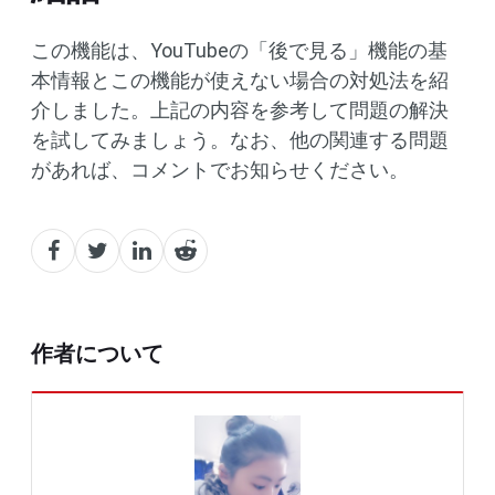
この機能は、YouTubeの「後で見る」機能の基
本情報とこの機能が使えない場合の対処法を紹
介しました。上記の内容を参考して問題の解決
を試してみましょう。なお、他の関連する問題
があれば、コメントでお知らせください。
作者について