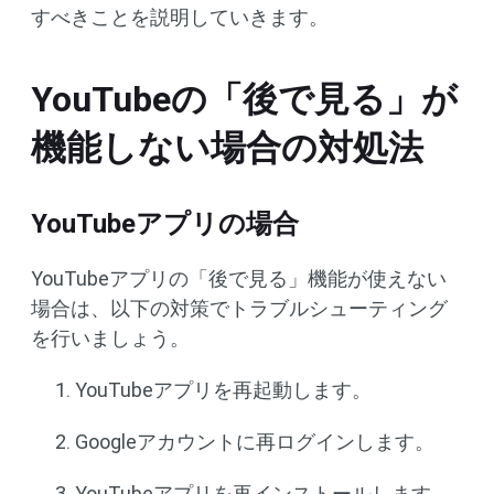
すべきことを説明していきます。
YouTubeの「後で見る」が
機能しない場合の対処法
YouTubeアプリの場合
YouTubeアプリの「後で見る」機能が使えない
場合は、以下の対策でトラブルシューティング
を行いましょう。
YouTubeアプリを再起動します。
Googleアカウントに再ログインします。
YouTubeアプリを再インストールします。