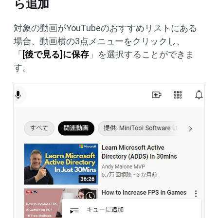
ら追加
対象の動画がYouTubeのおすすめリストにある
場合、動画横の3点メニューをクリックし、
「
[後で見る]に保存
」を選択することができま
す。