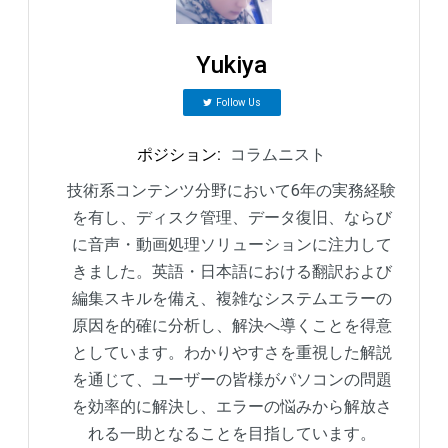
Yukiya
Follow Us
ポジション
:
コラムニスト
技術系コンテンツ分野において6年の実務経験
を有し、ディスク管理、データ復旧、ならび
に音声・動画処理ソリューションに注力して
きました。英語・日本語における翻訳および
編集スキルを備え、複雑なシステムエラーの
原因を的確に分析し、解決へ導くことを得意
としています。わかりやすさを重視した解説
を通じて、ユーザーの皆様がパソコンの問題
を効率的に解決し、エラーの悩みから解放さ
れる一助となることを目指しています。