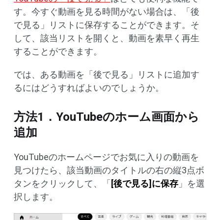
す。今すぐ動画を見る時間がない場合は、「後
で見る」リストに保存することができます。そ
して、該当リストを開くと、動画を素早く再生
することができます。
では、ある動画を「後で見る」リストに追加す
るにはどうすればよいのでしょうか。
方法1．YouTubeのホーム画面から
追加
YouTubeのホームページでお気に入りの動画を
見つけたら、該当動画のタイトルの右の縦3点ボ
タンをクリックして、「
[後で見る]に保存
」を選
択します。