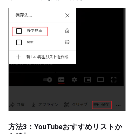
方法3：YouTubeおすすめリストか