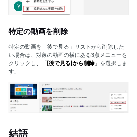
特定の動画を削除
特定の動画を「後で見る」リストから削除した
い場合は、対象の動画の横にある3点メニューを
クリックし、「
[後で見る]から削除
」を選択しま
す。
結語