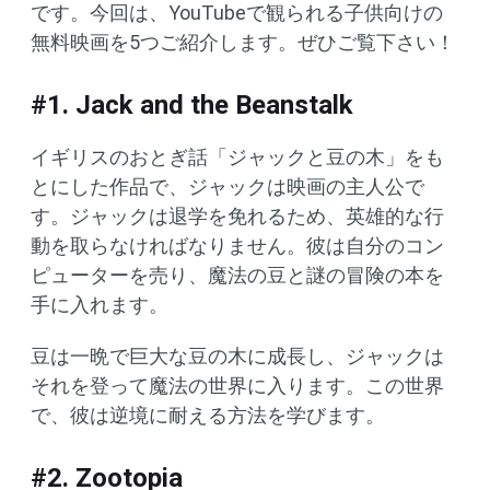
です。今回は、YouTubeで観られる子供向けの
無料映画を5つご紹介します。ぜひご覧下さい！
#1. Jack and the Beanstalk
イギリスのおとぎ話「ジャックと豆の木」をも
とにした作品で、ジャックは映画の主人公で
す。ジャックは退学を免れるため、英雄的な行
動を取らなければなりません。彼は自分のコン
ピューターを売り、魔法の豆と謎の冒険の本を
手に入れます。
豆は一晩で巨大な豆の木に成長し、ジャックは
それを登って魔法の世界に入ります。この世界
で、彼は逆境に耐える方法を学びます。
#2. Zootopia