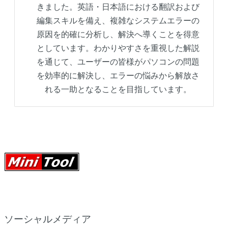
きました。英語・日本語における翻訳および
編集スキルを備え、複雑なシステムエラーの
原因を的確に分析し、解決へ導くことを得意
としています。わかりやすさを重視した解説
を通じて、ユーザーの皆様がパソコンの問題
を効率的に解決し、エラーの悩みから解放さ
れる一助となることを目指しています。
ソーシャルメディア