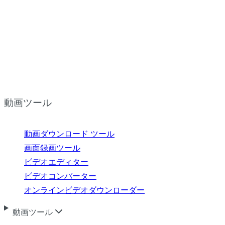
動画ツール
動画ダウンロード ツール
画面録画ツール
ビデオエディター
ビデオコンバーター
オンラインビデオダウンローダー
動画ツール