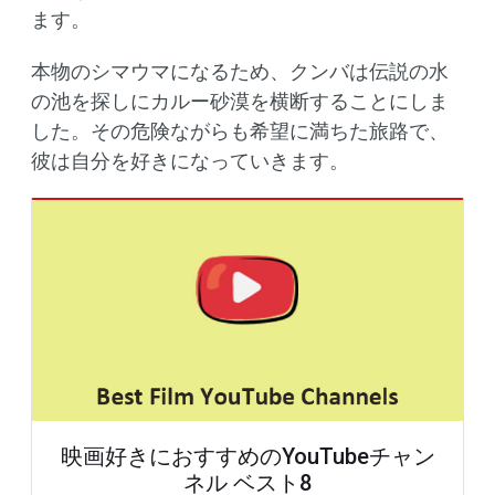
ます。
本物のシマウマになるため、クンバは伝説の水
の池を探しにカルー砂漠を横断することにしま
した。その危険ながらも希望に満ちた旅路で、
彼は自分を好きになっていきます。
映画好きにおすすめのYouTubeチャン
ネル ベスト8