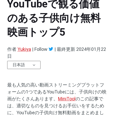
YouTubeで観る価値
のある子供向け無料
映画トップ5
作者
Yukiya
| Follow
|
最終更新
2024年01月22
日
日本語
最も人気の高い動画ストリーミングプラットフ
ォームの1つであるYouTubeには、子供向けの映
画がたくさんあります。
MiniTool
のこの記事で
は、適切なものを見つけるお手伝いをするため
に、YouTubeの子供向け無料動画をまとめまし