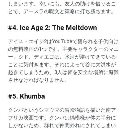
しまいます。幸いにも、友人の助けを借りるこ
とで、アースラの呪文と策略に打ち勝ちます。
#4. Ice Age 2: The Meltdown
アイス・エイジ2はYouTubeで観られる子供向け
の無料映画の1つです。主要キャラクターのマニ
ー、シド、ディエゴは、氷河が溶けてきている
ことに気付きます。それによって谷に大洪水が
起きてしまうため、3人は皆を安全な場所に避難
させなければなりません。
#5. Khumba
クンバというシマウマの冒険物語を描いた南ア
フリカ映画です。クンバは縞模様が体の半分に
しかないため、群れで仲間外れにされてしまい