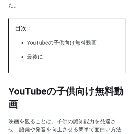
た。
目次 :
YouTubeの子供向け無料動画
最後に
YouTubeの子供向け無料動
画
映画を観ることは、子供の認知能力を発達さ
せ、語彙や発音を向上させる簡単で面白い方法