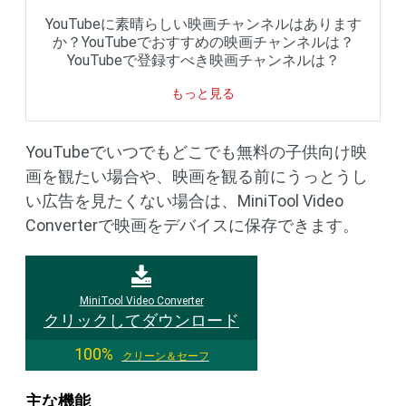
YouTubeに素晴らしい映画チャンネルはあります
か？YouTubeでおすすめの映画チャンネルは？
YouTubeで登録すべき映画チャンネルは？
もっと見る
YouTubeでいつでもどこでも無料の子供向け映
画を観たい場合や、映画を観る前にうっとうし
い広告を見たくない場合は、MiniTool Video
Converterで映画をデバイスに保存できます。
MiniTool Video Converter
クリックしてダウンロード
100%
クリーン＆セーフ
主な機能