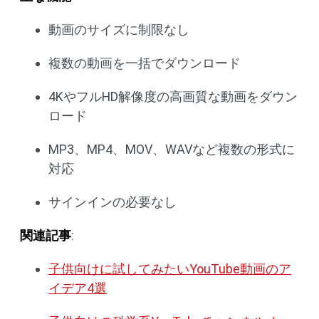
動画のサイズに制限なし
複数の動画を一括でダウンロード
4KやフルHD解像度の高画質な動画をダウン
ロード
MP3、MP4、MOV、WAVなど複数の形式に
対応
サインインの必要なし
関連記事
:
子供向けに試してみたいYouTube動画のア
イデア4選