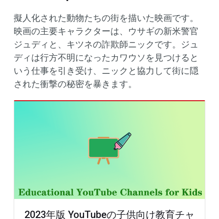
擬人化された動物たちの街を描いた映画です。
映画の主要キャラクターは、ウサギの新米警官
ジュディと、キツネの詐欺師ニックです。ジュ
ディは行方不明になったカワウソを見つけると
いう仕事を引き受け、ニックと協力して街に隠
された衝撃の秘密を暴きます。
2023年版 YouTubeの子供向け教育チャ