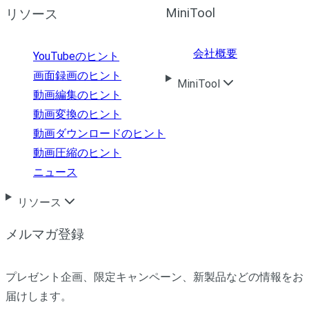
MiniTool
リソース
会社概要
YouTubeのヒント
画面録画のヒント
MiniTool
動画編集のヒント
動画変換のヒント
動画ダウンロードのヒント
動画圧縮のヒント
ニュース
リソース
メルマガ登録
プレゼント企画、限定キャンペーン、新製品などの情報をお
届けします。