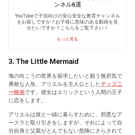
ンネル6選
YouTubeで子供向けの安心安全な教育チャンネル
をお探しですか？お子様に意味のある動画を見
せたいですか？こちらをご覧下さい！
もっと見る
3. The Little Mermaid
海の向こうの世界を探求したいと願う無邪気で
勇敢な人魚、アリエルを主人公とした
ディズニ
ー映画
です。彼女はエリックという人間の王子
に恋をします。
アリエルは彼と一緒に暮らすために、邪悪なア
ースラと取り引きをしますが、それによって自
分自身と父親がとんでもない危険にさらされて