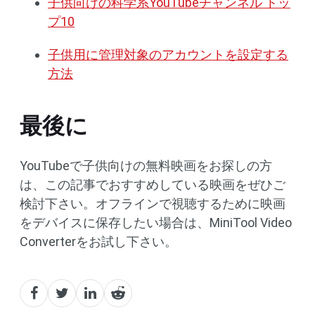
子供向けの科学系YouTubeチャンネル トッ
プ10
子供用に管理対象のアカウントを設定する
方法
最後に
YouTubeで子供向けの無料映画をお探しの方
は、この記事でおすすめしている映画をぜひご
検討下さい。オフラインで視聴するために映画
をデバイスに保存したい場合は、MiniTool Video
Converterをお試し下さい。