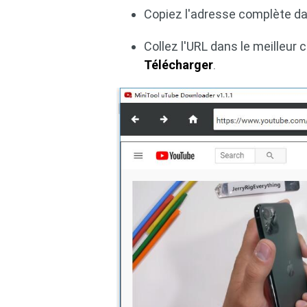
Copiez l'adresse complète dan
Collez l'URL dans le meilleur
Télécharger
.