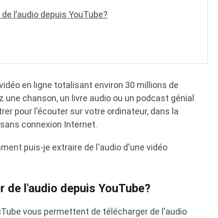
r de l’audio depuis YouTube?
idéo en ligne totalisant environ 30 millions de
ez une chanson, un livre audio ou un podcast génial
rer pour l'écouter sur votre ordinateur, dans la
sans connexion Internet.
ment puis-je extraire de l'audio d'une vidéo
er de l'audio depuis YouTube?
uTube vous permettent de télécharger de l'audio