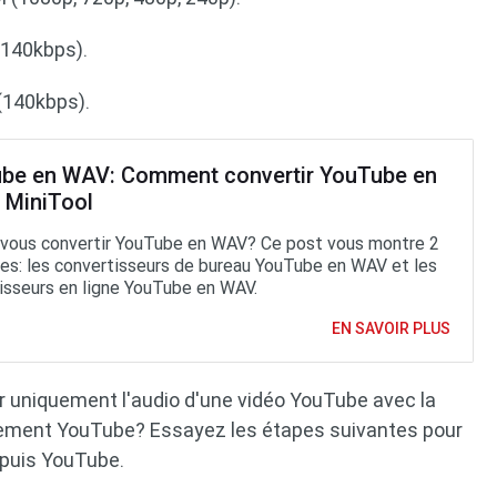
140kbps).
(140kbps).
be en WAV: Comment convertir YouTube en
 MiniTool
vous convertir YouTube en WAV? Ce post vous montre 2
s: les convertisseurs de bureau YouTube en WAV et les
isseurs en ligne YouTube en WAV.
EN SAVOIR PLUS
r uniquement l'audio d'une vidéo YouTube avec la
rgement YouTube? Essayez les étapes suivantes pour
epuis YouTube.