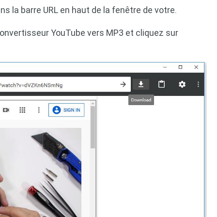
s la barre URL en haut de la fenêtre de votre.
 convertisseur YouTube vers MP3 et cliquez sur