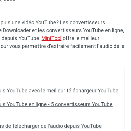
depuis une vidéo YouTube? Les convertisseurs
 Downloader et les convertisseurs YouTube en ligne,
e depuis YouTube.
MiniTool
offre le meilleur
ur vous permettre d'extraire facilement l'audio de la
uis YouTube avec le meilleur téléchargeur YouTube
uis YouTube en ligne - 5 convertisseurs YouTube
s de télécharger de l'audio depuis YouTube