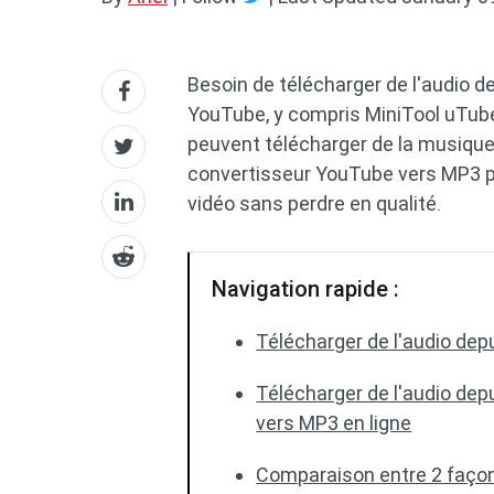
Besoin de télécharger de l'audio 
YouTube, y compris MiniTool uTube
peuvent télécharger de la musiqu
convertisseur YouTube vers MP3 po
vidéo sans perdre en qualité.
Navigation rapide :
Télécharger de l'audio dep
Télécharger de l'audio dep
vers MP3 en ligne
Comparaison entre 2 façon