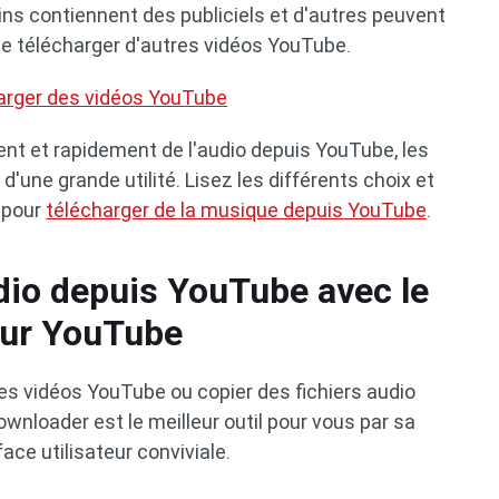
ns contiennent des publiciels et d'autres peuvent
de télécharger d'autres vidéos YouTube.
arger des vidéos YouTube
ent et rapidement de l'audio depuis YouTube, les
une grande utilité. Lisez les différents choix et
t pour
télécharger de la musique depuis YouTube
.
udio depuis YouTube avec le
eur YouTube
es vidéos YouTube ou copier des fichiers audio
nloader est le meilleur outil pour vous par sa
ace utilisateur conviviale.