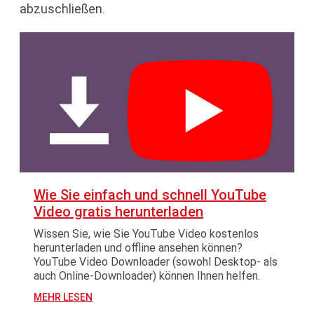
abzuschließen.
Wie Sie einfach und schnell YouTube
Video gratis herunterladen
Wissen Sie, wie Sie YouTube Video kostenlos
herunterladen und offline ansehen können?
YouTube Video Downloader (sowohl Desktop- als
auch Online-Downloader) können Ihnen helfen.
MEHR LESEN