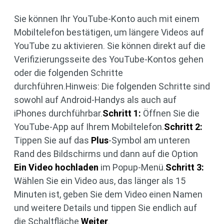
Sie können Ihr YouTube-Konto auch mit einem
Mobiltelefon bestätigen, um längere Videos auf
YouTube zu aktivieren. Sie können direkt auf die
Verifizierungsseite des YouTube-Kontos gehen
oder die folgenden Schritte
durchführen.Hinweis: Die folgenden Schritte sind
sowohl auf Android-Handys als auch auf
iPhones durchführbar.
Schritt 1:
Öffnen Sie die
YouTube-App auf Ihrem Mobiltelefon.
Schritt 2:
Tippen Sie auf das
Plus
-Symbol am unteren
Rand des Bildschirms und dann auf die Option
Ein Video hochladen
im Popup-Menü.
Schritt 3:
Wählen Sie ein Video aus, das länger als 15
Minuten ist, geben Sie dem Video einen Namen
und weitere Details und tippen Sie endlich auf
die Schaltfläche
Weiter
.