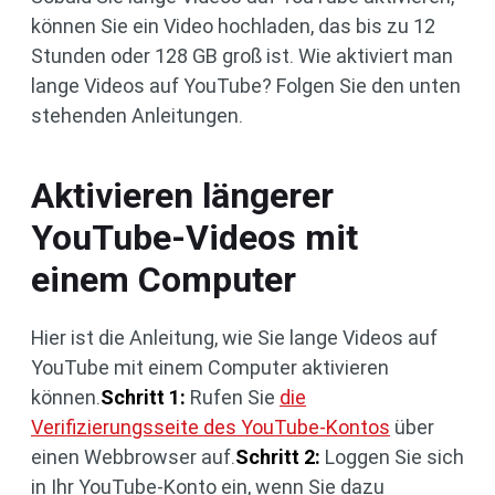
können Sie ein Video hochladen, das bis zu 12
Stunden oder 128 GB groß ist. Wie aktiviert man
lange Videos auf YouTube? Folgen Sie den unten
stehenden Anleitungen.
Aktivieren längerer
YouTube-Videos mit
einem Computer
Hier ist die Anleitung, wie Sie lange Videos auf
YouTube mit einem Computer aktivieren
können.
Schritt 1:
Rufen Sie
die
Verifizierungsseite des YouTube-Kontos
über
einen Webbrowser auf.
Schritt 2:
Loggen Sie sich
in Ihr YouTube-Konto ein, wenn Sie dazu