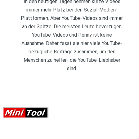
In den heutigen Tagen nehmen kurze Videos
immer mehr Platz bei den Sozial-Medien-
Plattformen. Aber YouTube-Videos sind immer
an der Spitze. Die meisten Leute bevorzugen
YouTube-Videos und Penny ist keine
Ausnahme. Daher fasst sie hier viele YouTube-
bezügliche Beiträge zusammen, um den
Menschen zu helfen, die YouTube-Liebhaber
sind.