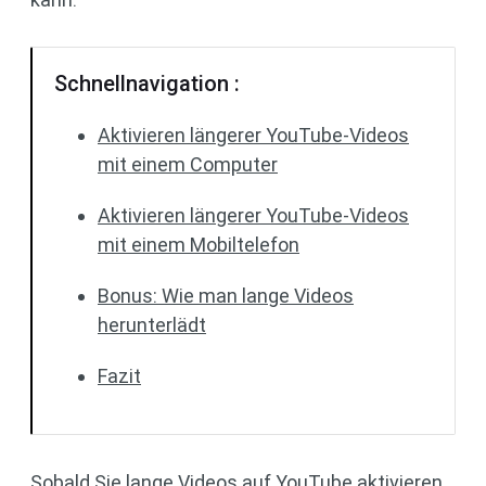
Schnellnavigation :
Aktivieren längerer YouTube-Videos
mit einem Computer
Aktivieren längerer YouTube-Videos
mit einem Mobiltelefon
Bonus: Wie man lange Videos
herunterlädt
Fazit
Sobald Sie lange Videos auf YouTube aktivieren,