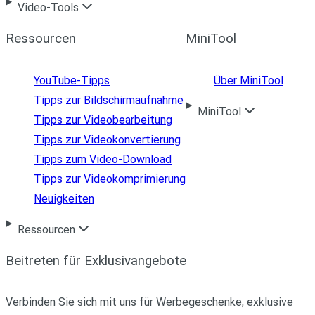
Video-Tools
Ressourcen
MiniTool
YouTube-Tipps
Über MiniTool
Tipps zur Bildschirmaufnahme
MiniTool
Tipps zur Videobearbeitung
Tipps zur Videokonvertierung
Tipps zum Video-Download
Tipps zur Videokomprimierung
Neuigkeiten
Ressourcen
Beitreten für Exklusivangebote
Verbinden Sie sich mit uns für Werbegeschenke, exklusive