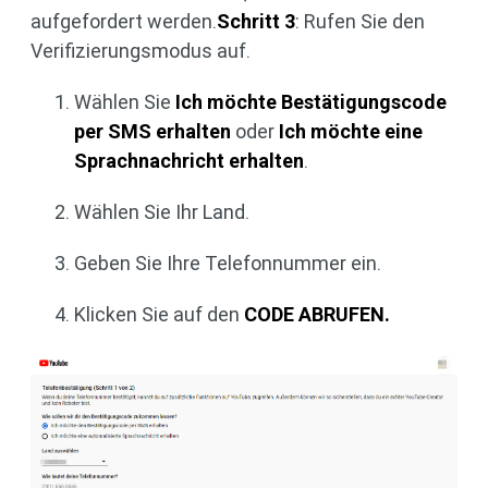
aufgefordert werden.
Schritt 3
: Rufen Sie den
Verifizierungsmodus auf.
Wählen Sie
Ich möchte Bestätigungscode
per SMS erhalten
oder
Ich möchte eine
Sprachnachricht erhalten
.
Wählen Sie Ihr Land.
Geben Sie Ihre Telefonnummer ein.
Klicken Sie auf den
CODE ABRUFEN.