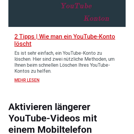
2 Tipps | Wie man ein YouTube-Konto
löscht
Es ist sehr einfach, ein YouTube-Konto zu
löschen. Hier sind zwei nützliche Methoden, um
Ihnen beim schnellen Löschen Ihres YouTube-
Kontos zu helfen.
MEHR LESEN
Aktivieren längerer
YouTube-Videos mit
einem Mobiltelefon