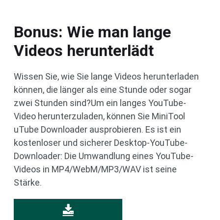
Bonus: Wie man lange
Videos herunterlädt
Wissen Sie, wie Sie lange Videos herunterladen
können, die länger als eine Stunde oder sogar
zwei Stunden sind?Um ein langes YouTube-
Video herunterzuladen, können Sie MiniTool
uTube Downloader ausprobieren. Es ist ein
kostenloser und sicherer Desktop-YouTube-
Downloader: Die Umwandlung eines YouTube-
Videos in MP4/WebM/MP3/WAV ist seine
Stärke.