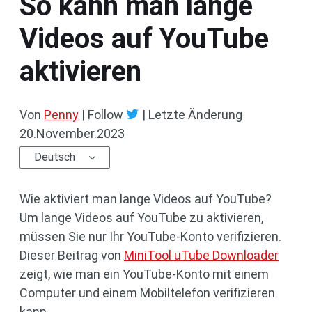
So kann man lange
Videos auf YouTube
aktivieren
Von
Penny
| Follow
|
Letzte Änderung
20.November.2023
Deutsch
Wie aktiviert man lange Videos auf YouTube?
Um lange Videos auf YouTube zu aktivieren,
müssen Sie nur Ihr YouTube-Konto verifizieren.
Dieser Beitrag von
MiniTool uTube Downloader
zeigt, wie man ein YouTube-Konto mit einem
Computer und einem Mobiltelefon verifizieren
kann.