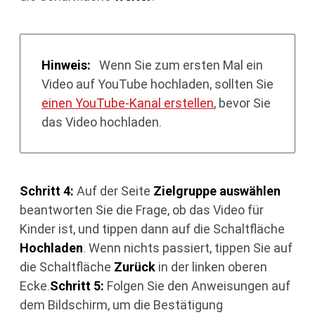
Hinweis:
Wenn Sie zum ersten Mal ein
Video auf YouTube hochladen, sollten Sie
einen YouTube-Kanal erstellen
, bevor Sie
das Video hochladen.
Schritt 4:
Auf der Seite
Zielgruppe auswählen
beantworten Sie die Frage, ob das Video für
Kinder ist, und tippen dann auf die Schaltfläche
Hochladen
. Wenn nichts passiert, tippen Sie auf
die Schaltfläche
Zurück
in der linken oberen
Ecke.
Schritt 5:
Folgen Sie den Anweisungen auf
dem Bildschirm, um die Bestätigung