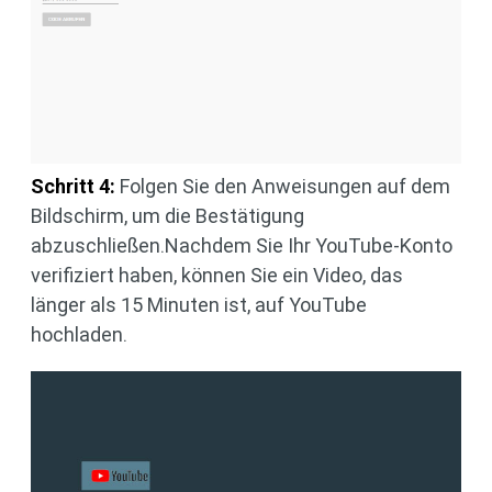
Schritt 4:
Folgen Sie den Anweisungen auf dem
Bildschirm, um die Bestätigung
abzuschließen.Nachdem Sie Ihr YouTube-Konto
verifiziert haben, können Sie ein Video, das
länger als 15 Minuten ist, auf YouTube
hochladen.