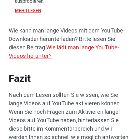
ausprobieren.
MEHR LESEN
Wie kann man lange Videos mit dem YouTube-
Downloader herunterladen? Bitte lesen Sie
diesen Beitrag
Wie lädt man lange YouTube-
Videos herunter?
Fazit
Nach dem Lesen sollten Sie wissen, wie Sie
lange Videos auf YouTube aktivieren können.
Wenn Sie noch Fragen zum Aktivieren langer
Videos auf YouTube haben, hinterlassen Sie
diese bitte im Kommentarbereich und wir
werden Ihnen so schnell wie möglich antworten.