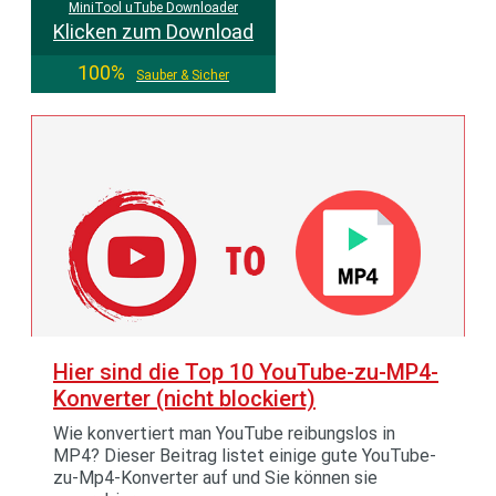
MiniTool uTube Downloader
Klicken zum Download
100%
Sauber & Sicher
Hier sind die Top 10 YouTube-zu-MP4-
Konverter (nicht blockiert)
Wie konvertiert man YouTube reibungslos in
MP4? Dieser Beitrag listet einige gute YouTube-
zu-Mp4-Konverter auf und Sie können sie