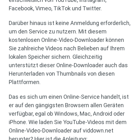
Facebook, Vimeo, TikTok und Twitter.
Darüber hinaus ist keine Anmeldung erforderlich,
um den Service zu nutzern. Mit diesem
kostenlosen Online-Video-Downloader können
Sie zahlreiche Videos nach Belieben auf Ihrem
lokalen Speicher sichern. Gleichzeitig
unterstützt dieser Online-Downloader auch das
Herunterladen von Thumbnails von diesen
Plattformen.
Das es sich um einen Online-Service handelt, ist
er auf den gängigsten Browsern allen Geräten
verfügbar, egal ob Windows, Mac, Android oder
iPhone. Wie laden Sie YouTube-Videos mit dem
Online-Video-Downloader auf viddown.net
herunter? Hier ist die Anleitung: