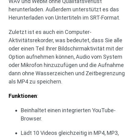
WAV und WebM ohne Qualitätsverlust
herunterladen. Außerdem unterstützt es das
Herunterladen von Untertiteln im SRT-Format.
Zuletzt ist es auch ein Computer-
Aktivitätsrekorder, was bedeutet, dass Sie alle
oder einen Teil Ihrer Bildschirmaktivität mit der
Option aufnehmen können, Audio vom System
oder Mikrofon hinzuzufügen und die Aufnahme
dann ohne Wasserzeichen und Zeitbegrenzung
als MP4 zu speichern.
Funktionen
:
Beinhaltet einen integrierten YouTube-
Browser.
Lädt 10 Videos gleichzeitig in MP4, MP3,