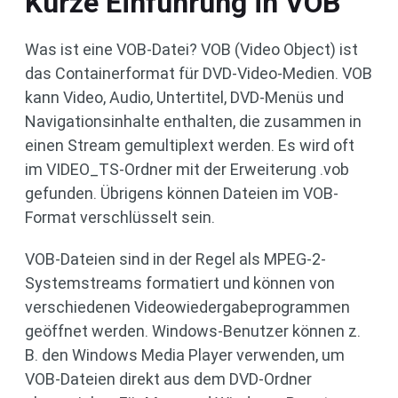
Kurze Einführung in VOB
Was ist eine VOB-Datei? VOB (Video Object) ist
das Containerformat für DVD-Video-Medien. VOB
kann Video, Audio, Untertitel, DVD-Menüs und
Navigationsinhalte enthalten, die zusammen in
einen Stream gemultiplext werden. Es wird oft
im VIDEO_TS-Ordner mit der Erweiterung .vob
gefunden. Übrigens können Dateien im VOB-
Format verschlüsselt sein.
VOB-Dateien sind in der Regel als MPEG-2-
Systemstreams formatiert und können von
verschiedenen Videowiedergabeprogrammen
geöffnet werden. Windows-Benutzer können z.
B. den Windows Media Player verwenden, um
VOB-Dateien direkt aus dem DVD-Ordner