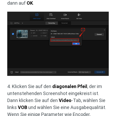
dann auf
OK
.
4. Klicken Sie auf den
diagonalen Pfeil
, der im
untenstehenden Screenshot eingekreist ist.
Dann klicken Sie auf den
Video
-Tab, wählen Sie
links
VOB
und wählen Sie eine Ausgabequalität.
Wenn Sie einige Parameter wie Encoder,