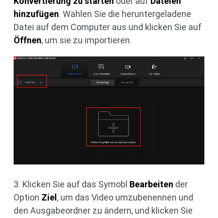
Konvertierung zu starten
oder auf
Dateien
hinzufügen
. Wählen Sie die heruntergeladene
Datei auf dem Computer aus und klicken Sie auf
Öffnen
, um sie zu importieren.
3. Klicken Sie auf das Symobl
Bearbeiten
der
Option
Ziel
, um das Video umzubenennen und
den Ausgabeordner zu ändern, und klicken Sie