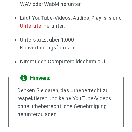
WAV oder WebM herunter.
Lädt YouTube-Videos, Audios, Playlists und
Untertitel
herunter.
Unterstützt über 1.000
Konvertierungsformate.
Nimmt den Computerbildschirm auf.
Hinweis:
Denken Sie daran, das Urheberrecht zu
respektieren und keine YouTube-Videos
ohne urheberrechtliche Genehmigung
herunterzuladen.