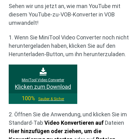
Sehen wir uns jetzt an, wie man YouTube mit
diesem YouTube-zu-VOB-Konverter in VOB
umwandelt!
1. Wenn Sie MiniTool Video Converter noch nicht
heruntergeladen haben, klicken Sie auf den
Herunterladen-Button, um ihn herunterzuladen.
MiniTool Video Converter
Klicken zum Download
100%
Sauber & Sicher
2. Öffnen Sie die Anwendung, und klicken Sie im
Standard-Tab
Video Konvertieren auf
Dateien
Hier hinzufügen oder ziehen, um die