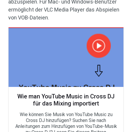
abzuspielen. Für Mac- und Windows-Benutzer
ermöglicht der VLC Media Player das Abspielen
von VOB-Dateien.
Wie man YouTube Music in Cross DJ
für das Mixing importiert
Wie können Sie Musik von YouTube Music zu
Cross DJ hinzufügen? Suchen Sie nach
Anleitungen zum Hinzufügen von YouTube-Musik