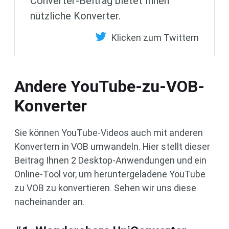
Converter-Beitrag bietet Ihnen
nützliche Konverter.
Klicken zum Twittern
Andere YouTube-zu-VOB-
Konverter
Sie können YouTube-Videos auch mit anderen
Konvertern in VOB umwandeln. Hier stellt dieser
Beitrag Ihnen 2 Desktop-Anwendungen und ein
Online-Tool vor, um heruntergeladene YouTube
zu VOB zu konvertieren. Sehen wir uns diese
nacheinander an.