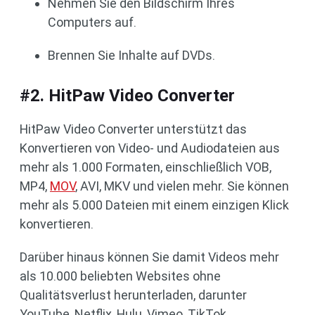
Nehmen Sie den Bildschirm Ihres
Computers auf.
Brennen Sie Inhalte auf DVDs.
#2. HitPaw Video Converter
HitPaw Video Converter unterstützt das
Konvertieren von Video- und Audiodateien aus
mehr als 1.000 Formaten, einschließlich VOB,
MP4,
MOV
, AVI, MKV und vielen mehr. Sie können
mehr als 5.000 Dateien mit einem einzigen Klick
konvertieren.
Darüber hinaus können Sie damit Videos mehr
als 10.000 beliebten Websites ohne
Qualitätsverlust herunterladen, darunter
YouTube, Netflix, Hulu, Vimeo, TikTok,