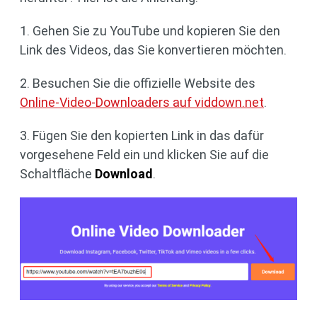
1. Gehen Sie zu YouTube und kopieren Sie den
Link des Videos, das Sie konvertieren möchten.
2. Besuchen Sie die offizielle Website des
Online-Video-Downloaders auf viddown.net
.
3. Fügen Sie den kopierten Link in das dafür
vorgesehene Feld ein und klicken Sie auf die
Schaltfläche
Download
.