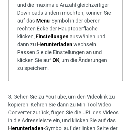
und die maximale Anzahl gleichzeitiger
Downloads ändern möchten, können Sie
auf das
Menü
-Symbol in der oberen
rechten Ecke der Hauptoberfläche
klicken,
Einstellungen
auswählen und
dann zu
Herunterladen
wechseln.
Passen Sie die Einstellungen an und
klicken Sie auf
OK
, um die Änderungen
zu speichern.
3. Gehen Sie zu YouTube, um den Videolink zu
kopieren. Kehren Sie dann zu MiniTool Video
Converter zurück, fügen Sie die URL des Videos
in die Adressleiste ein, und klicken Sie auf das
Herunterladen
-Symbol auf der linken Seite der