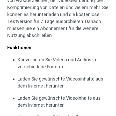
von Wasserzeichen, der Videobearbeitung, der
Komprimierung von Dateien und vielem mehr. Sie
können es herunterladen und die kostenlose
Testversion für 7 Tage ausprobieren. Danach
müssen Sie ein Abonnement für die weitere
Nutzung abschließen.
Funktionen
:
Konvertieren Sie Videos und Audios in
verschiedene Formate.
Laden Sie gewünschte Videosinhalte aus
dem Internet herunter.
Laden Sie gewünschte Videoinhalte aus
dem Internet herunter.