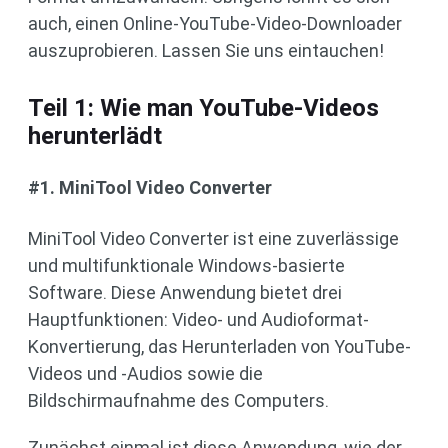
auch, einen Online-YouTube-Video-Downloader
auszuprobieren. Lassen Sie uns eintauchen!
Teil 1: Wie man YouTube-Videos
herunterlädt
#1. MiniTool Video Converter
MiniTool Video Converter ist eine zuverlässige
und multifunktionale Windows-basierte
Software. Diese Anwendung bietet drei
Hauptfunktionen: Video- und Audioformat-
Konvertierung, das Herunterladen von YouTube-
Videos und -Audios sowie die
Bildschirmaufnahme des Computers.
Zunächst einmal ist diese Anwendung, wie der