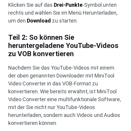
Klicken Sie auf das
Drei-Punkte
-Symbol unten
rechts und wählen Sie im Menü Herunterladen,
um den
Download
zu starten.
Teil 2: So können Sie
heruntergeladene YouTube-Videos
zu VOB konvertieren
Nachdem Sie das YouTube-Videos mit einem
der oben genannten Downloader mit MiniTool
Video Converter in das VOB-Format zu
konvertieren. Wie bereits erwähnt, ist MiniTool
Video Converter eine multifunktionale Software,
mit der Sie nicht nur YouTube-Videos
herunterladen, sondern auch Videos und Audios
konvertieren können.