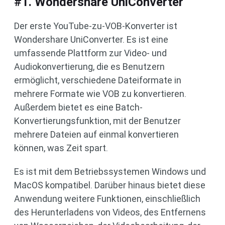
#1. Wondershare UniConverter
Der erste YouTube-zu-VOB-Konverter ist
Wondershare UniConverter. Es ist eine
umfassende Plattform zur Video- und
Audiokonvertierung, die es Benutzern
ermöglicht, verschiedene Dateiformate in
mehrere Formate wie VOB zu konvertieren.
Außerdem bietet es eine Batch-
Konvertierungsfunktion, mit der Benutzer
mehrere Dateien auf einmal konvertieren
können, was Zeit spart.
Es ist mit dem Betriebssystemen Windows und
MacOS kompatibel. Darüber hinaus bietet diese
Anwendung weitere Funktionen, einschließlich
des Herunterladens von Videos, des Entfernens