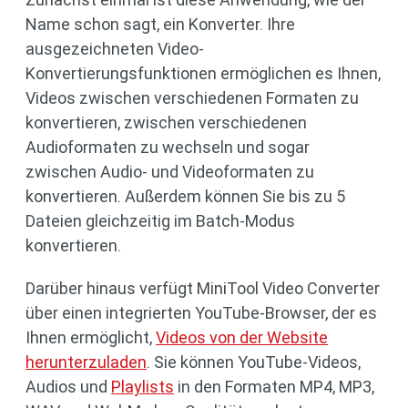
Name schon sagt, ein Konverter. Ihre
ausgezeichneten Video-
Konvertierungsfunktionen ermöglichen es Ihnen,
Videos zwischen verschiedenen Formaten zu
konvertieren, zwischen verschiedenen
Audioformaten zu wechseln und sogar
zwischen Audio- und Videoformaten zu
konvertieren. Außerdem können Sie bis zu 5
Dateien gleichzeitig im Batch-Modus
konvertieren.
Darüber hinaus verfügt MiniTool Video Converter
über einen integrierten YouTube-Browser, der es
Ihnen ermöglicht,
Videos von der Website
herunterzuladen
. Sie können YouTube-Videos,
Audios und
Playlists
in den Formaten MP4, MP3,