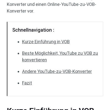
Konverter und einen Online-YouTube-zu-VOB-
Konverter vor.
Schnellnavigation :
Kurze Einführung in VOB
Beste Möglichkeit, YouTube zu VOB zu
konvertieren
Andere YouTube-zu-VOB-Konverter
Fazit