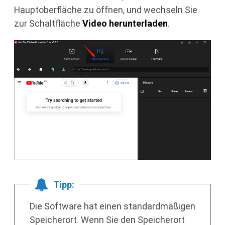
Hauptoberfläche zu öffnen, und wechseln Sie
zur Schaltfläche
Video herunterladen
.
Tipp:
Die Software hat einen standardmäßigen
Speicherort. Wenn Sie den Speicherort