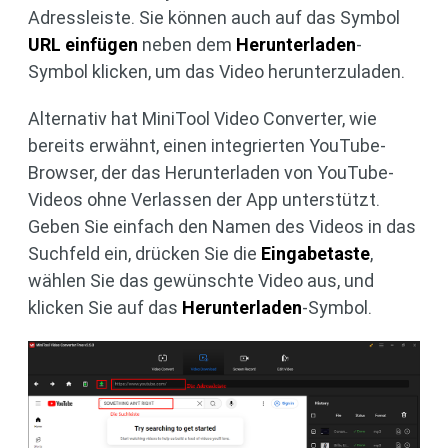
Adressleiste. Sie können auch auf das Symbol
URL einfügen
neben dem
Herunterladen
-
Symbol klicken, um das Video herunterzuladen.
Alternativ hat MiniTool Video Converter, wie
bereits erwähnt, einen integrierten YouTube-
Browser, der das Herunterladen von YouTube-
Videos ohne Verlassen der App unterstützt.
Geben Sie einfach den Namen des Videos in das
Suchfeld ein, drücken Sie die
Eingabetaste
,
wählen Sie das gewünschte Video aus, und
klicken Sie auf das
Herunterladen
-Symbol.