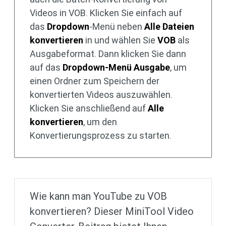
Videos in VOB. Klicken Sie einfach auf
das
Dropdown
-Menü neben
Alle Dateien
konvertieren
in und wählen Sie
VOB
als
Ausgabeformat. Dann klicken Sie dann
auf das
Dropdown-Menü Ausgabe
, um
einen Ordner zum Speichern der
konvertierten Videos auszuwählen.
Klicken Sie anschließend auf
Alle
konvertieren
, um den
Konvertierungsprozess zu starten.
Wie kann man YouTube zu VOB
konvertieren? Dieser MiniTool Video