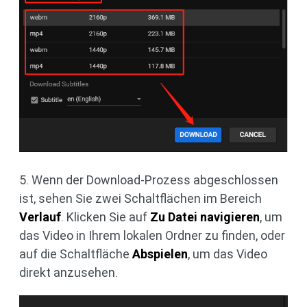
5. Wenn der Download-Prozess abgeschlossen
ist, sehen Sie zwei Schaltflächen im Bereich
Verlauf
. Klicken Sie auf
Zu Datei navigieren
, um
das Video in Ihrem lokalen Ordner zu finden, oder
auf die Schaltfläche
Abspielen
, um das Video
direkt anzusehen.