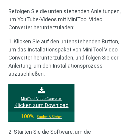
Befolgen Sie die unten stehenden Anleitungen,
um YouTube-Videos mit MiniTool Video
Converter herunterzuladen:
1. Klicken Sie auf den untenstehenden Button,
um das Installationspaket von MiniTool Video
Converter herunterzuladen, und folgen Sie der
Anleitung, um den Installationsprozess
abzuschließen.
MiniTool Video Converter
Klicken zum Download
100%
Sauber & Sicher
2. Starten Sie die Software, um die