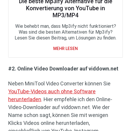
Die beste Mp3ify Alternative für die
Konvertierung von YouTube in
MP3/MP4
Wie behebt man, dass Mp3ify nicht funktioniert?
Was sind die besten Alternativen für Mp3ify?
Lesen Sie diesen Beitrag, um Lösungen zu finden.
MEHR LESEN
#2. Online Video Downloader auf viddown.net
Neben MiniTool Video Converter können Sie
YouTube-Videos auch ohne Software
herunterladen
. Hier empfehle ich den Online-
Video-Downloader auf viddown.net. Wie der
Name schon sagt, können Sie mit wenigen
Klicks Videos online herunterladen,
einschließlich von YouTube, Instagram,