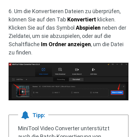
6. Um die Konvertieren Dateien zu überprüfen,
können Sie auf den Tab
Konvertiert
klicken.
Klicken Sie auf das Symbol
Abspielen
neben der
Zieldatei, um sie abzuspielen, oder auf die
Schaltfläche
Im Ordner anzeigen
, um die Datei
zu finden.
Tipp:
MiniTool Video Converter unterstützt
auch die Batch-Konvertierung von