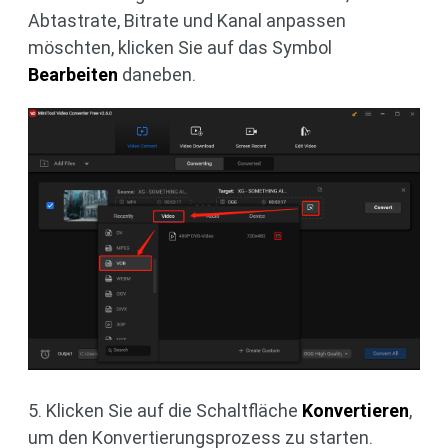
Abtastrate, Bitrate und Kanal anpassen
möschten, klicken Sie auf das Symbol
Bearbeiten
daneben.
5. Klicken Sie auf die Schaltfläche
Konvertieren
,
um den Konvertierungsprozess zu starten.