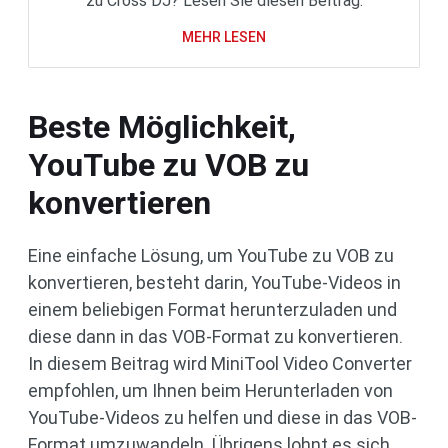
zu Cross DJ? Lesen Sie diesen Beitrag.
MEHR LESEN
Beste Möglichkeit,
YouTube zu VOB zu
konvertieren
Eine einfache Lösung, um YouTube zu VOB zu
konvertieren, besteht darin, YouTube-Videos in
einem beliebigen Format herunterzuladen und
diese dann in das VOB-Format zu konvertieren.
In diesem Beitrag wird MiniTool Video Converter
empfohlen, um Ihnen beim Herunterladen von
YouTube-Videos zu helfen und diese in das VOB-
Format umzuwandeln. Übrigens lohnt es sich