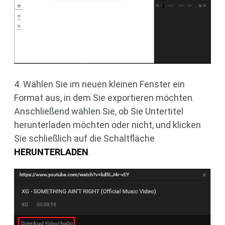
4. Wählen Sie im neuen kleinen Fenster ein
Format aus, in dem Sie exportieren möchten.
Anschließend wählen Sie, ob Sie Untertitel
herunterladen möchten oder nicht, und klicken
Sie schließlich auf die Schaltfläche
HERUNTERLADEN
.