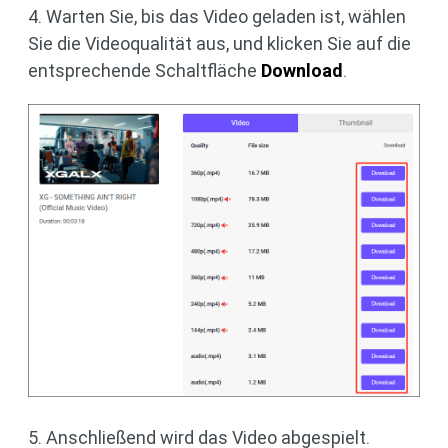
4. Warten Sie, bis das Video geladen ist, wählen
Sie die Videoqualität aus, und klicken Sie auf die
entsprechende Schaltfläche
Download
.
5. Anschließend wird das Video abgespielt.