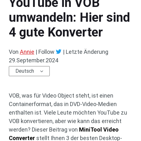
YouTube in VOB
umwandeln: Hier sind
4 gute Konverter
Von
Annie
| Follow
|
Letzte Änderung
29.September.2024
Deutsch
VOB, was für Video Object steht, ist einen
Containerformat, das in DVD-Video-Medien
enthalten ist. Viele Leute möchten YouTube zu
VOB konvertieren, aber wie kann das erreicht
werden? Dieser Beitrag von
MiniTool Video
Converter
stellt Ihnen 3 der besten Desktop-