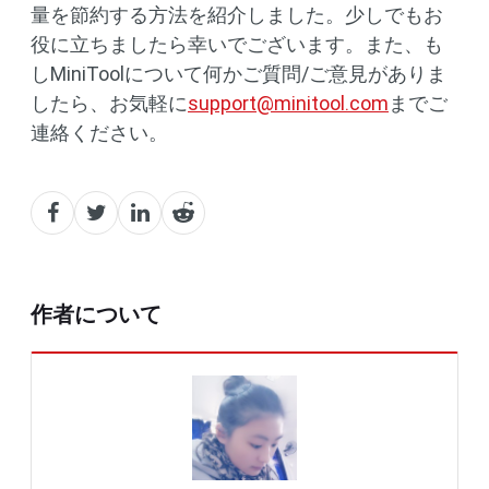
量を節約する方法を紹介しました。少しでもお
役に立ちましたら幸いでございます。また、も
しMiniToolについて何かご質問/ご意見がありま
したら、お気軽に
support@minitool.com
までご
連絡ください。
作者について