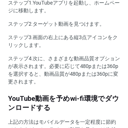
ステップ1.YouTubeアプリを起動し、ホームペー
ジに移動します。
ステップ2.ターゲット動画を見つけます。
ステップ3.画面の右上にある縦3点アイコンをク
リックします。
ステップ4.次に、さまざまな動画品質オプション
が表示されます。必要に応じて480pまたは360p
を選択すると、動画品質が480pまたは360pに変
更されます。
YouTube動画を予めwi-fi環境でダウ
ンロードする
上記の方法はモバイルデータを一定程度に節約