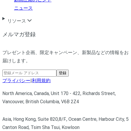
ニュース
リソース
メルマガ登録
プレゼント企画、限定キャンペーン、新製品などの情報をお
届けします。
登録
プライバシー
|
利用規約
North America, Canada, Unit 170 - 422, Richards Street,
Vancouver, British Columbia, V6B 2Z4
Asia, Hong Kong, Suite 820,8/F., Ocean Centre, Harbour City, 5
Canton Road, Tsim Sha Tsui, Kowloon