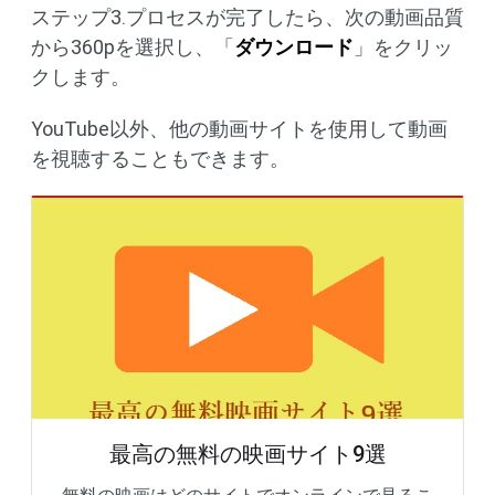
ステップ3.プロセスが完了したら、次の動画品質
から360pを選択し、「
ダウンロード
」をクリッ
クします。
YouTube以外、他の動画サイトを使用して動画
を視聴することもできます。
最高の無料の映画サイト9選