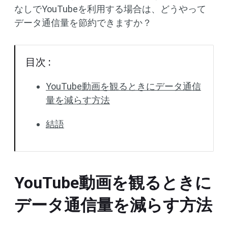
なしでYouTubeを利用する場合は、どうやって
データ通信量を節約できますか？
目次 :
YouTube動画を観るときにデータ通信
量を減らす方法
結語
YouTube動画を観るときに
データ通信量を減らす方法