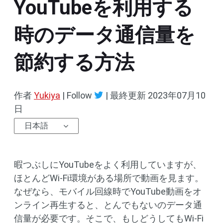
YouTubeを利用する
時のデータ通信量を
節約する方法
作者
Yukiya
| Follow
|
最終更新
2023年07月10
日
日本語
暇つぶしにYouTubeをよく利用していますが、
ほとんどWi-Fi環境がある場所で動画を見ます。
なぜなら、モバイル回線時でYouTube動画をオ
ンライン再生すると、とんでもないのデータ通
信量が必要です。そこで、もしどうしてもWi-Fi