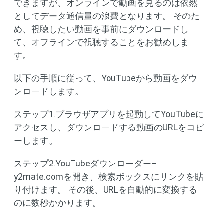
できますが、オンラインで動画を見るのは依然
としてデータ通信量の浪費となります。 そのた
め、視聴したい動画を事前にダウンロードし
て、オフラインで視聴することをお勧めしま
す。
以下の手順に従って、YouTubeから動画をダウ
ンロードします。
ステップ1.ブラウザアプリを起動してYouTubeに
アクセスし、ダウンロードする動画のURLをコピ
ーします。
ステップ2.YouTubeダウンローダー–
y2mate.comを開き、検索ボックスにリンクを貼
り付けます。 その後、URLを自動的に変換する
のに数秒かかります。