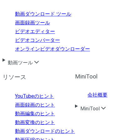
動画ダウンロード ツール
画面録画ツール
ビデオエディター
ビデオコンバーター
オンラインビデオダウンローダー
動画ツール
MiniTool
リソース
会社概要
YouTubeのヒント
画面録画のヒント
MiniTool
動画編集のヒント
動画変換のヒント
動画ダウンロードのヒント
動画圧縮のヒント