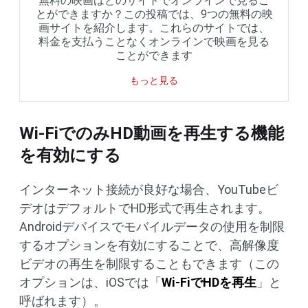
無料の映画はどのサイトでオンラインで見るこ
とができますか？この投稿では、9つの無料の映
画サイトを紹介します。これらのサイトでは、
料金を支払うことなくオンラインで映画を見る
ことができます
もっと見る
Wi-FiでのみHD動画を再生する機能
を有効にする
インターネット接続が良好な場合、YouTubeビ
デオはデフォルトでHD形式で再生されます。
Androidデバイスでモバイルデータの使用を制限
するオプションを有効にすることで、高解像度
ビデオの再生を制限することもできます（この
オプションは、iOSでは「
Wi-FiでHDを再生
」と
呼ばれます）。