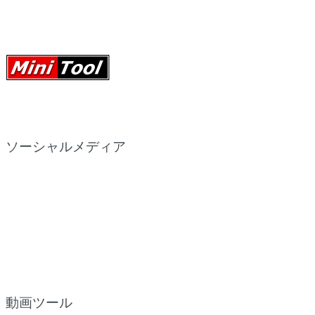
ソーシャルメディア
動画ツール