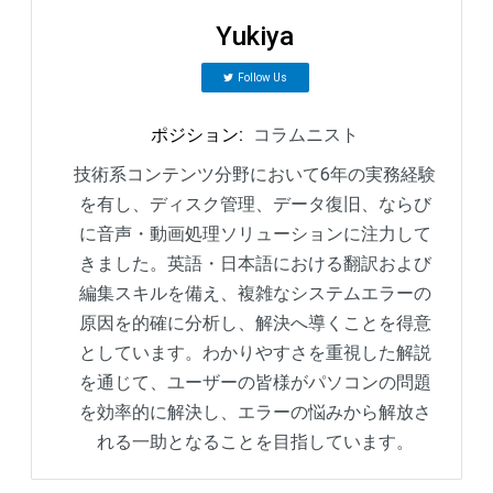
Yukiya
Follow Us
ポジション
:
コラムニスト
技術系コンテンツ分野において6年の実務経験
を有し、ディスク管理、データ復旧、ならび
に音声・動画処理ソリューションに注力して
きました。英語・日本語における翻訳および
編集スキルを備え、複雑なシステムエラーの
原因を的確に分析し、解決へ導くことを得意
としています。わかりやすさを重視した解説
を通じて、ユーザーの皆様がパソコンの問題
を効率的に解決し、エラーの悩みから解放さ
れる一助となることを目指しています。