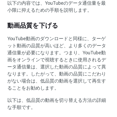
以下の内容では、YouTubeのデータ通信量を最
小限に抑えるための手順を説明します。
動画品質を下げる
YouTube動画のダウンロードと同様に、ターゲ
ット動画の品質が高いほど、より多くのデータ
通信量が必要になります。つまり、YouTube動
画をオンラインで視聴するときに使用されるデ
ータ通信量は、選択した動画の品質によって異
なります。したがって、動画の品質にこだわり
がない場合は、低品質の動画を選択して再生す
ることをお勧めします。
以下は、低品質の動画を切り替える方法の詳細
な手順です。