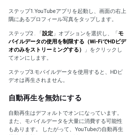
ステップ1.YouTubeアプリを起動し、画面の右上
隅にあるプロフィール写真をタップします。
ステップ2 . 「
設定
」オプションを選択し、「
モ
バイルデータの使用を制限する（Wi-FiでHDビデ
オのみをストリーミングする）
」をクリックし
てオンにします。
ステップ3.モバイルデータを使用すると、HDビ
デオは再生されません。
自動再生を無効にする
自動再生はデフォルトでオンになっています。
また、モバイルデータを大量に消費する可能性
もあります。 したがって、YouTubeの自動再生