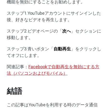
機能を無効にすることをお勧めします。
ステップ1.YouTubeアカウントにサインインした
後、好きなビデオを再生します。
ステップ2.ビデオページの「
次へ
」セクションに
移動します。
ステップ3.青いボタン「
自動再生
」をクリックし
てオフにします。
関連記事：
Facebookで自動再生を無効にする方
法（パソコンおよびモバイル）
結語
この記事はYouTubeを利用する時のデータ通信