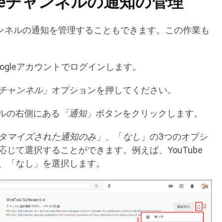
ubeチャンネルの通知の管理
チャンネルの通知を管理することもできます。この作業も
Googleアカウントでログインします。
チャンネル」
オプションを押してください。
ネルの右側にある
「通知」
ボタンをクリックします。
タマイズされた通知のみ」
、「
なし
」の3つのオプシ
じて選択することができます。例えば、YouTube
、「なし」を選択します。