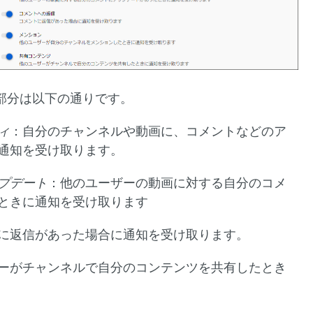
部分は以下の通りです。
ィ
：自分のチャンネルや動画に、コメントなどのア
通知を受け取ります。
プデート
：他のユーザーの動画に対する自分のコメ
ときに通知を受け取ります
に返信があった場合に通知を受け取ります。
ーがチャンネルで自分のコンテンツを共有したとき