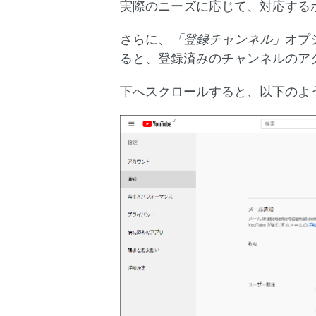
実際のニーズに応じて、対応する
さらに、
「登録チャンネル」
オプ
ると、登録済みのチャンネルのアク
下へスクロールすると、以下のよ