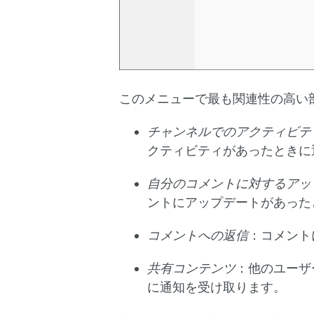
このメニューで最も関連性の高い
チャンネルでのアクティビテ
クティビティがあったときに
自分のコメントに対するアッ
ントにアップデートがあった
コメントへの返信
：コメント
共有コンテンツ
：他のユーザ
に通知を受け取ります。