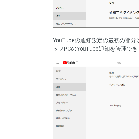
YouTubeの通知設定の最初の部分
ップPCのYouTube通知を管理で