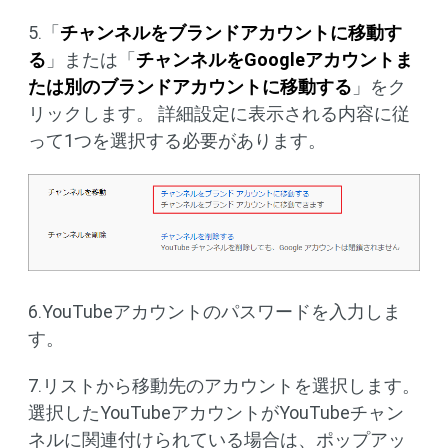
5.「
チャンネルをブランドアカウントに移動す
る
」または「
チャンネルをGoogleアカウントま
たは別のブランドアカウントに移動する
」をク
リックします。 詳細設定に表示される内容に従
って1つを選択する必要があります。
6.YouTubeアカウントのパスワードを入力しま
す。
7.リストから移動先のアカウントを選択します。
選択したYouTubeアカウントがYouTubeチャン
ネルに関連付けられている場合は、ポップアッ