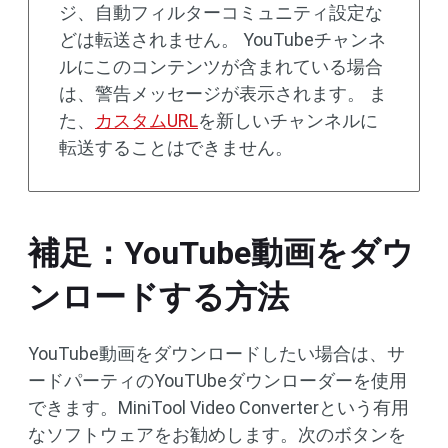
ジ、自動フィルターコミュニティ設定な
どは転送されません。 YouTubeチャンネ
ルにこのコンテンツが含まれている場合
は、警告メッセージが表示されます。 ま
た、
カスタムURL
を新しいチャンネルに
転送することはできません。
補足：YouTube動画をダウ
ンロードする方法
YouTube動画をダウンロードしたい場合は、サ
ードパーティのYouTUbeダウンローダーを使用
できます。MiniTool Video Converterという有用
なソフトウェアをお勧めします。次のボタンを