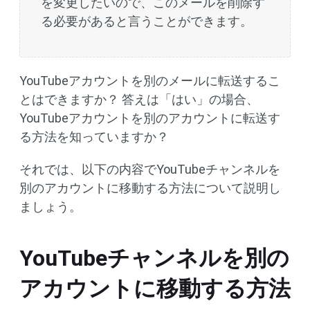
を変更したいので、このメールを削除す
る必要があると言うことができます。
YouTubeアカウントを別のメールに転送するこ
とはできますか？ 答えは「はい」の場合、
YouTubeアカウントを別のアカウントに転送す
る方法を知っていますか？
それでは、以下の内容でYouTubeチャンネルを
別のアカウントに移動する方法について説明し
ましょう。
YouTubeチャンネルを別の
アカウントに移動する方法