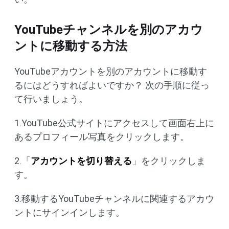
YouTubeチャンネルを別のアカウ
ントに移動する方法
YouTubeアカウントを別のアカウントに移動す
るにはどうすればよいですか？ 次の手順に従っ
て行いましょう。
1.YouTube公式サイトにアクセスして画面右上に
あるプロフィール写真をクリックします。
2.「
アカウントを切り替える
」をクリックしま
す。
3.移動するYouTubeチャンネルに関連するアカウ
ントにサインインします。