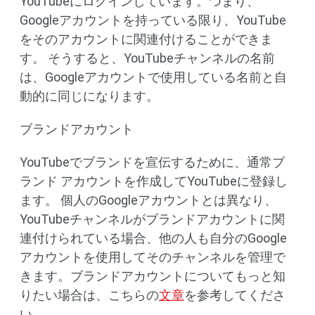
YouTubeにログインしています。つまり、
Googleアカウントを持っている限り、YouTube
をそのアカウントに関連付けることができま
す。 そうすると、YouTubeチャンネルの名前
は、Googleアカウントで使用している名前と自
動的に同じになります。
ブランドアカウント
YouTubeでブランドを宣伝するために、通常ブ
ランド アカウントを作成してYouTubeに登録し
ます。 個人のGoogleアカウントとは異なり、
YouTubeチャンネルがブランドアカウントに関
連付けられている場合、他の人も自分のGoogle
アカウントを使用してそのチャンネルを管理で
きます。ブランドアカウントについてもっと知
りたい場合は、こちらの
文章
を参考してくださ
い。