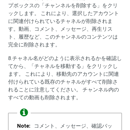
プボックスの「チャンネルを削除する」をクリ
ックします。 これにより、選択したアカウント
に関連付けられているチャネルが削除されま
す。動画、コメント、メッセージ、再生リス
ト、履歴など、このチャンネルのコンテンツは
完全に削除されます。
8.チャネル名がどのように表示されるかを確認し
てから、「チャネルを移動する」をクリックし
ます。 これにより、移動先のアカウントに関連
付けられている既存のチャネルがすべて削除さ
れることに注意してください。 チャンネル内の
すべての動画も削除されます。
Note:
コメント、メッセージ、確認バッ