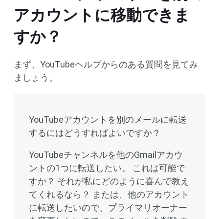
アカウントに移動できま
すか？
まず、YouTubeヘルプからのある質問を見てみ
ましょう。
YouTubeアカウントを別のメールに転送
するにはどうすればよいですか？
YouTubeチャンネルを他のGmailアカウ
ントの1つに転送したい。 これは可能で
すか？ それが私にどのように喜んで教え
てくれるなら？ または、他のアカウント
に転送したいので、プライマリオーナー