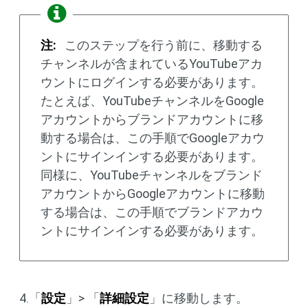
注:
このステップを行う前に、移動する
チャンネルが含まれているYouTubeアカ
ウントにログインする必要があります。
たとえば、YouTubeチャンネルをGoogle
アカウントからブランドアカウントに移
動する場合は、この手順でGoogleアカウ
ントにサインインする必要があります。
同様に、YouTubeチャンネルをブランド
アカウントからGoogleアカウントに移動
する場合は、この手順でブランドアカウ
ントにサインインする必要があります。
4.「
設定
」> 「
詳細設定
」に移動します。