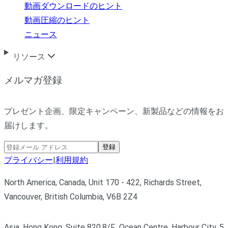
動画ダウンロードのヒント
動画圧縮のヒント
ニュース
リソース
メルマガ登録
プレゼント企画、限定キャンペーン、新製品などの情報をお
届けします。
登録
プライバシー
|
利用規約
North America, Canada, Unit 170 - 422, Richards Street,
Vancouver, British Columbia, V6B 2Z4
Asia, Hong Kong, Suite 820,8/F., Ocean Centre, Harbour City, 5