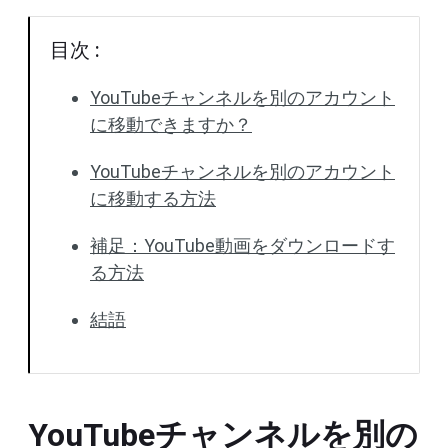
目次 :
YouTubeチャンネルを別のアカウント
に移動できますか？
YouTubeチャンネルを別のアカウント
に移動する方法
補足：YouTube動画をダウンロードす
る方法
結語
YouTubeチャンネルを別の