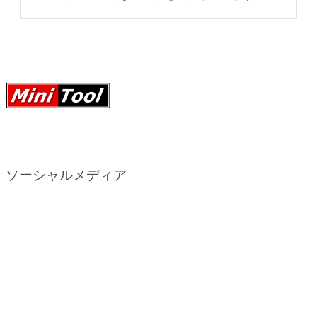
ソーシャルメディア