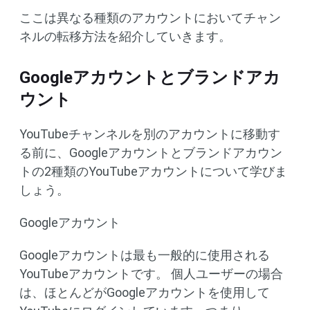
ここは異なる種類のアカウントにおいてチャン
ネルの転移方法を紹介していきます。
Googleアカウントとブランドアカ
ウント
YouTubeチャンネルを別のアカウントに移動す
る前に、Googleアカウントとブランドアカウン
トの2種類のYouTubeアカウントについて学びま
しょう。
Googleアカウント
Googleアカウントは最も一般的に使用される
YouTubeアカウントです。 個人ユーザーの場合
は、ほとんどがGoogleアカウントを使用して