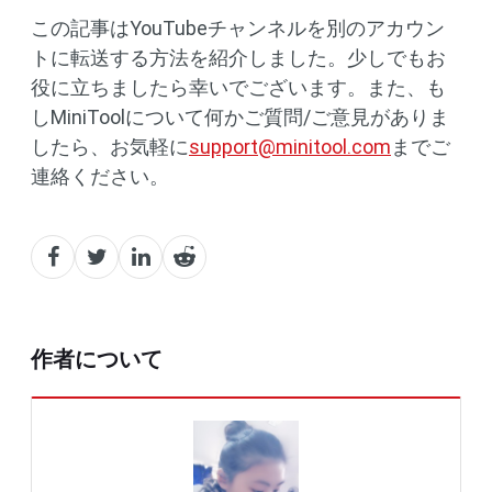
この記事はYouTubeチャンネルを別のアカウン
トに転送する方法を紹介しました。少しでもお
役に立ちましたら幸いでございます。また、も
しMiniToolについて何かご質問/ご意見がありま
したら、お気軽に
support@minitool.com
までご
連絡ください。
作者について