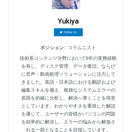
Yukiya
Follow Us
ポジション
:
コラムニスト
技術系コンテンツ分野において6年の実務経験
を有し、ディスク管理、データ復旧、ならび
に音声・動画処理ソリューションに注力して
きました。英語・日本語における翻訳および
編集スキルを備え、複雑なシステムエラーの
原因を的確に分析し、解決へ導くことを得意
としています。わかりやすさを重視した解説
を通じて、ユーザーの皆様がパソコンの問題
を効率的に解決し、エラーの悩みから解放さ
れる一助となることを目指しています。