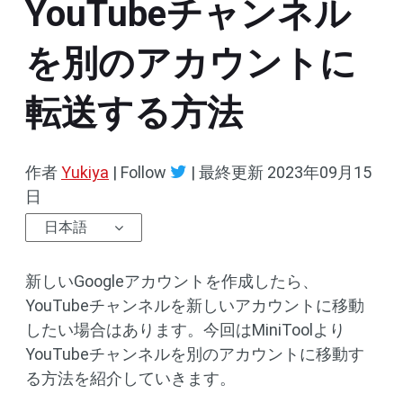
YouTubeチャンネル
を別のアカウントに
転送する方法
作者
Yukiya
| Follow
|
最終更新
2023年09月15
日
日本語
新しいGoogleアカウントを作成したら、
YouTubeチャンネルを新しいアカウントに移動
したい場合はあります。今回はMiniToolより
YouTubeチャンネルを別のアカウントに移動す
る方法を紹介していきます。